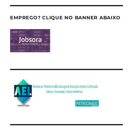
EMPREGO? CLIQUE NO BANNER ABAIXO