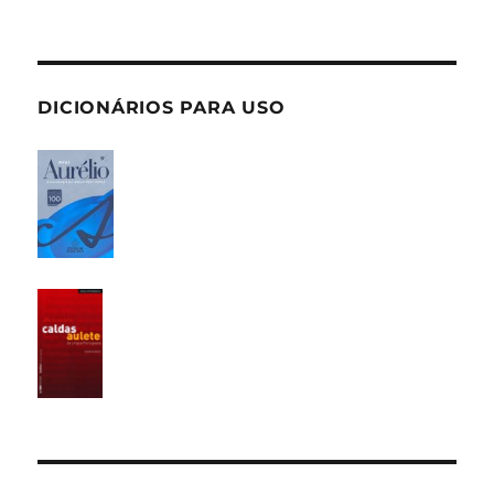
DICIONÁRIOS PARA USO