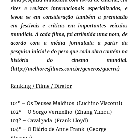
sites e revistas internacionais especializadas, e
levou-se em consideração também a premiação
em festivais e críticas em importantes veículos
mundiais. A cada filme, foi atribuída uma nota, de
acordo com a média formulada a partir da
pesquisa inicial e do peso que cada obra contém na
história do cinema mundial.
(http://melhoresfilmes.com.br/generos/guerra)
Ranking / Filme / Diretor
101º – Os Deuses Malditos (Luchino Visconti)
102º – O Sorgo Vermelho (Zhang Yimou)
103º – Cavalgada (Frank Lloyd)
104º – O Diário de Anne Frank (George
Stevens)