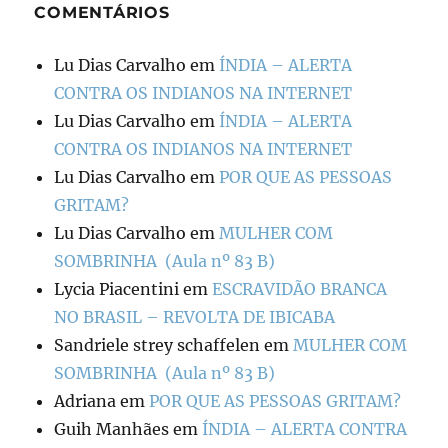
COMENTÁRIOS
Lu Dias Carvalho
em
ÍNDIA – ALERTA
CONTRA OS INDIANOS NA INTERNET
Lu Dias Carvalho
em
ÍNDIA – ALERTA
CONTRA OS INDIANOS NA INTERNET
Lu Dias Carvalho
em
POR QUE AS PESSOAS
GRITAM?
Lu Dias Carvalho
em
MULHER COM
SOMBRINHA (Aula nº 83 B)
Lycia Piacentini
em
ESCRAVIDÃO BRANCA
NO BRASIL – REVOLTA DE IBICABA
Sandriele strey schaffelen
em
MULHER COM
SOMBRINHA (Aula nº 83 B)
Adriana
em
POR QUE AS PESSOAS GRITAM?
Guih Manhães
em
ÍNDIA – ALERTA CONTRA