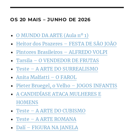
OS 20 MAIS – JUNHO DE 2026
O MUNDO DA ARTE (Aula nº 1)
Heitor dos Prazeres – FESTA DE SÃO JOÃO
Pintores Brasileiros – ALFREDO VOLPI
Tarsila – O VENDEDOR DE FRUTAS
Teste – A ARTE DO SURREALISMO
Anita Malfatti – O FAROL
Pieter Bruegel, o Velho – JOGOS INFANTIS
A CANDIDÍASE ATACA MULHERES E
HOMENS
Teste – A ARTE DO CUBISMO
Teste – A ARTE ROMANA
Dalí – FIGURA NA JANELA