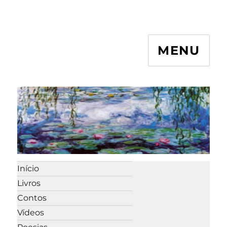
MENU
Início
Livros
Contos
Vídeos