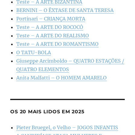
Teste – A ARTE BIZANTINA
BERNINI – O ÊXTASE DE SANTA TERESA
Portinari – CRIANÇA MORTA
Teste – A ARTE DO ROCOCÓ
Teste – A ARTE DO REALISMO
Teste – A ARTE DO ROMANTISMO
O TATU-BOLA
Giuseppe Arcimboldo – QUATRO ESTAÇÕES /
QUATRO ELEMENTOS
Anita Malfatti – O HOMEM AMARELO
OS 20 MAIS LIDOS EM 2025
Pieter Bruegel, o Velho – JOGOS INFANTIS