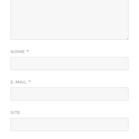
NOME
*
E-MAIL
*
SITE