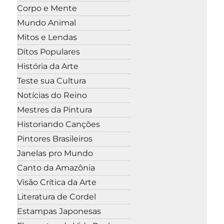
Corpo e Mente
Mundo Animal
Mitos e Lendas
Ditos Populares
História da Arte
Teste sua Cultura
Notícias do Reino
Mestres da Pintura
Historiando Canções
Pintores Brasileiros
Janelas pro Mundo
Canto da Amazônia
Visão Crítica da Arte
Literatura de Cordel
Estampas Japonesas