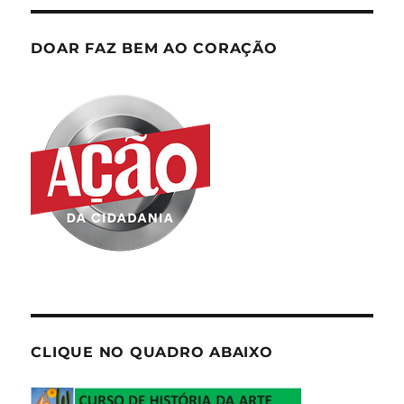
DOAR FAZ BEM AO CORAÇÃO
CLIQUE NO QUADRO ABAIXO