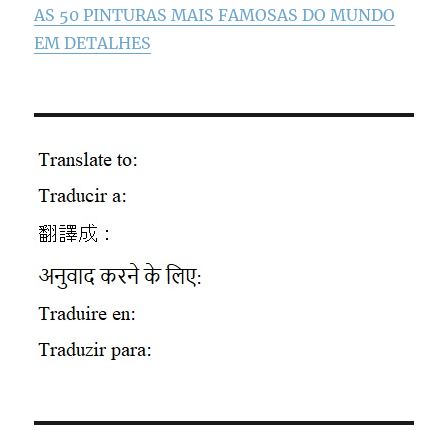
AS 50 PINTURAS MAIS FAMOSAS DO MUNDO
EM DETALHES