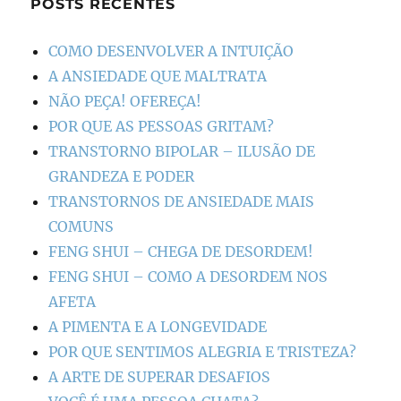
POSTS RECENTES
COMO DESENVOLVER A INTUIÇÃO
A ANSIEDADE QUE MALTRATA
NÃO PEÇA! OFEREÇA!
POR QUE AS PESSOAS GRITAM?
TRANSTORNO BIPOLAR – ILUSÃO DE
GRANDEZA E PODER
TRANSTORNOS DE ANSIEDADE MAIS
COMUNS
FENG SHUI – CHEGA DE DESORDEM!
FENG SHUI – COMO A DESORDEM NOS
AFETA
A PIMENTA E A LONGEVIDADE
POR QUE SENTIMOS ALEGRIA E TRISTEZA?
A ARTE DE SUPERAR DESAFIOS