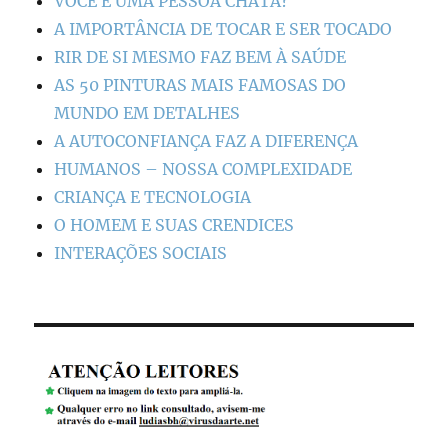
VOCÊ É UMA PESSOA CHATA?
A IMPORTÂNCIA DE TOCAR E SER TOCADO
RIR DE SI MESMO FAZ BEM À SAÚDE
AS 50 PINTURAS MAIS FAMOSAS DO
MUNDO EM DETALHES
A AUTOCONFIANÇA FAZ A DIFERENÇA
HUMANOS – NOSSA COMPLEXIDADE
CRIANÇA E TECNOLOGIA
O HOMEM E SUAS CRENDICES
INTERAÇÕES SOCIAIS