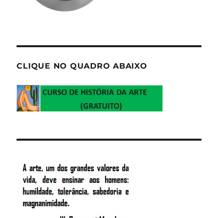
CLIQUE NO QUADRO ABAIXO