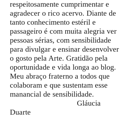
respeitosamente cumprimentar e
agradecer o rico acervo. Diante de
tanto conhecimento estéril e
passageiro é com muita alegria ver
pessoas sérias, com sensibilidade
para divulgar e ensinar desenvolver
o gosto pela Arte. Gratidão pela
oportunidade e vida longa ao blog.
Meu abraço fraterno a todos que
colaboram e que sustentam esse
manancial de sensibilidade.
Gláucia
Duarte