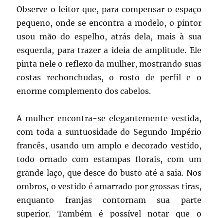
Observe o leitor que, para compensar o espaço
pequeno, onde se encontra a modelo, o pintor
usou mão do espelho, atrás dela, mais à sua
esquerda, para trazer a ideia de amplitude. Ele
pinta nele o reflexo da mulher, mostrando suas
costas rechonchudas, o rosto de perfil e o
enorme complemento dos cabelos.
A mulher encontra-se elegantemente vestida,
com toda a suntuosidade do Segundo Império
francês, usando um amplo e decorado vestido,
todo ornado com estampas florais, com um
grande laço, que desce do busto até a saia. Nos
ombros, o vestido é amarrado por grossas tiras,
enquanto franjas contornam sua parte
superior. Também é possível notar que o