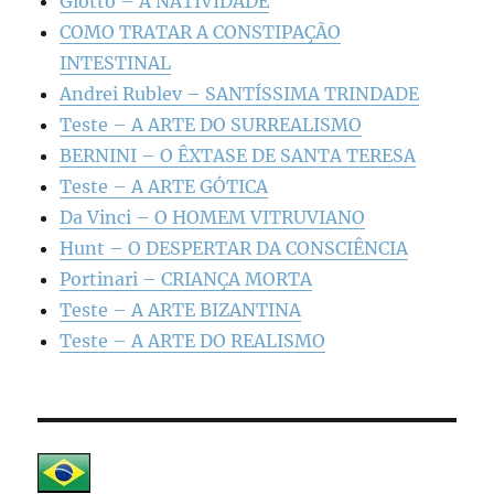
Giotto – A NATIVIDADE
COMO TRATAR A CONSTIPAÇÃO
INTESTINAL
Andrei Rublev – SANTÍSSIMA TRINDADE
Teste – A ARTE DO SURREALISMO
BERNINI – O ÊXTASE DE SANTA TERESA
Teste – A ARTE GÓTICA
Da Vinci – O HOMEM VITRUVIANO
Hunt – O DESPERTAR DA CONSCIÊNCIA
Portinari – CRIANÇA MORTA
Teste – A ARTE BIZANTINA
Teste – A ARTE DO REALISMO