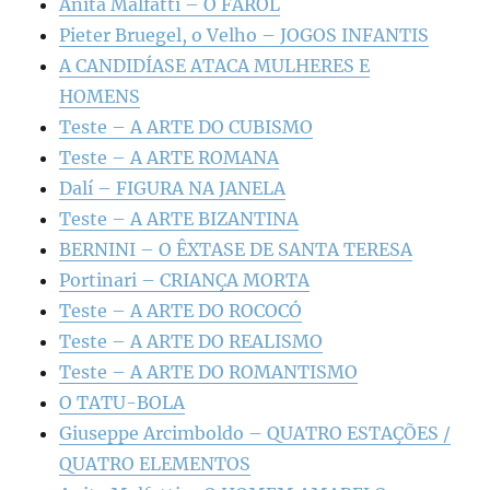
Anita Malfatti – O FAROL
Pieter Bruegel, o Velho – JOGOS INFANTIS
A CANDIDÍASE ATACA MULHERES E
HOMENS
Teste – A ARTE DO CUBISMO
Teste – A ARTE ROMANA
Dalí – FIGURA NA JANELA
Teste – A ARTE BIZANTINA
BERNINI – O ÊXTASE DE SANTA TERESA
Portinari – CRIANÇA MORTA
Teste – A ARTE DO ROCOCÓ
Teste – A ARTE DO REALISMO
Teste – A ARTE DO ROMANTISMO
O TATU-BOLA
Giuseppe Arcimboldo – QUATRO ESTAÇÕES /
QUATRO ELEMENTOS