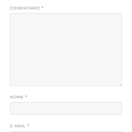
COMENTÁRIO
*
NOME
*
E-MAIL
*