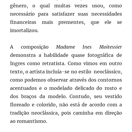
gênero, o qual muitas vezes usou, como
necessário para satisfazer suas necessidades
financeiras mais prementes, que ele se
imortalizou.
A composição
Madame Ines Moitessier
demonstra a habilidade quase fotográfica de
Ingres como retratista. Como vimos em outro
texto, o artista incluía-se no estilo neoclássico,
como podemos observar através dos contornos
acentuados e o modelado delicado do rosto e
dos braços da modelo. Contudo, seu vestido
floreado e colorido, não está de acordo com a
tradição neoclássica, pois caminha em direção
ao romantismo.