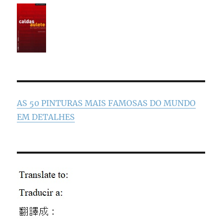
AS 50 PINTURAS MAIS FAMOSAS DO MUNDO
EM DETALHES