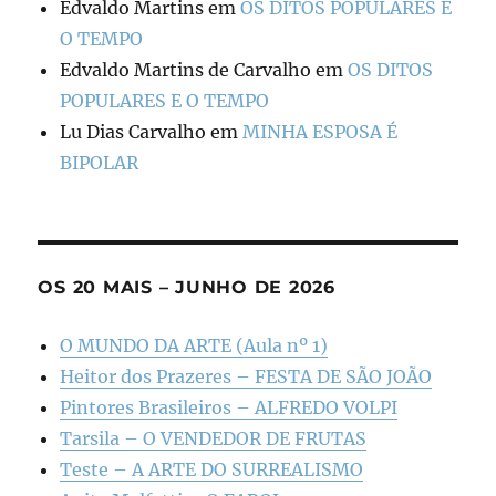
Edvaldo Martins
em
OS DITOS POPULARES E
O TEMPO
Edvaldo Martins de Carvalho
em
OS DITOS
POPULARES E O TEMPO
Lu Dias Carvalho
em
MINHA ESPOSA É
BIPOLAR
OS 20 MAIS – JUNHO DE 2026
O MUNDO DA ARTE (Aula nº 1)
Heitor dos Prazeres – FESTA DE SÃO JOÃO
Pintores Brasileiros – ALFREDO VOLPI
Tarsila – O VENDEDOR DE FRUTAS
Teste – A ARTE DO SURREALISMO