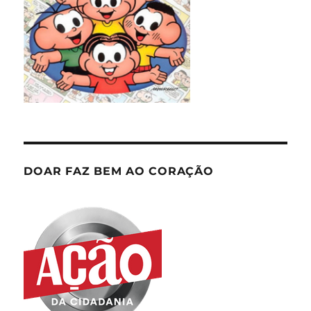
DOAR FAZ BEM AO CORAÇÃO