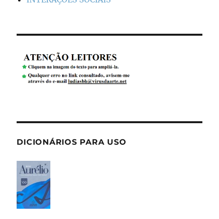
DICIONÁRIOS PARA USO