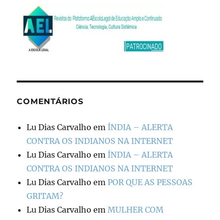
COMENTÁRIOS
Lu Dias Carvalho
em
ÍNDIA – ALERTA
CONTRA OS INDIANOS NA INTERNET
Lu Dias Carvalho
em
ÍNDIA – ALERTA
CONTRA OS INDIANOS NA INTERNET
Lu Dias Carvalho
em
POR QUE AS PESSOAS
GRITAM?
Lu Dias Carvalho
em
MULHER COM