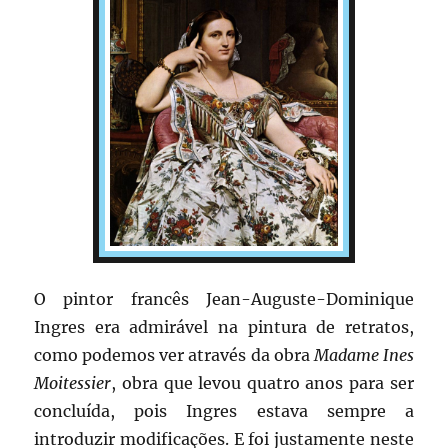
O pintor francês Jean-Auguste-Dominique
Ingres era admirável na pintura de retratos,
como podemos ver através da obra
Madame Ines
Moitessier
, obra que levou quatro anos para ser
concluída, pois Ingres estava sempre a
introduzir modificações. E foi justamente neste