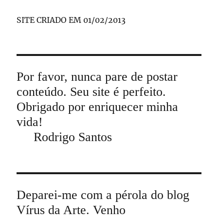
SITE CRIADO EM 01/02/2013
Por favor, nunca pare de postar
conteúdo. Seu site é perfeito.
Obrigado por enriquecer minha
vida!
Rodrigo Santos
Deparei-me com a pérola do blog
Vírus da Arte. Venho