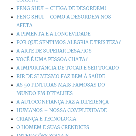
FENG SHUI – CHEGA DE DESORDEM!
FENG SHUI – COMO A DESORDEM NOS
AFETA
A PIMENTA E A LONGEVIDADE
POR QUE SENTIMOS ALEGRIA E TRISTEZA?
A ARTE DE SUPERAR DESAFIOS
VOCÊ É UMA PESSOA CHATA?
A IMPORTÂNCIA DE TOCAR E SER TOCADO
RIR DE SI MESMO FAZ BEM À SAÚDE
AS 50 PINTURAS MAIS FAMOSAS DO
MUNDO EM DETALHES
A AUTOCONFIANÇA FAZ A DIFERENÇA
HUMANOS – NOSSA COMPLEXIDADE
CRIANÇA E TECNOLOGIA
O HOMEM E SUAS CRENDICES
INTERAÇÕES SOCIAIS