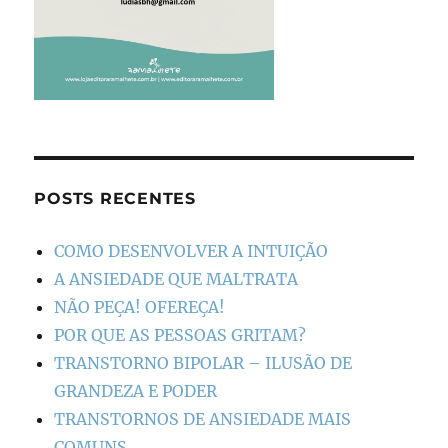
POSTS RECENTES
COMO DESENVOLVER A INTUIÇÃO
A ANSIEDADE QUE MALTRATA
NÃO PEÇA! OFEREÇA!
POR QUE AS PESSOAS GRITAM?
TRANSTORNO BIPOLAR – ILUSÃO DE
GRANDEZA E PODER
TRANSTORNOS DE ANSIEDADE MAIS
COMUNS