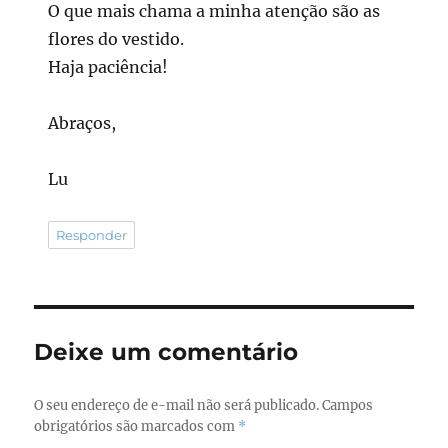
O que mais chama a minha atenção são as
flores do vestido.
Haja paciência!
Abraços,
Lu
Responder
Deixe um comentário
O seu endereço de e-mail não será publicado.
Campos
obrigatórios são marcados com
*