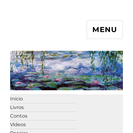
MENU
Início
Livros
Contos
Vídeos