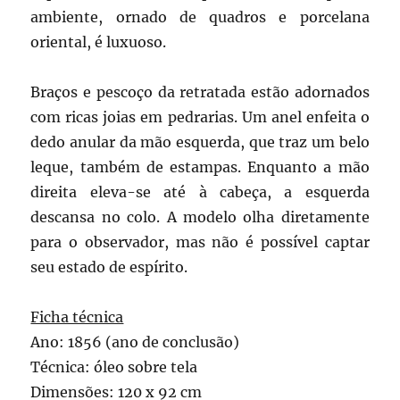
ambiente, ornado de quadros e porcelana
oriental, é luxuoso.
Braços e pescoço da retratada estão adornados
com ricas joias em pedrarias. Um anel enfeita o
dedo anular da mão esquerda, que traz um belo
leque, também de estampas. Enquanto a mão
direita eleva-se até à cabeça, a esquerda
descansa no colo. A modelo olha diretamente
para o observador, mas não é possível captar
seu estado de espírito.
Ficha técnica
Ano: 1856 (ano de conclusão)
Técnica: óleo sobre tela
Dimensões: 120 x 92 cm