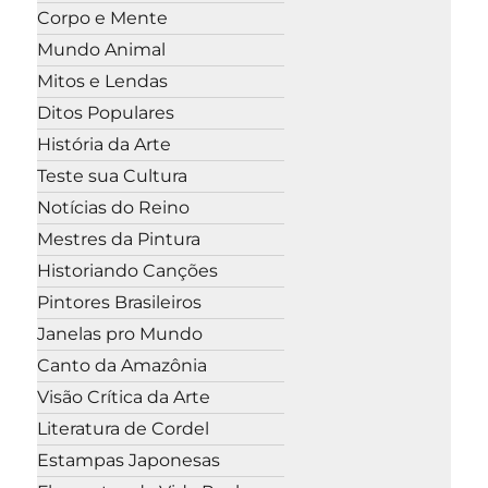
Corpo e Mente
Mundo Animal
Mitos e Lendas
Ditos Populares
História da Arte
Teste sua Cultura
Notícias do Reino
Mestres da Pintura
Historiando Canções
Pintores Brasileiros
Janelas pro Mundo
Canto da Amazônia
Visão Crítica da Arte
Literatura de Cordel
Estampas Japonesas