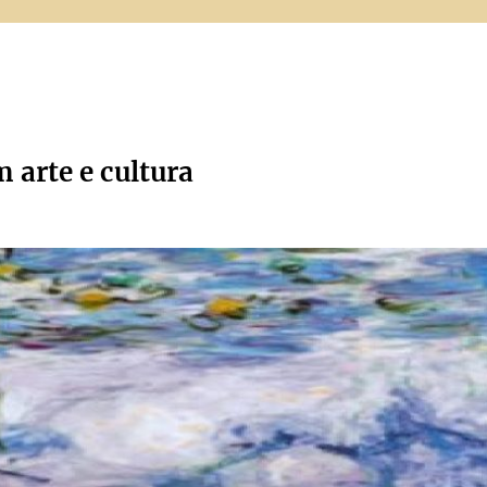
m arte e cultura