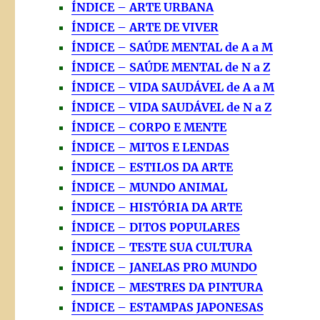
ÍNDICE – ARTE URBANA
ÍNDICE – ARTE DE VIVER
ÍNDICE – SAÚDE MENTAL de A a M
ÍNDICE – SAÚDE MENTAL de N a Z
ÍNDICE – VIDA SAUDÁVEL de A a M
ÍNDICE – VIDA SAUDÁVEL de N a Z
ÍNDICE – CORPO E MENTE
ÍNDICE – MITOS E LENDAS
ÍNDICE – ESTILOS DA ARTE
ÍNDICE – MUNDO ANIMAL
ÍNDICE – HISTÓRIA DA ARTE
ÍNDICE – DITOS POPULARES
ÍNDICE – TESTE SUA CULTURA
ÍNDICE – JANELAS PRO MUNDO
ÍNDICE – MESTRES DA PINTURA
ÍNDICE – ESTAMPAS JAPONESAS