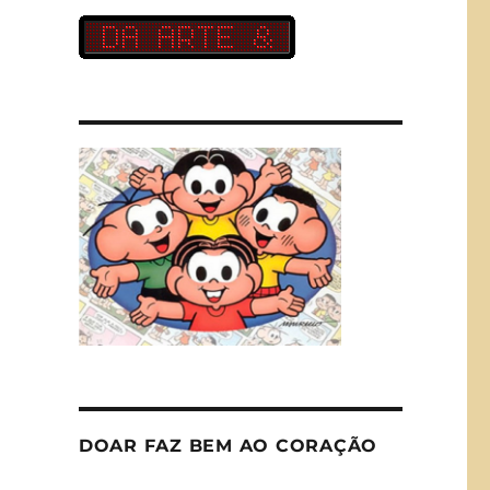
DOAR FAZ BEM AO CORAÇÃO