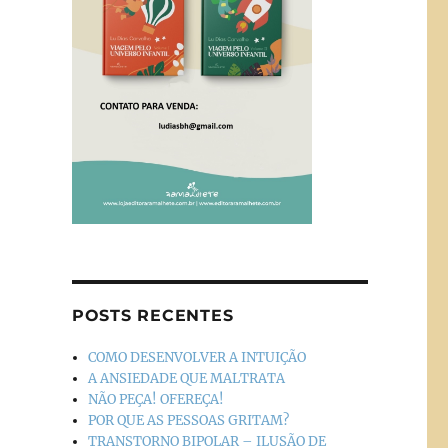
POSTS RECENTES
COMO DESENVOLVER A INTUIÇÃO
A ANSIEDADE QUE MALTRATA
NÃO PEÇA! OFEREÇA!
POR QUE AS PESSOAS GRITAM?
TRANSTORNO BIPOLAR – ILUSÃO DE