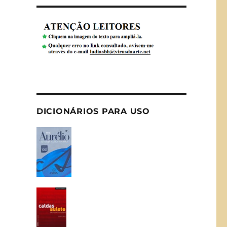
DICIONÁRIOS PARA USO