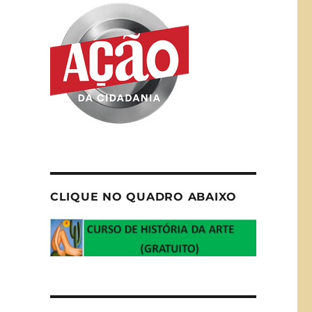
CLIQUE NO QUADRO ABAIXO