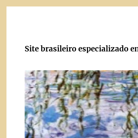
Site brasileiro especializado e