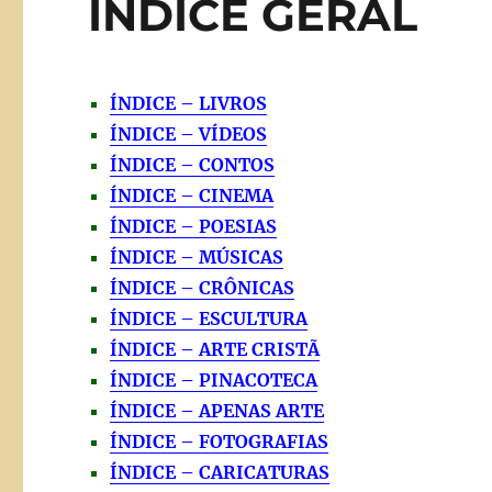
ÍNDICE GERAL
ÍNDICE – LIVROS
ÍNDICE – VÍDEOS
ÍNDICE – CONTOS
ÍNDICE – CINEMA
ÍNDICE – POESIAS
ÍNDICE – MÚSICAS
ÍNDICE – CRÔNICAS
ÍNDICE – ESCULTURA
ÍNDICE – ARTE CRISTÃ
ÍNDICE – PINACOTECA
ÍNDICE – APENAS ARTE
ÍNDICE – FOTOGRAFIAS
ÍNDICE – CARICATURAS