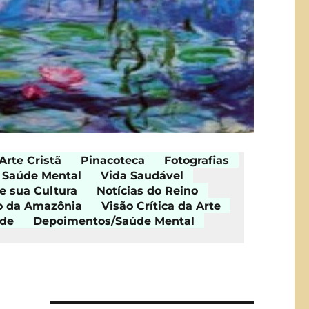
Arte Cristã
Pinacoteca
Fotografias
Saúde Mental
Vida Saudável
e sua Cultura
Notícias do Reino
o da Amazônia
Visão Crítica da Arte
ade
Depoimentos/Saúde Mental