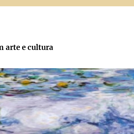
m arte e cultura