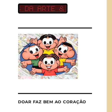
DOAR FAZ BEM AO CORAÇÃO