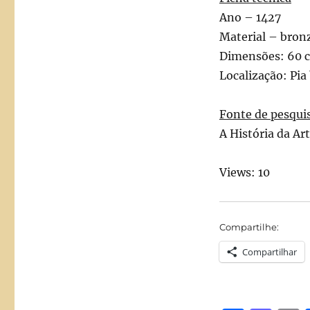
Ano – 1427
Material – bron
Dimensões: 60 
Localização: Pia 
Fonte de pesqui
A História da Art
Views: 10
Compartilhe:
Compartilhar