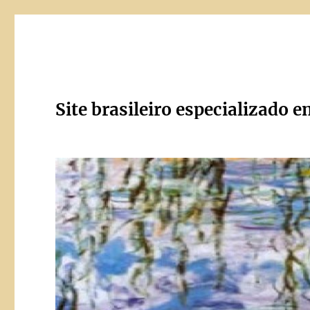
Site brasileiro especializado e