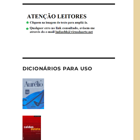
DICIONÁRIOS PARA USO