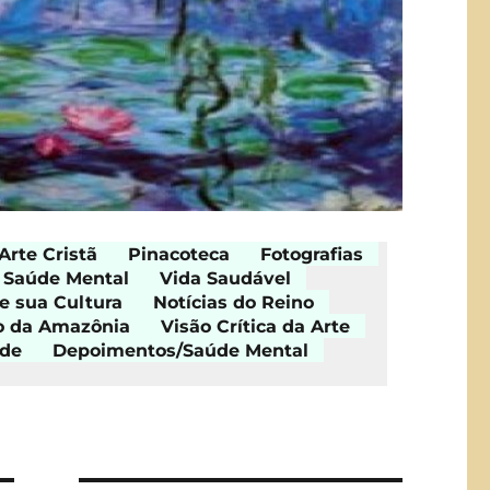
Arte Cristã
Pinacoteca
Fotografias
Saúde Mental
Vida Saudável
e sua Cultura
Notícias do Reino
o da Amazônia
Visão Crítica da Arte
ade
Depoimentos/Saúde Mental