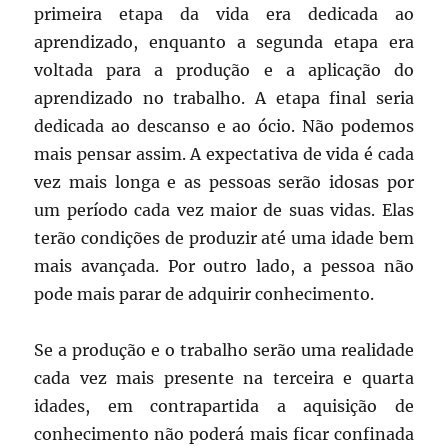
primeira etapa da vida era dedicada ao
aprendizado, enquanto a segunda etapa era
voltada para a produção e a aplicação do
aprendizado no trabalho. A etapa final seria
dedicada ao descanso e ao ócio. Não podemos
mais pensar assim. A expectativa de vida é cada
vez mais longa e as pessoas serão idosas por
um período cada vez maior de suas vidas. Elas
terão condições de produzir até uma idade bem
mais avançada. Por outro lado, a pessoa não
pode mais parar de adquirir conhecimento.
Se a produção e o trabalho serão uma realidade
cada vez mais presente na terceira e quarta
idades, em contrapartida a aquisição de
conhecimento não poderá mais ficar confinada