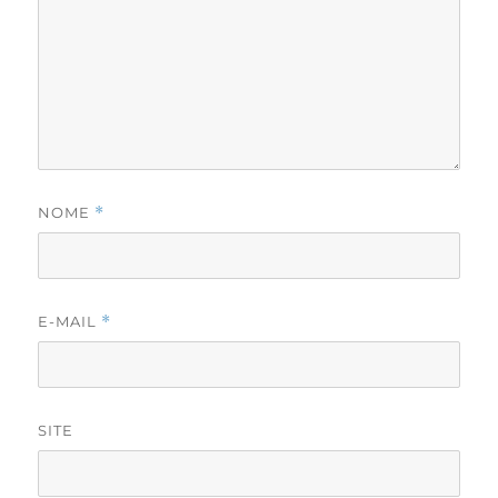
NOME
*
E-MAIL
*
SITE