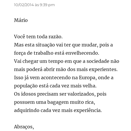
10/02/2014 às 9:39 pm
Mário
Você tem toda razão.
Mas esta situação vai ter que mudar, pois a
força de trabalho está envelhecendo.
Vai chegar um tempo em que a sociedade não
mais poderá abrir mão dos mais experientes.
Isso já vem acontecendo na Europa, onde a
população está cada vez mais velha.
Os idosos precisam ser valorizados, pois
possuem uma bagagem muito rica,
adquirindo cada vez mais experiência.
Abraços,