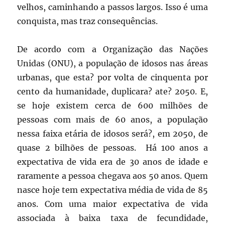
velhos, caminhando a passos largos. Isso é uma
conquista, mas traz consequências.
De acordo com a Organização das Nações
Unidas (ONU), a população de idosos nas áreas
urbanas, que esta? por volta de cinquenta por
cento da humanidade, duplicara? ate? 2050. E,
se hoje existem cerca de 600 milhões de
pessoas com mais de 60 anos, a população
nessa faixa etária de idosos será?, em 2050, de
quase 2 bilhões de pessoas. Há 100 anos a
expectativa de vida era de 30 anos de idade e
raramente a pessoa chegava aos 50 anos. Quem
nasce hoje tem expectativa média de vida de 85
anos. Com uma maior expectativa de vida
associada à baixa taxa de fecundidade,