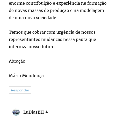
enorme contribuição e experiência na formação
de novas massas de produção e na modelagem
de uma nova sociedade.
Temos que cobrar com urgência de nossos
representantes mudanças nessa pauta que
inferniza nosso futuro.
Abração
Mário Mendonça
Responder
LuDiasBH
disse: