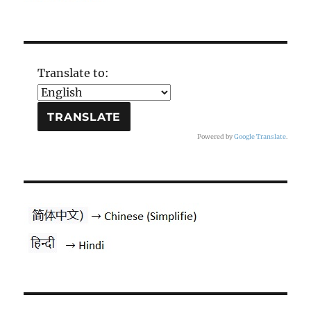
Translate to:
Powered by
Google Translate
.