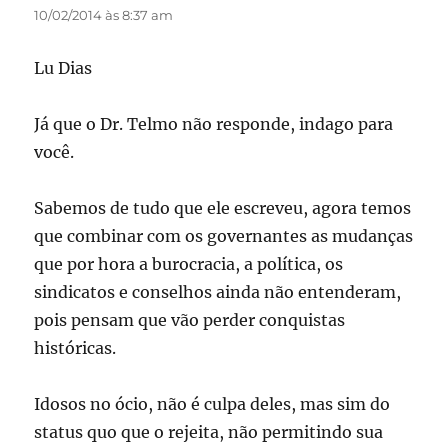
10/02/2014 às 8:37 am
Lu Dias
Já que o Dr. Telmo não responde, indago para
você.
Sabemos de tudo que ele escreveu, agora temos
que combinar com os governantes as mudanças
que por hora a burocracia, a política, os
sindicatos e conselhos ainda não entenderam,
pois pensam que vão perder conquistas
históricas.
Idosos no ócio, não é culpa deles, mas sim do
status quo que o rejeita, não permitindo sua