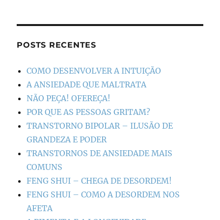
POSTS RECENTES
COMO DESENVOLVER A INTUIÇÃO
A ANSIEDADE QUE MALTRATA
NÃO PEÇA! OFEREÇA!
POR QUE AS PESSOAS GRITAM?
TRANSTORNO BIPOLAR – ILUSÃO DE
GRANDEZA E PODER
TRANSTORNOS DE ANSIEDADE MAIS
COMUNS
FENG SHUI – CHEGA DE DESORDEM!
FENG SHUI – COMO A DESORDEM NOS
AFETA