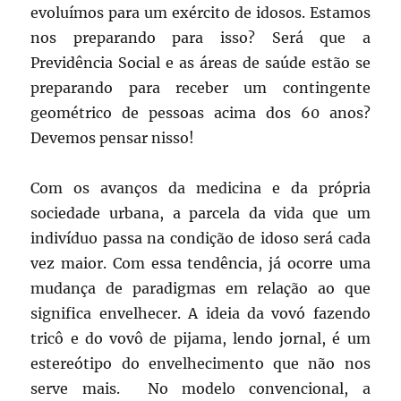
evoluímos para um exército de idosos. Estamos
nos preparando para isso? Será que a
Previdência Social e as áreas de saúde estão se
preparando para receber um contingente
geométrico de pessoas acima dos 60 anos?
Devemos pensar nisso!
Com os avanços da medicina e da própria
sociedade urbana, a parcela da vida que um
indivíduo passa na condição de idoso será cada
vez maior. Com essa tendência, já ocorre uma
mudança de paradigmas em relação ao que
significa envelhecer. A ideia da vovó fazendo
tricô e do vovô de pijama, lendo jornal, é um
estereótipo do envelhecimento que não nos
serve mais. No modelo convencional, a