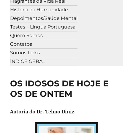
Flagrantes da Vida Real
História da Humanidade
Depoimentos/Saúde Mental
Testes – Língua Portuguesa
Quem Somos
Contatos
Somos Lidos
ÍNDICE GERAL
OS IDOSOS DE HOJE E
OS DE ONTEM
Autoria do Dr. Telmo Diniz