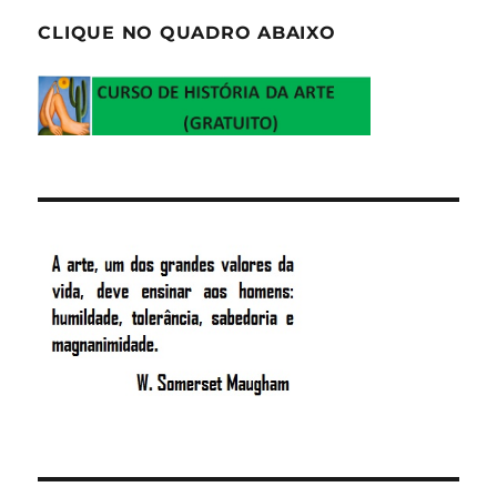
CLIQUE NO QUADRO ABAIXO