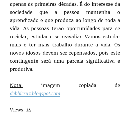
apenas às primeiras décadas. É do interesse da
sociedade que a pessoa mantenha o
aprendizado e que produza ao longo de toda a
vida. As pessoas terão oportunidades para se
reciclar, estudar e se reavaliar. Vamos estudar
mais e ter mais trabalho durante a vida. Os
novos idosos devem ser repensados, pois este
contingente será uma parcela significativa e
produtiva.
Nota:
imagem copiada de
debbicruz.blogspot.com
Views: 14