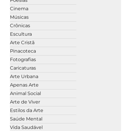
Poesias
Cinema
Músicas
Crônicas
Escultura
Arte Cristã
Pinacoteca
Fotografias
Caricaturas
Arte Urbana
Apenas Arte
Animal Social
Arte de Viver
Estilos da Arte
Saúde Mental
Vida Saudável