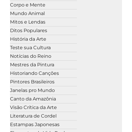
Corpo e Mente
Mundo Animal
Mitos e Lendas
Ditos Populares
História da Arte
Teste sua Cultura
Notícias do Reino
Mestres da Pintura
Historiando Canções
Pintores Brasileiros
Janelas pro Mundo
Canto da Amazônia
Visão Crítica da Arte
Literatura de Cordel
Estampas Japonesas