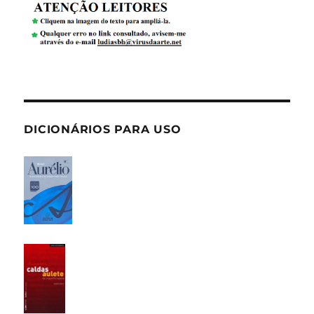
DICIONÁRIOS PARA USO