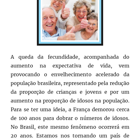
A queda da fecundidade, acompanhada do
aumento na expectativa de vida, vem
provocando o envelhecimento acelerado da
população brasileira, representado pela redução
da proporção de crianças e jovens e por um
aumento na proporção de idosos na população.
Para se ter uma ideia, a França demorou cerca
de 100 anos para dobrar o números de idosos.
No Brasil, este mesmo fenômeno ocorrerá em
20 anos. Estamos nos tornando um país de