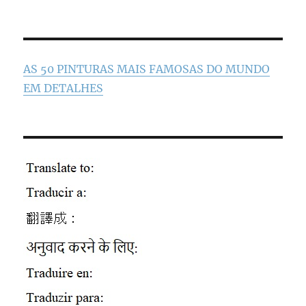
AS 50 PINTURAS MAIS FAMOSAS DO MUNDO
EM DETALHES