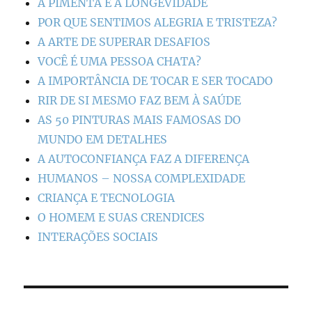
A PIMENTA E A LONGEVIDADE
POR QUE SENTIMOS ALEGRIA E TRISTEZA?
A ARTE DE SUPERAR DESAFIOS
VOCÊ É UMA PESSOA CHATA?
A IMPORTÂNCIA DE TOCAR E SER TOCADO
RIR DE SI MESMO FAZ BEM À SAÚDE
AS 50 PINTURAS MAIS FAMOSAS DO
MUNDO EM DETALHES
A AUTOCONFIANÇA FAZ A DIFERENÇA
HUMANOS – NOSSA COMPLEXIDADE
CRIANÇA E TECNOLOGIA
O HOMEM E SUAS CRENDICES
INTERAÇÕES SOCIAIS