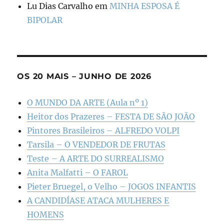
Lu Dias Carvalho
em
MINHA ESPOSA É
BIPOLAR
OS 20 MAIS – JUNHO DE 2026
O MUNDO DA ARTE (Aula nº 1)
Heitor dos Prazeres – FESTA DE SÃO JOÃO
Pintores Brasileiros – ALFREDO VOLPI
Tarsila – O VENDEDOR DE FRUTAS
Teste – A ARTE DO SURREALISMO
Anita Malfatti – O FAROL
Pieter Bruegel, o Velho – JOGOS INFANTIS
A CANDIDÍASE ATACA MULHERES E
HOMENS