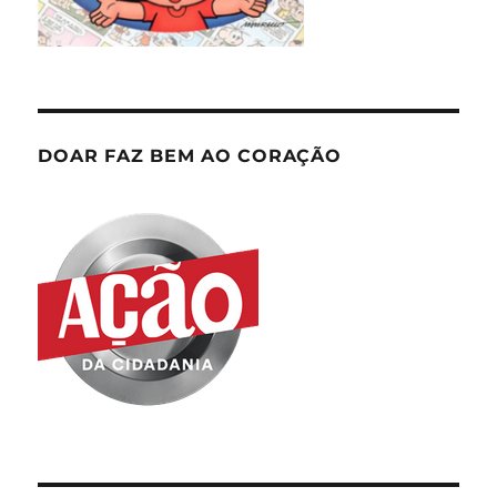
DOAR FAZ BEM AO CORAÇÃO