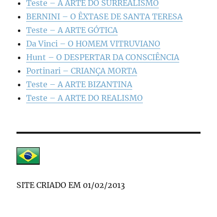
Teste – A ARTE DO SURREALISMO
BERNINI – O ÊXTASE DE SANTA TERESA
Teste – A ARTE GÓTICA
Da Vinci – O HOMEM VITRUVIANO
Hunt – O DESPERTAR DA CONSCIÊNCIA
Portinari – CRIANÇA MORTA
Teste – A ARTE BIZANTINA
Teste – A ARTE DO REALISMO
SITE CRIADO EM 01/02/2013