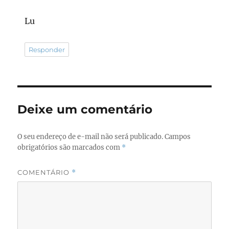
Lu
Responder
Deixe um comentário
O seu endereço de e-mail não será publicado.
Campos
obrigatórios são marcados com
*
COMENTÁRIO
*