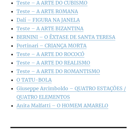
Teste – A ARTE DO CUBISMO
Teste – A ARTE ROMANA
Dalí – FIGURA NA JANELA
Teste – A ARTE BIZANTINA
BERNINI – O ÊXTASE DE SANTA TERESA
Portinari – CRIANÇA MORTA
Teste – A ARTE DO ROCOCÓ
Teste – A ARTE DO REALISMO
Teste – A ARTE DO ROMANTISMO
O TATU-BOLA
Giuseppe Arcimboldo – QUATRO ESTAÇÕES /
QUATRO ELEMENTOS
Anita Malfatti – O HOMEM AMARELO