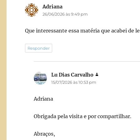
Adriana
disse:
26/06/2026 às 9:49 pm
Que interessante essa matéria que acabei de l
Responder
Lu Dias Carvalho
disse:
15/07/2026 às 10:53 pm
Adriana
Obrigada pela visita e por compartilhar.
Abraços,