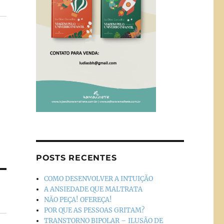
POSTS RECENTES
COMO DESENVOLVER A INTUIÇÃO
A ANSIEDADE QUE MALTRATA
NÃO PEÇA! OFEREÇA!
POR QUE AS PESSOAS GRITAM?
TRANSTORNO BIPOLAR – ILUSÃO DE