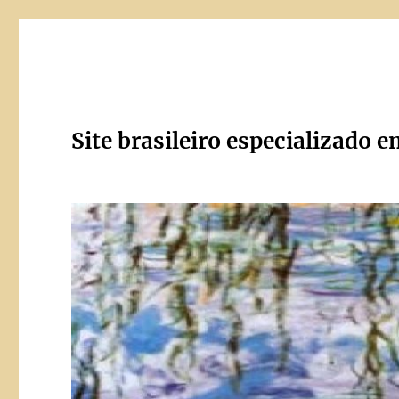
Site brasileiro especializado e