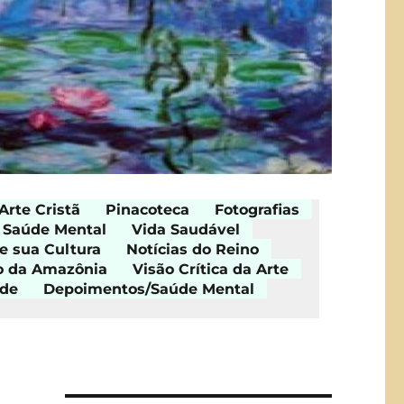
Arte Cristã
Pinacoteca
Fotografias
Saúde Mental
Vida Saudável
e sua Cultura
Notícias do Reino
o da Amazônia
Visão Crítica da Arte
ade
Depoimentos/Saúde Mental