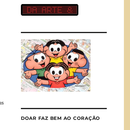
us
DOAR FAZ BEM AO CORAÇÃO