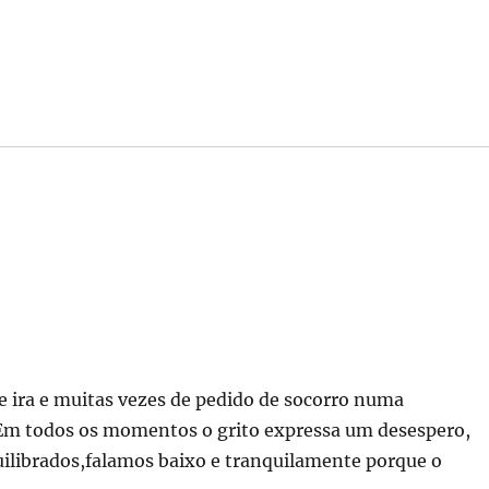
e ira e muitas vezes de pedido de socorro numa
 Em todos os momentos o grito expressa um desespero,
ilibrados,falamos baixo e tranquilamente porque o