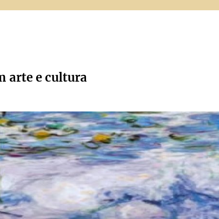
m arte e cultura