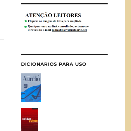
DICIONÁRIOS PARA USO