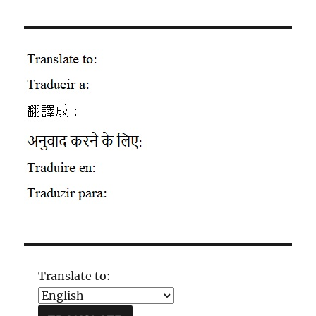
Translate to: