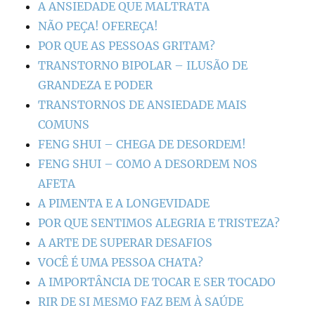
A ANSIEDADE QUE MALTRATA
NÃO PEÇA! OFEREÇA!
POR QUE AS PESSOAS GRITAM?
TRANSTORNO BIPOLAR – ILUSÃO DE
GRANDEZA E PODER
TRANSTORNOS DE ANSIEDADE MAIS
COMUNS
FENG SHUI – CHEGA DE DESORDEM!
FENG SHUI – COMO A DESORDEM NOS
AFETA
A PIMENTA E A LONGEVIDADE
POR QUE SENTIMOS ALEGRIA E TRISTEZA?
A ARTE DE SUPERAR DESAFIOS
VOCÊ É UMA PESSOA CHATA?
A IMPORTÂNCIA DE TOCAR E SER TOCADO
RIR DE SI MESMO FAZ BEM À SAÚDE