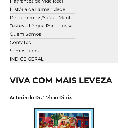
Flagrantes da Vida Real
História da Humanidade
Depoimentos/Saúde Mental
Testes – Língua Portuguesa
Quem Somos
Contatos
Somos Lidos
ÍNDICE GERAL
VIVA COM MAIS LEVEZA
Autoria do Dr. Telmo Diniz