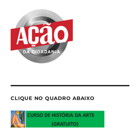
CLIQUE NO QUADRO ABAIXO