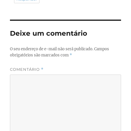
Deixe um comentário
O seu endereço de e-mail não será publicado.
Campos
obrigatórios são marcados com
*
COMENTÁRIO
*