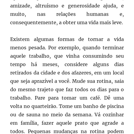
amizade, altruísmo e generosidade ajuda, e
muito, nas relações humanas e,
consequentemente, a obter uma vida mais leve.
Existem algumas formas de tornar a vida
menos pesada. Por exemplo, quando terminar
aquele trabalho, que vinha consumindo seu
tempo há meses, considere alguns dias
retirados da cidade e dos afazeres, em um local
que seja aprazível a você. Mude sua rotina, saia
do mesmo trajeto que faz todos os dias para o
trabalho. Pare para tomar um café. Dê uma
volta no quarteirão. Tome um banho de piscina
ou de sauna no meio da semana. Vá cozinhar
em família, fazer aquele prato que agrade a
todos. Pequenas mudanças na rotina podem