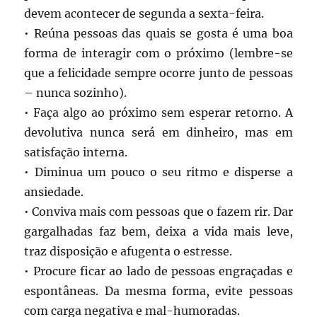
devem acontecer de segunda a sexta-feira.
• Reúna pessoas das quais se gosta é uma boa
forma de interagir com o próximo (lembre-se
que a felicidade sempre ocorre junto de pessoas
– nunca sozinho).
• Faça algo ao próximo sem esperar retorno. A
devolutiva nunca será em dinheiro, mas em
satisfação interna.
• Diminua um pouco o seu ritmo e disperse a
ansiedade.
• Conviva mais com pessoas que o fazem rir. Dar
gargalhadas faz bem, deixa a vida mais leve,
traz disposição e afugenta o estresse.
• Procure ficar ao lado de pessoas engraçadas e
espontâneas. Da mesma forma, evite pessoas
com carga negativa e mal-humoradas.