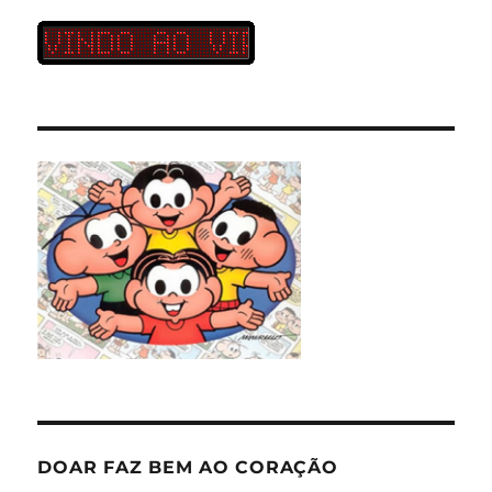
DOAR FAZ BEM AO CORAÇÃO