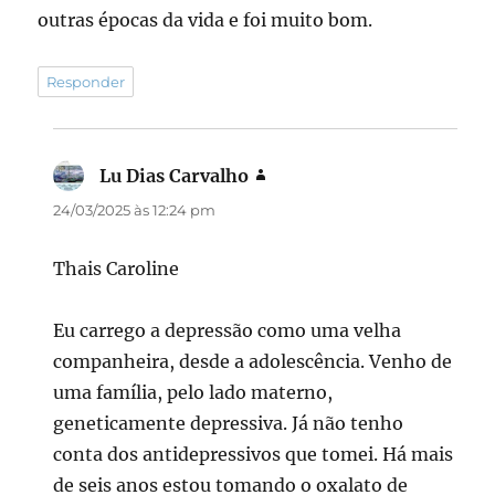
outras épocas da vida e foi muito bom.
Responder
Lu Dias Carvalho
disse:
24/03/2025 às 12:24 pm
Thais Caroline
Eu carrego a depressão como uma velha
companheira, desde a adolescência. Venho de
uma família, pelo lado materno,
geneticamente depressiva. Já não tenho
conta dos antidepressivos que tomei. Há mais
de seis anos estou tomando o oxalato de