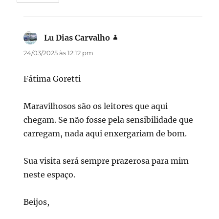
Lu Dias Carvalho
disse:
24/03/2025 às 12:12 pm
Fátima Goretti
Maravilhosos são os leitores que aqui
chegam. Se não fosse pela sensibilidade que
carregam, nada aqui enxergariam de bom.
Sua visita será sempre prazerosa para mim
neste espaço.
Beijos,