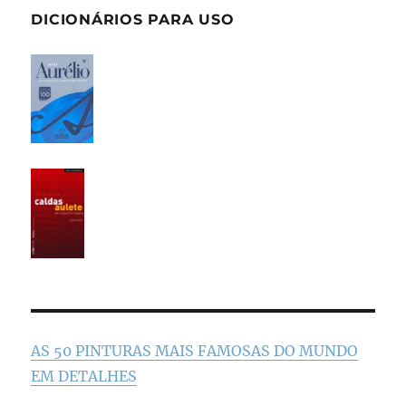
DICIONÁRIOS PARA USO
AS 50 PINTURAS MAIS FAMOSAS DO MUNDO
EM DETALHES