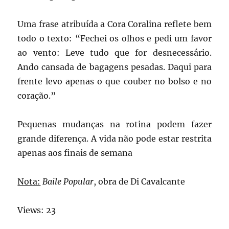
Uma frase atribuída a Cora Coralina reflete bem
todo o texto: “Fechei os olhos e pedi um favor
ao vento: Leve tudo que for desnecessário.
Ando cansada de bagagens pesadas. Daqui para
frente levo apenas o que couber no bolso e no
coração.”
Pequenas mudanças na rotina podem fazer
grande diferença. A vida não pode estar restrita
apenas aos finais de semana
Nota:
Baile Popular
, obra de Di Cavalcante
Views: 23