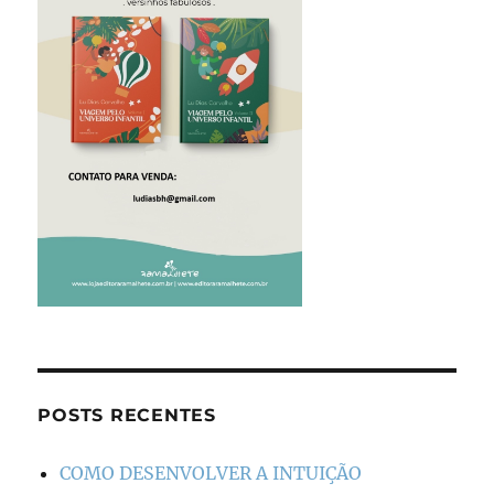
POSTS RECENTES
COMO DESENVOLVER A INTUIÇÃO