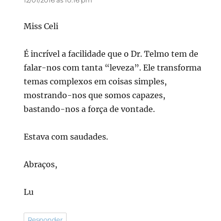
Miss Celi
É incrível a facilidade que o Dr. Telmo tem de
falar-nos com tanta “leveza”. Ele transforma
temas complexos em coisas simples,
mostrando-nos que somos capazes,
bastando-nos a força de vontade.
Estava com saudades.
Abraços,
Lu
Responder