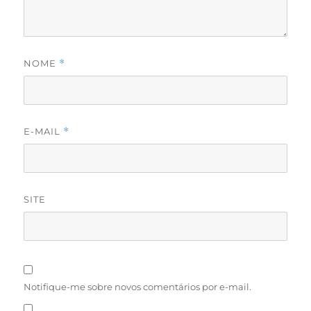
NOME
*
E-MAIL
*
SITE
Notifique-me sobre novos comentários por e-mail.