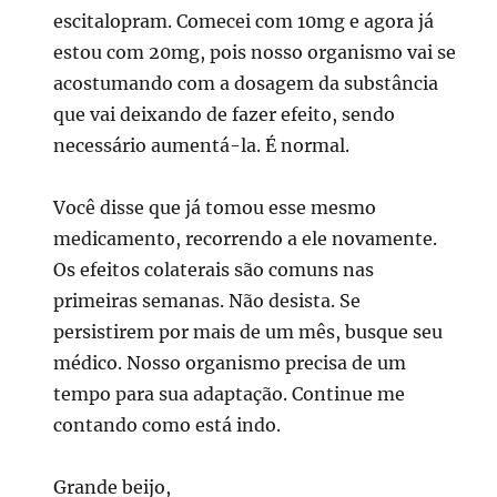
escitalopram. Comecei com 10mg e agora já
estou com 20mg, pois nosso organismo vai se
acostumando com a dosagem da substância
que vai deixando de fazer efeito, sendo
necessário aumentá-la. É normal.
Você disse que já tomou esse mesmo
medicamento, recorrendo a ele novamente.
Os efeitos colaterais são comuns nas
primeiras semanas. Não desista. Se
persistirem por mais de um mês, busque seu
médico. Nosso organismo precisa de um
tempo para sua adaptação. Continue me
contando como está indo.
Grande beijo,