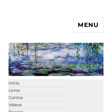
MENU
Início
Livros
Contos
Vídeos