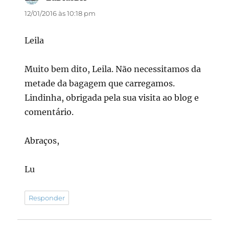
12/01/2016 às 10:18 pm
Leila
Muito bem dito, Leila. Não necessitamos da
metade da bagagem que carregamos.
Lindinha, obrigada pela sua visita ao blog e
comentário.
Abraços,
Lu
Responder