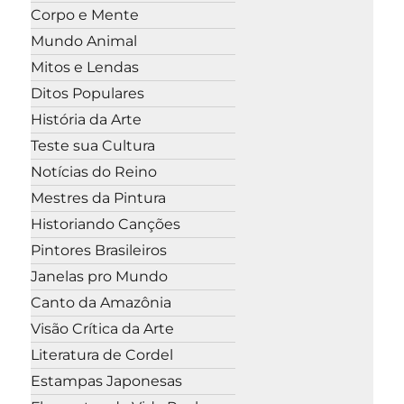
Corpo e Mente
Mundo Animal
Mitos e Lendas
Ditos Populares
História da Arte
Teste sua Cultura
Notícias do Reino
Mestres da Pintura
Historiando Canções
Pintores Brasileiros
Janelas pro Mundo
Canto da Amazônia
Visão Crítica da Arte
Literatura de Cordel
Estampas Japonesas