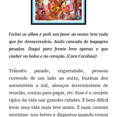
Fechei os olhos e pedi um favor ao vento: leve tudo
que for desnecessário. Ando cansada de bagagens
pesadas. Daqui para frente levo apenas o que
couber no bolso e no coração. (Cora Coralina)
Trânsito parado, engarrafado, pessoas
correndo de um lado ao outro, buzinas dos
automóveis a mil, almoços intermináveis de
reunião, contas para pagar, etc. Esse é o cenário
típico da vida nas grandes cidades. É bem difícil
levar uma vida mais leve assim. É mais comum
sentirmo-nos fortes e dispostos quando temos