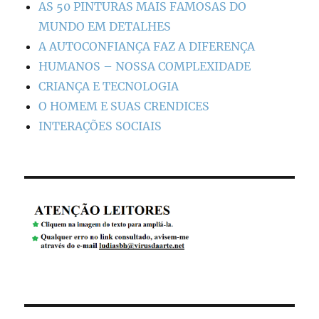
AS 50 PINTURAS MAIS FAMOSAS DO
MUNDO EM DETALHES
A AUTOCONFIANÇA FAZ A DIFERENÇA
HUMANOS – NOSSA COMPLEXIDADE
CRIANÇA E TECNOLOGIA
O HOMEM E SUAS CRENDICES
INTERAÇÕES SOCIAIS