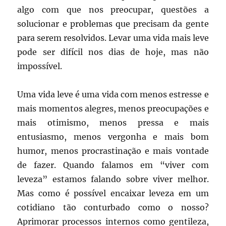
algo com que nos preocupar, questões a
solucionar e problemas que precisam da gente
para serem resolvidos. Levar uma vida mais leve
pode ser difícil nos dias de hoje, mas não
impossível.
Uma vida leve é uma vida com menos estresse e
mais momentos alegres, menos preocupações e
mais otimismo, menos pressa e mais
entusiasmo, menos vergonha e mais bom
humor, menos procrastinação e mais vontade
de fazer. Quando falamos em “viver com
leveza” estamos falando sobre viver melhor.
Mas como é possível encaixar leveza em um
cotidiano tão conturbado como o nosso?
Aprimorar processos internos como gentileza,