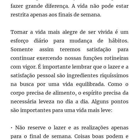
fazer grande diferença. A vida não pode estar
restrita apenas aos finais de semana.
Tornar a vida mais alegre de ser vivida é um
esforço diário para mudança de hábitos.
Somente assim teremos satisfação para
continuar exercendo nossas funções rotineiras
com vigor. É importante lembrar que o lazer e a
satisfação pessoal são ingredientes riquíssimos
na busca por uma vida equilibrada. Como o
corpo precisa de alimento, o espírito precisa da
necessária leveza no dia a dia. Alguns pontos
são importantes para uma vida mais leve:
• Não reserve o lazer e as realizações apenas
para o final de semana. Coisas boas podem e