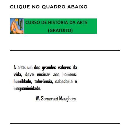
CLIQUE NO QUADRO ABAIXO