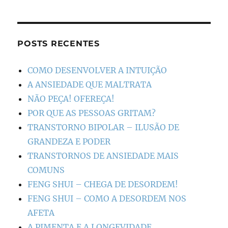
POSTS RECENTES
COMO DESENVOLVER A INTUIÇÃO
A ANSIEDADE QUE MALTRATA
NÃO PEÇA! OFEREÇA!
POR QUE AS PESSOAS GRITAM?
TRANSTORNO BIPOLAR – ILUSÃO DE
GRANDEZA E PODER
TRANSTORNOS DE ANSIEDADE MAIS
COMUNS
FENG SHUI – CHEGA DE DESORDEM!
FENG SHUI – COMO A DESORDEM NOS
AFETA
A PIMENTA E A LONGEVIDADE