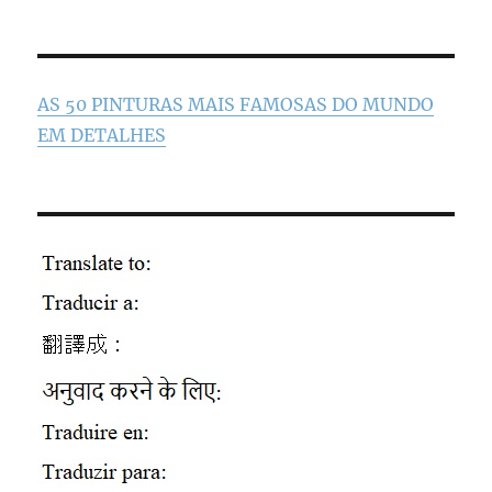
AS 50 PINTURAS MAIS FAMOSAS DO MUNDO
EM DETALHES