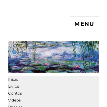
MENU
Início
Livros
Contos
Vídeos