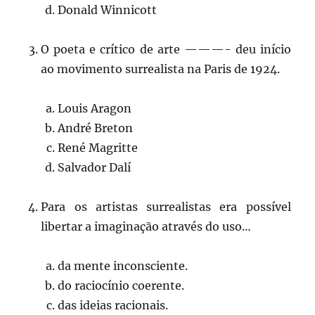
Donald Winnicott
O poeta e crítico de arte ———- deu início
ao movimento surrealista na Paris de 1924.
Louis Aragon
André Breton
René Magritte
Salvador Dalí
Para os artistas surrealistas era possível
libertar a imaginação através do uso…
da mente inconsciente.
do raciocínio coerente.
das ideias racionais.