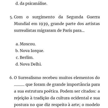
da psicanálise.
Com o surgimento da Segunda Guerra
Mundial em 1939, grande parte dos artistas
surrealistas migraram de Paris para…
Moscou.
Nova Iorque.
Berlim.
Nova Delhi.
O Surrealismo recebeu muitos elementos do
………. que foram de grande importância para
a sua estrutura poética. Podem ser citados: a
rejeição à tradição da cultura ocidental e sua
postura no que diz respeito à arte; o modelo