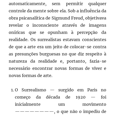
automaticamente, sem permitir qualquer
controle da mente sobre ela. Sob a influência da
obra psicanalítica de Sigmund Freud, objetivava
revelar o inconsciente através de imagens
oníricas que se opunham à percepção da
realidade. Os surrealistas estavam conscientes
de que a arte era um jeito de colocar-se contra
as presunções burguesas no que diz respeito à
natureza da realidade e, portanto, fazia-se
necessário encontrar novas formas de viver e
novas formas de arte.
O Surrealismo — surgido em Paris no
começo da década de 1920 — foi
inicialmente um movimento
————————, o que não o impediu de