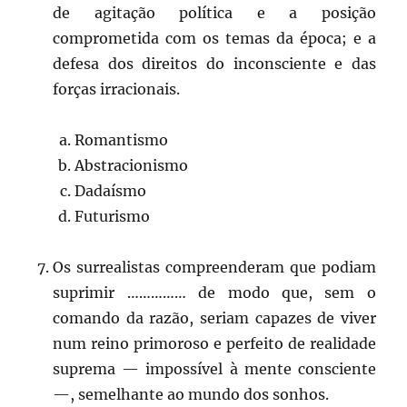
de agitação política e a posição
comprometida com os temas da época; e a
defesa dos direitos do inconsciente e das
forças irracionais.
Romantismo
Abstracionismo
Dadaísmo
Futurismo
Os surrealistas compreenderam que podiam
suprimir …………… de modo que, sem o
comando da razão, seriam capazes de viver
num reino primoroso e perfeito de realidade
suprema — impossível à mente consciente
—, semelhante ao mundo dos sonhos.