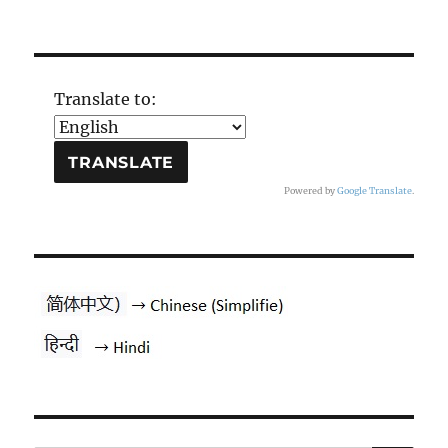
Translate to:
Powered by
Google Translate
.