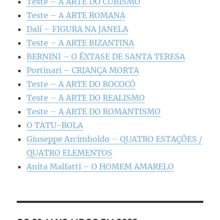
Teste – A ARTE DO CUBISMO
Teste – A ARTE ROMANA
Dalí – FIGURA NA JANELA
Teste – A ARTE BIZANTINA
BERNINI – O ÊXTASE DE SANTA TERESA
Portinari – CRIANÇA MORTA
Teste – A ARTE DO ROCOCÓ
Teste – A ARTE DO REALISMO
Teste – A ARTE DO ROMANTISMO
O TATU-BOLA
Giuseppe Arcimboldo – QUATRO ESTAÇÕES /
QUATRO ELEMENTOS
Anita Malfatti – O HOMEM AMARELO