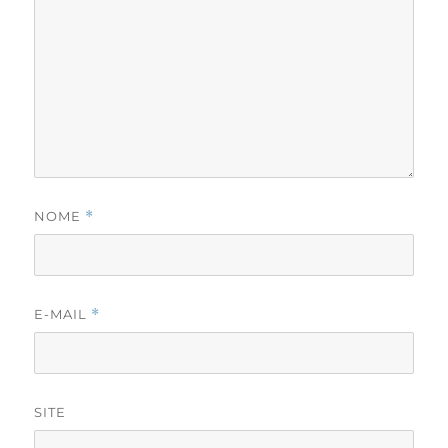
NOME
*
E-MAIL
*
SITE