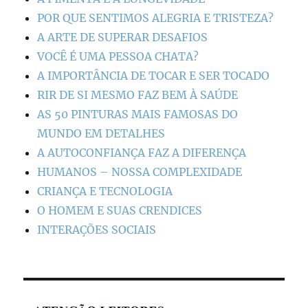
POR QUE SENTIMOS ALEGRIA E TRISTEZA?
A ARTE DE SUPERAR DESAFIOS
VOCÊ É UMA PESSOA CHATA?
A IMPORTÂNCIA DE TOCAR E SER TOCADO
RIR DE SI MESMO FAZ BEM À SAÚDE
AS 50 PINTURAS MAIS FAMOSAS DO
MUNDO EM DETALHES
A AUTOCONFIANÇA FAZ A DIFERENÇA
HUMANOS – NOSSA COMPLEXIDADE
CRIANÇA E TECNOLOGIA
O HOMEM E SUAS CRENDICES
INTERAÇÕES SOCIAIS