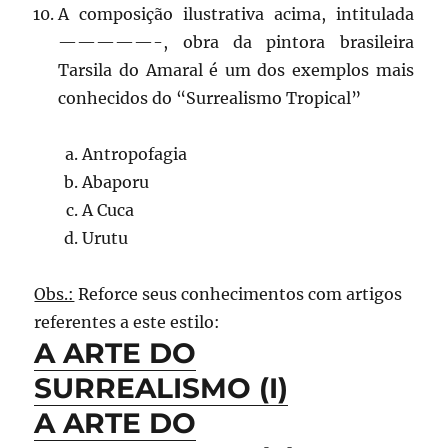
A composição ilustrativa acima, intitulada
—————-, obra da pintora brasileira
Tarsila do Amaral é um dos exemplos mais
conhecidos do “Surrealismo Tropical”
Antropofagia
Abaporu
A Cuca
Urutu
Obs.:
Reforce seus conhecimentos com artigos
referentes a este estilo:
A ARTE DO
SURREALISMO (I)
A ARTE DO