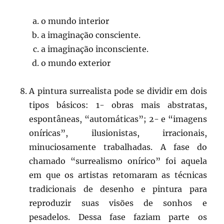
o mundo interior
a imaginação consciente.
a imaginação inconsciente.
o mundo exterior
A pintura surrealista pode se dividir em dois
tipos básicos: 1- obras mais abstratas,
espontâneas, “automáticas”; 2- e “imagens
oníricas”, ilusionistas, irracionais,
minuciosamente trabalhadas. A fase do
chamado “surrealismo onírico” foi aquela
em que os artistas retomaram as técnicas
tradicionais de desenho e pintura para
reproduzir suas visões de sonhos e
pesadelos. Dessa fase faziam parte os