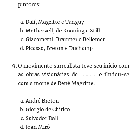
pintores:
Dalí, Magritte e Tanguy
Mothervell, de Kooning e Still
Giacometti, Braumer e Bellemer
Picasso, Breton e Duchamp
O movimento surrealista teve seu início com
as obras visionárias de ………… e findou-se
com a morte de René Magritte.
André Breton
Giorgio de Chirico
Salvador Dalí
Joan Miró