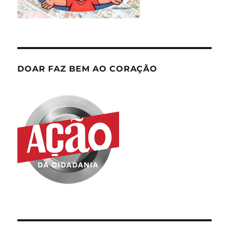
DOAR FAZ BEM AO CORAÇÃO