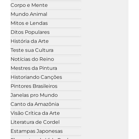
Corpo e Mente
Mundo Animal
Mitos e Lendas
Ditos Populares
História da Arte
Teste sua Cultura
Notícias do Reino
Mestres da Pintura
Historiando Canções
Pintores Brasileiros
Janelas pro Mundo
Canto da Amazônia
Visão Crítica da Arte
Literatura de Cordel
Estampas Japonesas