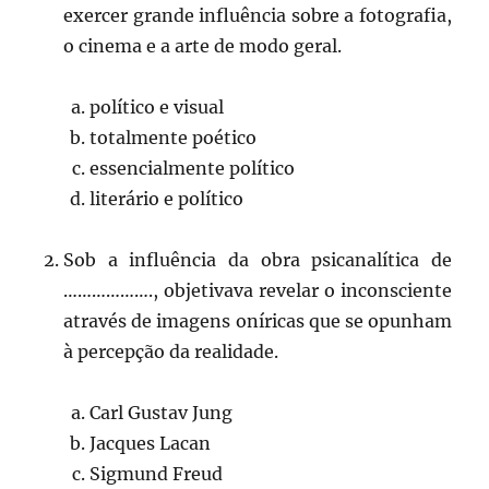
exercer grande influência sobre a fotografia,
o cinema e a arte de modo geral.
político e visual
totalmente poético
essencialmente político
literário e político
Sob a influência da obra psicanalítica de
………………., objetivava revelar o inconsciente
através de imagens oníricas que se opunham
à percepção da realidade.
Carl Gustav Jung
Jacques Lacan
Sigmund Freud