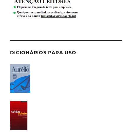
DICIONÁRIOS PARA USO