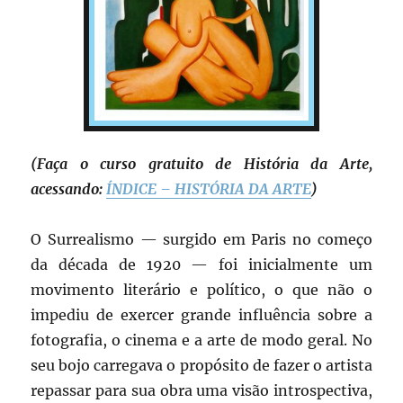
(Faça o curso gratuito de História da Arte,
acessando:
ÍNDICE – HISTÓRIA DA ARTE
)
O Surrealismo — surgido em Paris no começo
da década de 1920 — foi inicialmente um
movimento literário e político, o que não o
impediu de exercer grande influência sobre a
fotografia, o cinema e a arte de modo geral. No
seu bojo carregava o propósito de fazer o artista
repassar para sua obra uma visão introspectiva,