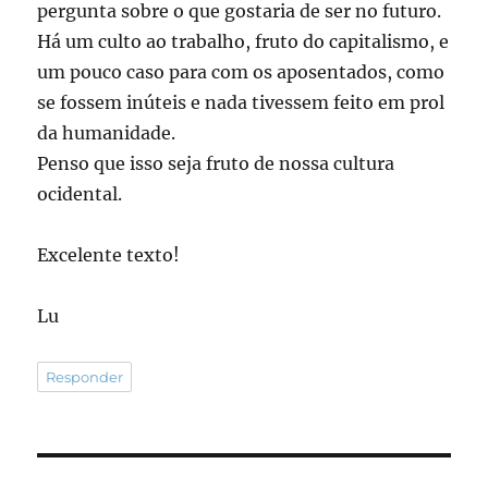
pergunta sobre o que gostaria de ser no futuro.
Há um culto ao trabalho, fruto do capitalismo, e
um pouco caso para com os aposentados, como
se fossem inúteis e nada tivessem feito em prol
da humanidade.
Penso que isso seja fruto de nossa cultura
ocidental.
Excelente texto!
Lu
Responder