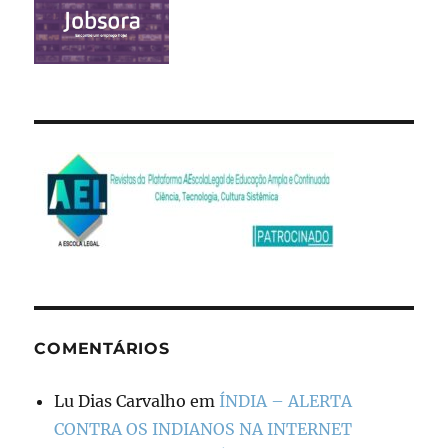
COMENTÁRIOS
Lu Dias Carvalho
em
ÍNDIA – ALERTA
CONTRA OS INDIANOS NA INTERNET