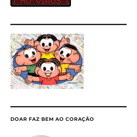
DOAR FAZ BEM AO CORAÇÃO