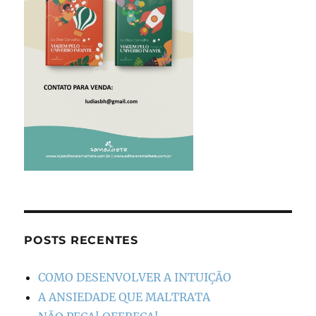
POSTS RECENTES
COMO DESENVOLVER A INTUIÇÃO
A ANSIEDADE QUE MALTRATA