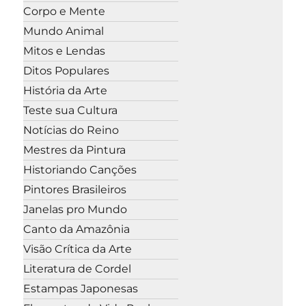
Corpo e Mente
Mundo Animal
Mitos e Lendas
Ditos Populares
História da Arte
Teste sua Cultura
Notícias do Reino
Mestres da Pintura
Historiando Canções
Pintores Brasileiros
Janelas pro Mundo
Canto da Amazônia
Visão Crítica da Arte
Literatura de Cordel
Estampas Japonesas