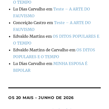
O TEMPO
Lu Dias Carvalho
em
Teste – A ARTE DO
FAUVISMO
Conceição Castro
em
Teste – A ARTE DO
FAUVISMO
Edvaldo Martins
em
OS DITOS POPULARES E
O TEMPO
Edvaldo Martins de Carvalho
em
OS DITOS
POPULARES E O TEMPO
Lu Dias Carvalho
em
MINHA ESPOSA É
BIPOLAR
OS 20 MAIS – JUNHO DE 2026