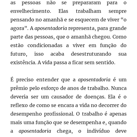
as pessoas não se prepararam para o
envelhecimento. Elas trabalham sempre
pensando no amanhã e se esquecem de viver “o
agora”. A
aposentadoria
representa, para grande
parte das pessoas, que o amanhã chegou. Como
estão condicionadas a viver em função do
futuro, isso acaba desestruturando sua
existência. A vida passa a ficar sem sentido.
É preciso entender que a
aposentadoria
é um
prêmio pelo esforço de anos de trabalho. Nunca
deveria ser um causador de doenças. Ela é o
reflexo de como se encara a vida no decorrer do
desempenho profissional. O trabalho é apenas
mais uma função que se desempenha e, quando
a
aposentadoria
chega, o indivíduo deve