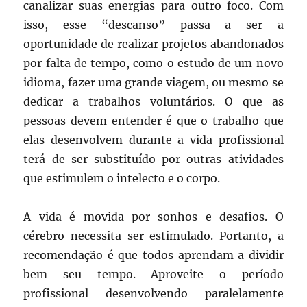
canalizar suas energias para outro foco. Com
isso, esse “descanso” passa a ser a
oportunidade de realizar projetos abandonados
por falta de tempo, como o estudo de um novo
idioma, fazer uma grande viagem, ou mesmo se
dedicar a trabalhos voluntários. O que as
pessoas devem entender é que o trabalho que
elas desenvolvem durante a vida profissional
terá de ser substituído por outras atividades
que estimulem o intelecto e o corpo.
A vida é movida por sonhos e desafios. O
cérebro necessita ser estimulado. Portanto, a
recomendação é que todos aprendam a dividir
bem seu tempo. Aproveite o período
profissional desenvolvendo paralelamente