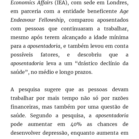
Economics Affairs
(IEA), com sede em Londres,
em parceria com a entidade beneficente
Age
Endeavour Fellowship
, comparou aposentados
com pessoas que continuaram a trabalhar,
mesmo após terem alcançado a idade mínima
para a
aposentadoria
, e também levou em conta
possíveis fatores, e descobriu que a
aposentadoria
leva a um “drástico declínio da
saúde”, no médio e longo prazos.
A pesquisa sugere que as pessoas devam
trabalhar por mais tempo não só por razões
financeiras, mas também por uma questão de
saúde. Segundo a pesquisa, a
aposentadoria
pode aumentar em 40% as chances de
desenvolver depressão, enquanto aumenta em