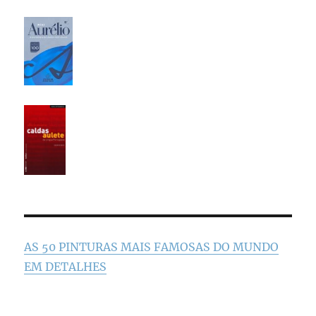
AS 50 PINTURAS MAIS FAMOSAS DO MUNDO
EM DETALHES