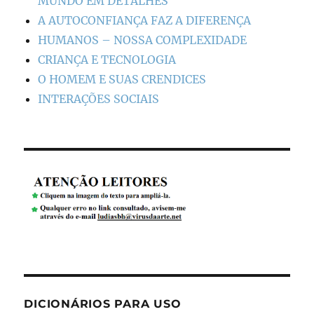
MUNDO EM DETALHES
A AUTOCONFIANÇA FAZ A DIFERENÇA
HUMANOS – NOSSA COMPLEXIDADE
CRIANÇA E TECNOLOGIA
O HOMEM E SUAS CRENDICES
INTERAÇÕES SOCIAIS
DICIONÁRIOS PARA USO