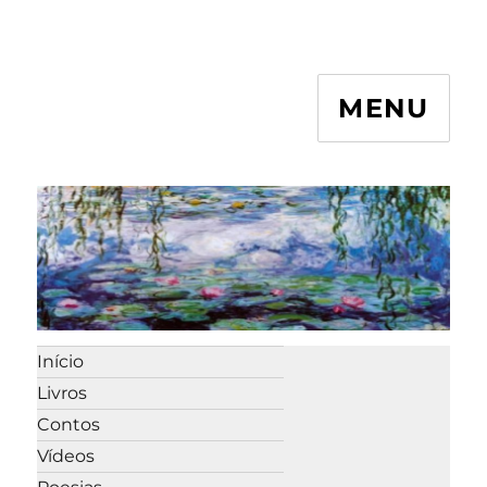
MENU
Início
Livros
Contos
Vídeos