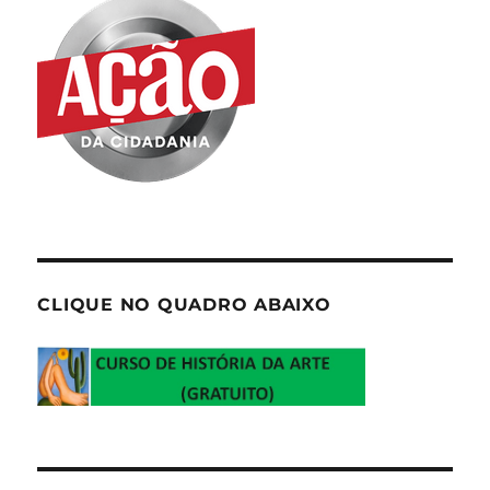
CLIQUE NO QUADRO ABAIXO