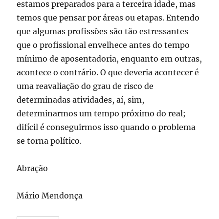
estamos preparados para a terceira idade, mas
temos que pensar por áreas ou etapas. Entendo
que algumas profissões são tão estressantes
que o profissional envelhece antes do tempo
mínimo de aposentadoria, enquanto em outras,
acontece o contrário. O que deveria acontecer é
uma reavaliação do grau de risco de
determinadas atividades, aí, sim,
determinarmos um tempo próximo do real;
difícil é conseguirmos isso quando o problema
se torna político.
Abração
Mário Mendonça