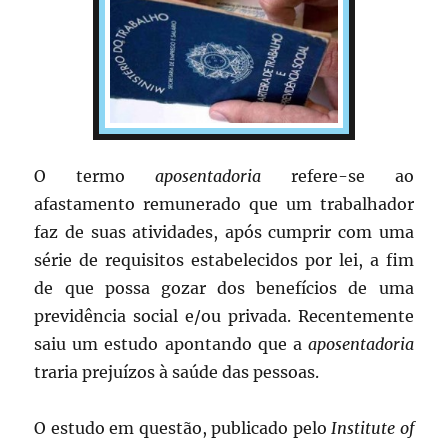
O termo
aposentadoria
refere-se ao
afastamento remunerado que um trabalhador
faz de suas atividades, após cumprir com uma
série de requisitos estabelecidos por lei, a fim
de que possa gozar dos benefícios de uma
previdência social e/ou privada. Recentemente
saiu um estudo apontando que a
aposentadoria
traria prejuízos à saúde das pessoas.
O estudo em questão, publicado pelo
Institute of