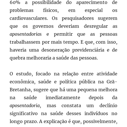
60% a possibilidade do aparecimento de
problemas físicos, em especial os
cardiovasculares. Os pesquisadores sugerem
que os governos deveriam desregular as
aposentadorias
e permitir que as pessoas
trabalhassem por mais tempo. E que, com isso,
haveria uma desoneração previdenciária e de
quebra melhoraria a saúde das pessoas.
O estudo, focado na relação entre atividade
econômica, saúde e política pública na Grã-
Bretanha, sugere que há uma pequena melhora
na saúde imediatamente depois da
aposentadoria
, mas constata um declínio
significativo na saúde desses indivíduos no
longo prazo. A explicação é que, possivelmente,