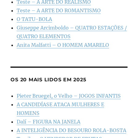
Teste – A ARTE DO REALISMO
Teste – A ARTE DO ROMANTISMO
O TATU-BOLA
Giuseppe Arcimboldo – QUATRO ESTAÇÕES /
QUATRO ELEMENTOS
Anita Malfatti – O HOMEM AMARELO
OS 20 MAIS LIDOS EM 2025
Pieter Bruegel, o Velho – JOGOS INFANTIS
A CANDIDÍASE ATACA MULHERES E
HOMENS
Dalí – FIGURA NA JANELA
A INTELIGÊNCIA DO BESOURO ROLA-BOSTA