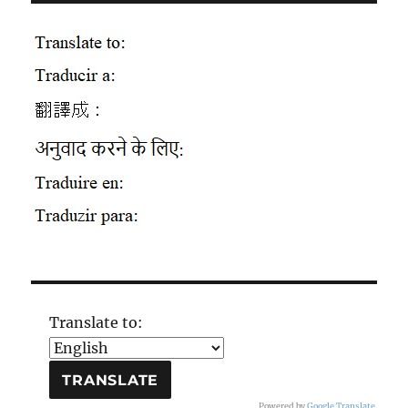
Translate to:
Powered by
Google Translate
.