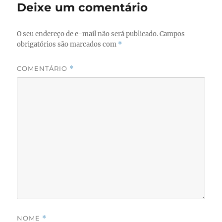
Deixe um comentário
O seu endereço de e-mail não será publicado.
Campos
obrigatórios são marcados com
*
COMENTÁRIO
*
NOME
*