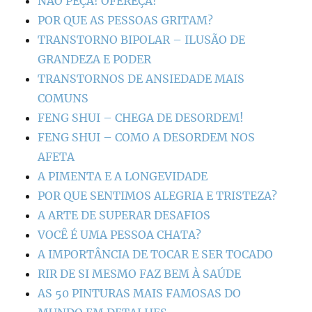
NÃO PEÇA! OFEREÇA!
POR QUE AS PESSOAS GRITAM?
TRANSTORNO BIPOLAR – ILUSÃO DE
GRANDEZA E PODER
TRANSTORNOS DE ANSIEDADE MAIS
COMUNS
FENG SHUI – CHEGA DE DESORDEM!
FENG SHUI – COMO A DESORDEM NOS
AFETA
A PIMENTA E A LONGEVIDADE
POR QUE SENTIMOS ALEGRIA E TRISTEZA?
A ARTE DE SUPERAR DESAFIOS
VOCÊ É UMA PESSOA CHATA?
A IMPORTÂNCIA DE TOCAR E SER TOCADO
RIR DE SI MESMO FAZ BEM À SAÚDE
AS 50 PINTURAS MAIS FAMOSAS DO