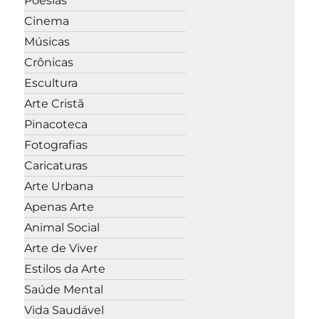
Poesias
Cinema
Músicas
Crônicas
Escultura
Arte Cristã
Pinacoteca
Fotografias
Caricaturas
Arte Urbana
Apenas Arte
Animal Social
Arte de Viver
Estilos da Arte
Saúde Mental
Vida Saudável