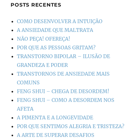
POSTS RECENTES
COMO DESENVOLVER A INTUIÇÃO
A ANSIEDADE QUE MALTRATA
NÃO PEÇA! OFEREÇA!
POR QUE AS PESSOAS GRITAM?
TRANSTORNO BIPOLAR – ILUSÃO DE
GRANDEZA E PODER
TRANSTORNOS DE ANSIEDADE MAIS
COMUNS
FENG SHUI – CHEGA DE DESORDEM!
FENG SHUI – COMO A DESORDEM NOS
AFETA
A PIMENTA E A LONGEVIDADE
POR QUE SENTIMOS ALEGRIA E TRISTEZA?
A ARTE DE SUPERAR DESAFIOS