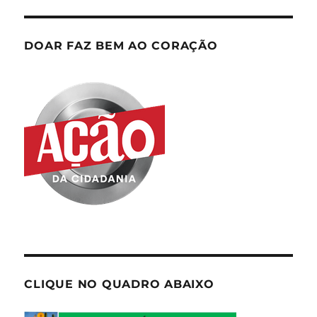
DOAR FAZ BEM AO CORAÇÃO
CLIQUE NO QUADRO ABAIXO