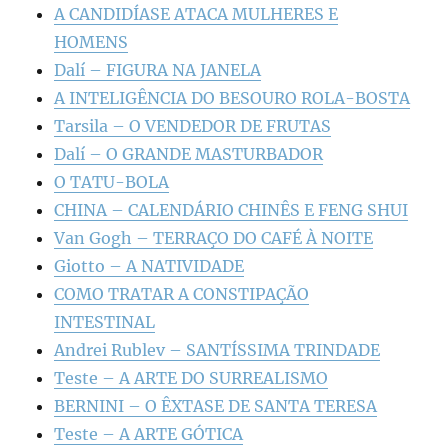
A CANDIDÍASE ATACA MULHERES E
HOMENS
Dalí – FIGURA NA JANELA
A INTELIGÊNCIA DO BESOURO ROLA-BOSTA
Tarsila – O VENDEDOR DE FRUTAS
Dalí – O GRANDE MASTURBADOR
O TATU-BOLA
CHINA – CALENDÁRIO CHINÊS E FENG SHUI
Van Gogh – TERRAÇO DO CAFÉ À NOITE
Giotto – A NATIVIDADE
COMO TRATAR A CONSTIPAÇÃO
INTESTINAL
Andrei Rublev – SANTÍSSIMA TRINDADE
Teste – A ARTE DO SURREALISMO
BERNINI – O ÊXTASE DE SANTA TERESA
Teste – A ARTE GÓTICA