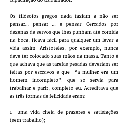
capacitação do trabalhador.
Os filósofos gregos nada faziam a não ser
pensar… pensar … e pensar. Cercados por
dezenas de servos que lhes punham até comida
na boca, ficava fácil para qualquer um levar a
vida assim. Aristóteles, por exemplo, nunca
deve ter colocado suas mãos na massa. Tanto é
que achava que as tarefas pesadas deveriam ser
feitas por escravos e que “a mulher era um
homem incompleto”, que só servia para
trabalhar e parir, completo eu. Acreditava que
as três formas de felicidade eram:
1- uma vida cheia de prazeres e satisfações
(sem trabalho);