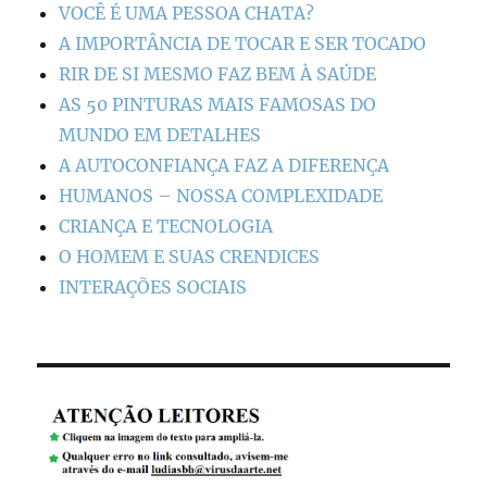
VOCÊ É UMA PESSOA CHATA?
A IMPORTÂNCIA DE TOCAR E SER TOCADO
RIR DE SI MESMO FAZ BEM À SAÚDE
AS 50 PINTURAS MAIS FAMOSAS DO
MUNDO EM DETALHES
A AUTOCONFIANÇA FAZ A DIFERENÇA
HUMANOS – NOSSA COMPLEXIDADE
CRIANÇA E TECNOLOGIA
O HOMEM E SUAS CRENDICES
INTERAÇÕES SOCIAIS