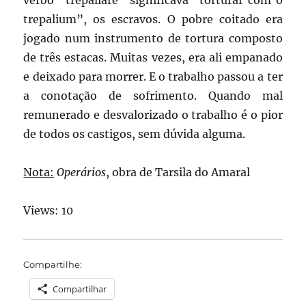
verbo “trepaliare” significava “torturar com o
trepalium”, os escravos. O pobre coitado era
jogado num instrumento de tortura composto
de três estacas. Muitas vezes, era ali empanado
e deixado para morrer. E o trabalho passou a ter
a conotação de sofrimento. Quando mal
remunerado e desvalorizado o trabalho é o pior
de todos os castigos, sem dúvida alguma.
Nota:
Operários
, obra de Tarsila do Amaral
Views: 10
Compartilhe:
Compartilhar