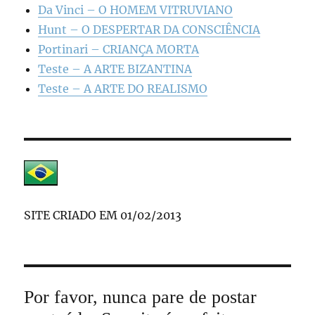
Da Vinci – O HOMEM VITRUVIANO
Hunt – O DESPERTAR DA CONSCIÊNCIA
Portinari – CRIANÇA MORTA
Teste – A ARTE BIZANTINA
Teste – A ARTE DO REALISMO
SITE CRIADO EM 01/02/2013
Por favor, nunca pare de postar