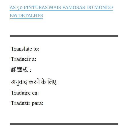
AS 50 PINTURAS MAIS FAMOSAS DO MUNDO
EM DETALHES