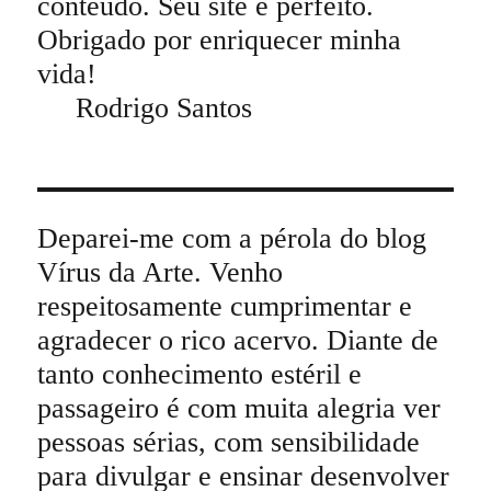
conteúdo. Seu site é perfeito.
Obrigado por enriquecer minha
vida!
Rodrigo Santos
Deparei-me com a pérola do blog
Vírus da Arte. Venho
respeitosamente cumprimentar e
agradecer o rico acervo. Diante de
tanto conhecimento estéril e
passageiro é com muita alegria ver
pessoas sérias, com sensibilidade
para divulgar e ensinar desenvolver