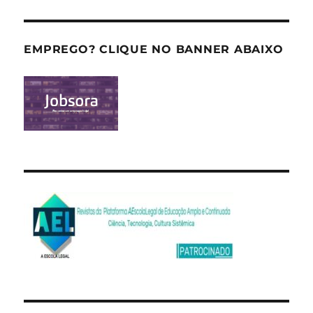
EMPREGO? CLIQUE NO BANNER ABAIXO