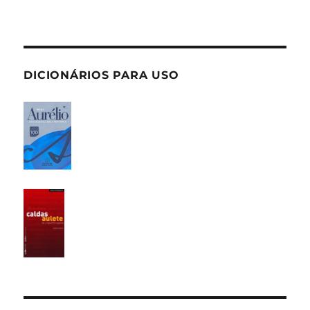
DICIONÁRIOS PARA USO