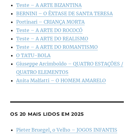
Teste – A ARTE BIZANTINA
BERNINI – O ÊXTASE DE SANTA TERESA
Portinari – CRIANÇA MORTA
Teste – A ARTE DO ROCOCÓ
Teste – A ARTE DO REALISMO
Teste – A ARTE DO ROMANTISMO
O TATU-BOLA
Giuseppe Arcimboldo – QUATRO ESTAÇÕES /
QUATRO ELEMENTOS
Anita Malfatti – O HOMEM AMARELO
OS 20 MAIS LIDOS EM 2025
Pieter Bruegel, o Velho – JOGOS INFANTIS