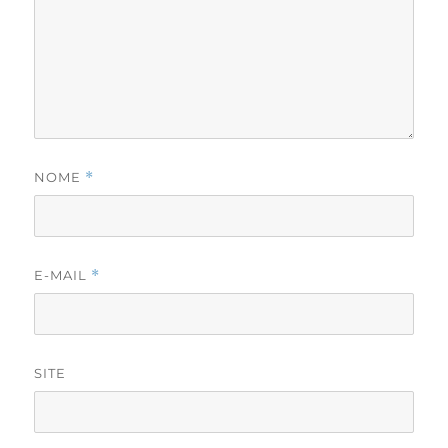
NOME
*
E-MAIL
*
SITE