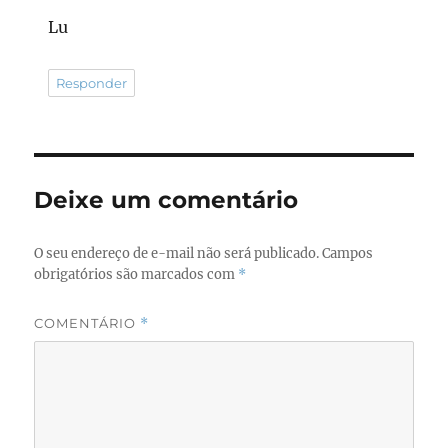
Lu
Responder
Deixe um comentário
O seu endereço de e-mail não será publicado.
Campos
obrigatórios são marcados com
*
COMENTÁRIO
*