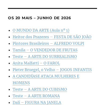
OS 20 MAIS – JUNHO DE 2026
O MUNDO DA ARTE (Aula nº 1)
Heitor dos Prazeres – FESTA DE SÃO JOÃO
Pintores Brasileiros – ALFREDO VOLPI
Tarsila – O VENDEDOR DE FRUTAS
Teste – A ARTE DO SURREALISMO
Anita Malfatti – O FAROL
Pieter Bruegel, o Velho – JOGOS INFANTIS
A CANDIDÍASE ATACA MULHERES E
HOMENS
Teste – A ARTE DO CUBISMO
Teste – A ARTE ROMANA
Dalí – FIGURA NA JANELA