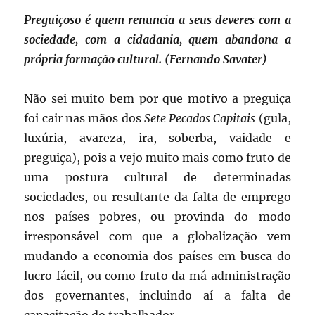
Preguiçoso é quem renuncia a seus deveres com a
sociedade, com a cidadania, quem abandona a
própria formação cultural. (Fernando Savater)
Não sei muito bem por que motivo a preguiça
foi cair nas mãos dos
Sete Pecados Capitais
(gula,
luxúria, avareza, ira, soberba, vaidade e
preguiça), pois a vejo muito mais como fruto de
uma postura cultural de determinadas
sociedades, ou resultante da falta de emprego
nos países pobres, ou provinda do modo
irresponsável com que a globalização vem
mudando a economia dos países em busca do
lucro fácil, ou como fruto da má administração
dos governantes, incluindo aí a falta de