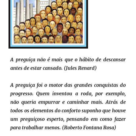
A preguiça não é mais que o hábito de descansar
antes de estar cansado. (Jules Renard)
A preguiça foi o motor das grandes conquistas do
progresso. Quem inventou a roda, por exemplo,
não queria empurrar e caminhar mais. Atrás de
todos os elementos do conforto suponho que houve
um preguiçoso esperto, pensando em como fazer
para trabalhar menos. (Roberto Fontana Rosa)