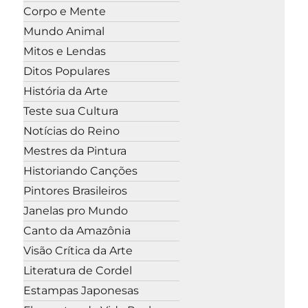
Corpo e Mente
Mundo Animal
Mitos e Lendas
Ditos Populares
História da Arte
Teste sua Cultura
Notícias do Reino
Mestres da Pintura
Historiando Canções
Pintores Brasileiros
Janelas pro Mundo
Canto da Amazônia
Visão Crítica da Arte
Literatura de Cordel
Estampas Japonesas