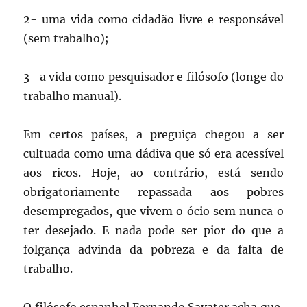
2- uma vida como cidadão livre e responsável
(sem trabalho);
3- a vida como pesquisador e filósofo (longe do
trabalho manual).
Em certos países, a preguiça chegou a ser
cultuada como uma dádiva que só era acessível
aos ricos. Hoje, ao contrário, está sendo
obrigatoriamente repassada aos pobres
desempregados, que vivem o ócio sem nunca o
ter desejado. E nada pode ser pior do que a
folgança advinda da pobreza e da falta de
trabalho.