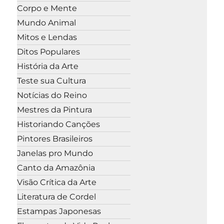
Corpo e Mente
Mundo Animal
Mitos e Lendas
Ditos Populares
História da Arte
Teste sua Cultura
Notícias do Reino
Mestres da Pintura
Historiando Canções
Pintores Brasileiros
Janelas pro Mundo
Canto da Amazônia
Visão Crítica da Arte
Literatura de Cordel
Estampas Japonesas