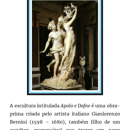
A escultura intitulada
Apolo e Dafne
é uma obra-
prima criada pelo artista italiano Gianlorenzo
Bernini (1598 – 1680), também filho de um