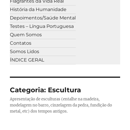
Flagrantes da Vida Real
História da Humanidade
Depoimentos/Saúde Mental
Testes – Língua Portuguesa
Quem Somos
Contatos
Somos Lidos
ÍNDICE GERAL
Categoria:
Escultura
Apresentação de esculturas (entalhe na madeira,
modelagem no barro, cinzelagem da pedra, fundição do
metal, etc) dos tempos antigos.