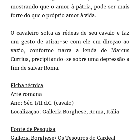
mostrando que o amor à pátria, pode ser mais
forte do que o próprio amor à vida.
O cavaleiro solta as rédeas de seu cavalo e faz
um gesto de atirar-se com ele em direção ao
vazio, conforme narra a lenda de Marcus
Curtius, precipitando-se sobre uma depressão a
fim de salvar Roma.
Ficha técnica
Arte romana
Ano: Séc. I/II d.C. (cavalo)
Localização: Galleria Borghese, Roma, Itália
Fonte de Pesquisa
Galleria Borghese/ Os Tesouros do Cardeal