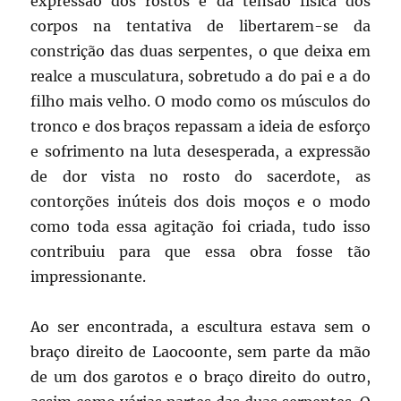
expressão dos rostos e da tensão física dos
corpos na tentativa de libertarem-se da
constrição das duas serpentes, o que deixa em
realce a musculatura, sobretudo a do pai e a do
filho mais velho. O modo como os músculos do
tronco e dos braços repassam a ideia de esforço
e sofrimento na luta desesperada, a expressão
de dor vista no rosto do sacerdote, as
contorções inúteis dos dois moços e o modo
como toda essa agitação foi criada, tudo isso
contribuiu para que essa obra fosse tão
impressionante.
Ao ser encontrada, a escultura estava sem o
braço direito de Laocoonte, sem parte da mão
de um dos garotos e o braço direito do outro,