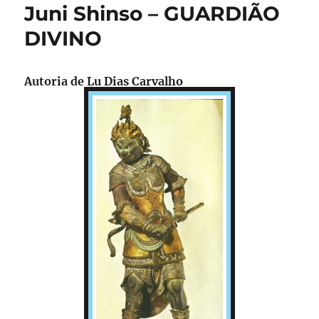
Juni Shinso – GUARDIÃO
DIVINO
Autoria de Lu Dias Carvalho