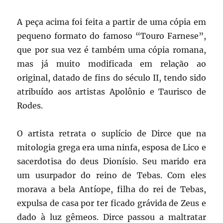
A peça acima foi feita a partir de uma cópia em
pequeno formato do famoso “Touro Farnese”,
que por sua vez é também uma cópia romana,
mas já muito modificada em relação ao
original, datado de fins do século II, tendo sido
atribuído aos artistas Apolônio e Taurisco de
Rodes.
O artista retrata o suplício de Dirce que na
mitologia grega era uma ninfa, esposa de Lico e
sacerdotisa do deus Dionísio. Seu marido era
um usurpador do reino de Tebas. Com eles
morava a bela Antíope, filha do rei de Tebas,
expulsa de casa por ter ficado grávida de Zeus e
dado à luz gêmeos. Dirce passou a maltratar