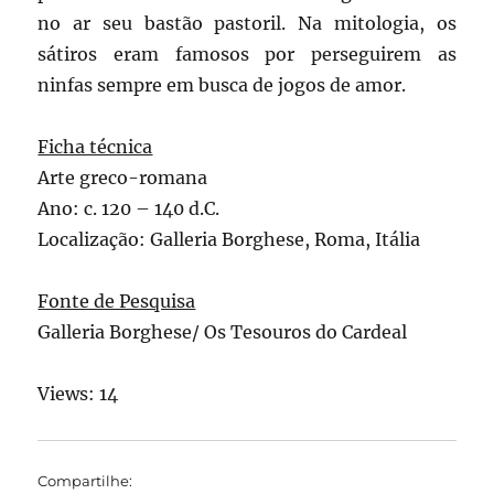
no ar seu bastão pastoril. Na mitologia, os
sátiros eram famosos por perseguirem as
ninfas sempre em busca de jogos de amor.
Ficha técnica
Arte greco-romana
Ano: c. 120 – 140 d.C.
Localização: Galleria Borghese, Roma, Itália
Fonte de Pesquisa
Galleria Borghese/ Os Tesouros do Cardeal
Views: 14
Compartilhe: