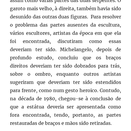
assim como várias partes das duas serpentes. O
garoto mais velho, à direita, também havia sido
desunido das outras duas figuras. Para resolver
o problema das partes ausentes da escultura,
vários escultores, artistas da época em que ela
foi encontrada, discutiram como essas
deveriam ter sido. Michelangelo, depois de
profundo estudo, concluiu que os braços
direitos deveriam ter sido dobrados para trás,
sobre o ombro, enquanto outros artistas
sugeriram que deveriam ter sido estendidos
para frente, como num gesto heroico. Contudo,
na década de 1980, chegou-se à conclusão de
que a estátua deveria ser apresentada como
fora encontrada, tendo, portanto, as partes
restauradas de braços e mãos sido retiradas.