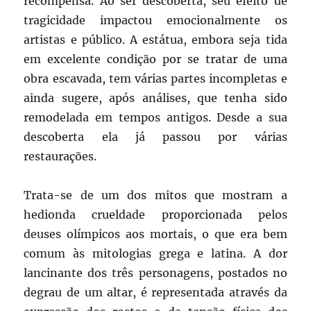
recompensa. Ao ser descoberta, seu efeito de
tragicidade impactou emocionalmente os
artistas e público. A estátua, embora seja tida
em excelente condição por se tratar de uma
obra escavada, tem várias partes incompletas e
ainda sugere, após análises, que tenha sido
remodelada em tempos antigos. Desde a sua
descoberta ela já passou por várias
restaurações.
Trata-se de um dos mitos que mostram a
hedionda crueldade proporcionada pelos
deuses olímpicos aos mortais, o que era bem
comum às mitologias grega e latina. A dor
lancinante dos três personagens, postados no
degrau de um altar, é representada através da