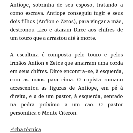
Antíope, sobrinha de seu esposo, tratando-a
como escrava. Antíope conseguiu fugir e seus
dois filhos (Anfíon e Zetos), para vingar a mãe,
destronou Lico e ataram Dirce aos chifres de
um touro que a arrastou até à morte.
A escultura é composta pelo touro e pelos
irmãos Anfíon e Zetos que amarram uma corda
em seus chifres. Dirce encontra-se, à esquerda,
com as mãos para cima. O copista romano
acrescentou as figuras de Antíope, em pé à
direita, e a de um pastor, à esquerda, sentado
na pedra próximo a um cão. O pastor
personifica o Monte Citeron.
Ficha técnica