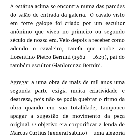
A estátua acima se encontra numa das paredes
do salão de entrada da galeria. O cavalo visto
em forte galope foi criado por um escultor
anônimo que viveu no primeiro ou segundo
século de nossa era. Veio depois a receber como
adendo o cavaleiro, tarefa que coube ao
florentino Pietro Bernini (1562 – 1629), pai do
também escultor Gianlorenzo Bernini.
Agregar a uma obra de mais de mil anos uma
segunda parte exigia muita criatividade e
destreza, pois não se podia quebrar o ritmo da
obra quando em sua totalidade, tampouco
apagar a sugestão de movimento da peça
original. O objetivo era corporificar a lenda de
Marcus Curtius (general sabino) – uma alegoria