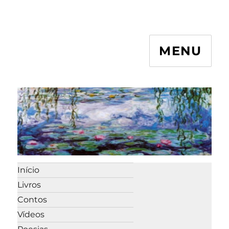
MENU
Início
Livros
Contos
Vídeos