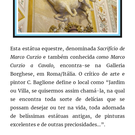
Esta estátua equestre, denominada
Sacrifício de
Marco Curzio
e também conhecida
como Marco
Curzio a Cavalo,
encontra-se na Galleria
Borghese, em Roma/Itália. O crítico de arte e
pintor C. Baglione define o local como “Jardim
ou Villa, se quisermos assim chamá-la, na qual
se encontra toda sorte de delícias que se
possam desejar ou ter na vida, toda adornada
de belíssimas estátuas antigas, de pinturas
excelentes e de outras preciosidades…”.