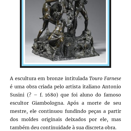
A escultura em bronze intitulada
Touro Farnese
é uma obra criada pelo artista italiano Antonio
Susini (? – f. 1680) que foi aluno do famoso
escultor Giambologna. Após a morte de seu
mestre, ele continuou fundindo peças a partir
dos moldes originais deixados por ele, mas
também deu continuidade à sua discreta obra.