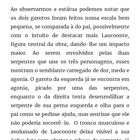
Ao observarmos a estátua podemos notar que
os dois garotos foram feitos numa escala bem
pequena, se comparada à do pai, possivelmente
com o intuito de destacar mais Laocoonte,
figura central da obra, dando-lhe um impacto
maior. Ao serem envolvidos pelas duas
serpentes que une os três personagens, esses
mostram o semblante carregado de dor, medo e
agonia. O garoto da esquerda já se encontra em
agonia, picado por uma das serpentes,
enquanto o da direita tenta desenrodilhar a
serpente de sua perna esquerda e olha para o
pai como se pedisse ajuda, mas sentisse que ele
não poderia socorrê-lo. O tronco musculoso e
avolumado de Laocoonte deixa visível a sua