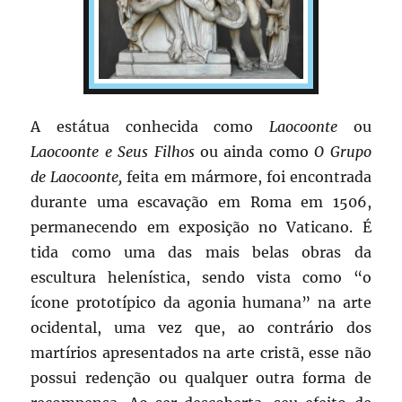
A estátua conhecida como
Laocoonte
ou
Laocoonte e Seus Filhos
ou ainda como
O Grupo
de Laocoonte,
feita em mármore, foi encontrada
durante uma escavação em Roma em 1506,
permanecendo em exposição no Vaticano. É
tida como uma das mais belas obras da
escultura helenística, sendo vista como “o
ícone prototípico da agonia humana” na arte
ocidental, uma vez que, ao contrário dos
martírios apresentados na arte cristã, esse não
possui redenção ou qualquer outra forma de