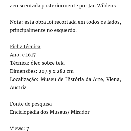
acrescentada posteriormente por Jan Wildens.
Nota:
esta obra foi recortada em todos os lados,
principalmente no esquerdo.
Ficha técnica
Ano: c.1617
Técnica: óleo sobre tela
Dimensões: 207,5 x 282 cm
Localização: Museu de História da Arte, Viena,
Áustria
Fonte de pesquisa
Enciclopédia dos Museus/ Mirador
Views: 7