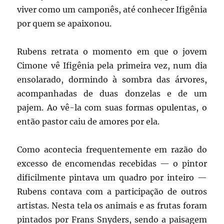
viver como um camponês, até conhecer Ifigênia
por quem se apaixonou.
Rubens retrata o momento em que o jovem
Cimone vê Ifigênia pela primeira vez, num dia
ensolarado, dormindo à sombra das árvores,
acompanhadas de duas donzelas e de um
pajem. Ao vê-la com suas formas opulentas, o
então pastor caiu de amores por ela.
Como acontecia frequentemente em razão do
excesso de encomendas recebidas — o pintor
dificilmente pintava um quadro por inteiro —
Rubens contava com a participação de outros
artistas. Nesta tela os animais e as frutas foram
pintados por Frans Snyders, sendo a paisagem