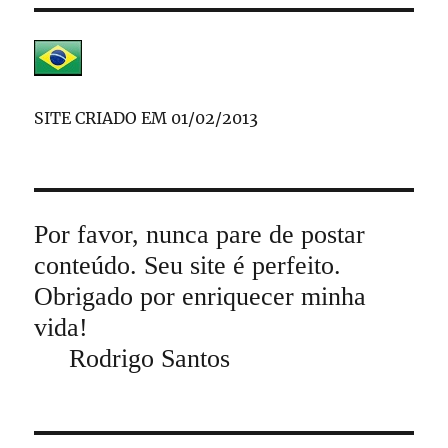
SITE CRIADO EM 01/02/2013
Por favor, nunca pare de postar
conteúdo. Seu site é perfeito.
Obrigado por enriquecer minha
vida!
Rodrigo Santos