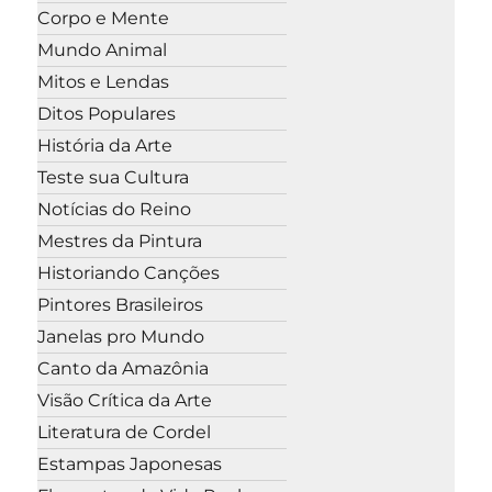
Corpo e Mente
Mundo Animal
Mitos e Lendas
Ditos Populares
História da Arte
Teste sua Cultura
Notícias do Reino
Mestres da Pintura
Historiando Canções
Pintores Brasileiros
Janelas pro Mundo
Canto da Amazônia
Visão Crítica da Arte
Literatura de Cordel
Estampas Japonesas