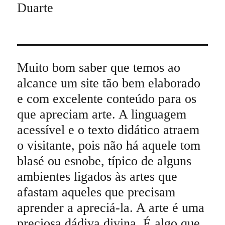
Duarte
Muito bom saber que temos ao
alcance um site tão bem elaborado
e com excelente conteúdo para os
que apreciam arte. A linguagem
acessível e o texto didático atraem
o visitante, pois não há aquele tom
blasé ou esnobe, típico de alguns
ambientes ligados às artes que
afastam aqueles que precisam
aprender a apreciá-la. A arte é uma
preciosa dádiva divina. É algo que