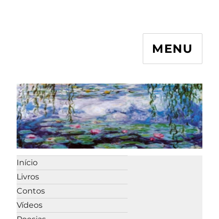
MENU
Início
Livros
Contos
Vídeos