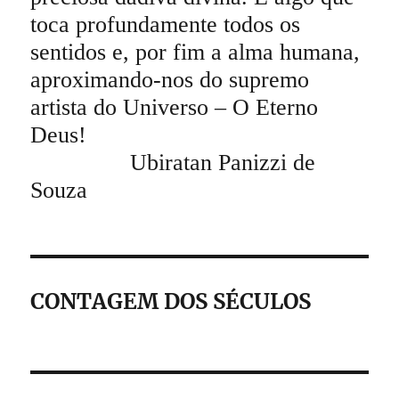
toca profundamente todos os
sentidos e, por fim a alma humana,
aproximando-nos do supremo
artista do Universo – O Eterno
Deus!
Ubiratan Panizzi de
Souza
CONTAGEM DOS SÉCULOS