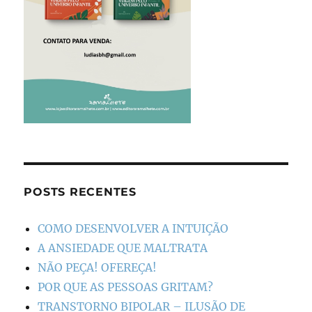
POSTS RECENTES
COMO DESENVOLVER A INTUIÇÃO
A ANSIEDADE QUE MALTRATA
NÃO PEÇA! OFEREÇA!
POR QUE AS PESSOAS GRITAM?
TRANSTORNO BIPOLAR – ILUSÃO DE