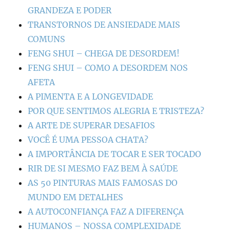
GRANDEZA E PODER
TRANSTORNOS DE ANSIEDADE MAIS
COMUNS
FENG SHUI – CHEGA DE DESORDEM!
FENG SHUI – COMO A DESORDEM NOS
AFETA
A PIMENTA E A LONGEVIDADE
POR QUE SENTIMOS ALEGRIA E TRISTEZA?
A ARTE DE SUPERAR DESAFIOS
VOCÊ É UMA PESSOA CHATA?
A IMPORTÂNCIA DE TOCAR E SER TOCADO
RIR DE SI MESMO FAZ BEM À SAÚDE
AS 50 PINTURAS MAIS FAMOSAS DO
MUNDO EM DETALHES
A AUTOCONFIANÇA FAZ A DIFERENÇA
HUMANOS – NOSSA COMPLEXIDADE