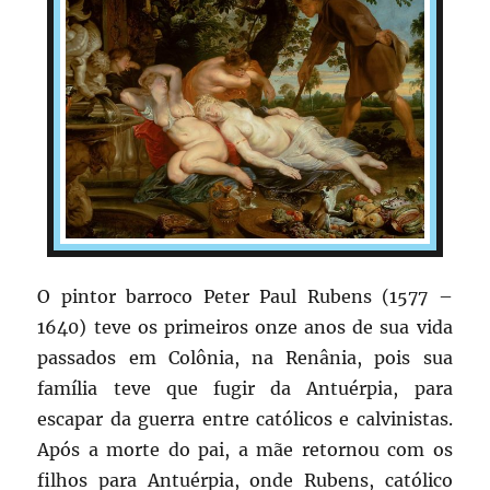
O pintor barroco Peter Paul Rubens (1577 –
1640) teve os primeiros onze anos de sua vida
passados em Colônia, na Renânia, pois sua
família teve que fugir da Antuérpia, para
escapar da guerra entre católicos e calvinistas.
Após a morte do pai, a mãe retornou com os
filhos para Antuérpia, onde Rubens, católico