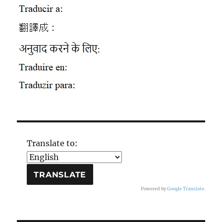
Translate to:
Powered by
Google Translate
.