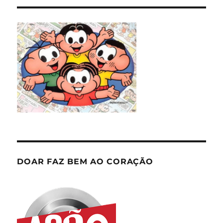
DOAR FAZ BEM AO CORAÇÃO