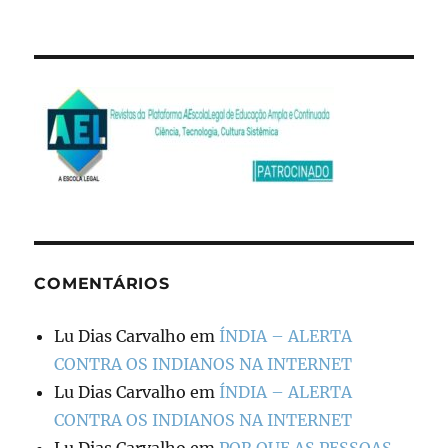
COMENTÁRIOS
Lu Dias Carvalho
em
ÍNDIA – ALERTA
CONTRA OS INDIANOS NA INTERNET
Lu Dias Carvalho
em
ÍNDIA – ALERTA
CONTRA OS INDIANOS NA INTERNET
Lu Dias Carvalho
em
POR QUE AS PESSOAS