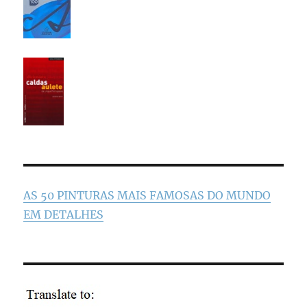
AS 50 PINTURAS MAIS FAMOSAS DO MUNDO
EM DETALHES