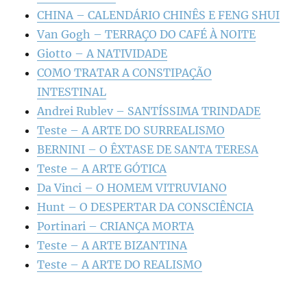
CHINA – CALENDÁRIO CHINÊS E FENG SHUI
Van Gogh – TERRAÇO DO CAFÉ À NOITE
Giotto – A NATIVIDADE
COMO TRATAR A CONSTIPAÇÃO
INTESTINAL
Andrei Rublev – SANTÍSSIMA TRINDADE
Teste – A ARTE DO SURREALISMO
BERNINI – O ÊXTASE DE SANTA TERESA
Teste – A ARTE GÓTICA
Da Vinci – O HOMEM VITRUVIANO
Hunt – O DESPERTAR DA CONSCIÊNCIA
Portinari – CRIANÇA MORTA
Teste – A ARTE BIZANTINA
Teste – A ARTE DO REALISMO