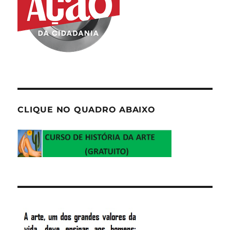
CLIQUE NO QUADRO ABAIXO