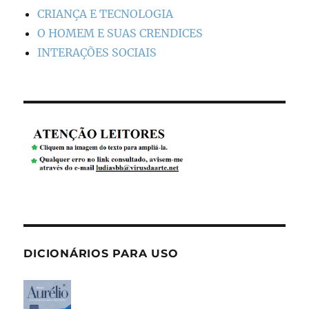
CRIANÇA E TECNOLOGIA
O HOMEM E SUAS CRENDICES
INTERAÇÕES SOCIAIS
DICIONÁRIOS PARA USO