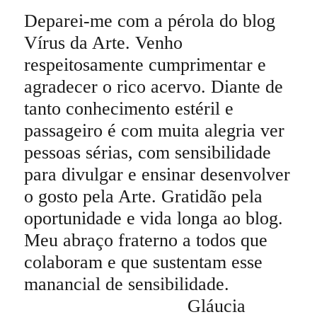
Deparei-me com a pérola do blog
Vírus da Arte. Venho
respeitosamente cumprimentar e
agradecer o rico acervo. Diante de
tanto conhecimento estéril e
passageiro é com muita alegria ver
pessoas sérias, com sensibilidade
para divulgar e ensinar desenvolver
o gosto pela Arte. Gratidão pela
oportunidade e vida longa ao blog.
Meu abraço fraterno a todos que
colaboram e que sustentam esse
manancial de sensibilidade.
Gláucia