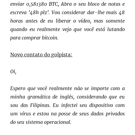
enviar 0,581380 BTC, Abra o seu bloco de notas e
escreva ’48h plz’. Vou considerar dar-lhe mais 48
horas antes de eu liberar o vídeo, mas somente
quando eu realmente vejo que você está lutando
para comprar bitcoin.
Novo contato do golpista:
Oi,
Espero que você realmente não se importe com a
minha gramática de inglês, considerando que eu
sou das Filipinas.
Eu infectei seu dispositivo com
um vírus e estou na posse de seus dados privados
do seu sistema operacional.