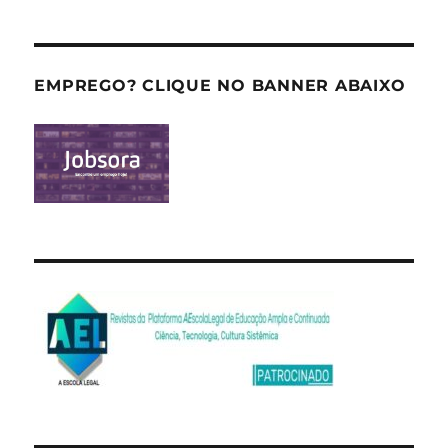
EMPREGO? CLIQUE NO BANNER ABAIXO