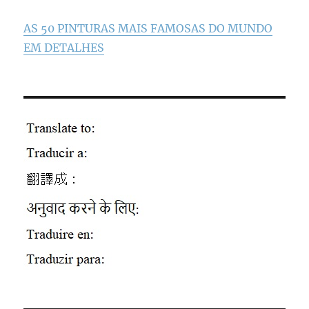
AS 50 PINTURAS MAIS FAMOSAS DO MUNDO
EM DETALHES