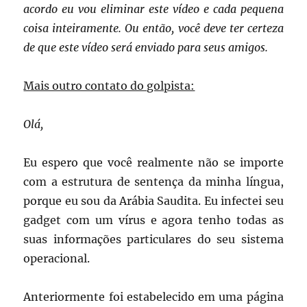
acordo eu vou eliminar este vídeo e cada pequena
coisa inteiramente.
Ou então, você deve ter certeza
de que este vídeo será enviado para seus amigos.
Mais outro contato do golpista:
Olá,
Eu espero que você realmente não se importe
com a estrutura de sentença da minha língua,
porque eu sou da Arábia Saudita.
Eu infectei seu
gadget com um vírus e agora tenho todas as
suas informações particulares do seu sistema
operacional.
Anteriormente foi estabelecido em uma página