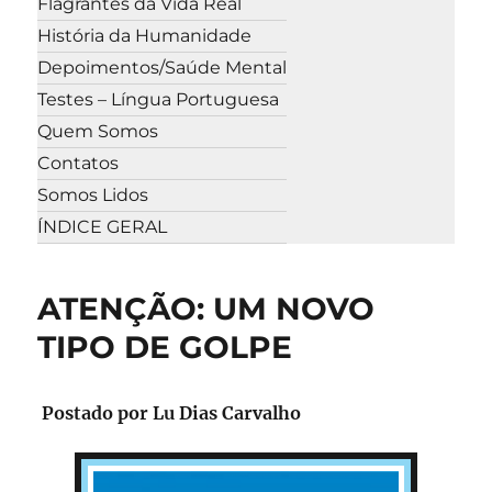
Flagrantes da Vida Real
História da Humanidade
Depoimentos/Saúde Mental
Testes – Língua Portuguesa
Quem Somos
Contatos
Somos Lidos
ÍNDICE GERAL
ATENÇÃO: UM NOVO
TIPO DE GOLPE
Postado por Lu Dias Carvalho