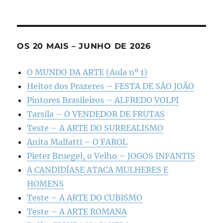
OS 20 MAIS – JUNHO DE 2026
O MUNDO DA ARTE (Aula nº 1)
Heitor dos Prazeres – FESTA DE SÃO JOÃO
Pintores Brasileiros – ALFREDO VOLPI
Tarsila – O VENDEDOR DE FRUTAS
Teste – A ARTE DO SURREALISMO
Anita Malfatti – O FAROL
Pieter Bruegel, o Velho – JOGOS INFANTIS
A CANDIDÍASE ATACA MULHERES E
HOMENS
Teste – A ARTE DO CUBISMO
Teste – A ARTE ROMANA