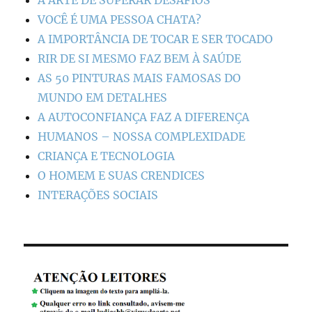
VOCÊ É UMA PESSOA CHATA?
A IMPORTÂNCIA DE TOCAR E SER TOCADO
RIR DE SI MESMO FAZ BEM À SAÚDE
AS 50 PINTURAS MAIS FAMOSAS DO
MUNDO EM DETALHES
A AUTOCONFIANÇA FAZ A DIFERENÇA
HUMANOS – NOSSA COMPLEXIDADE
CRIANÇA E TECNOLOGIA
O HOMEM E SUAS CRENDICES
INTERAÇÕES SOCIAIS