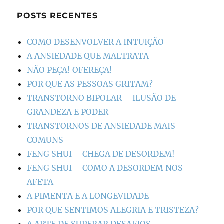
POSTS RECENTES
COMO DESENVOLVER A INTUIÇÃO
A ANSIEDADE QUE MALTRATA
NÃO PEÇA! OFEREÇA!
POR QUE AS PESSOAS GRITAM?
TRANSTORNO BIPOLAR – ILUSÃO DE
GRANDEZA E PODER
TRANSTORNOS DE ANSIEDADE MAIS
COMUNS
FENG SHUI – CHEGA DE DESORDEM!
FENG SHUI – COMO A DESORDEM NOS
AFETA
A PIMENTA E A LONGEVIDADE
POR QUE SENTIMOS ALEGRIA E TRISTEZA?
A ARTE DE SUPERAR DESAFIOS