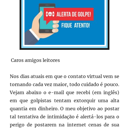
Caros amigos leitores
Nos dias atuais em que o contato virtual vem se
tornando cada vez maior, todo cuidado é pouco.
Vejam abaixo o e-mail que recebi (em inglês)
em que golpistas tentam extorquir uma alta
quantia em dinheiro. O meu objetivo ao postar
tal tentativa de intimidação é alertá-los para o
perigo de postarem na internet cenas de sua