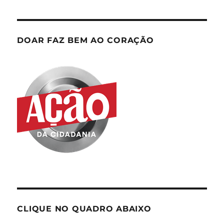
DOAR FAZ BEM AO CORAÇÃO
CLIQUE NO QUADRO ABAIXO