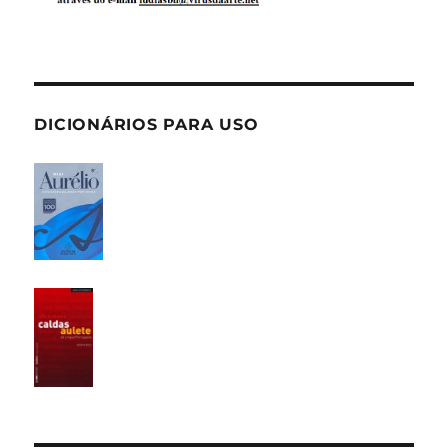
DICIONÁRIOS PARA USO