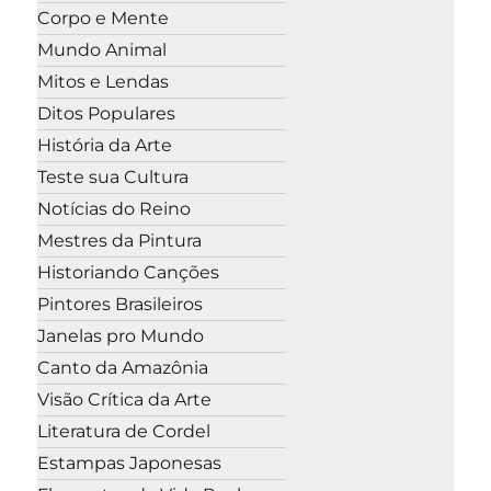
Corpo e Mente
Mundo Animal
Mitos e Lendas
Ditos Populares
História da Arte
Teste sua Cultura
Notícias do Reino
Mestres da Pintura
Historiando Canções
Pintores Brasileiros
Janelas pro Mundo
Canto da Amazônia
Visão Crítica da Arte
Literatura de Cordel
Estampas Japonesas