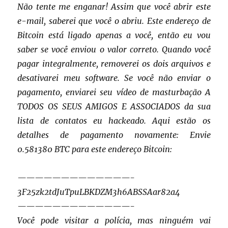
Não tente me enganar! Assim que você abrir este
e-mail, saberei que você o abriu. Este endereço de
Bitcoin está ligado apenas a você, então eu vou
saber se você enviou o valor correto. Quando você
pagar integralmente, removerei os dois arquivos e
desativarei meu software. Se você não enviar o
pagamento, enviarei seu vídeo de masturbação A
TODOS OS SEUS AMIGOS E ASSOCIADOS da sua
lista de contatos eu hackeado. Aqui estão os
detalhes de pagamento novamente: Envie
0.581380 BTC para este endereço Bitcoin:
—————————————-
3F25zk2tdJuTpuLBKDZM3h6ABSSAar82a4
—————————————-
Você pode visitar a polícia, mas ninguém vai