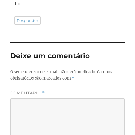
Lu
Responder
Deixe um comentário
O seu endereço de e-mail não será publicado.
Campos
obrigatórios são marcados com
*
COMENTÁRIO
*