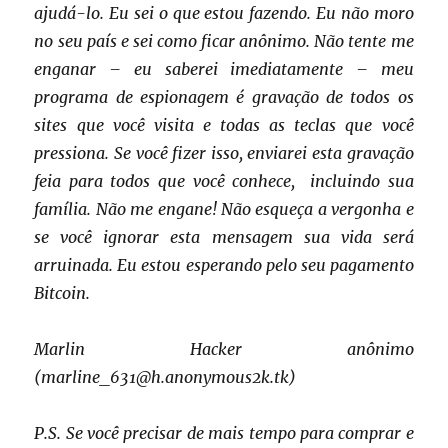
ajudá-lo. Eu sei o que estou fazendo. Eu não moro
no seu país e sei como ficar anônimo. Não tente me
enganar – eu saberei imediatamente – meu
programa de espionagem é gravação de todos os
sites que você visita e todas as teclas que você
pressiona. Se você fizer isso, enviarei esta gravação
feia para todos que você conhece, incluindo sua
família. Não me engane! Não esqueça a vergonha e
se você ignorar esta mensagem sua vida será
arruinada. Eu estou esperando pelo seu pagamento
Bitcoin.
Marlin Hacker anônimo
(marline_631@h.anonymous2k.tk)
P.S. Se você precisar de mais tempo para comprar e