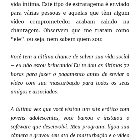
vida íntima. Este tipo de estratagema é enviado
para várias pessoas e aquelas que têm algum
vídeo comprometedor acabam caindo na
chantagem. Observem que me tratam como
“ele”, ou seja, nem sabem quem sou:
Você tem a última chance de salvar sua vida social
– eu não estou brincando! Eu te dou as últimas 72
horas para fazer o pagamento antes de enviar o
vídeo com sua masturbação para todos os seus
amigos e associados.
A última vez que você visitou um site erótico com
jovens adolescentes, você baixou e instalou o
software que desenvolvi. Meu programa ligou sua
câmera e gravou seu ato de masturbação e o vídeo