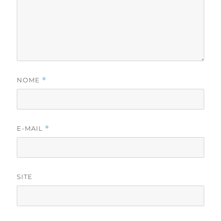
NOME
*
E-MAIL
*
SITE