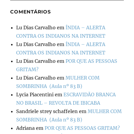
COMENTÁRIOS
Lu Dias Carvalho
em
ÍNDIA – ALERTA
CONTRA OS INDIANOS NA INTERNET
Lu Dias Carvalho
em
ÍNDIA – ALERTA
CONTRA OS INDIANOS NA INTERNET
Lu Dias Carvalho
em
POR QUE AS PESSOAS
GRITAM?
Lu Dias Carvalho
em
MULHER COM
SOMBRINHA (Aula nº 83 B)
Lycia Piacentini
em
ESCRAVIDÃO BRANCA
NO BRASIL – REVOLTA DE IBICABA
Sandriele strey schaffelen
em
MULHER COM
SOMBRINHA (Aula nº 83 B)
Adriana
em
POR QUE AS PESSOAS GRITAM?