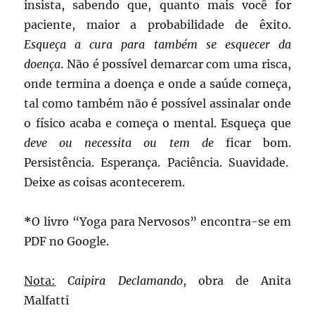
insista, sabendo que, quanto mais você for
paciente, maior a probabilidade de êxito.
Esqueça a cura para também se esquecer da
doença
. Não é possível demarcar com uma risca,
onde termina a doença e onde a saúde começa,
tal como também não é possível assinalar onde
o físico acaba e começa o mental. Esqueça que
deve ou necessita ou tem de
ficar bom.
Persistência. Esperança. Paciência. Suavidade.
Deixe as coisas acontecerem.
*
O livro “Yoga para Nervosos” encontra-se em
PDF no Google.
Nota:
Caipira Declamando
, obra de Anita
Malfatti