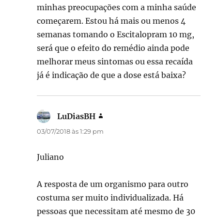
minhas preocupações com a minha saúde
começarem. Estou há mais ou menos 4
semanas tomando o Escitalopram 10 mg,
será que o efeito do remédio ainda pode
melhorar meus sintomas ou essa recaída
já é indicação de que a dose está baixa?
LuDiasBH
disse:
03/07/2018 às 1:29 pm
Juliano
A resposta de um organismo para outro
costuma ser muito individualizada. Há
pessoas que necessitam até mesmo de 30