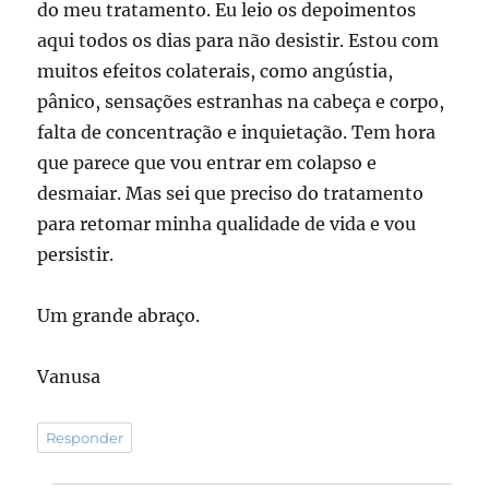
do meu tratamento. Eu leio os depoimentos
aqui todos os dias para não desistir. Estou com
muitos efeitos colaterais, como angústia,
pânico, sensações estranhas na cabeça e corpo,
falta de concentração e inquietação. Tem hora
que parece que vou entrar em colapso e
desmaiar. Mas sei que preciso do tratamento
para retomar minha qualidade de vida e vou
persistir.
Um grande abraço.
Vanusa
Responder