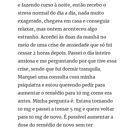
e fazendo curso à noite, então recebo o
stress normal do dia a dia, nada muito
exagerado, chegava em casa e conseguia
relaxar, mas ontem aconteceu algo
estranho. Acordei às duas da manhã no
meio de uma crise de ansiedade que só foi
cessar 2 horas depois. Passei o dia inteiro
ansiosa e me perguntando por que tive essa
crise, sendo que fui dormir tranquila.
Marquei uma consulta com minha
psiquiatra e estou querendo pedir para
aumentar o remédio para 10 mg como era
antes. Minha pergunta é: Estava tomando
10 mg e passei a tomar 5 mg e quero voltar
para 10 mg de novo. É possível aumentar a
dose do remédio de novo sem ter