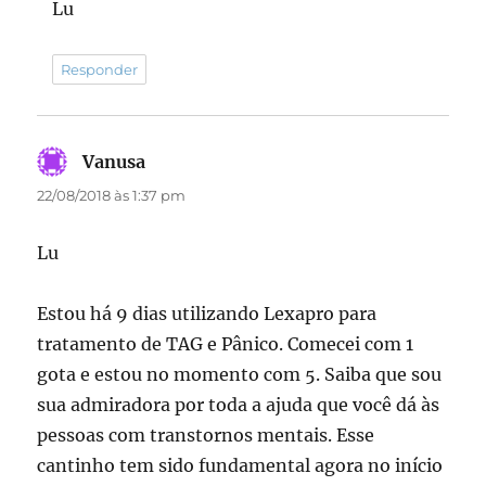
Lu
Responder
Vanusa
disse:
22/08/2018 às 1:37 pm
Lu
Estou há 9 dias utilizando Lexapro para
tratamento de TAG e Pânico. Comecei com 1
gota e estou no momento com 5. Saiba que sou
sua admiradora por toda a ajuda que você dá às
pessoas com transtornos mentais. Esse
cantinho tem sido fundamental agora no início