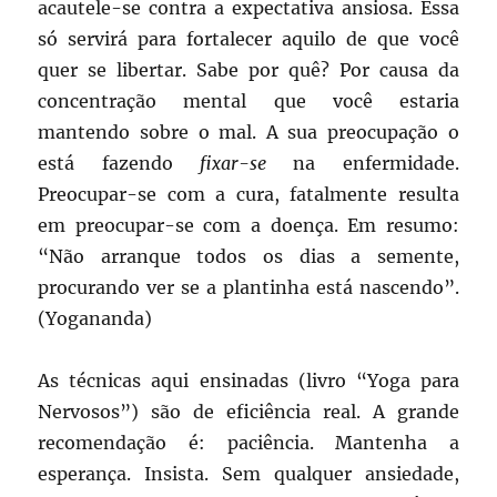
acautele-se contra a expectativa ansiosa. Essa
só servirá para fortalecer aquilo de que você
quer se libertar. Sabe por quê? Por causa da
concentração mental que você estaria
mantendo sobre o mal. A sua preocupação o
está fazendo
fixar-se
na enfermidade.
Preocupar-se com a cura, fatalmente resulta
em preocupar-se com a doença. Em resumo:
“Não arranque todos os dias a semente,
procurando ver se a plantinha está nascendo”.
(Yogananda)
As técnicas aqui ensinadas (livro “Yoga para
Nervosos”) são de eficiência real. A grande
recomendação é: paciência. Mantenha a
esperança. Insista. Sem qualquer ansiedade,