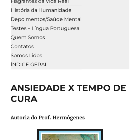
Flagrantes da Vida Real
História da Humanidade
Depoimentos/Saúde Mental
Testes – Língua Portuguesa
Quem Somos
Contatos
Somos Lidos
ÍNDICE GERAL
ANSIEDADE X TEMPO DE
CURA
Autoria do Prof. Hermógenes