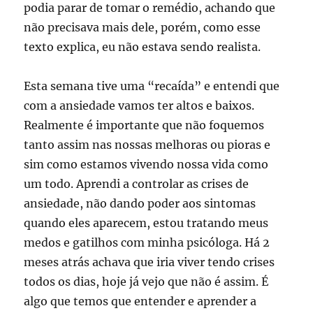
podia parar de tomar o remédio, achando que
não precisava mais dele, porém, como esse
texto explica, eu não estava sendo realista.
Esta semana tive uma “recaída” e entendi que
com a ansiedade vamos ter altos e baixos.
Realmente é importante que não foquemos
tanto assim nas nossas melhoras ou pioras e
sim como estamos vivendo nossa vida como
um todo. Aprendi a controlar as crises de
ansiedade, não dando poder aos sintomas
quando eles aparecem, estou tratando meus
medos e gatilhos com minha psicóloga. Há 2
meses atrás achava que iria viver tendo crises
todos os dias, hoje já vejo que não é assim. É
algo que temos que entender e aprender a