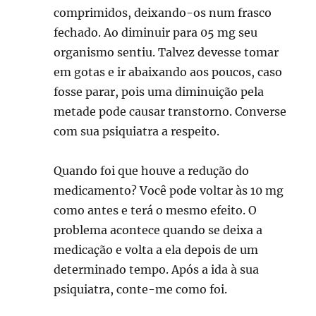
comprimidos, deixando-os num frasco
fechado. Ao diminuir para 05 mg seu
organismo sentiu. Talvez devesse tomar
em gotas e ir abaixando aos poucos, caso
fosse parar, pois uma diminuição pela
metade pode causar transtorno. Converse
com sua psiquiatra a respeito.
Quando foi que houve a redução do
medicamento? Você pode voltar às 10 mg
como antes e terá o mesmo efeito. O
problema acontece quando se deixa a
medicação e volta a ela depois de um
determinado tempo. Após a ida à sua
psiquiatra, conte-me como foi.