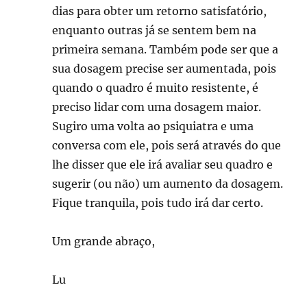
dias para obter um retorno satisfatório,
enquanto outras já se sentem bem na
primeira semana. Também pode ser que a
sua dosagem precise ser aumentada, pois
quando o quadro é muito resistente, é
preciso lidar com uma dosagem maior.
Sugiro uma volta ao psiquiatra e uma
conversa com ele, pois será através do que
lhe disser que ele irá avaliar seu quadro e
sugerir (ou não) um aumento da dosagem.
Fique tranquila, pois tudo irá dar certo.
Um grande abraço,
Lu