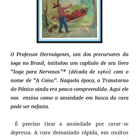
O Professor Hermógenes, um dos precursores da
ioga no Brasil, intitulou um capítulo de seu livro
“Ioga para Nervosos”* (década de 1960) com o
nome de “A Coisa”. Naquela época, o Transtorno
do Pânico ainda era pouco compreendido. Aqui ele
nos ensina como a ansiedade em busca da cura
pode ser nefasta.
É preciso tirar a ansiedade por
curar-se
depressa
. A cura demasiado rápida, em muitos