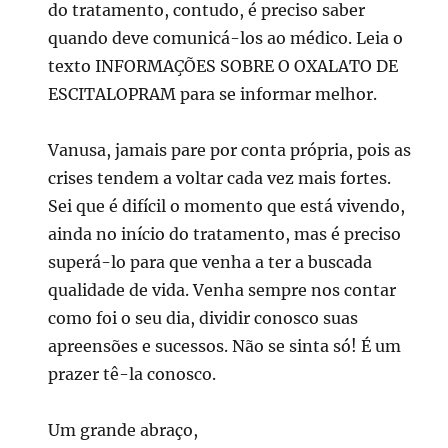
do tratamento, contudo, é preciso saber
quando deve comunicá-los ao médico. Leia o
texto INFORMAÇÕES SOBRE O OXALATO DE
ESCITALOPRAM para se informar melhor.
Vanusa, jamais pare por conta própria, pois as
crises tendem a voltar cada vez mais fortes.
Sei que é difícil o momento que está vivendo,
ainda no início do tratamento, mas é preciso
superá-lo para que venha a ter a buscada
qualidade de vida. Venha sempre nos contar
como foi o seu dia, dividir conosco suas
apreensões e sucessos. Não se sinta só! É um
prazer tê-la conosco.
Um grande abraço,