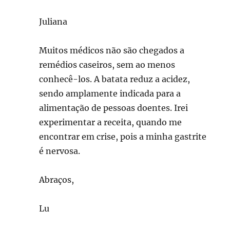
Juliana
Muitos médicos não são chegados a
remédios caseiros, sem ao menos
conhecê-los. A batata reduz a acidez,
sendo amplamente indicada para a
alimentação de pessoas doentes. Irei
experimentar a receita, quando me
encontrar em crise, pois a minha gastrite
é nervosa.
Abraços,
Lu