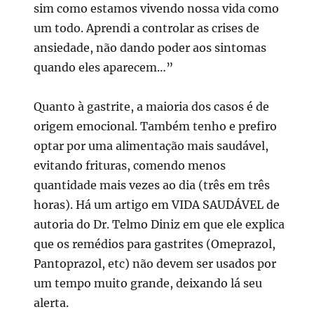
sim como estamos vivendo nossa vida como
um todo. Aprendi a controlar as crises de
ansiedade, não dando poder aos sintomas
quando eles aparecem…”
Quanto à gastrite, a maioria dos casos é de
origem emocional. Também tenho e prefiro
optar por uma alimentação mais saudável,
evitando frituras, comendo menos
quantidade mais vezes ao dia (três em três
horas). Há um artigo em VIDA SAUDÁVEL de
autoria do Dr. Telmo Diniz em que ele explica
que os remédios para gastrites (Omeprazol,
Pantoprazol, etc) não devem ser usados por
um tempo muito grande, deixando lá seu
alerta.