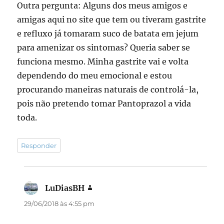
Outra pergunta: Alguns dos meus amigos e
amigas aqui no site que tem ou tiveram gastrite
e refluxo já tomaram suco de batata em jejum
para amenizar os sintomas? Queria saber se
funciona mesmo. Minha gastrite vai e volta
dependendo do meu emocional e estou
procurando maneiras naturais de controlá-la,
pois não pretendo tomar Pantoprazol a vida
toda.
Responder
LuDiasBH
disse:
29/06/2018 às 4:55 pm