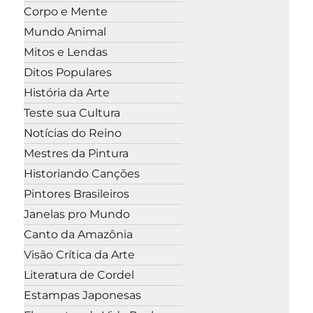
Corpo e Mente
Mundo Animal
Mitos e Lendas
Ditos Populares
História da Arte
Teste sua Cultura
Notícias do Reino
Mestres da Pintura
Historiando Canções
Pintores Brasileiros
Janelas pro Mundo
Canto da Amazônia
Visão Crítica da Arte
Literatura de Cordel
Estampas Japonesas