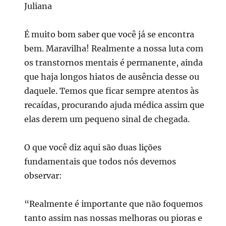
Juliana
É muito bom saber que você já se encontra
bem. Maravilha! Realmente a nossa luta com
os transtornos mentais é permanente, ainda
que haja longos hiatos de ausência desse ou
daquele. Temos que ficar sempre atentos às
recaídas, procurando ajuda médica assim que
elas derem um pequeno sinal de chegada.
O que você diz aqui são duas lições
fundamentais que todos nós devemos
observar:
“Realmente é importante que não foquemos
tanto assim nas nossas melhoras ou pioras e