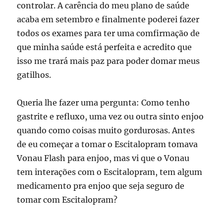
controlar. A carência do meu plano de saúde
acaba em setembro e finalmente poderei fazer
todos os exames para ter uma comfirmação de
que minha saúde está perfeita e acredito que
isso me trará mais paz para poder domar meus
gatilhos.
Queria lhe fazer uma pergunta: Como tenho
gastrite e refluxo, uma vez ou outra sinto enjoo
quando como coisas muito gordurosas. Antes
de eu começar a tomar o Escitalopram tomava
Vonau Flash para enjoo, mas vi que o Vonau
tem interações com o Escitalopram, tem algum
medicamento pra enjoo que seja seguro de
tomar com Escitalopram?