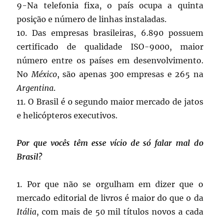
9-Na telefonia fixa, o país ocupa a quinta
posição e número de linhas instaladas.
10. Das empresas brasileiras, 6.890 possuem
certificado de qualidade ISO-9000, maior
número entre os países em desenvolvimento.
No
México
, são apenas 300 empresas e 265 na
Argentina
.
11. O Brasil é o segundo maior mercado de jatos
e helicópteros executivos.
Por que vocês têm esse vício de só falar mal do
Brasil?
1. Por que não se orgulham em dizer que o
mercado editorial de livros é maior do que o da
Itália
, com mais de 50 mil títulos novos a cada