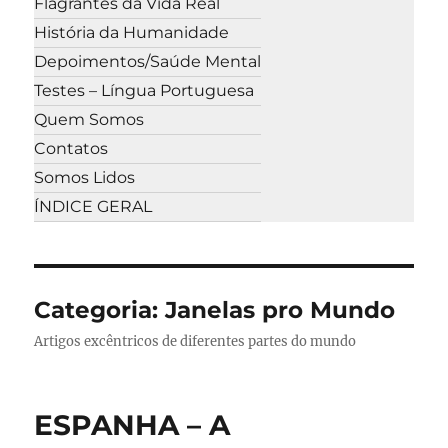
Flagrantes da Vida Real
História da Humanidade
Depoimentos/Saúde Mental
Testes – Língua Portuguesa
Quem Somos
Contatos
Somos Lidos
ÍNDICE GERAL
Categoria:
Janelas pro Mundo
Artigos excêntricos de diferentes partes do mundo
ESPANHA – A