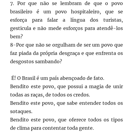
7. Por que não se lembram de que o povo
brasileiro é um povo hospitaleiro, que se
esforça para falar a língua dos turistas,
gesticula e não mede esforços para atendê-los
bem?
8-Por que não se orgulham de ser um povo que
faz piada da própria desgraça e que enfrenta os
desgostos sambando?
É! O Brasil é um país abençoado de fato.
Bendito este povo, que possui a magia de unir
todas as raças, de todos os credos.
Bendito este povo, que sabe entender todos os
sotaques.
Bendito este povo, que oferece todos os tipos
de clima para contentar toda gente.