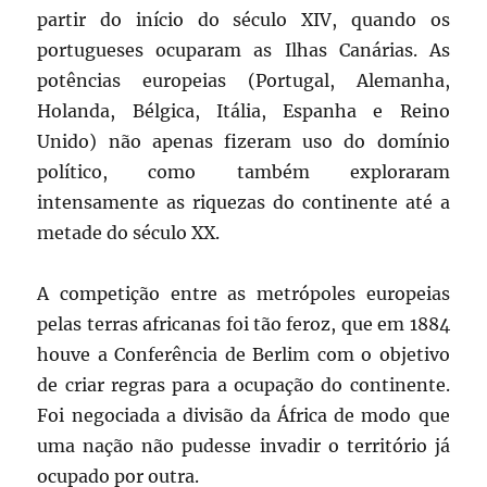
partir do início do século XIV, quando os
portugueses ocuparam as Ilhas Canárias. As
potências europeias (Portugal, Alemanha,
Holanda, Bélgica, Itália, Espanha e Reino
Unido) não apenas fizeram uso do domínio
político, como também exploraram
intensamente as riquezas do continente até a
metade do século XX.
A competição entre as metrópoles europeias
pelas terras africanas foi tão feroz, que em 1884
houve a Conferência de Berlim com o objetivo
de criar regras para a ocupação do continente.
Foi negociada a divisão da África de modo que
uma nação não pudesse invadir o território já
ocupado por outra.