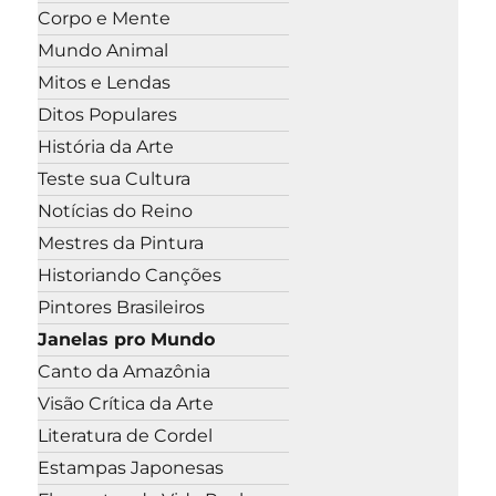
Corpo e Mente
Mundo Animal
Mitos e Lendas
Ditos Populares
História da Arte
Teste sua Cultura
Notícias do Reino
Mestres da Pintura
Historiando Canções
Pintores Brasileiros
Janelas pro Mundo
Canto da Amazônia
Visão Crítica da Arte
Literatura de Cordel
Estampas Japonesas