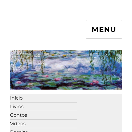
MENU
Início
Livros
Contos
Vídeos