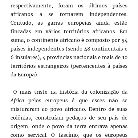
respectivamente, foram os últimos países
africanos a se tornarem independentes.
Contudo, as garras europeias ainda estão
fincadas em vários territórios africanos. Em
suma, o continente africano é composto por 54
países independentes (sendo 48 continentais e
6 insulares), 4 províncias nacionais e mais de 10
territórios estrangeiros (pertencentes à países
da Europa)
O mais triste na história da colonização da
África
pelos europeus é que esses não se
misturaram ao povo africano. Dentro de suas
colônias, construíam pedaços de seu país de
origem, onde o povo da terra entrava apenas
como serviçal.
O fascínio, que os europeus