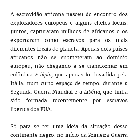
A escravidão africana nasceu do encontro dos
exploradores europeus e alguns chefes locais.
Juntos, capturaram milhões de africanos e os
exportaram como escravos para os mais
diferentes locais do planeta. Apenas dois países
africanos não se submeteram ao domínio
europeu, não chegando a se transformar em
colônias:
Etiópia,
que apenas foi invadida pela
Itália, num curto espaço de tempo, durante a
Segunda Guerra Mundial e a
Libéria,
que tinha
sido formada recentemente por escravos
libertos dos EUA.
Só para se ter uma ideia da situação desse
continente negro, no início da Primeira Guerra