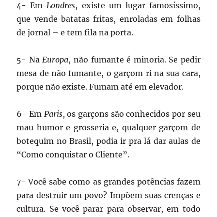
4- Em
Londres
, existe um lugar famosíssimo,
que vende batatas fritas, enroladas em folhas
de jornal – e tem fila na porta.
5- Na
Europa
, não fumante é minoria. Se pedir
mesa de não fumante, o garçom ri na sua cara,
porque não existe. Fumam até em elevador.
6- Em
Paris
, os garçons são conhecidos por seu
mau humor e grosseria e, qualquer garçom de
botequim no Brasil, podia ir pra lá dar aulas de
“Como conquistar o Cliente”.
7- Você sabe como as grandes potências fazem
para destruir um povo? Impõem suas crenças e
cultura. Se você parar para observar, em todo