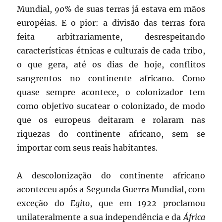
Mundial,
90%
de suas terras já estava em mãos
européias. E o pior: a divisão das terras fora
feita arbitrariamente, desrespeitando
características étnicas e culturais de cada tribo,
o que gera, até os dias de hoje, conflitos
sangrentos no continente africano. Como
quase sempre acontece, o colonizador tem
como objetivo sucatear o colonizado, de modo
que os europeus deitaram e rolaram nas
riquezas do continente africano, sem se
importar com seus reais habitantes.
A descolonização do continente africano
aconteceu após a Segunda Guerra Mundial, com
exceção do
Egito
, que em 1922 proclamou
unilateralmente a sua independência e da
África