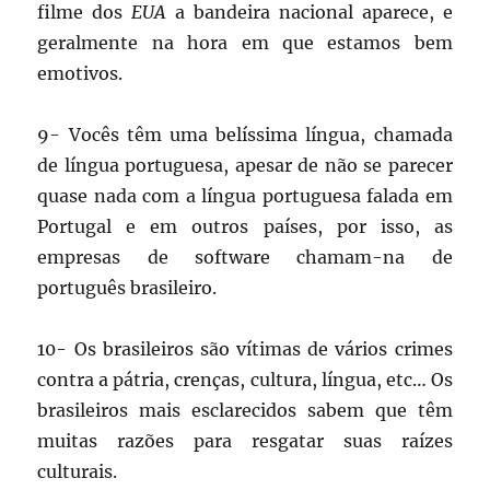
filme dos
EUA
a bandeira nacional aparece, e
geralmente na hora em que estamos bem
emotivos.
9- Vocês têm uma belíssima língua, chamada
de língua portuguesa, apesar de não se parecer
quase nada com a língua portuguesa falada em
Portugal e em outros países, por isso, as
empresas de software chamam-na de
português brasileiro.
10- Os brasileiros são vítimas de vários crimes
contra a pátria, crenças, cultura, língua, etc… Os
brasileiros mais esclarecidos sabem que têm
muitas razões para resgatar suas raízes
culturais.