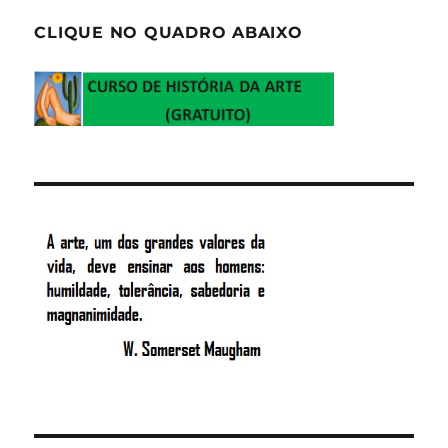
CLIQUE NO QUADRO ABAIXO