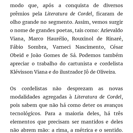
modo que, após a conquista de diversos
prêmios pela
Literatura de Cordel
, ficaram de
olho grande no segmento. Assim, vemos surgir
o nome de grandes poetas, tais como: Arievaldo
Viana, Marco Haurélio, Rouxinol de Rinaré,
Fábio Sombra, Varneci Nascimento, César
Obeid e João Gomes de Sá. Podemos também
apreciar o trabalho do cartunista e cordelista
Klévisson Viana e do ilustrador Jô de Oliveira.
Os cordelistas não desprezam as novas
modalidades agregadas à
Literatura de Cordel
,
pois sabem que não há como deter os avanços
tecnológicos. Para a maioria deles, há três
elementos que precisam ser mantidos e deles
não abrem mão: a rima, a métrica e o sentido.