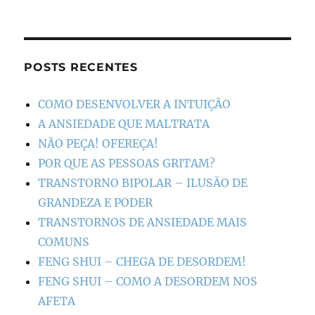
POSTS RECENTES
COMO DESENVOLVER A INTUIÇÃO
A ANSIEDADE QUE MALTRATA
NÃO PEÇA! OFEREÇA!
POR QUE AS PESSOAS GRITAM?
TRANSTORNO BIPOLAR – ILUSÃO DE
GRANDEZA E PODER
TRANSTORNOS DE ANSIEDADE MAIS
COMUNS
FENG SHUI – CHEGA DE DESORDEM!
FENG SHUI – COMO A DESORDEM NOS
AFETA