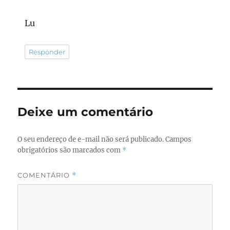
Lu
Responder
Deixe um comentário
O seu endereço de e-mail não será publicado.
Campos
obrigatórios são marcados com
*
COMENTÁRIO
*