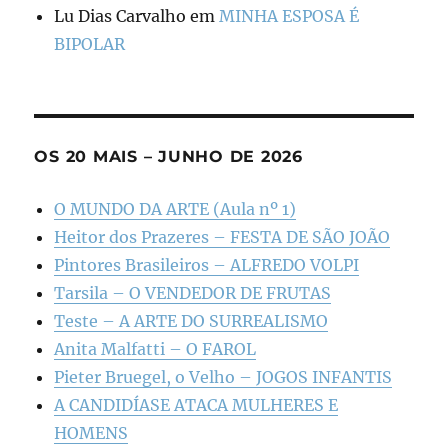
Lu Dias Carvalho
em
MINHA ESPOSA É
BIPOLAR
OS 20 MAIS – JUNHO DE 2026
O MUNDO DA ARTE (Aula nº 1)
Heitor dos Prazeres – FESTA DE SÃO JOÃO
Pintores Brasileiros – ALFREDO VOLPI
Tarsila – O VENDEDOR DE FRUTAS
Teste – A ARTE DO SURREALISMO
Anita Malfatti – O FAROL
Pieter Bruegel, o Velho – JOGOS INFANTIS
A CANDIDÍASE ATACA MULHERES E
HOMENS