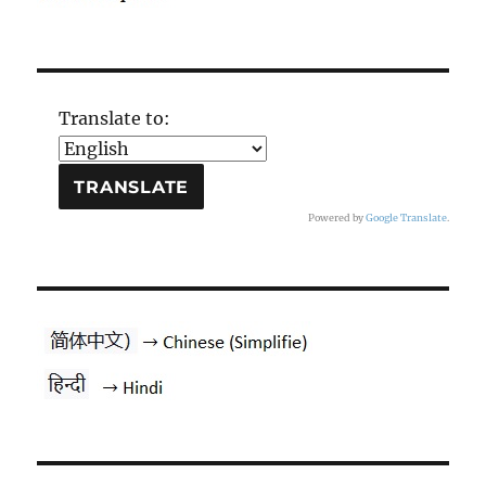
Translate to:
Powered by
Google Translate
.