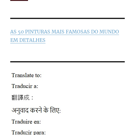
AS 50 PINTURAS MAIS FAMOSAS DO MUNDO
EM DETALHES