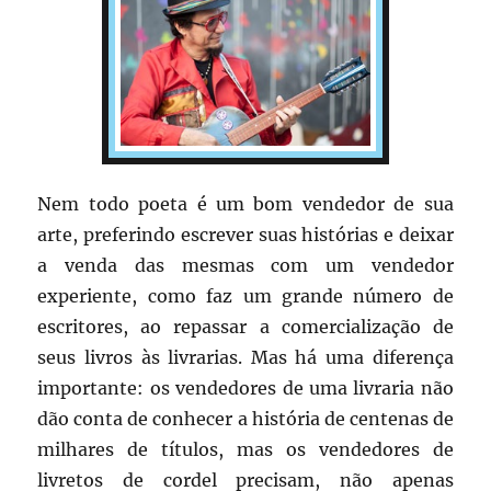
Nem todo poeta é um bom vendedor de sua
arte, preferindo escrever suas histórias e deixar
a venda das mesmas com um vendedor
experiente, como faz um grande número de
escritores, ao repassar a comercialização de
seus livros às livrarias. Mas há uma diferença
importante: os vendedores de uma livraria não
dão conta de conhecer a história de centenas de
milhares de títulos, mas os vendedores de
livretos de cordel precisam, não apenas