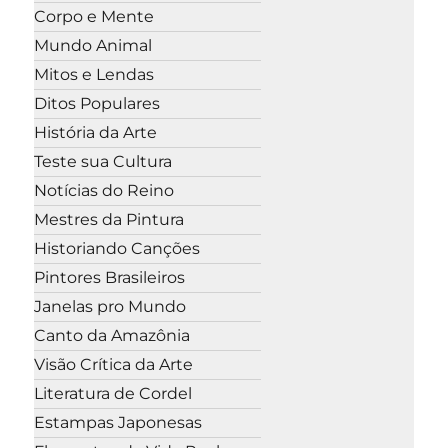
Corpo e Mente
Mundo Animal
Mitos e Lendas
Ditos Populares
História da Arte
Teste sua Cultura
Notícias do Reino
Mestres da Pintura
Historiando Canções
Pintores Brasileiros
Janelas pro Mundo
Canto da Amazônia
Visão Crítica da Arte
Literatura de Cordel
Estampas Japonesas