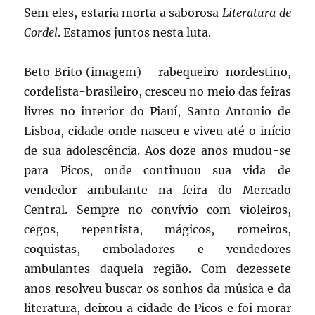
Sem eles, estaria morta a saborosa
Literatura de
Cordel
. Estamos juntos nesta luta.
Beto Brito
(imagem) – rabequeiro-nordestino,
cordelista-brasileiro, cresceu no meio das feiras
livres no interior do Piauí, Santo Antonio de
Lisboa, cidade onde nasceu e viveu até o início
de sua adolescência. Aos doze anos mudou-se
para Picos, onde continuou sua vida de
vendedor ambulante na feira do Mercado
Central. Sempre no convívio com violeiros,
cegos, repentista, mágicos, romeiros,
coquistas, emboladores e vendedores
ambulantes daquela região. Com dezessete
anos resolveu buscar os sonhos da música e da
literatura, deixou a cidade de Picos e foi morar