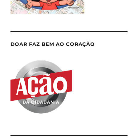
DOAR FAZ BEM AO CORAÇÃO