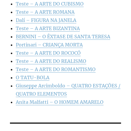
Teste – A ARTE DO CUBISMO
Teste – A ARTE ROMANA
Dalí – FIGURA NA JANELA
Teste – A ARTE BIZANTINA
BERNINI – O ÊXTASE DE SANTA TERESA
Portinari – CRIANÇA MORTA
Teste – A ARTE DO ROCOCÓ
Teste – A ARTE DO REALISMO
Teste – A ARTE DO ROMANTISMO
O TATU-BOLA
Giuseppe Arcimboldo – QUATRO ESTAÇÕES /
QUATRO ELEMENTOS
Anita Malfatti – O HOMEM AMARELO