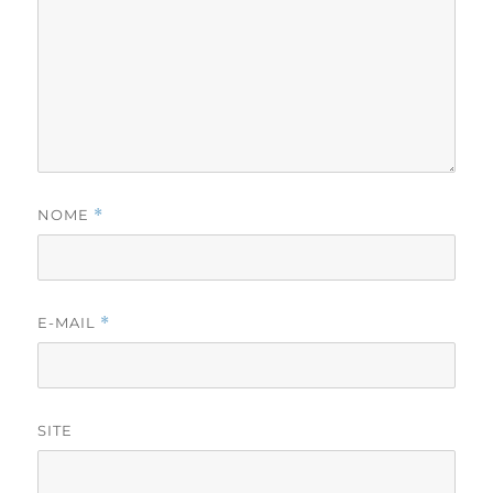
NOME
*
E-MAIL
*
SITE