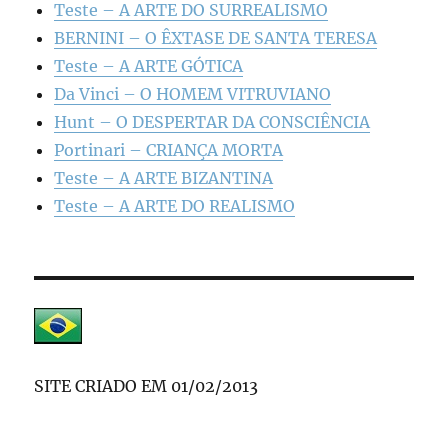
Teste – A ARTE DO SURREALISMO
BERNINI – O ÊXTASE DE SANTA TERESA
Teste – A ARTE GÓTICA
Da Vinci – O HOMEM VITRUVIANO
Hunt – O DESPERTAR DA CONSCIÊNCIA
Portinari – CRIANÇA MORTA
Teste – A ARTE BIZANTINA
Teste – A ARTE DO REALISMO
SITE CRIADO EM 01/02/2013