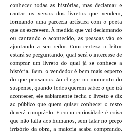
conhecer todas as histórias, mas declamar e
cantar os versos dos livretos que vendem,
formando uma parceria artística com o poeta
que as escrevem. À medida que vai declamando
ou cantando o acontecido, as pessoas vão se
ajuntando a seu redor. Com certeza o leitor
estará se perguntando, qual será o interesse de
comprar um livreto do qual já se conhece a
história. Bem, o vendedor é bem mais esperto
do que pensamos. Ao chegar no momento do
suspense, quando todos querem saber o que irá
acontecer, ele sabiamente fecha o livreto e diz
ao público que quem quiser conhecer o resto
deverá comprá-lo. E como curiosidade é coisa
que não falta aos humanos, sem falar no preço
irrisório da obra, a maioria acaba comprando.