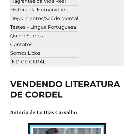
Flagrantes da Vida Real
História da Humanidade
Depoimentos/Saúde Mental
Testes – Língua Portuguesa
Quem Somos
Contatos
Somos Lidos
ÍNDICE GERAL
VENDENDO LITERATURA
DE CORDEL
Autoria de
Lu Dias Carvalho