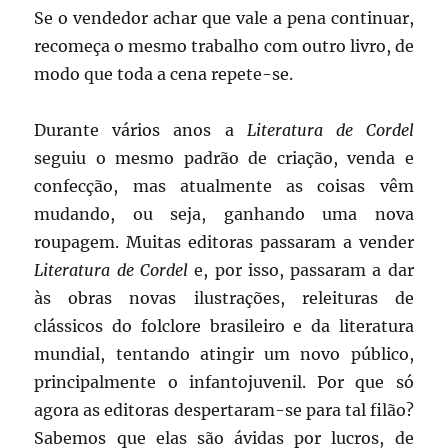
Se o vendedor achar que vale a pena continuar,
recomeça o mesmo trabalho com outro livro, de
modo que toda a cena repete-se.
Durante vários anos a
Literatura de Cordel
seguiu o mesmo padrão de criação, venda e
confecção, mas atualmente as coisas vêm
mudando, ou seja, ganhando uma nova
roupagem. Muitas editoras passaram a vender
Literatura de Cordel
e, por isso, passaram a dar
às obras novas ilustrações, releituras de
clássicos do folclore brasileiro e da literatura
mundial, tentando atingir um novo público,
principalmente o infantojuvenil. Por que só
agora as editoras despertaram-se para tal filão?
Sabemos que elas são ávidas por lucros, de