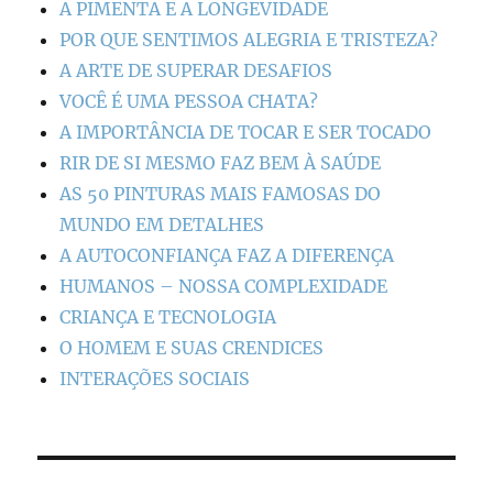
A PIMENTA E A LONGEVIDADE
POR QUE SENTIMOS ALEGRIA E TRISTEZA?
A ARTE DE SUPERAR DESAFIOS
VOCÊ É UMA PESSOA CHATA?
A IMPORTÂNCIA DE TOCAR E SER TOCADO
RIR DE SI MESMO FAZ BEM À SAÚDE
AS 50 PINTURAS MAIS FAMOSAS DO
MUNDO EM DETALHES
A AUTOCONFIANÇA FAZ A DIFERENÇA
HUMANOS – NOSSA COMPLEXIDADE
CRIANÇA E TECNOLOGIA
O HOMEM E SUAS CRENDICES
INTERAÇÕES SOCIAIS