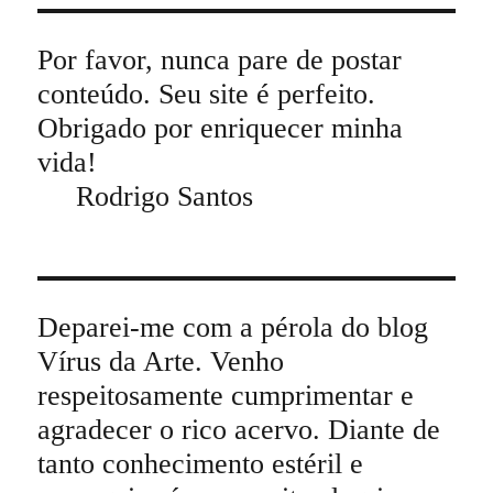
Por favor, nunca pare de postar
conteúdo. Seu site é perfeito.
Obrigado por enriquecer minha
vida!
Rodrigo Santos
Deparei-me com a pérola do blog
Vírus da Arte. Venho
respeitosamente cumprimentar e
agradecer o rico acervo. Diante de
tanto conhecimento estéril e