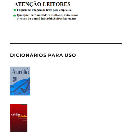
DICIONÁRIOS PARA USO