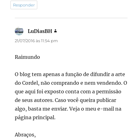
Responder
LuDiasBH
disse:
21/07/2016 às 11:54 pm
Raimundo
O blog tem apenas a função de difundir a arte
do Cordel, não comprando e nem vendendo. O
que aqui foi exposto conta com a permissão
de seus autores. Caso você queira publicar
algo, basta me enviar. Veja o meu e-mail na
página principal.
Abraços,