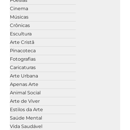
Poesias
Cinema
Músicas
Crônicas
Escultura
Arte Cristã
Pinacoteca
Fotografias
Caricaturas
Arte Urbana
Apenas Arte
Animal Social
Arte de Viver
Estilos da Arte
Saúde Mental
Vida Saudável