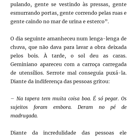
pulando, gente se vestindo às pressas, gente
esmurrando portas, gente correndo pelas ruas e
gente caindo no mar de urina e esterco”.
O dia seguinte amanheceu num lenga-lenga de
chuva, que não dava para lavar a obra deixada
pelos bois. À tarde, o sol deu as caras.
Geminiano apareceu com a carroça carregada
de utensílios. Serrote mal conseguia puxá-la.
Diante da indiferença das pessoas gritou:
–
Na tapera tem muita coisa boa. É só pegar. Os
sujeitos foram embora. Deram no pé de
madrugada.
Diante da incredulidade das pessoas ele