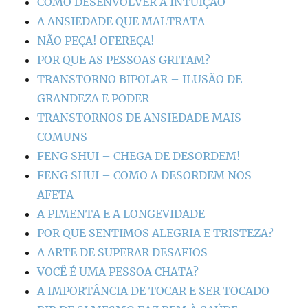
COMO DESENVOLVER A INTUIÇÃO
A ANSIEDADE QUE MALTRATA
NÃO PEÇA! OFEREÇA!
POR QUE AS PESSOAS GRITAM?
TRANSTORNO BIPOLAR – ILUSÃO DE
GRANDEZA E PODER
TRANSTORNOS DE ANSIEDADE MAIS
COMUNS
FENG SHUI – CHEGA DE DESORDEM!
FENG SHUI – COMO A DESORDEM NOS
AFETA
A PIMENTA E A LONGEVIDADE
POR QUE SENTIMOS ALEGRIA E TRISTEZA?
A ARTE DE SUPERAR DESAFIOS
VOCÊ É UMA PESSOA CHATA?
A IMPORTÂNCIA DE TOCAR E SER TOCADO