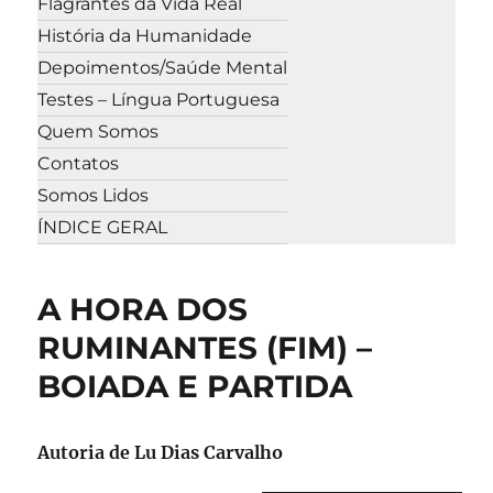
Flagrantes da Vida Real
História da Humanidade
Depoimentos/Saúde Mental
Testes – Língua Portuguesa
Quem Somos
Contatos
Somos Lidos
ÍNDICE GERAL
A HORA DOS
RUMINANTES (FIM) –
BOIADA E PARTIDA
Autoria de
Lu Dias Carvalho