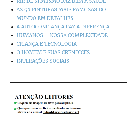
RIR DE SI MESMO FAZ BEM À SAÚDE
AS 50 PINTURAS MAIS FAMOSAS DO
MUNDO EM DETALHES
A AUTOCONFIANÇA FAZ A DIFERENÇA
HUMANOS – NOSSA COMPLEXIDADE
CRIANÇA E TECNOLOGIA
O HOMEM E SUAS CRENDICES
INTERAÇÕES SOCIAIS