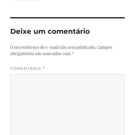
Deixe um comentário
O seu endereço de e-mail não será publicado.
Campos
obrigatórios são marcados com
*
COMENTÁRIO
*