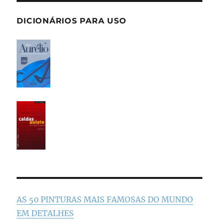
DICIONÁRIOS PARA USO
AS 50 PINTURAS MAIS FAMOSAS DO MUNDO
EM DETALHES