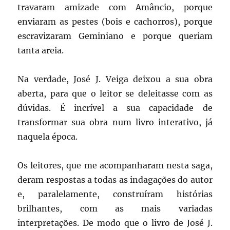
travaram amizade com Amâncio, porque
enviaram as pestes (bois e cachorros), porque
escravizaram Geminiano e porque queriam
tanta areia.
Na verdade, José J. Veiga deixou a sua obra
aberta, para que o leitor se deleitasse com as
dúvidas. É incrível a sua capacidade de
transformar sua obra num livro interativo, já
naquela época.
Os leitores, que me acompanharam nesta saga,
deram respostas a todas as indagações do autor
e, paralelamente, construíram histórias
brilhantes, com as mais variadas
interpretações. De modo que o livro de José J.