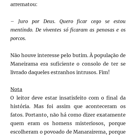
arrematou:
–
Juro por Deus. Quero ficar cego se estou
mentindo. De viventes só ficaram as penosas e os
porcos.
Não houve interesse pelo butim. À população de
Maneirama era suficiente o consolo de ter se
livrado daqueles estranhos intrusos. Fim!
Nota
O leitor deve estar insatisfeito com o final da
história. Mas foi assim que aconteceram os
fatos. Portanto, não há como dizer exatamente
quem eram os homens misteriosos, porque
escolheram o povoado de Manarairema, porque