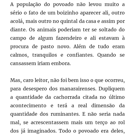
A população do povoado não levou muito a
sério o fato de um boizinho aparecer ali, outro
acolá, mais outro no quintal da casa e assim por
diante. Os animais poderiam ter se soltado do
campo de algum fazendeiro e ali estavam à
procura de pasto novo. Além de tudo eram
calmos, tranquilos e confiantes. Quando se
cansassem iriam embora.
Mas, caro leitor, não foi bem isso o que ocorreu,
para desespero dos manarairenses. Dupliquem
a quantidade da cachorrada citada no último
acontecimento e terá a real dimensão da
quantidade dos ruminantes. E não seria nada
mal, se acrescentassem mais um terço ao rol
dos já imaginados. Todo o povoado era deles,