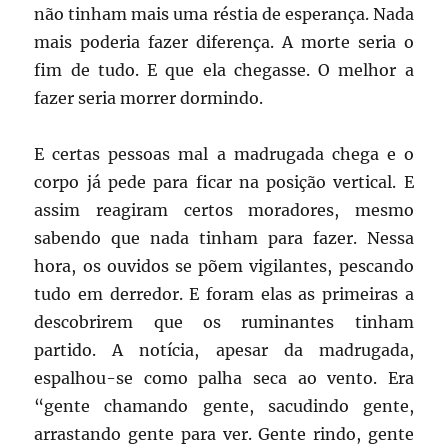
não tinham mais uma réstia de esperança. Nada
mais poderia fazer diferença. A morte seria o
fim de tudo. E que ela chegasse. O melhor a
fazer seria morrer dormindo.
E certas pessoas mal a madrugada chega e o
corpo já pede para ficar na posição vertical. E
assim reagiram certos moradores, mesmo
sabendo que nada tinham para fazer. Nessa
hora, os ouvidos se põem vigilantes, pescando
tudo em derredor. E foram elas as primeiras a
descobrirem que os ruminantes tinham
partido. A notícia, apesar da madrugada,
espalhou-se como palha seca ao vento. Era
“gente chamando gente, sacudindo gente,
arrastando gente para ver. Gente rindo, gente