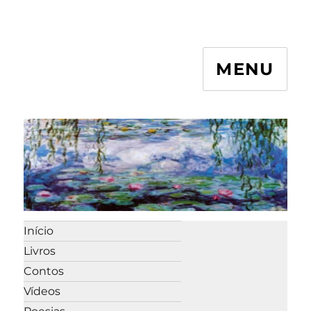
MENU
Início
Livros
Contos
Vídeos