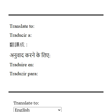
Translate to: