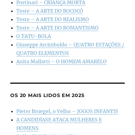
Portinari – CRIANÇA MORTA
Teste – A ARTE DO ROCOCÓ
Teste – A ARTE DO REALISMO
Teste – A ARTE DO ROMANTISMO
O TATU-BOLA
Giuseppe Arcimboldo – QUATRO ESTAÇÕES /
QUATRO ELEMENTOS
Anita Malfatti – O HOMEM AMARELO
OS 20 MAIS LIDOS EM 2025
Pieter Bruegel, o Velho – JOGOS INFANTIS
A CANDIDÍASE ATACA MULHERES E
HOMENS