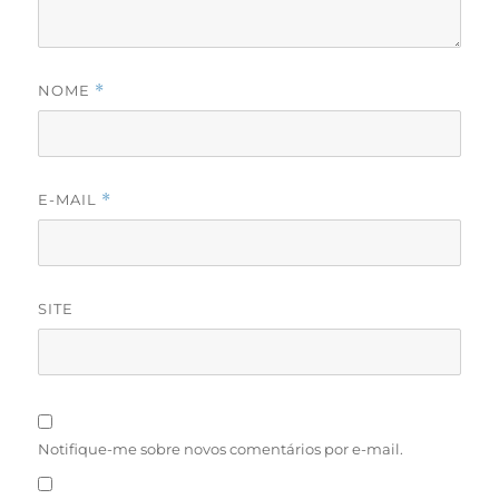
NOME
*
E-MAIL
*
SITE
Notifique-me sobre novos comentários por e-mail.