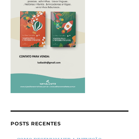
POSTS RECENTES