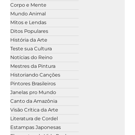
Corpo e Mente
Mundo Animal
Mitos e Lendas
Ditos Populares
História da Arte
Teste sua Cultura
Notícias do Reino
Mestres da Pintura
Historiando Canções
Pintores Brasileiros
Janelas pro Mundo
Canto da Amazônia
Visão Crítica da Arte
Literatura de Cordel
Estampas Japonesas