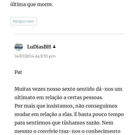
última que morre.
Responder
LuDiasBH
disse:
14/01/2014 às 9:10 pm
Pat
Muitas vezes nosso sexto sentido dá-nos um
ultimato em relação a certas pessoas.
Por mais que insistamos, não conseguimos
mudar em relação a elas. E basta pouco tempo
para sentirmos que tínhamos razão. Nem
mesmo o convívio traz-nos o conhecimento