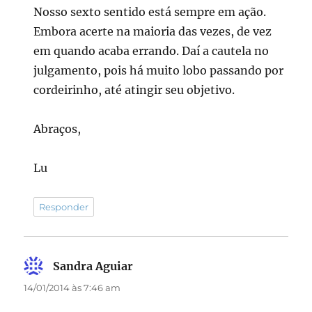
Nosso sexto sentido está sempre em ação.
Embora acerte na maioria das vezes, de vez
em quando acaba errando. Daí a cautela no
julgamento, pois há muito lobo passando por
cordeirinho, até atingir seu objetivo.
Abraços,
Lu
Responder
Sandra Aguiar
disse:
14/01/2014 às 7:46 am