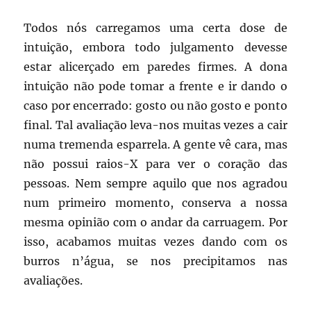
Todos nós carregamos uma certa dose de
intuição, embora todo julgamento devesse
estar alicerçado em paredes firmes. A dona
intuição não pode tomar a frente e ir dando o
caso por encerrado: gosto ou não gosto e ponto
final. Tal avaliação leva-nos muitas vezes a cair
numa tremenda esparrela. A gente vê cara, mas
não possui raios-X para ver o coração das
pessoas. Nem sempre aquilo que nos agradou
num primeiro momento, conserva a nossa
mesma opinião com o andar da carruagem. Por
isso, acabamos muitas vezes dando com os
burros n’água, se nos precipitamos nas
avaliações.