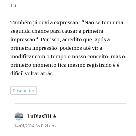
Lu
Também já ouvi a expressão: “Não se tem uma
segunda chance para causar a primeira
impressão”. Por isso, acredito que, após a
primeira impressão, podemos até vir a
modificar com o tempo o nosso conceito, mas o
primeiro momento fica mesmo registrado e é
difícil voltar atrás.
Responder
LuDiasBH
disse:
14/01/2014 às 11:21 am