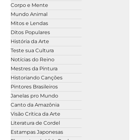
Corpo e Mente
Mundo Animal
Mitos e Lendas
Ditos Populares
História da Arte
Teste sua Cultura
Notícias do Reino
Mestres da Pintura
Historiando Canções
Pintores Brasileiros
Janelas pro Mundo
Canto da Amazônia
Visão Crítica da Arte
Literatura de Cordel
Estampas Japonesas