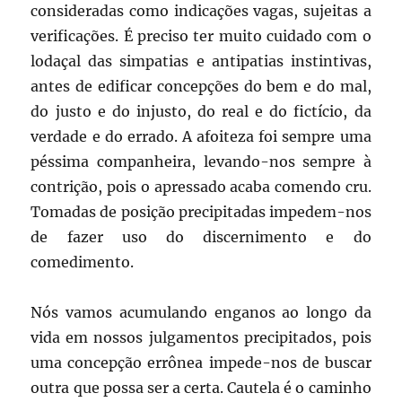
consideradas como indicações vagas, sujeitas a
verificações. É preciso ter muito cuidado com o
lodaçal das simpatias e antipatias instintivas,
antes de edificar concepções do bem e do mal,
do justo e do injusto, do real e do fictício, da
verdade e do errado. A afoiteza foi sempre uma
péssima companheira, levando-nos sempre à
contrição, pois o apressado acaba comendo cru.
Tomadas de posição precipitadas impedem-nos
de fazer uso do discernimento e do
comedimento.
Nós vamos acumulando enganos ao longo da
vida em nossos julgamentos precipitados, pois
uma concepção errônea impede-nos de buscar
outra que possa ser a certa. Cautela é o caminho