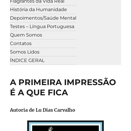
Flagrantes da Vida Real
História da Humanidade
Depoimentos/Saúde Mental
Testes – Língua Portuguesa
Quem Somos
Contatos
Somos Lidos
ÍNDICE GERAL
A PRIMEIRA IMPRESSÃO
É A QUE FICA
Autoria de
Lu Dias Carvalho