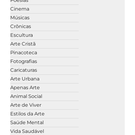
Poesias
Cinema
Músicas
Crônicas
Escultura
Arte Cristã
Pinacoteca
Fotografias
Caricaturas
Arte Urbana
Apenas Arte
Animal Social
Arte de Viver
Estilos da Arte
Saúde Mental
Vida Saudável