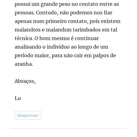
possui um grande peso no contato entre as
pessoas. Contudo, não podemos nos fiar
apenas num primeiro contato, pois existem
malandros e malandras tarimbados em tal
técnica. O bom mesmo é continuar
analisando o indivíduo ao longo de um
período maior, para não cair em palpos de
aranha.
Abraços,
Lu
Responder