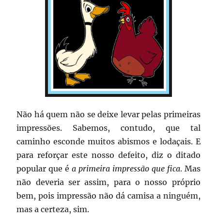
Não há quem não se deixe levar pelas primeiras
impressões. Sabemos, contudo, que tal
caminho esconde muitos abismos e lodaçais. E
para reforçar este nosso defeito, diz o ditado
popular que é
a primeira impressão que fica
. Mas
não deveria ser assim, para o nosso próprio
bem, pois impressão não dá camisa a ninguém,
mas a certeza, sim.