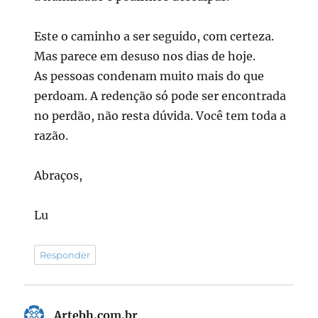
Este o caminho a ser seguido, com certeza.
Mas parece em desuso nos dias de hoje.
As pessoas condenam muito mais do que
perdoam. A redenção só pode ser encontrada
no perdão, não resta dúvida. Você tem toda a
razão.
Abraços,
Lu
Responder
Artebh.com.br
disse: