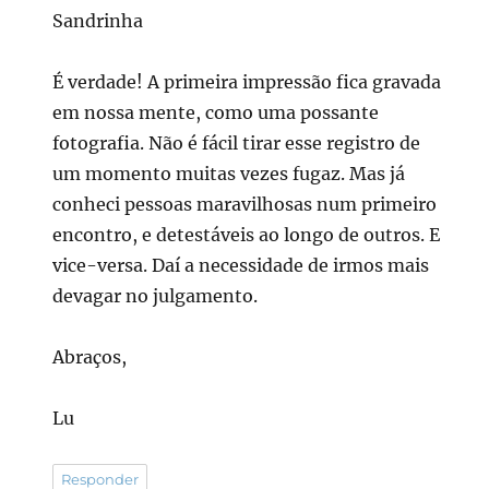
Sandrinha
É verdade! A primeira impressão fica gravada
em nossa mente, como uma possante
fotografia. Não é fácil tirar esse registro de
um momento muitas vezes fugaz. Mas já
conheci pessoas maravilhosas num primeiro
encontro, e detestáveis ao longo de outros. E
vice-versa. Daí a necessidade de irmos mais
devagar no julgamento.
Abraços,
Lu
Responder