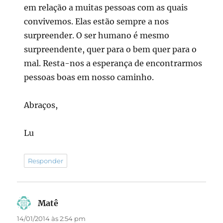
em relação a muitas pessoas com as quais
convivemos. Elas estão sempre a nos
surpreender. O ser humano é mesmo
surpreendente, quer para o bem quer para o
mal. Resta-nos a esperança de encontrarmos
pessoas boas em nosso caminho.
Abraços,
Lu
Responder
Matê
disse:
14/01/2014 às 2:54 pm