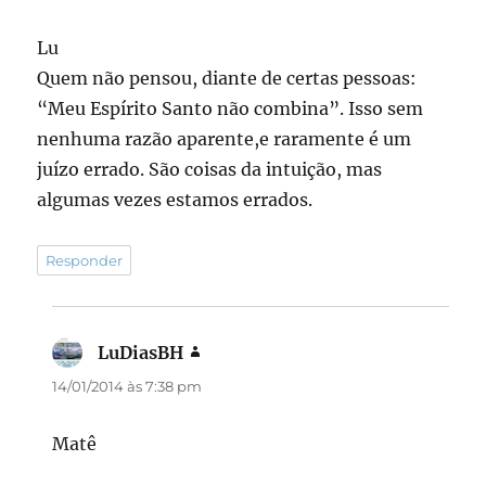
Lu
Quem não pensou, diante de certas pessoas:
“Meu Espírito Santo não combina”. Isso sem
nenhuma razão aparente,e raramente é um
juízo errado. São coisas da intuição, mas
algumas vezes estamos errados.
Responder
LuDiasBH
disse:
14/01/2014 às 7:38 pm
Matê