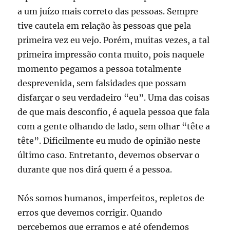
a um juízo mais correto das pessoas. Sempre
tive cautela em relação às pessoas que pela
primeira vez eu vejo. Porém, muitas vezes, a tal
primeira impressão conta muito, pois naquele
momento pegamos a pessoa totalmente
desprevenida, sem falsidades que possam
disfarçar o seu verdadeiro “eu”. Uma das coisas
de que mais desconfio, é aquela pessoa que fala
com a gente olhando de lado, sem olhar “tête a
tête”. Dificilmente eu mudo de opinião neste
último caso. Entretanto, devemos observar o
durante que nos dirá quem é a pessoa.
Nós somos humanos, imperfeitos, repletos de
erros que devemos corrigir. Quando
percebemos que erramos e até ofendemos