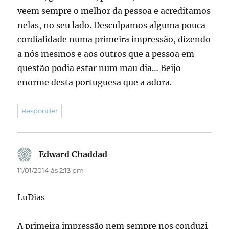
veem sempre o melhor da pessoa e acreditamos
nelas, no seu lado. Desculpamos alguma pouca
cordialidade numa primeira impressão, dizendo
a nós mesmos e aos outros que a pessoa em
questão podia estar num mau dia… Beijo
enorme desta portuguesa que a adora.
Responder
Edward Chaddad
disse:
11/01/2014 às 2:13 pm
LuDias
A primeira impressão nem sempre nos conduzi