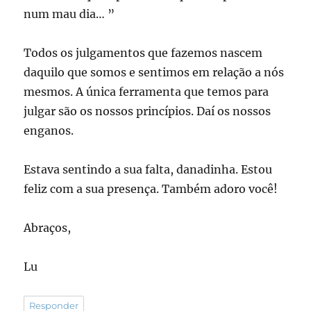
num mau dia… ”
Todos os julgamentos que fazemos nascem
daquilo que somos e sentimos em relação a nós
mesmos. A única ferramenta que temos para
julgar são os nossos princípios. Daí os nossos
enganos.
Estava sentindo a sua falta, danadinha. Estou
feliz com a sua presença. Também adoro você!
Abraços,
Lu
Responder