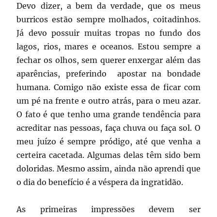
Devo dizer, a bem da verdade, que os meus
burricos estão sempre molhados, coitadinhos.
Já devo possuir muitas tropas no fundo dos
lagos, rios, mares e oceanos. Estou sempre a
fechar os olhos, sem querer enxergar além das
aparências, preferindo apostar na bondade
humana. Comigo não existe essa de ficar com
um pé na frente e outro atrás, para o meu azar.
O fato é que tenho uma grande tendência para
acreditar nas pessoas, faça chuva ou faça sol. O
meu juízo é sempre pródigo, até que venha a
certeira cacetada. Algumas delas têm sido bem
doloridas. Mesmo assim, ainda não aprendi que
o dia do benefício é a véspera da ingratidão.
As primeiras impressões devem ser