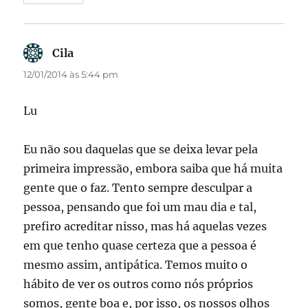
Cila
disse:
12/01/2014 às 5:44 pm
Lu
Eu não sou daquelas que se deixa levar pela
primeira impressão, embora saiba que há muita
gente que o faz. Tento sempre desculpar a
pessoa, pensando que foi um mau dia e tal,
prefiro acreditar nisso, mas há aquelas vezes
em que tenho quase certeza que a pessoa é
mesmo assim, antipática. Temos muito o
hábito de ver os outros como nós próprios
somos, gente boa e, por isso, os nossos olhos