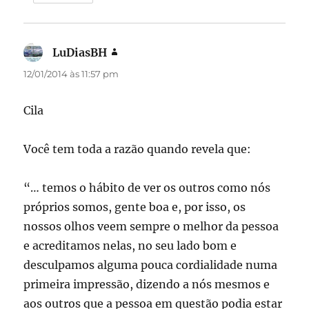
LuDiasBH
disse:
12/01/2014 às 11:57 pm
Cila
Você tem toda a razão quando revela que:
“… temos o hábito de ver os outros como nós
próprios somos, gente boa e, por isso, os
nossos olhos veem sempre o melhor da pessoa
e acreditamos nelas, no seu lado bom e
desculpamos alguma pouca cordialidade numa
primeira impressão, dizendo a nós mesmos e
aos outros que a pessoa em questão podia estar