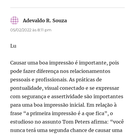
Adevaldo R. Souza
disse:
05/02/2022 às 8:11 pm
Lu
Causar uma boa impressão é importante, pois
pode fazer diferença nos relacionamentos
pessoais e profissionais. As práticas de
pontualidade, visual conectado e se expressar
com segurança e assertividade são importantes
para uma boa impressão inicial. Em relação à
frase “a primeira impressão é a que fica”, o
estudioso no assunto Tom Peters afirma: “você
nunca terá uma segunda chance de causar uma