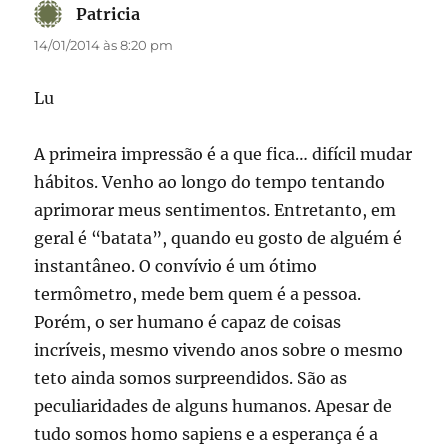
Patricia
disse:
14/01/2014 às 8:20 pm
Lu
A primeira impressão é a que fica… difícil mudar
hábitos. Venho ao longo do tempo tentando
aprimorar meus sentimentos. Entretanto, em
geral é “batata”, quando eu gosto de alguém é
instantâneo. O convívio é um ótimo
termômetro, mede bem quem é a pessoa.
Porém, o ser humano é capaz de coisas
incríveis, mesmo vivendo anos sobre o mesmo
teto ainda somos surpreendidos. São as
peculiaridades de alguns humanos. Apesar de
tudo somos homo sapiens e a esperança é a