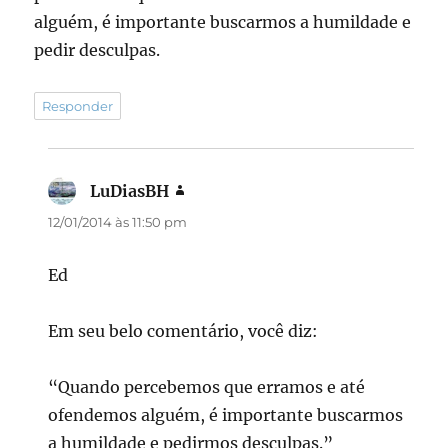
alguém, é importante buscarmos a humildade e
pedir desculpas.
Responder
LuDiasBH
disse:
12/01/2014 às 11:50 pm
Ed
Em seu belo comentário, você diz:
“Quando percebemos que erramos e até
ofendemos alguém, é importante buscarmos
a humildade e pedirmos desculpas.”