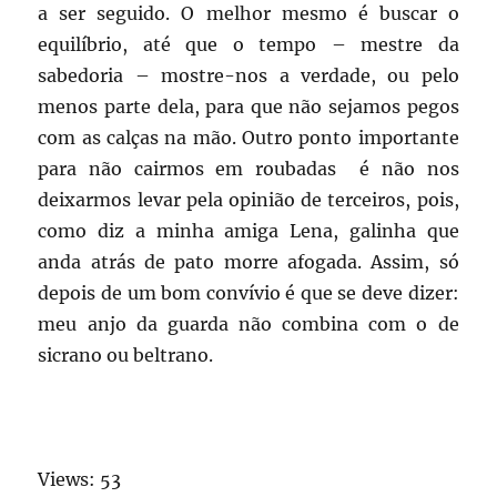
a ser seguido. O melhor mesmo é buscar o
equilíbrio, até que o tempo – mestre da
sabedoria – mostre-nos a verdade, ou pelo
menos parte dela, para que não sejamos pegos
com as calças na mão. Outro ponto importante
para não cairmos em roubadas é não nos
deixarmos levar pela opinião de terceiros, pois,
como diz a minha amiga Lena, galinha que
anda atrás de pato morre afogada. Assim, só
depois de um bom convívio é que se deve dizer:
meu anjo da guarda não combina com o de
sicrano ou beltrano.
Views: 53