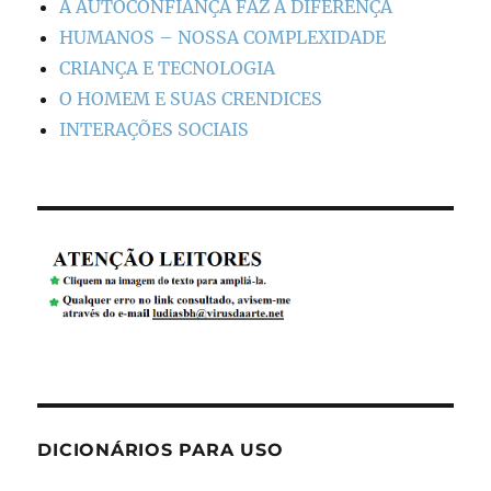
A AUTOCONFIANÇA FAZ A DIFERENÇA
HUMANOS – NOSSA COMPLEXIDADE
CRIANÇA E TECNOLOGIA
O HOMEM E SUAS CRENDICES
INTERAÇÕES SOCIAIS
DICIONÁRIOS PARA USO