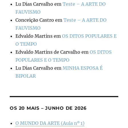
Lu Dias Carvalho
em
Teste – A ARTE DO
FAUVISMO
Conceição Castro
em
Teste – A ARTE DO
FAUVISMO
Edvaldo Martins
em
OS DITOS POPULARES E
O TEMPO
Edvaldo Martins de Carvalho
em
OS DITOS
POPULARES E O TEMPO
Lu Dias Carvalho
em
MINHA ESPOSA É
BIPOLAR
OS 20 MAIS – JUNHO DE 2026
O MUNDO DA ARTE (Aula nº 1)