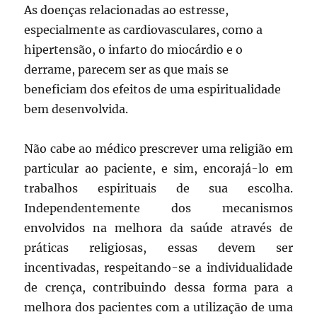
As doenças relacionadas ao estresse,
especialmente as cardiovasculares, como a
hipertensão, o infarto do miocárdio e o
derrame, parecem ser as que mais se
beneficiam dos efeitos de uma espiritualidade
bem desenvolvida.
Não cabe ao médico prescrever uma religião em
particular ao paciente, e sim, encorajá-lo em
trabalhos espirituais de sua escolha.
Independentemente dos mecanismos
envolvidos na melhora da saúde através de
práticas religiosas, essas devem ser
incentivadas, respeitando-se a individualidade
de crença, contribuindo dessa forma para a
melhora dos pacientes com a utilização de uma