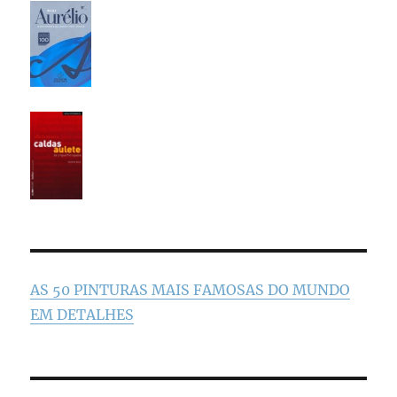
AS 50 PINTURAS MAIS FAMOSAS DO MUNDO
EM DETALHES