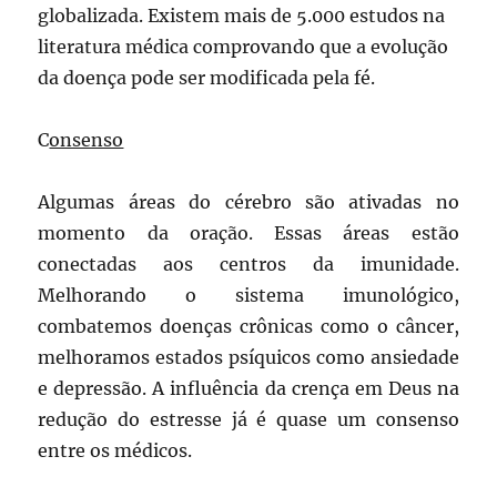
globalizada. Existem mais de 5.000 estudos na
literatura médica comprovando que a evolução
da doença pode ser modificada pela fé.
C
onsenso
Algumas áreas do cérebro são ativadas no
momento da oração. Essas áreas estão
conectadas aos centros da imunidade.
Melhorando o sistema imunológico,
combatemos doenças crônicas como o câncer,
melhoramos estados psíquicos como ansiedade
e depressão. A influência da crença em Deus na
redução do estresse já é quase um consenso
entre os médicos.