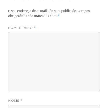
O seu endereço de e-mail não será publicado.
Campos
obrigatórios são marcados com
*
COMENTÁRIO
*
NOME
*