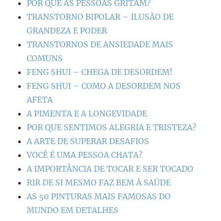
POR QUE AS PESSOAS GRITAM?
TRANSTORNO BIPOLAR – ILUSÃO DE
GRANDEZA E PODER
TRANSTORNOS DE ANSIEDADE MAIS
COMUNS
FENG SHUI – CHEGA DE DESORDEM!
FENG SHUI – COMO A DESORDEM NOS
AFETA
A PIMENTA E A LONGEVIDADE
POR QUE SENTIMOS ALEGRIA E TRISTEZA?
A ARTE DE SUPERAR DESAFIOS
VOCÊ É UMA PESSOA CHATA?
A IMPORTÂNCIA DE TOCAR E SER TOCADO
RIR DE SI MESMO FAZ BEM À SAÚDE
AS 50 PINTURAS MAIS FAMOSAS DO
MUNDO EM DETALHES