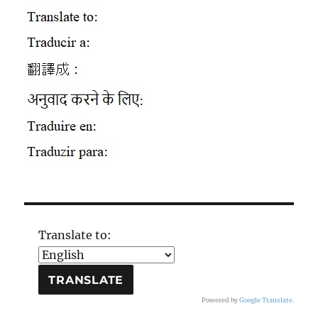
Translate to:
Powered by
Google Translate
.