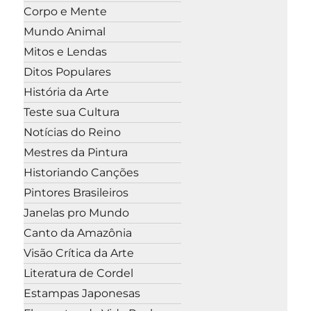
Corpo e Mente
Mundo Animal
Mitos e Lendas
Ditos Populares
História da Arte
Teste sua Cultura
Notícias do Reino
Mestres da Pintura
Historiando Canções
Pintores Brasileiros
Janelas pro Mundo
Canto da Amazônia
Visão Crítica da Arte
Literatura de Cordel
Estampas Japonesas