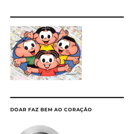
DOAR FAZ BEM AO CORAÇÃO