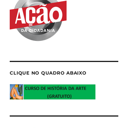
CLIQUE NO QUADRO ABAIXO