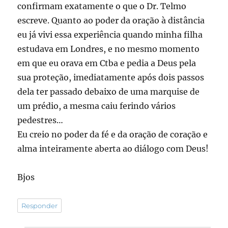
confirmam exatamente o que o Dr. Telmo
escreve. Quanto ao poder da oração à distância
eu já vivi essa experiência quando minha filha
estudava em Londres, e no mesmo momento
em que eu orava em Ctba e pedia a Deus pela
sua proteção, imediatamente após dois passos
dela ter passado debaixo de uma marquise de
um prédio, a mesma caiu ferindo vários
pedestres…
Eu creio no poder da fé e da oração de coração e
alma inteiramente aberta ao diálogo com Deus!
Bjos
Responder