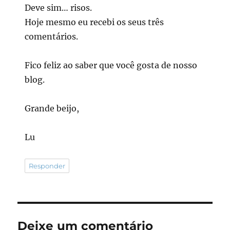
Deve sim… risos.
Hoje mesmo eu recebi os seus três
comentários.
Fico feliz ao saber que você gosta de nosso
blog.
Grande beijo,
Lu
Responder
Deixe um comentário