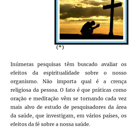
(*)
Inúmeras pesquisas têm buscado avaliar os
efeitos da espiritualidade sobre o nosso
organismo. Não importa qual é a crença
religiosa da pessoa. O fato é que práticas como
oração e meditação vêm se tornando cada vez
mais alvo de estudo de pesquisadores da área
da saúde, que investigam, em vários países, os
efeitos da fé sobre a nossa saúde.