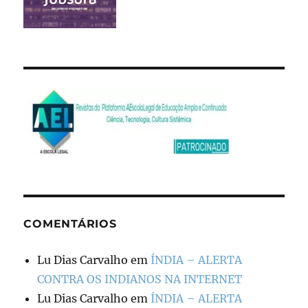
COMENTÁRIOS
Lu Dias Carvalho
em
ÍNDIA – ALERTA
CONTRA OS INDIANOS NA INTERNET
Lu Dias Carvalho
em
ÍNDIA – ALERTA