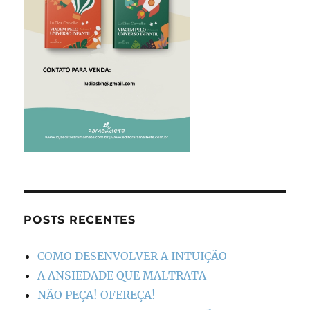
POSTS RECENTES
COMO DESENVOLVER A INTUIÇÃO
A ANSIEDADE QUE MALTRATA
NÃO PEÇA! OFEREÇA!