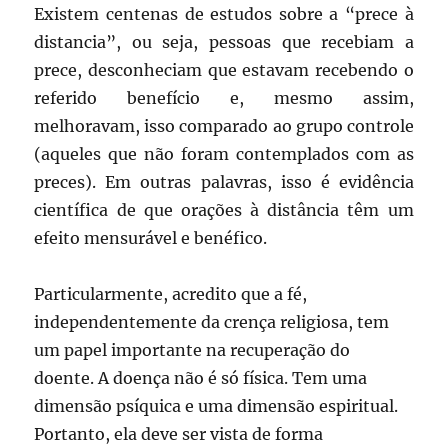
Existem centenas de estudos sobre a “prece à
distancia”, ou seja, pessoas que recebiam a
prece, desconheciam que estavam recebendo o
referido benefício e, mesmo assim,
melhoravam, isso comparado ao grupo controle
(aqueles que não foram contemplados com as
preces). Em outras palavras, isso é evidência
científica de que orações à distância têm um
efeito mensurável e benéfico.
Particularmente, acredito que a fé,
independentemente da crença religiosa, tem
um papel importante na recuperação do
doente. A doença não é só física. Tem uma
dimensão psíquica e uma dimensão espiritual.
Portanto, ela deve ser vista de forma