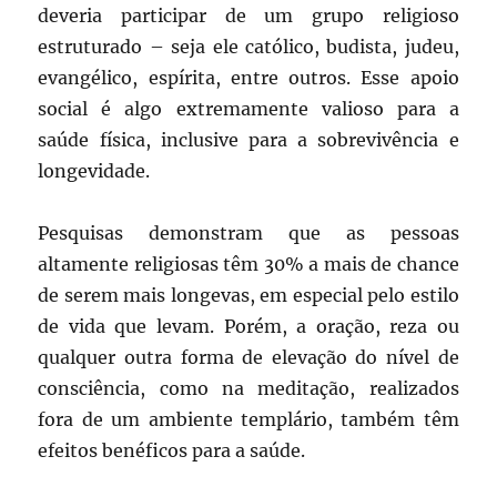
deveria participar de um grupo religioso
estruturado – seja ele católico, budista, judeu,
evangélico, espírita, entre outros. Esse apoio
social é algo extremamente valioso para a
saúde física, inclusive para a sobrevivência e
longevidade.
Pesquisas demonstram que as pessoas
altamente religiosas têm 30% a mais de chance
de serem mais longevas, em especial pelo estilo
de vida que levam. Porém, a oração, reza ou
qualquer outra forma de elevação do nível de
consciência, como na meditação, realizados
fora de um ambiente templário, também têm
efeitos benéficos para a saúde.