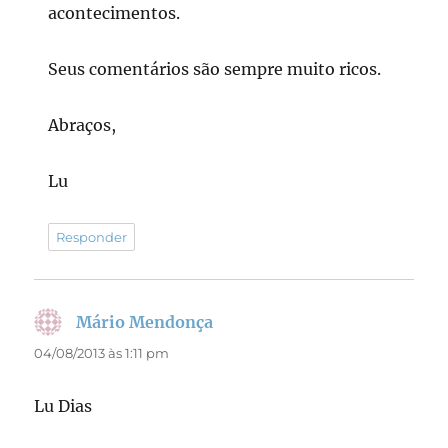
acontecimentos.
Seus comentários são sempre muito ricos.
Abraços,
Lu
Responder
Mário Mendonça
disse:
04/08/2013 às 1:11 pm
Lu Dias