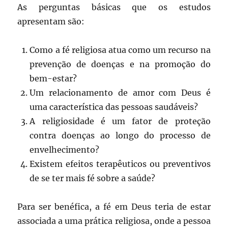
As perguntas básicas que os estudos
apresentam são:
Como a fé religiosa atua como um recurso na
prevenção de doenças e na promoção do
bem-estar?
Um relacionamento de amor com Deus é
uma característica das pessoas saudáveis?
A religiosidade é um fator de proteção
contra doenças ao longo do processo de
envelhecimento?
Existem efeitos terapêuticos ou preventivos
de se ter mais fé sobre a saúde?
Para ser benéfica, a fé em Deus teria de estar
associada a uma prática religiosa, onde a pessoa