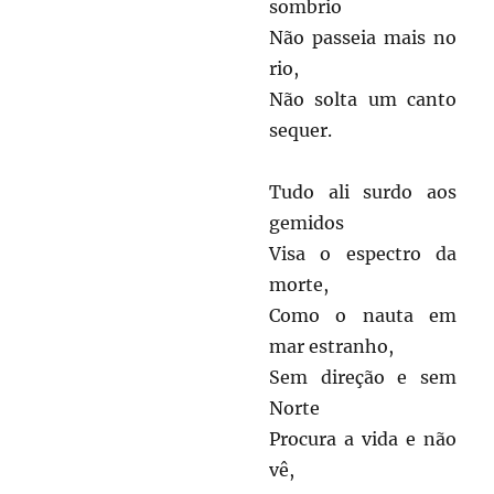
sombrio
Não passeia mais no
rio,
Não solta um canto
sequer.
Tudo ali surdo aos
gemidos
Visa o espectro da
morte,
Como o nauta em
mar estranho,
Sem direção e sem
Norte
Procura a vida e não
vê,