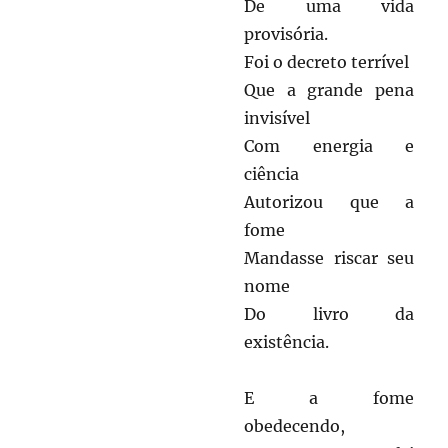
De uma vida
provisória.
Foi o decreto terrível
Que a grande pena
invisível
Com energia e
ciência
Autorizou que a
fome
Mandasse riscar seu
nome
Do livro da
existência.
E a fome
obedecendo,