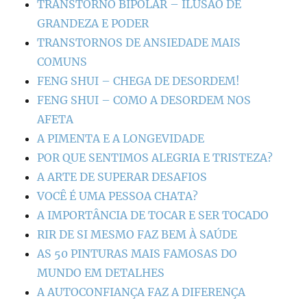
TRANSTORNO BIPOLAR – ILUSÃO DE
GRANDEZA E PODER
TRANSTORNOS DE ANSIEDADE MAIS
COMUNS
FENG SHUI – CHEGA DE DESORDEM!
FENG SHUI – COMO A DESORDEM NOS
AFETA
A PIMENTA E A LONGEVIDADE
POR QUE SENTIMOS ALEGRIA E TRISTEZA?
A ARTE DE SUPERAR DESAFIOS
VOCÊ É UMA PESSOA CHATA?
A IMPORTÂNCIA DE TOCAR E SER TOCADO
RIR DE SI MESMO FAZ BEM À SAÚDE
AS 50 PINTURAS MAIS FAMOSAS DO
MUNDO EM DETALHES
A AUTOCONFIANÇA FAZ A DIFERENÇA