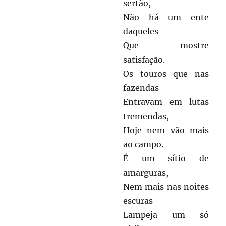
sertão,
Não há um ente
daqueles
Que mostre
satisfação.
Os touros que nas
fazendas
Entravam em lutas
tremendas,
Hoje nem vão mais
ao campo.
É um sítio de
amarguras,
Nem mais nas noites
escuras
Lampeja um só