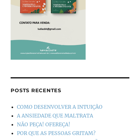
POSTS RECENTES
COMO DESENVOLVER A INTUIÇÃO
A ANSIEDADE QUE MALTRATA
NÃO PEÇA! OFEREÇA!
POR QUE AS PESSOAS GRITAM?