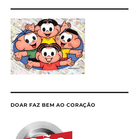
DOAR FAZ BEM AO CORAÇÃO