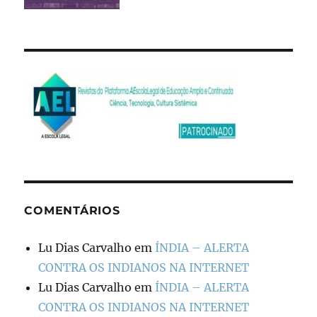
COMENTÁRIOS
Lu Dias Carvalho
em
ÍNDIA – ALERTA
CONTRA OS INDIANOS NA INTERNET
Lu Dias Carvalho
em
ÍNDIA – ALERTA
CONTRA OS INDIANOS NA INTERNET