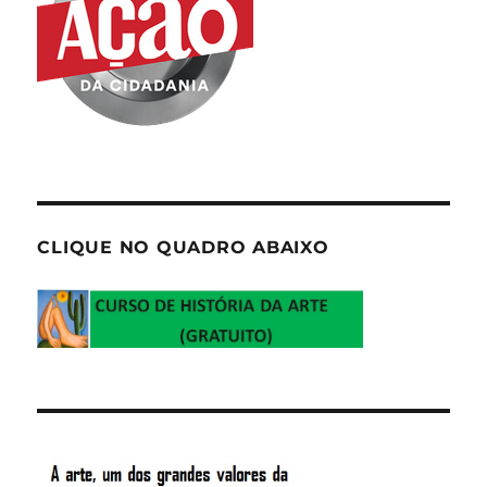
CLIQUE NO QUADRO ABAIXO