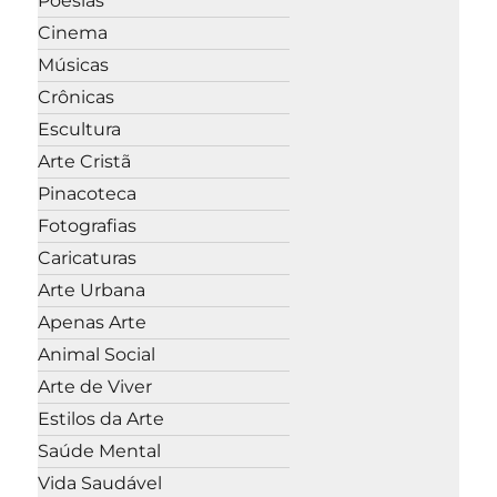
Poesias
Cinema
Músicas
Crônicas
Escultura
Arte Cristã
Pinacoteca
Fotografias
Caricaturas
Arte Urbana
Apenas Arte
Animal Social
Arte de Viver
Estilos da Arte
Saúde Mental
Vida Saudável