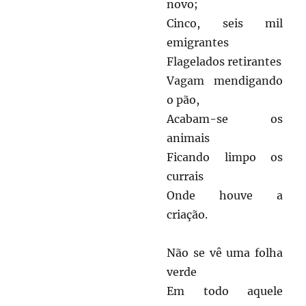
novo;
Cinco, seis mil
emigrantes
Flagelados retirantes
Vagam mendigando
o pão,
Acabam-se os
animais
Ficando limpo os
currais
Onde houve a
criação.
Não se vê uma folha
verde
Em todo aquele