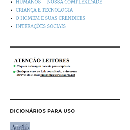
HUMANOS – NOSSA COMPLEXIDADE
CRIANÇA E TECNOLOGIA
O HOMEM E SUAS CRENDICES
INTERAÇÕES SOCIAIS
DICIONÁRIOS PARA USO