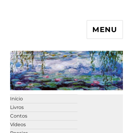
MENU
Início
Livros
Contos
Vídeos