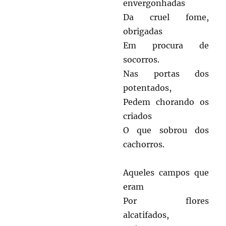
envergonhadas
Da cruel fome,
obrigadas
Em procura de
socorros.
Nas portas dos
potentados,
Pedem chorando os
criados
O que sobrou dos
cachorros.
Aqueles campos que
eram
Por flores
alcatifados,