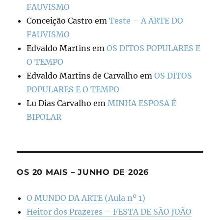
FAUVISMO
Conceição Castro
em
Teste – A ARTE DO
FAUVISMO
Edvaldo Martins
em
OS DITOS POPULARES E
O TEMPO
Edvaldo Martins de Carvalho
em
OS DITOS
POPULARES E O TEMPO
Lu Dias Carvalho
em
MINHA ESPOSA É
BIPOLAR
OS 20 MAIS – JUNHO DE 2026
O MUNDO DA ARTE (Aula nº 1)
Heitor dos Prazeres – FESTA DE SÃO JOÃO