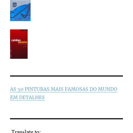
AS 50 PINTURAS MAIS FAMOSAS DO MUNDO
EM DETALHES