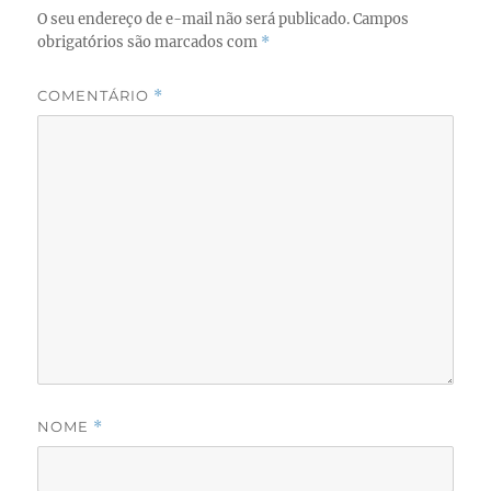
k
O seu endereço de e-mail não será publicado.
Campos
obrigatórios são marcados com
*
COMENTÁRIO
*
NOME
*