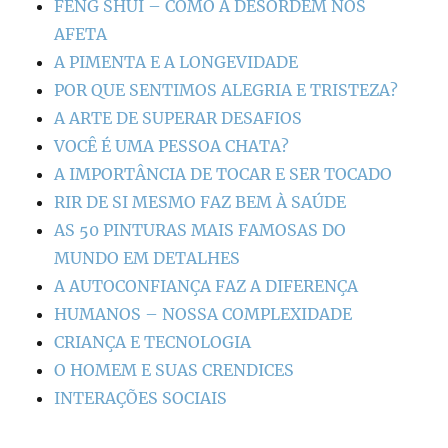
FENG SHUI – COMO A DESORDEM NOS
AFETA
A PIMENTA E A LONGEVIDADE
POR QUE SENTIMOS ALEGRIA E TRISTEZA?
A ARTE DE SUPERAR DESAFIOS
VOCÊ É UMA PESSOA CHATA?
A IMPORTÂNCIA DE TOCAR E SER TOCADO
RIR DE SI MESMO FAZ BEM À SAÚDE
AS 50 PINTURAS MAIS FAMOSAS DO
MUNDO EM DETALHES
A AUTOCONFIANÇA FAZ A DIFERENÇA
HUMANOS – NOSSA COMPLEXIDADE
CRIANÇA E TECNOLOGIA
O HOMEM E SUAS CRENDICES
INTERAÇÕES SOCIAIS