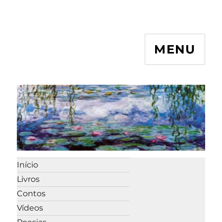
MENU
Início
Livros
Contos
Vídeos