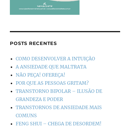
POSTS RECENTES
COMO DESENVOLVER A INTUIÇÃO
A ANSIEDADE QUE MALTRATA
NÃO PEÇA! OFEREÇA!
POR QUE AS PESSOAS GRITAM?
TRANSTORNO BIPOLAR – ILUSÃO DE
GRANDEZA E PODER
TRANSTORNOS DE ANSIEDADE MAIS
COMUNS
FENG SHUI – CHEGA DE DESORDEM!