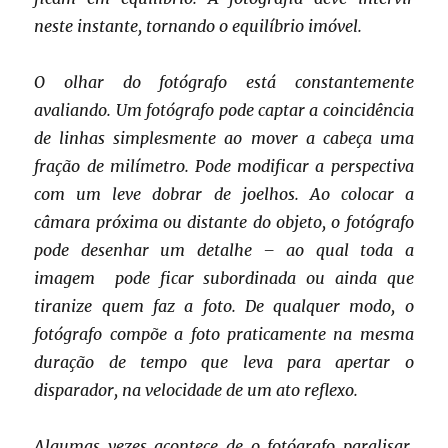
neste instante, tornando o equilíbrio imóvel.
O olhar do fotógrafo está constantemente
avaliando. Um fotógrafo pode captar a coincidência
de linhas simplesmente ao mover a cabeça uma
fração de milímetro. Pode modificar a perspectiva
com um leve dobrar de joelhos. Ao colocar a
câmara próxima ou distante do objeto, o fotógrafo
pode desenhar um detalhe – ao qual toda a
imagem pode ficar subordinada ou ainda que
tiranize quem faz a foto. De qualquer modo, o
fotógrafo compõe a foto praticamente na mesma
duração de tempo que leva para apertar o
disparador, na velocidade de um ato reflexo.
Algumas vezes acontece de o fotógrafo paralisar,