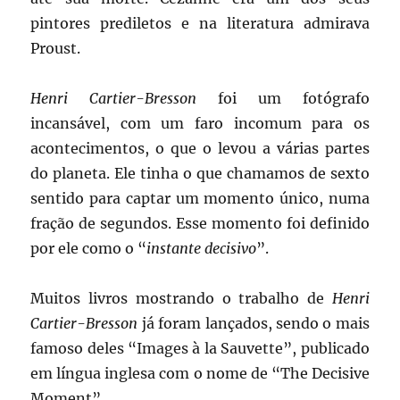
pintores prediletos e na literatura admirava
Proust.
Henri Cartier-Bresson
foi um fotógrafo
incansável, com um faro incomum para os
acontecimentos, o que o levou a várias partes
do planeta. Ele tinha o que chamamos de sexto
sentido para captar um momento único, numa
fração de segundos. Esse momento foi definido
por ele como o “
instante decisivo
”.
Muitos livros mostrando o trabalho de
Henri
Cartier-Bresson
já foram lançados, sendo o mais
famoso deles “Images à la Sauvette”, publicado
em língua inglesa com o nome de “The Decisive
Moment”.