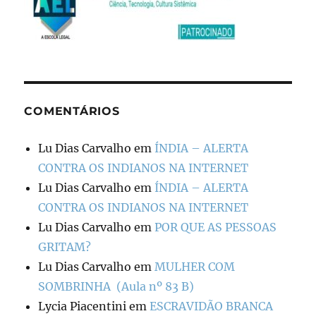
COMENTÁRIOS
Lu Dias Carvalho
em
ÍNDIA – ALERTA
CONTRA OS INDIANOS NA INTERNET
Lu Dias Carvalho
em
ÍNDIA – ALERTA
CONTRA OS INDIANOS NA INTERNET
Lu Dias Carvalho
em
POR QUE AS PESSOAS
GRITAM?
Lu Dias Carvalho
em
MULHER COM
SOMBRINHA (Aula nº 83 B)
Lycia Piacentini
em
ESCRAVIDÃO BRANCA