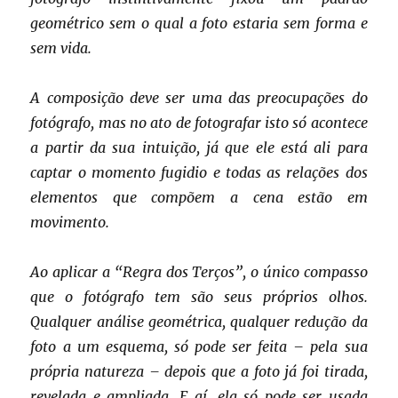
geométrico sem o qual a foto estaria sem forma e
sem vida.
A composição deve ser uma das preocupações do
fotógrafo, mas no ato de fotografar isto só acontece
a partir da sua intuição, já que ele está ali para
captar o momento fugidio e todas as relações dos
elementos que compõem a cena estão em
movimento.
Ao aplicar a “Regra dos Terços”, o único compasso
que o fotógrafo tem são seus próprios olhos.
Qualquer análise geométrica, qualquer redução da
foto a um esquema, só pode ser feita – pela sua
própria natureza – depois que a foto já foi tirada,
revelada e ampliada. E aí, ela só pode ser usada