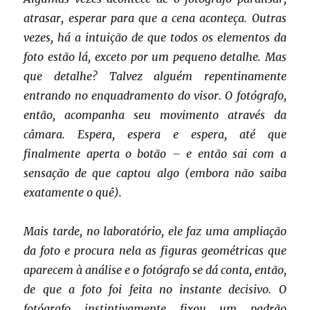
atrasar, esperar para que a cena aconteça. Outras
vezes, há a intuição de que todos os elementos da
foto estão lá, exceto por um pequeno detalhe. Mas
que detalhe? Talvez alguém repentinamente
entrando no enquadramento do visor. O fotógrafo,
então, acompanha seu movimento através da
câmara. Espera, espera e espera, até que
finalmente aperta o botão – e então sai com a
sensação de que captou algo (embora não saiba
exatamente o quê).
Mais tarde, no laboratório, ele faz uma ampliação
da foto e procura nela as figuras geométricas que
aparecem à análise e o fotógrafo se dá conta, então,
de que a foto foi feita no instante decisivo. O
fotógrafo instintivamente fixou um padrão