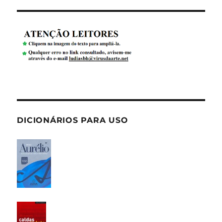
DICIONÁRIOS PARA USO