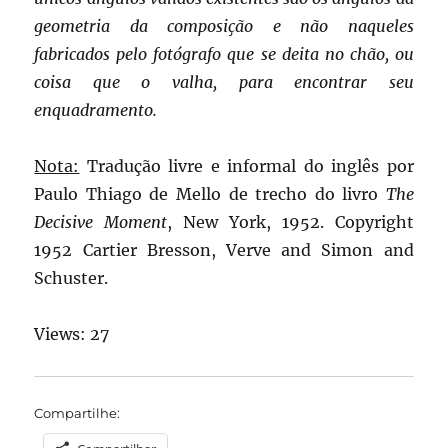
geometria da composição e não naqueles
fabricados pelo fotógrafo que se deita no chão, ou
coisa que o valha, para encontrar seu
enquadramento.
Nota:
Tradução livre e informal do inglês por
Paulo Thiago de Mello de trecho do livro
The
Decisive Moment
, New York, 1952. Copyright
1952 Cartier Bresson, Verve and Simon and
Schuster.
Views: 27
Compartilhe: