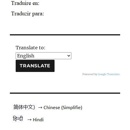
Translate to:
Powered by
Google Translate
.