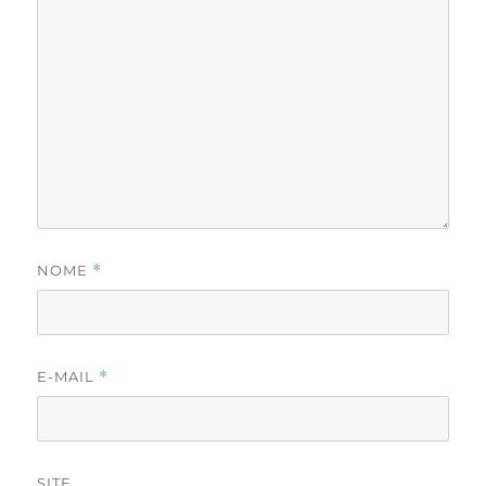
NOME
*
E-MAIL
*
SITE