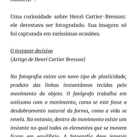
Uma curiosidade sobre Henri Cartier-Bresson:
ele detestava ser fotografado. Sua imagem só
foi capturada em raríssimas ocasiões.
O instante decisivo
(Artigo de Henri Cartier Bresson)
Na fotografia existe um novo tipo de plasticidade,
produto das linhas instantâneas tecidas pelo
movimento do objeto. O fotógrafo trabalha em
uníssono com o movimento, como se este fosse o
desdobramento natural da forma, como a vida se
revela. No entanto, dentro do movimento existe um
instante no qual todos os elementos que se movem
ficam em equilíbrio. A fotografia deve intervir