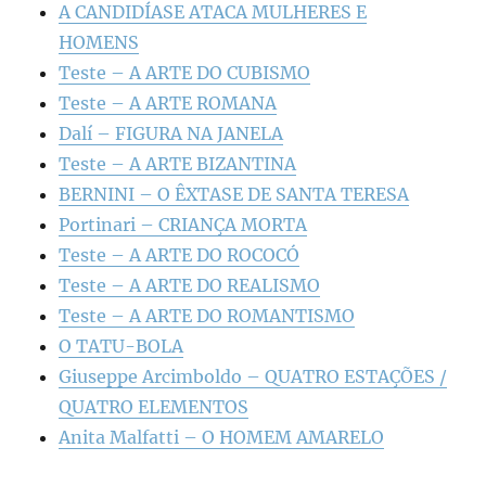
A CANDIDÍASE ATACA MULHERES E
HOMENS
Teste – A ARTE DO CUBISMO
Teste – A ARTE ROMANA
Dalí – FIGURA NA JANELA
Teste – A ARTE BIZANTINA
BERNINI – O ÊXTASE DE SANTA TERESA
Portinari – CRIANÇA MORTA
Teste – A ARTE DO ROCOCÓ
Teste – A ARTE DO REALISMO
Teste – A ARTE DO ROMANTISMO
O TATU-BOLA
Giuseppe Arcimboldo – QUATRO ESTAÇÕES /
QUATRO ELEMENTOS
Anita Malfatti – O HOMEM AMARELO