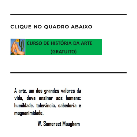
CLIQUE NO QUADRO ABAIXO