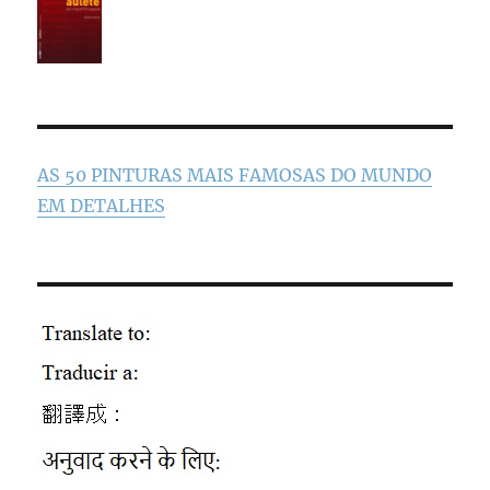
AS 50 PINTURAS MAIS FAMOSAS DO MUNDO
EM DETALHES