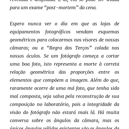
para um exame “post-mortem” da cena.
Espero nunca ver o dia em que as lojas de
equipamentos fotográficos vendam esquemas
geométricos para colocarmos nos visores de nossas
câmaras; ou a “Regra dos Terços” colada nos
nossos óculos. Se um fotógrafo começa a cortar
uma boa foto, isto representa a morte à correta
relação geométrica das proporções entre os
elementos que compõem a imagem. Além do que,
raramente ocorre de uma má foto, que tenha sido
mal composta, seja salva pela reconstrução de sua
composição no laboratório, pois a integridade da
visão do fotógrafo não estará mais lá. Há muita
conversa sobre os ângulos da câmara, mas os
únicos ângulos válidos existentes são os ângulos da