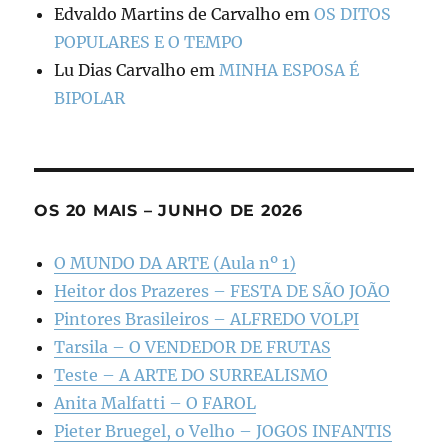
Edvaldo Martins de Carvalho
em
OS DITOS
POPULARES E O TEMPO
Lu Dias Carvalho
em
MINHA ESPOSA É
BIPOLAR
OS 20 MAIS – JUNHO DE 2026
O MUNDO DA ARTE (Aula nº 1)
Heitor dos Prazeres – FESTA DE SÃO JOÃO
Pintores Brasileiros – ALFREDO VOLPI
Tarsila – O VENDEDOR DE FRUTAS
Teste – A ARTE DO SURREALISMO
Anita Malfatti – O FAROL
Pieter Bruegel, o Velho – JOGOS INFANTIS