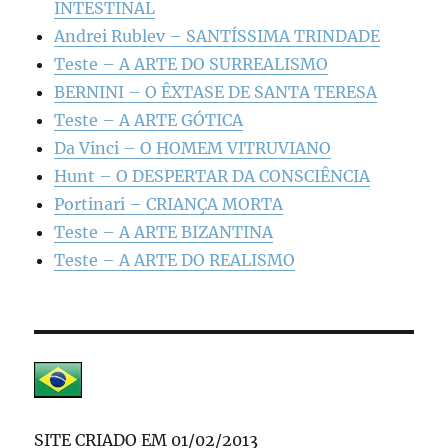
INTESTINAL
Andrei Rublev – SANTÍSSIMA TRINDADE
Teste – A ARTE DO SURREALISMO
BERNINI – O ÊXTASE DE SANTA TERESA
Teste – A ARTE GÓTICA
Da Vinci – O HOMEM VITRUVIANO
Hunt – O DESPERTAR DA CONSCIÊNCIA
Portinari – CRIANÇA MORTA
Teste – A ARTE BIZANTINA
Teste – A ARTE DO REALISMO
SITE CRIADO EM 01/02/2013