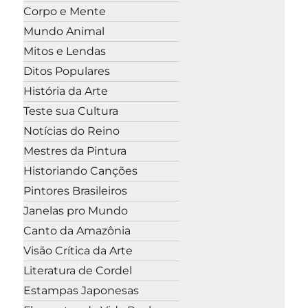
Corpo e Mente
Mundo Animal
Mitos e Lendas
Ditos Populares
História da Arte
Teste sua Cultura
Notícias do Reino
Mestres da Pintura
Historiando Canções
Pintores Brasileiros
Janelas pro Mundo
Canto da Amazônia
Visão Crítica da Arte
Literatura de Cordel
Estampas Japonesas