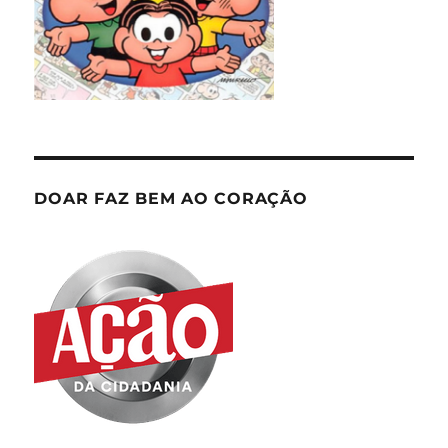
DOAR FAZ BEM AO CORAÇÃO