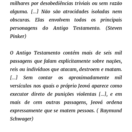
milhares por desobediências triviais ou sem razão
alguma. […] Não são atrocidades isoladas nem
obscuras. Elas envolvem todos os principais
personagens do Antigo Testamento. (Steven
Pinker)
O Antigo Testamento contém mais de seis mil
passagens que falam explicitamente sobre nações,
reis ou indivíduos que atacam, destroem e matam.
[…] Sem contar os aproximadamente mil
versículos nos quais o próprio Jeová aparece como
executor direto de punições violentas […], e em
mais de cem outras passagens, Jeová ordena
expressamente que se matem pessoas. ( Raymund
Schwager)