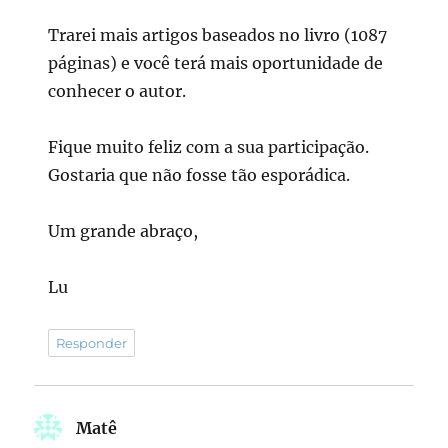
Trarei mais artigos baseados no livro (1087
páginas) e você terá mais oportunidade de
conhecer o autor.
Fique muito feliz com a sua participação.
Gostaria que não fosse tão esporádica.
Um grande abraço,
Lu
Responder
Matê
disse: