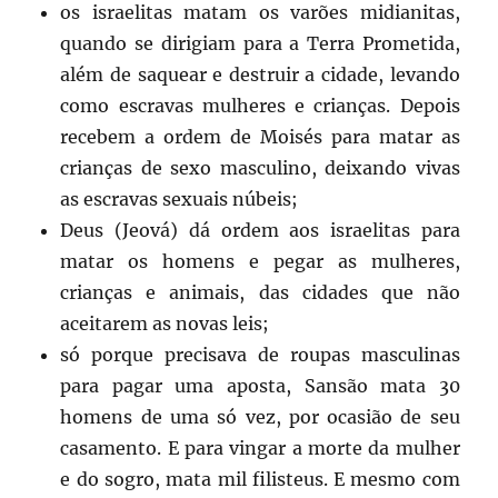
os israelitas matam os varões midianitas,
quando se dirigiam para a Terra Prometida,
além de saquear e destruir a cidade, levando
como escravas mulheres e crianças. Depois
recebem a ordem de Moisés para matar as
crianças de sexo masculino, deixando vivas
as escravas sexuais núbeis;
Deus (Jeová) dá ordem aos israelitas para
matar os homens e pegar as mulheres,
crianças e animais, das cidades que não
aceitarem as novas leis;
só porque precisava de roupas masculinas
para pagar uma aposta, Sansão mata 30
homens de uma só vez, por ocasião de seu
casamento. E para vingar a morte da mulher
e do sogro, mata mil filisteus. E mesmo com