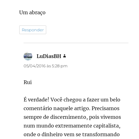
Um abraço
Responder
LuDiasBH
disse:
05/04/2016 às 5:28 pm
Rui
É verdade! Você chegou a fazer um belo
comentário naquele artigo. Precisamos
sempre de discernimento, pois vivemos
num mundo extremamente capitalista,
onde o dinheiro vem se transformando