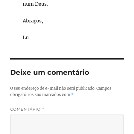
num Deus.
Abraços,
Lu
Deixe um comentário
O seu endereço de e-mail não será publicado.
Campos
obrigatórios são marcados com
*
COMENTÁRIO
*