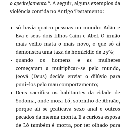
o apedrejamento.”
. A seguir, alguns exemplos da
violência contida no Antigo Testamento:
só havia quatro pessoas no mundo: Adão e
Eva e seus dois filhos Caim e Abel. O irmão
mais velho mata o mais novo, o que só aí
demonstra uma taxa de homicídio de 25%;
quando os homens e as mulheres
começaram a multiplicar-se pelo mundo,
Jeová (Deus) decide enviar o dilúvio para
puni-los pelo mau comportamento;
Deus sacrifica os habitantes da cidade de
Sodoma, onde mora Ló, sobrinho de Abraão,
porque ali se praticava sexo anal e outros
pecados da mesma monta. E a curiosa esposa
de Ló também é morta, por ter olhado para