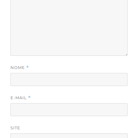
NOME
*
E-MAIL
*
SITE