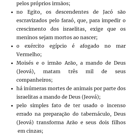
pelos próprios irmãos;
no Egito, os descendentes de Jacó são
escravizados pelo faraó, que, para impedir o
crescimento dos israelitas, exige que os
meninos sejam mortos ao nascer;
o exército egípcio é afogado no mar
Vermelho;
Moisés e o irmão Arão, a mando de Deus
(Jeová), matam três mil de seus
companheiros;
há inúmeras mortes de animais por parte dos
israelitas a mando de Deus (Jeová);
pelo simples fato de ter usado o incenso
errado na preparação do tabernáculo, Deus
(Jeová) transforma Arão e seus dois filhos
em cinzas;