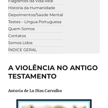
Flagrantes da Vida Real
História da Humanidade
Depoimentos/Saúde Mental
Testes – Língua Portuguesa
Quem Somos
Contatos
Somos Lidos
ÍNDICE GERAL
A VIOLÊNCIA NO ANTIGO
TESTAMENTO
Autoria de Lu Dias Carvalho