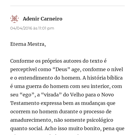
Adenir Carneiro
disse:
04/04/2016 às 11:01 pm
Eterna Mestra,
Conforme os próprios autores do texto é
perceptível como “Deus” age, conforme o nível
e o entendimento do homem. A história bíblica
é uma guerra do homem com seu interior, com
seu “ego”, a “virada” do Velho para o Novo
Testamento expressa bem as mudanças que
ocorrem no homem durante o processo de
amadurecimento, não somente psicológico
quanto social. Acho isso muito bonito, pena que