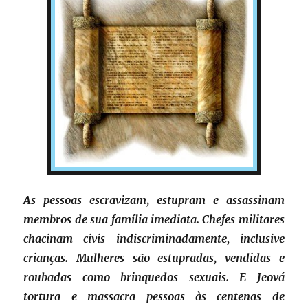
As pessoas escravizam, estupram e assassinam
membros de sua família imediata. Chefes militares
chacinam civis indiscriminadamente, inclusive
crianças. Mulheres são estupradas, vendidas e
roubadas como brinquedos sexuais. E Jeová
tortura e massacra pessoas às centenas de