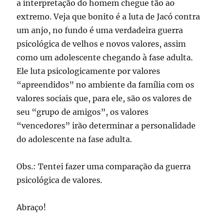
a interpretação do homem chegue tão ao
extremo. Veja que bonito é a luta de Jacó contra
um anjo, no fundo é uma verdadeira guerra
psicológica de velhos e novos valores, assim
como um adolescente chegando à fase adulta.
Ele luta psicologicamente por valores
“apreendidos” no ambiente da família com os
valores sociais que, para ele, são os valores de
seu “grupo de amigos”, os valores
“vencedores” irão determinar a personalidade
do adolescente na fase adulta.
Obs.: Tentei fazer uma comparação da guerra
psicológica de valores.
Abraço!