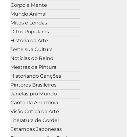
Corpo e Mente
Mundo Animal
Mitos e Lendas
Ditos Populares
História da Arte
Teste sua Cultura
Notícias do Reino
Mestres da Pintura
Historiando Canções
Pintores Brasileiros
Janelas pro Mundo
Canto da Amazônia
Visão Crítica da Arte
Literatura de Cordel
Estampas Japonesas