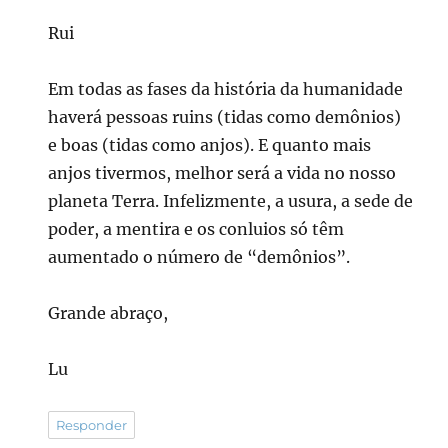
Rui
Em todas as fases da história da humanidade
haverá pessoas ruins (tidas como demônios)
e boas (tidas como anjos). E quanto mais
anjos tivermos, melhor será a vida no nosso
planeta Terra. Infelizmente, a usura, a sede de
poder, a mentira e os conluios só têm
aumentado o número de “demônios”.
Grande abraço,
Lu
Responder