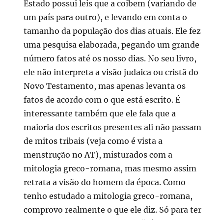
Estado possui leis que a coibem (variando de
um país para outro), e levando em conta o
tamanho da população dos dias atuais. Ele fez
uma pesquisa elaborada, pegando um grande
número fatos até os nosso dias. No seu livro,
ele não interpreta a visão judaica ou cristã do
Novo Testamento, mas apenas levanta os
fatos de acordo com o que está escrito. É
interessante também que ele fala que a
maioria dos escritos presentes ali não passam
de mitos tribais (veja como é vista a
menstrução no AT), misturados com a
mitologia greco-romana, mas mesmo assim
retrata a visão do homem da época. Como
tenho estudado a mitologia greco-romana,
comprovo realmente o que ele diz. Só para ter