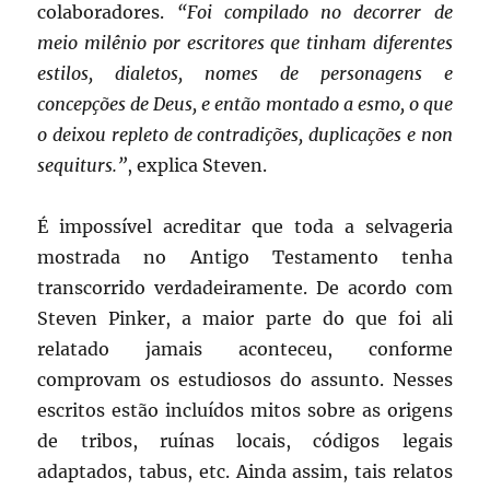
colaboradores.
“Foi compilado no decorrer de
meio milênio por escritores que tinham diferentes
estilos, dialetos, nomes de personagens e
concepções de Deus, e então montado a esmo, o que
o deixou repleto de contradições, duplicações e non
sequiturs.”
, explica Steven.
É impossível acreditar que toda a selvageria
mostrada no Antigo Testamento tenha
transcorrido verdadeiramente. De acordo com
Steven Pinker, a maior parte do que foi ali
relatado jamais aconteceu, conforme
comprovam os estudiosos do assunto. Nesses
escritos estão incluídos mitos sobre as origens
de tribos, ruínas locais, códigos legais
adaptados, tabus, etc. Ainda assim, tais relatos