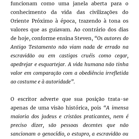
funcionam como uma janela aberta para o
conhecimento da vida das civilizações do
Oriente Próximo à época, trazendo à tona os
valores que as guiavam. Ao contrário dos dias
de hoje, conforme ensina Steven,
“Os autores do
Antigo Testamento não viam nada de errado na
escravidão ou em castigos cruéis como cegar,
apedrejar e esquartejar. A vida humana não tinha
valor em comparação com a obediência irrefletida
ao costume e à autoridade”
.
O escritor adverte que sua posição trata-se
apenas de uma visão histórica, pois
“A imensa
maioria dos judeus e cristãos praticantes, nem é
preciso dizer, são pessoas decentes que não
sancionam o genocídio, o estupro, a escravidão ou