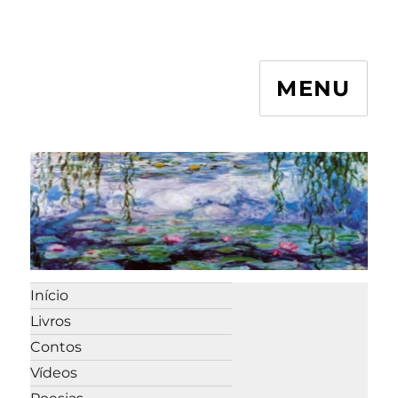
MENU
Início
Livros
Contos
Vídeos