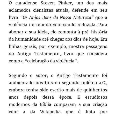
O canadense Steven Pinker, um dos mais
aclamados cientistas atuais, defende em seu
livro “
Os Anjos Bons da Nossa Natureza”
que a
violência no mundo vem sendo reduzida. Para
abonar a sua ideia, ele remonta à pré-história
da humanidade até chegar aos dias de hoje. Em
linhas gerais, por exemplo, mostra passagens
do Antigo Testamento, livro que considera
como a “celebração da violência”.
Segundo o autor, o Antigo Testamento foi
ambientado nos fins do segundo milênio a.C.,
embora tenha sido escrito mais de quinhentos
anos depois dessa época. E estudiosos
modernos da Bíblia comparam a sua criação
com a da Wikipedia que é feita por