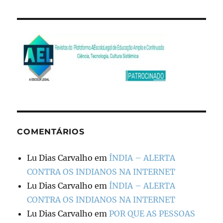
COMENTÁRIOS
Lu Dias Carvalho
em
ÍNDIA – ALERTA
CONTRA OS INDIANOS NA INTERNET
Lu Dias Carvalho
em
ÍNDIA – ALERTA
CONTRA OS INDIANOS NA INTERNET
Lu Dias Carvalho
em
POR QUE AS PESSOAS