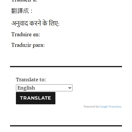
Translate to:
Powered by
Google Translate
.