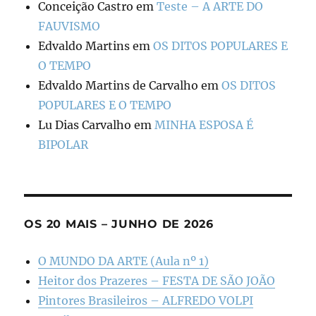
Conceição Castro
em
Teste – A ARTE DO
FAUVISMO
Edvaldo Martins
em
OS DITOS POPULARES E
O TEMPO
Edvaldo Martins de Carvalho
em
OS DITOS
POPULARES E O TEMPO
Lu Dias Carvalho
em
MINHA ESPOSA É
BIPOLAR
OS 20 MAIS – JUNHO DE 2026
O MUNDO DA ARTE (Aula nº 1)
Heitor dos Prazeres – FESTA DE SÃO JOÃO
Pintores Brasileiros – ALFREDO VOLPI