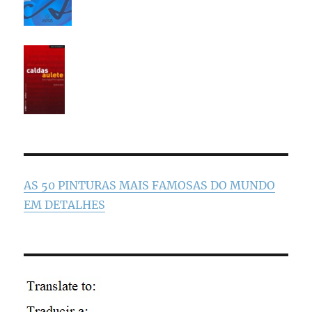
AS 50 PINTURAS MAIS FAMOSAS DO MUNDO
EM DETALHES