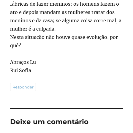
fábricas de fazer meninos; os homens fazem o
ato e depois mandam as mulheres tratar dos
meninos e da casa; se alguma coisa corre mal, a
mulher é a culpada.
Nesta situação não houve quase evolução, por
quê?
Abraços Lu
Rui Sofia
Responder
Deixe um comentário