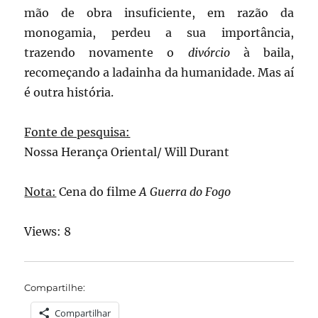
mão de obra insuficiente, em razão da
monogamia, perdeu a sua importância,
trazendo novamente o
divórcio
à baila,
recomeçando a ladainha da humanidade. Mas aí
é outra história.
Fonte de pesquisa:
Nossa Herança Oriental/ Will Durant
Nota:
Cena do filme
A Guerra do Fogo
Views: 8
Compartilhe:
Compartilhar