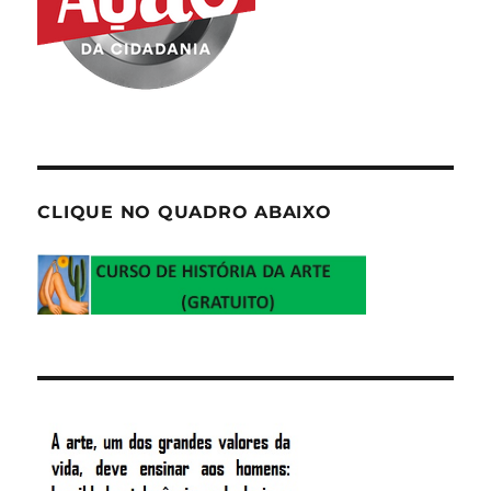
CLIQUE NO QUADRO ABAIXO