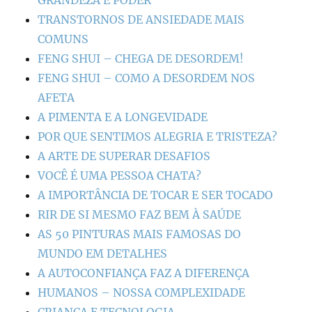
GRANDEZA E PODER
TRANSTORNOS DE ANSIEDADE MAIS
COMUNS
FENG SHUI – CHEGA DE DESORDEM!
FENG SHUI – COMO A DESORDEM NOS
AFETA
A PIMENTA E A LONGEVIDADE
POR QUE SENTIMOS ALEGRIA E TRISTEZA?
A ARTE DE SUPERAR DESAFIOS
VOCÊ É UMA PESSOA CHATA?
A IMPORTÂNCIA DE TOCAR E SER TOCADO
RIR DE SI MESMO FAZ BEM À SAÚDE
AS 50 PINTURAS MAIS FAMOSAS DO
MUNDO EM DETALHES
A AUTOCONFIANÇA FAZ A DIFERENÇA
HUMANOS – NOSSA COMPLEXIDADE