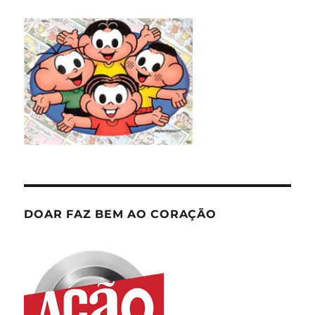
DOAR FAZ BEM AO CORAÇÃO