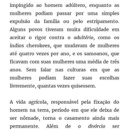
impingido ao homem adúltero, enquanto as
mulheres podiam passar por uma simples
expulsão da família ou pelo estripamento.
Alguns povos tiveram muita dificuldade em
aceitar o rigor contra o
adultério
, como os
índios cherokees, que mudavam de mulheres
até quatro vezes por ano, e os samoanos, que
ficavam com suas mulheres uma média de três
anos. Sem falar nas culturas em que as
mulheres podiam fazer suas escolhas
livremente, quantas vezes quisessem.
A vida agrícola, responsável pela fixação do
homem na terra, período em que ele deixa de
ser nômade, torna o casamento ainda mais
permanente. Além de o
divórcio
ser