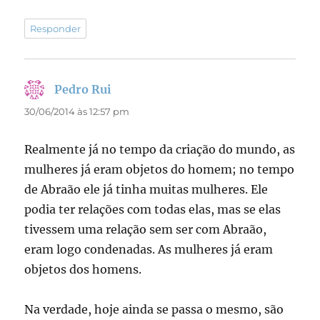
Responder
Pedro Rui
disse:
30/06/2014 às 12:57 pm
Realmente já no tempo da criação do mundo, as
mulheres já eram objetos do homem; no tempo
de Abraão ele já tinha muitas mulheres. Ele
podia ter relações com todas elas, mas se elas
tivessem uma relação sem ser com Abraão,
eram logo condenadas. As mulheres já eram
objetos dos homens.
Na verdade, hoje ainda se passa o mesmo, são