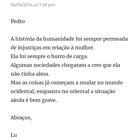
30/06/2014 às 7:26 pm
Pedro
A história da humanidade foi sempre permeada
de injustiças em relação à mulher.
Ela foi sempre o burro de carga.
Algumas sociedades chegaram a crer que ela
não tinha alma.
Mas as coisas já começam a mudar no mundo
ocidental, enquanto no oriental a situação
ainda é bem grave.
Abraços,
Lu