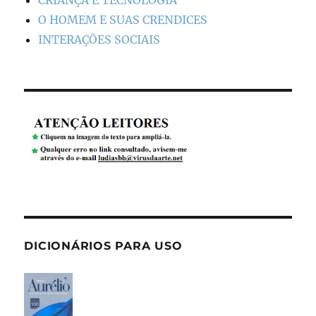
CRIANÇA E TECNOLOGIA
O HOMEM E SUAS CRENDICES
INTERAÇÕES SOCIAIS
DICIONÁRIOS PARA USO