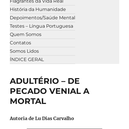
Flagrantes da Vida Real
História da Humanidade
Depoimentos/Saúde Mental
Testes – Língua Portuguesa
Quem Somos
Contatos
Somos Lidos
ÍNDICE GERAL
ADULTÉRIO – DE
PECADO VENIAL A
MORTAL
Autoria de
Lu Dias Carvalho