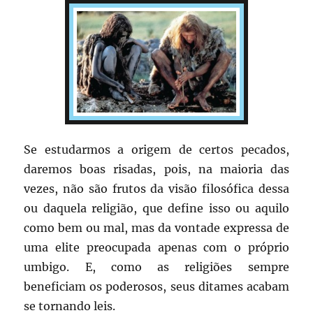
Se estudarmos a origem de certos pecados,
daremos boas risadas, pois, na maioria das
vezes, não são frutos da visão filosófica dessa
ou daquela religião, que define isso ou aquilo
como bem ou mal, mas da vontade expressa de
uma elite preocupada apenas com o próprio
umbigo. E, como as religiões sempre
beneficiam os poderosos, seus ditames acabam
se tornando leis.