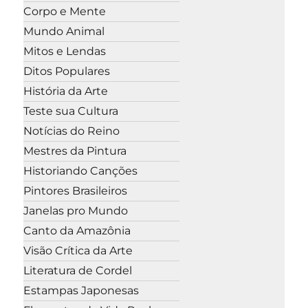
Corpo e Mente
Mundo Animal
Mitos e Lendas
Ditos Populares
História da Arte
Teste sua Cultura
Notícias do Reino
Mestres da Pintura
Historiando Canções
Pintores Brasileiros
Janelas pro Mundo
Canto da Amazônia
Visão Crítica da Arte
Literatura de Cordel
Estampas Japonesas