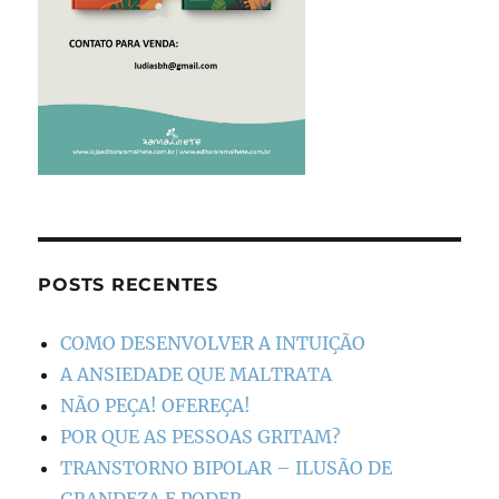
POSTS RECENTES
COMO DESENVOLVER A INTUIÇÃO
A ANSIEDADE QUE MALTRATA
NÃO PEÇA! OFEREÇA!
POR QUE AS PESSOAS GRITAM?
TRANSTORNO BIPOLAR – ILUSÃO DE