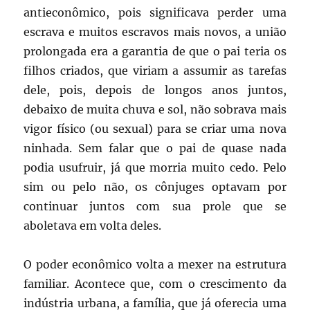
antieconômico, pois significava perder uma
escrava e muitos escravos mais novos, a união
prolongada era a garantia de que o pai teria os
filhos criados, que viriam a assumir as tarefas
dele, pois, depois de longos anos juntos,
debaixo de muita chuva e sol, não sobrava mais
vigor físico (ou sexual) para se criar uma nova
ninhada. Sem falar que o pai de quase nada
podia usufruir, já que morria muito cedo. Pelo
sim ou pelo não, os cônjuges optavam por
continuar juntos com sua prole que se
aboletava em volta deles.
O poder econômico volta a mexer na estrutura
familiar. Acontece que, com o crescimento da
indústria urbana, a família, que já oferecia uma