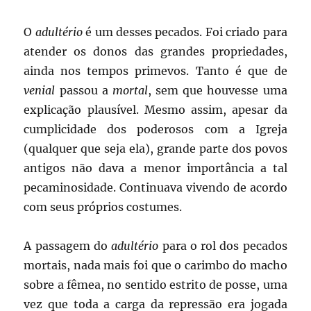
O
adultério
é um desses pecados. Foi criado para
atender os donos das grandes propriedades,
ainda nos tempos primevos. Tanto é que de
venial
passou a
mortal
, sem que houvesse uma
explicação plausível. Mesmo assim, apesar da
cumplicidade dos poderosos com a Igreja
(qualquer que seja ela), grande parte dos povos
antigos não dava a menor importância a tal
pecaminosidade. Continuava vivendo de acordo
com seus próprios costumes.
A passagem do
adultério
para o rol dos pecados
mortais, nada mais foi que o carimbo do macho
sobre a fêmea, no sentido estrito de posse, uma
vez que toda a carga da repressão era jogada