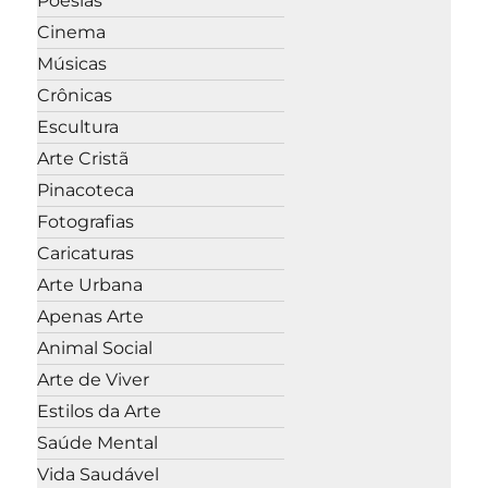
Poesias
Cinema
Músicas
Crônicas
Escultura
Arte Cristã
Pinacoteca
Fotografias
Caricaturas
Arte Urbana
Apenas Arte
Animal Social
Arte de Viver
Estilos da Arte
Saúde Mental
Vida Saudável