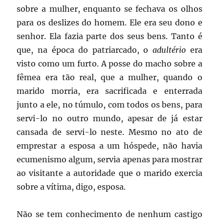
sobre a mulher, enquanto se fechava os olhos
para os deslizes do homem. Ele era seu dono e
senhor. Ela fazia parte dos seus bens. Tanto é
que, na época do patriarcado, o
adultério
era
visto como um furto. A posse do macho sobre a
fêmea era tão real, que a mulher, quando o
marido morria, era sacrificada e enterrada
junto a ele, no túmulo, com todos os bens, para
servi-lo no outro mundo, apesar de já estar
cansada de servi-lo neste. Mesmo no ato de
emprestar a esposa a um hóspede, não havia
ecumenismo algum, servia apenas para mostrar
ao visitante a autoridade que o marido exercia
sobre a vítima, digo, esposa.
Não se tem conhecimento de nenhum castigo