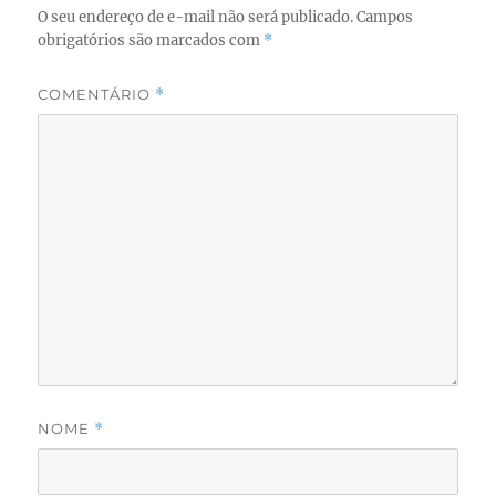
O seu endereço de e-mail não será publicado.
Campos
obrigatórios são marcados com
*
COMENTÁRIO
*
NOME
*