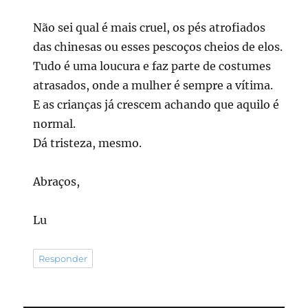
Não sei qual é mais cruel, os pés atrofiados
das chinesas ou esses pescoços cheios de elos.
Tudo é uma loucura e faz parte de costumes
atrasados, onde a mulher é sempre a vítima.
E as crianças já crescem achando que aquilo é
normal.
Dá tristeza, mesmo.
Abraços,
Lu
Responder