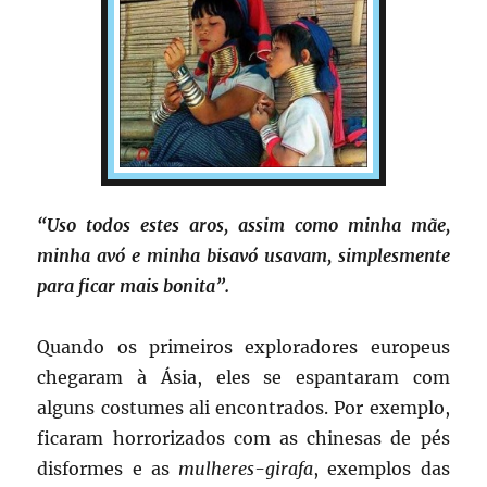
“Uso todos estes aros, assim como minha mãe,
minha avó e minha bisavó usavam, simplesmente
para ficar mais bonita”.
Quando os primeiros exploradores europeus
chegaram à Ásia, eles se espantaram com
alguns costumes ali encontrados. Por exemplo,
ficaram horrorizados com as chinesas de pés
disformes e as
mulheres-girafa
, exemplos das