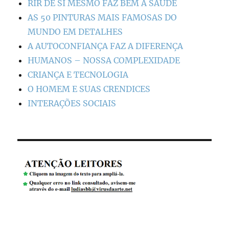
RIR DE SI MESMO FAZ BEM À SAÚDE
AS 50 PINTURAS MAIS FAMOSAS DO
MUNDO EM DETALHES
A AUTOCONFIANÇA FAZ A DIFERENÇA
HUMANOS – NOSSA COMPLEXIDADE
CRIANÇA E TECNOLOGIA
O HOMEM E SUAS CRENDICES
INTERAÇÕES SOCIAIS