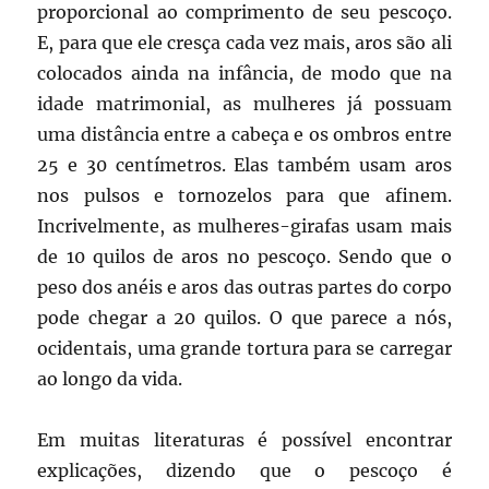
proporcional ao comprimento de seu pescoço.
E, para que ele cresça cada vez mais, aros são ali
colocados ainda na infância, de modo que na
idade matrimonial, as mulheres já possuam
uma distância entre a cabeça e os ombros entre
25 e 30 centímetros. Elas também usam aros
nos pulsos e tornozelos para que afinem.
Incrivelmente, as mulheres-girafas usam mais
de 10 quilos de aros no pescoço. Sendo que o
peso dos anéis e aros das outras partes do corpo
pode chegar a 20 quilos. O que parece a nós,
ocidentais, uma grande tortura para se carregar
ao longo da vida.
Em muitas literaturas é possível encontrar
explicações, dizendo que o pescoço é