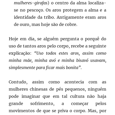
mulheres-girafas
) o centro da alma localiza-
se no pescoço. Os aros protegem a alma e a
identidade da tribo. Antigamente eram aros
de ouro, mas hoje são de cobre.
Hoje em dia, se alguém pergunta o porquê do
uso de tantos aros pelo corpo, recebe a seguinte
explicação:
“Uso todos estes aros, assim como
minha mãe, minha avó e minha bisavó usavam,
simplesmente para ficar mais bonita”
.
Contudo, assim como acontecia com as
mulheres chinesas de pés pequenos, ninguém
pode imaginar que em tal cultura não haja
grande sofrimento, a começar pelos
movimentos de que se priva o corpo. Mas, por