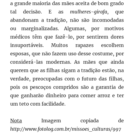
a grande maioria das mães aceita de bom grado
tal decisão. E as
mulheres-girafa
, que
abandonam a tradição, não são incomodadas
ou marginalizadas. Algumas, por motivos
médicos têm que fazê-lo, por sentirem dores
insuportáveis. Muitos rapazes escolhem
esposas, que não fazem uso desse costume, por
considerá-las modernas. As mães que ainda
querem que as filhas sigam a tradição estão, na
verdade, preocupadas com o futuro das filhas,
pois os pescoços compridos são a garantia de
que ganharão dinheiro para comer arroz e ter
um teto com facilidade.
Nota
Imagem copiada de
http://www.fotolog.com.br/missoes_culturas/997