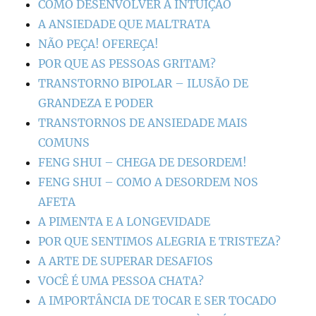
COMO DESENVOLVER A INTUIÇÃO
A ANSIEDADE QUE MALTRATA
NÃO PEÇA! OFEREÇA!
POR QUE AS PESSOAS GRITAM?
TRANSTORNO BIPOLAR – ILUSÃO DE
GRANDEZA E PODER
TRANSTORNOS DE ANSIEDADE MAIS
COMUNS
FENG SHUI – CHEGA DE DESORDEM!
FENG SHUI – COMO A DESORDEM NOS
AFETA
A PIMENTA E A LONGEVIDADE
POR QUE SENTIMOS ALEGRIA E TRISTEZA?
A ARTE DE SUPERAR DESAFIOS
VOCÊ É UMA PESSOA CHATA?
A IMPORTÂNCIA DE TOCAR E SER TOCADO