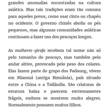
grandes anomalias encontradas na cultura
asiática. Mas tais tradições eram tão comuns
para aqueles povos, como usar cinto ou chapéu
no ocidente. O governo chinês aboliu os pés
pequenos, mas algumas comunidades asiáticas
continuam a fazer uso dos pescoços longos.
As
mulheres-girafa
recebem tal nome não só
pelo tamanho do pescoço, mas também pelo
andar altivo, provocado pelo peso dos colares.
Elas fazem parte do grupo dos Padaung, vivem
em Mianmá (antiga Birmânia), país situado
entre a China e a Tailândia. São criaturas de
estatura baixa e parecem extremamente
frágeis, embora se mostrem muito alegres.
Normalmente possuem muitos filhos.