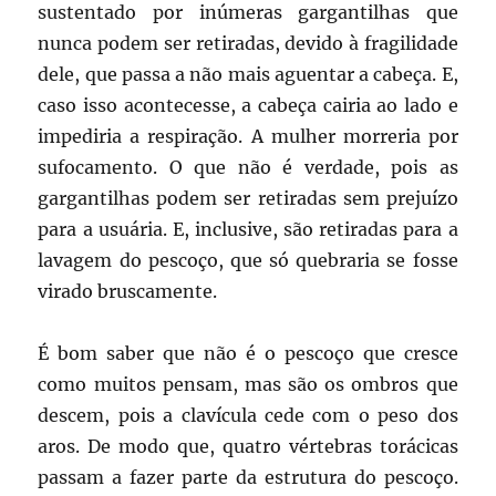
sustentado por inúmeras gargantilhas que
nunca podem ser retiradas, devido à fragilidade
dele, que passa a não mais aguentar a cabeça. E,
caso isso acontecesse, a cabeça cairia ao lado e
impediria a respiração. A mulher morreria por
sufocamento. O que não é verdade, pois as
gargantilhas podem ser retiradas sem prejuízo
para a usuária. E, inclusive, são retiradas para a
lavagem do pescoço, que só quebraria se fosse
virado bruscamente.
É bom saber que não é o pescoço que cresce
como muitos pensam, mas são os ombros que
descem, pois a clavícula cede com o peso dos
aros. De modo que, quatro vértebras torácicas
passam a fazer parte da estrutura do pescoço.