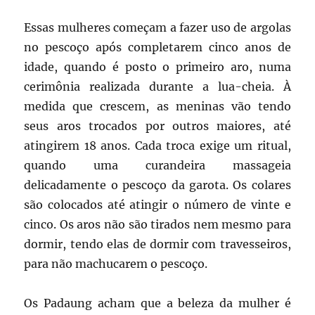
Essas mulheres começam a fazer uso de argolas
no pescoço após completarem cinco anos de
idade, quando é posto o primeiro aro, numa
cerimônia realizada durante a lua-cheia. À
medida que crescem, as meninas vão tendo
seus aros trocados por outros maiores, até
atingirem 18 anos. Cada troca exige um ritual,
quando uma curandeira massageia
delicadamente o pescoço da garota. Os colares
são colocados até atingir o número de vinte e
cinco. Os aros não são tirados nem mesmo para
dormir, tendo elas de dormir com travesseiros,
para não machucarem o pescoço.
Os Padaung acham que a beleza da mulher é