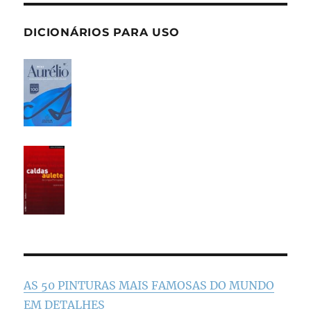
DICIONÁRIOS PARA USO
AS 50 PINTURAS MAIS FAMOSAS DO MUNDO
EM DETALHES