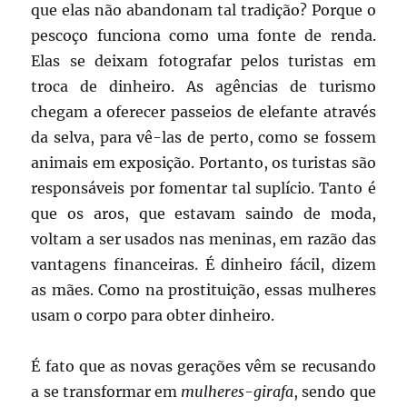
que elas não abandonam tal tradição? Porque o
pescoço funciona como uma fonte de renda.
Elas se deixam fotografar pelos turistas em
troca de dinheiro. As agências de turismo
chegam a oferecer passeios de elefante através
da selva, para vê-las de perto, como se fossem
animais em exposição. Portanto, os turistas são
responsáveis por fomentar tal suplício. Tanto é
que os aros, que estavam saindo de moda,
voltam a ser usados nas meninas, em razão das
vantagens financeiras. É dinheiro fácil, dizem
as mães. Como na prostituição, essas mulheres
usam o corpo para obter dinheiro.
É fato que as novas gerações vêm se recusando
a se transformar em
mulheres-girafa
, sendo que