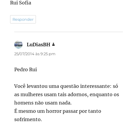
Rui Sofia
Responder
LuDiasBH
disse:
25/07/2014 às 9:25 pm
Pedro Rui
Você levantou uma questão interessante: só
as mulheres usam tais adornos, enquanto os
homens não usam nada.
É mesmo um horror passar por tanto
sofrimento.