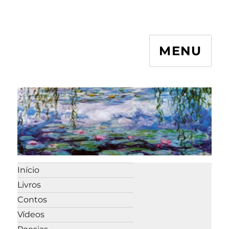
MENU
Início
Livros
Contos
Vídeos