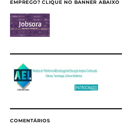
EMPREGO? CLIQUE NO BANNER ABAIXO
COMENTÁRIOS