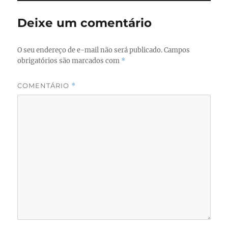
Deixe um comentário
O seu endereço de e-mail não será publicado.
Campos
obrigatórios são marcados com
*
COMENTÁRIO
*