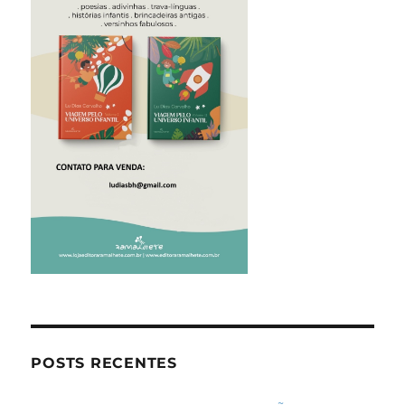
POSTS RECENTES