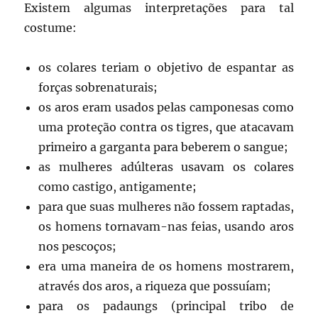
Existem algumas interpretações para tal
costume:
os colares teriam o objetivo de espantar as
forças sobrenaturais;
os aros eram usados pelas camponesas como
uma proteção contra os tigres, que atacavam
primeiro a garganta para beberem o sangue;
as mulheres adúlteras usavam os colares
como castigo, antigamente;
para que suas mulheres não fossem raptadas,
os homens tornavam-nas feias, usando aros
nos pescoços;
era uma maneira de os homens mostrarem,
através dos aros, a riqueza que possuíam;
para os padaungs (principal tribo de