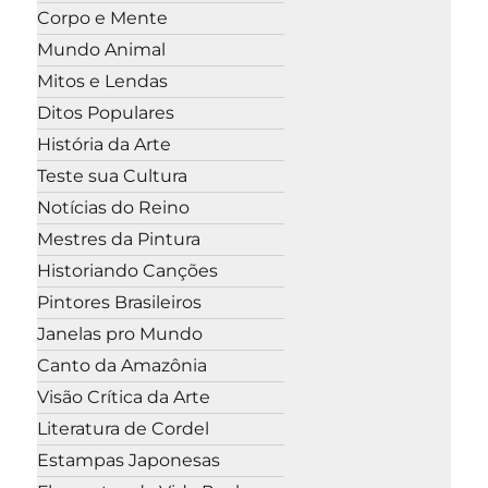
Corpo e Mente
Mundo Animal
Mitos e Lendas
Ditos Populares
História da Arte
Teste sua Cultura
Notícias do Reino
Mestres da Pintura
Historiando Canções
Pintores Brasileiros
Janelas pro Mundo
Canto da Amazônia
Visão Crítica da Arte
Literatura de Cordel
Estampas Japonesas