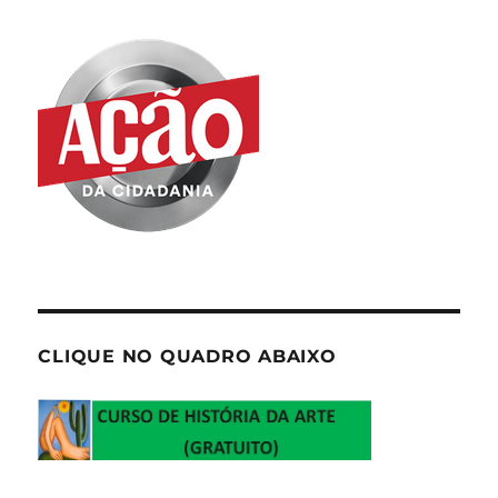
CLIQUE NO QUADRO ABAIXO