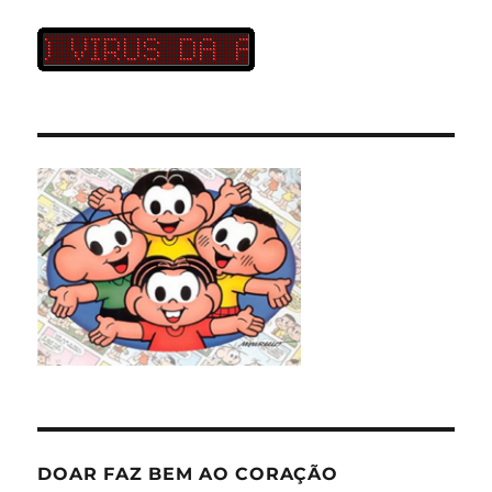
DOAR FAZ BEM AO CORAÇÃO