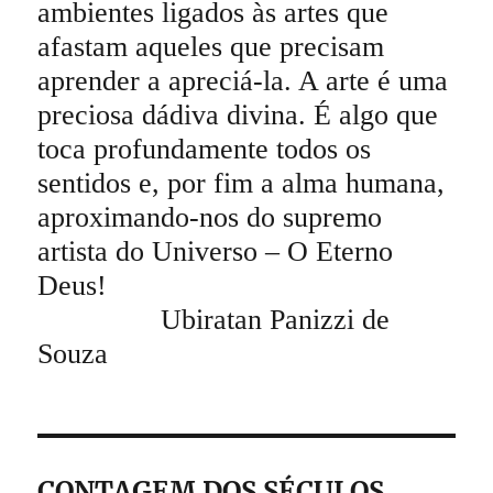
ambientes ligados às artes que
afastam aqueles que precisam
aprender a apreciá-la. A arte é uma
preciosa dádiva divina. É algo que
toca profundamente todos os
sentidos e, por fim a alma humana,
aproximando-nos do supremo
artista do Universo – O Eterno
Deus!
Ubiratan Panizzi de
Souza
CONTAGEM DOS SÉCULOS