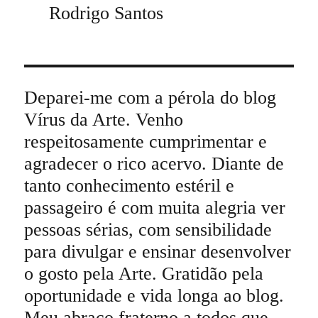
Rodrigo Santos
Deparei-me com a pérola do blog
Vírus da Arte. Venho
respeitosamente cumprimentar e
agradecer o rico acervo. Diante de
tanto conhecimento estéril e
passageiro é com muita alegria ver
pessoas sérias, com sensibilidade
para divulgar e ensinar desenvolver
o gosto pela Arte. Gratidão pela
oportunidade e vida longa ao blog.
Meu abraço fraterno a todos que