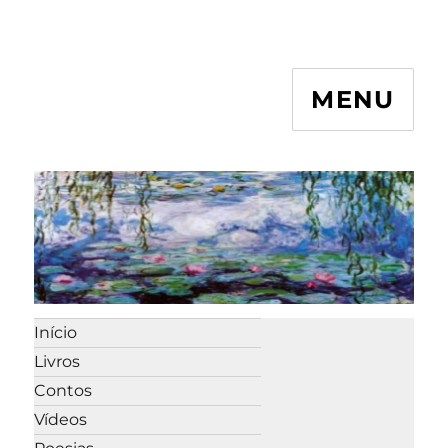
MENU
Início
Livros
Contos
Vídeos