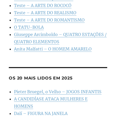
Teste – A ARTE DO ROCOCÓ
Teste – A ARTE DO REALISMO
Teste – A ARTE DO ROMANTISMO
O TATU-BOLA
Giuseppe Arcimboldo – QUATRO ESTAÇÕES /
QUATRO ELEMENTOS
Anita Malfatti – O HOMEM AMARELO
OS 20 MAIS LIDOS EM 2025
Pieter Bruegel, o Velho – JOGOS INFANTIS
A CANDIDÍASE ATACA MULHERES E
HOMENS
Dalí – FIGURA NA JANELA