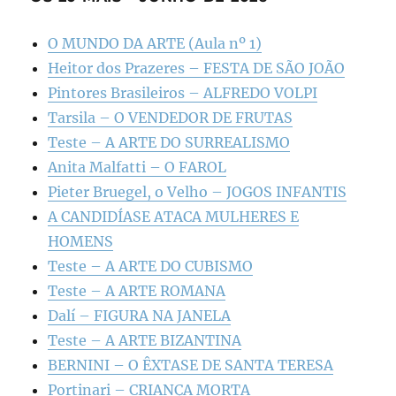
O MUNDO DA ARTE (Aula nº 1)
Heitor dos Prazeres – FESTA DE SÃO JOÃO
Pintores Brasileiros – ALFREDO VOLPI
Tarsila – O VENDEDOR DE FRUTAS
Teste – A ARTE DO SURREALISMO
Anita Malfatti – O FAROL
Pieter Bruegel, o Velho – JOGOS INFANTIS
A CANDIDÍASE ATACA MULHERES E
HOMENS
Teste – A ARTE DO CUBISMO
Teste – A ARTE ROMANA
Dalí – FIGURA NA JANELA
Teste – A ARTE BIZANTINA
BERNINI – O ÊXTASE DE SANTA TERESA
Portinari – CRIANÇA MORTA