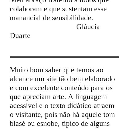
colaboram e que sustentam esse
manancial de sensibilidade.
Gláucia
Duarte
Muito bom saber que temos ao
alcance um site tão bem elaborado
e com excelente conteúdo para os
que apreciam arte. A linguagem
acessível e o texto didático atraem
o visitante, pois não há aquele tom
blasé ou esnobe, típico de alguns