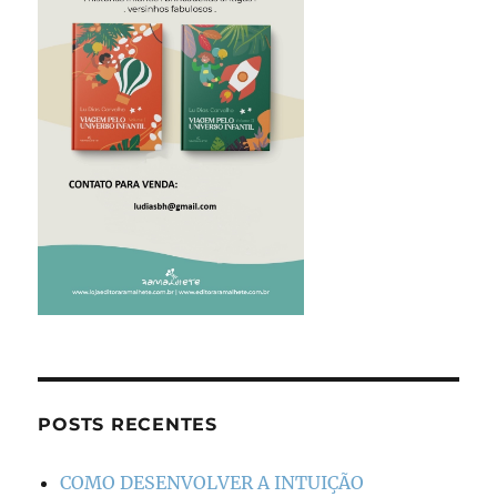
POSTS RECENTES
COMO DESENVOLVER A INTUIÇÃO