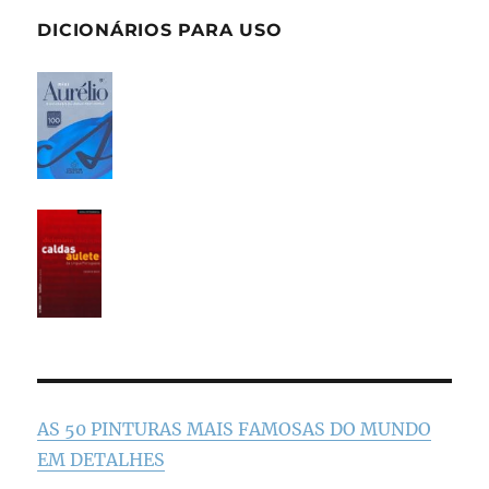
DICIONÁRIOS PARA USO
AS 50 PINTURAS MAIS FAMOSAS DO MUNDO
EM DETALHES