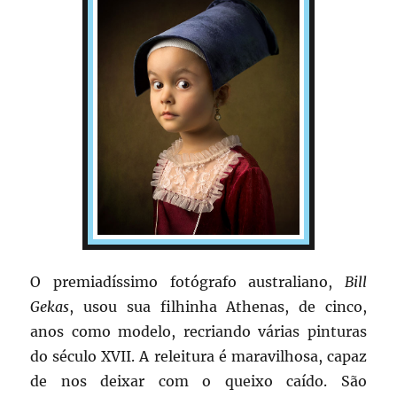
O premiadíssimo fotógrafo australiano,
Bill
Gekas
, usou sua filhinha Athenas, de cinco,
anos como modelo, recriando várias pinturas
do século XVII. A releitura é maravilhosa, capaz
de nos deixar com o queixo caído. São