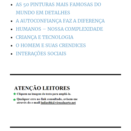
AS 50 PINTURAS MAIS FAMOSAS DO
MUNDO EM DETALHES
A AUTOCONFIANÇA FAZ A DIFERENÇA
HUMANOS – NOSSA COMPLEXIDADE
CRIANÇA E TECNOLOGIA
O HOMEM E SUAS CRENDICES
INTERAÇÕES SOCIAIS