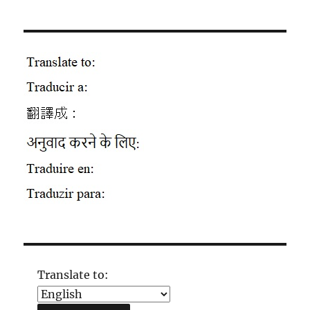
Translate to: