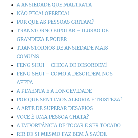
A ANSIEDADE QUE MALTRATA
NÃO PEÇA! OFEREÇA!
POR QUE AS PESSOAS GRITAM?
TRANSTORNO BIPOLAR – ILUSÃO DE
GRANDEZA E PODER
TRANSTORNOS DE ANSIEDADE MAIS
COMUNS
FENG SHUI – CHEGA DE DESORDEM!
FENG SHUI – COMO A DESORDEM NOS
AFETA
A PIMENTA E A LONGEVIDADE
POR QUE SENTIMOS ALEGRIA E TRISTEZA?
A ARTE DE SUPERAR DESAFIOS
VOCÊ É UMA PESSOA CHATA?
A IMPORTÂNCIA DE TOCAR E SER TOCADO
RIR DE SI MESMO FAZ BEM À SAÚDE