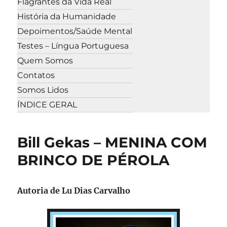
Flagrantes da Vida Real
História da Humanidade
Depoimentos/Saúde Mental
Testes – Língua Portuguesa
Quem Somos
Contatos
Somos Lidos
ÍNDICE GERAL
Bill Gekas – MENINA COM
BRINCO DE PÉROLA
Autoria de Lu Dias Carvalho