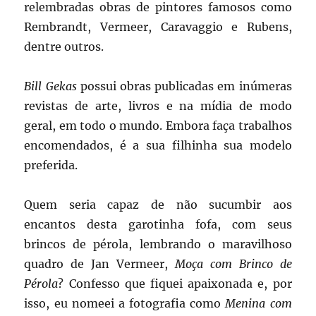
relembradas obras de pintores famosos como
Rembrandt, Vermeer, Caravaggio e Rubens,
dentre outros.
Bill Gekas
possui obras publicadas em inúmeras
revistas de arte, livros e na mídia de modo
geral, em todo o mundo. Embora faça trabalhos
encomendados, é a sua filhinha sua modelo
preferida.
Quem seria capaz de não sucumbir aos
encantos desta garotinha fofa, com seus
brincos de pérola, lembrando o maravilhoso
quadro de Jan Vermeer,
Moça com Brinco de
Pérola
? Confesso que fiquei apaixonada e, por
isso, eu nomeei a fotografia como
Menina com