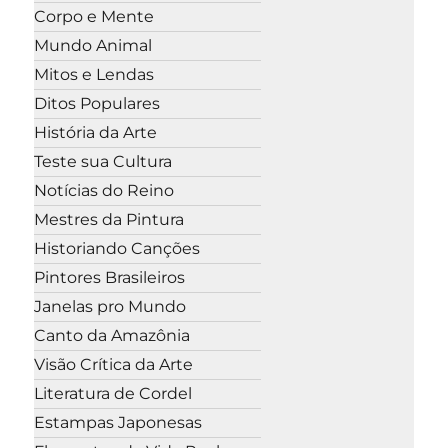
Corpo e Mente
Mundo Animal
Mitos e Lendas
Ditos Populares
História da Arte
Teste sua Cultura
Notícias do Reino
Mestres da Pintura
Historiando Canções
Pintores Brasileiros
Janelas pro Mundo
Canto da Amazônia
Visão Crítica da Arte
Literatura de Cordel
Estampas Japonesas