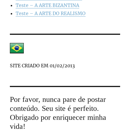
Teste – A ARTE BIZANTINA
Teste – A ARTE DO REALISMO
SITE CRIADO EM 01/02/2013
Por favor, nunca pare de postar
conteúdo. Seu site é perfeito.
Obrigado por enriquecer minha
vida!