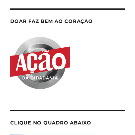
DOAR FAZ BEM AO CORAÇÃO
CLIQUE NO QUADRO ABAIXO