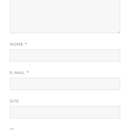
NOME
*
E-MAIL
*
SITE