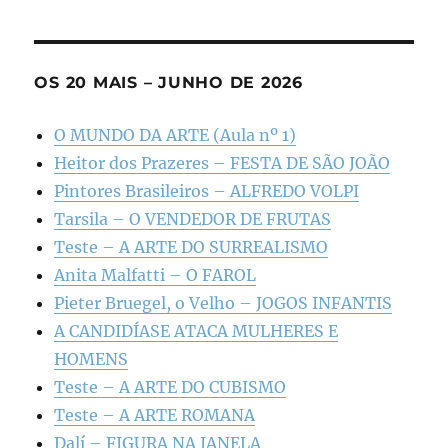
OS 20 MAIS – JUNHO DE 2026
O MUNDO DA ARTE (Aula nº 1)
Heitor dos Prazeres – FESTA DE SÃO JOÃO
Pintores Brasileiros – ALFREDO VOLPI
Tarsila – O VENDEDOR DE FRUTAS
Teste – A ARTE DO SURREALISMO
Anita Malfatti – O FAROL
Pieter Bruegel, o Velho – JOGOS INFANTIS
A CANDIDÍASE ATACA MULHERES E
HOMENS
Teste – A ARTE DO CUBISMO
Teste – A ARTE ROMANA
Dalí – FIGURA NA JANELA