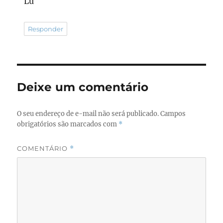
Lu
Responder
Deixe um comentário
O seu endereço de e-mail não será publicado.
Campos
obrigatórios são marcados com
*
COMENTÁRIO
*