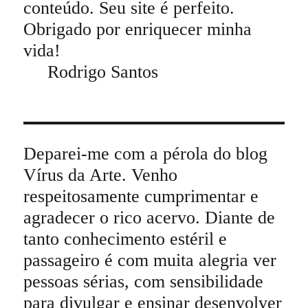
conteúdo. Seu site é perfeito.
Obrigado por enriquecer minha
vida!
Rodrigo Santos
Deparei-me com a pérola do blog
Vírus da Arte. Venho
respeitosamente cumprimentar e
agradecer o rico acervo. Diante de
tanto conhecimento estéril e
passageiro é com muita alegria ver
pessoas sérias, com sensibilidade
para divulgar e ensinar desenvolver