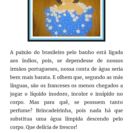
A paixão do brasileiro pelo banho está ligada
aos índios, pois, se dependesse de nossos
irmãos portugueses, nossa conta de água seria
bem mais barata. E olhem que, segundo as más
línguas, são os franceses os menos chegados a
jogar o líquido inodoro, incolor e insípido no
corpo. Mas para quê, se possuem tanto
perfume? Brincadeirinha, pois nada há que
substitua uma água límpida descendo pelo
corpo. Que delícia de frescor!