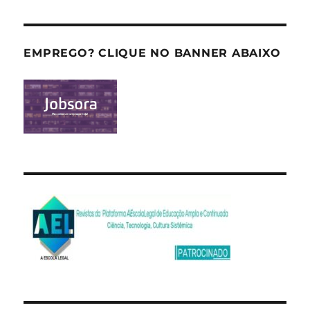
EMPREGO? CLIQUE NO BANNER ABAIXO