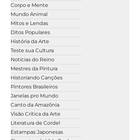
Corpo e Mente
Mundo Animal
Mitos e Lendas
Ditos Populares
História da Arte
Teste sua Cultura
Notícias do Reino
Mestres da Pintura
Historiando Canções
Pintores Brasileiros
Janelas pro Mundo
Canto da Amazônia
Visão Crítica da Arte
Literatura de Cordel
Estampas Japonesas