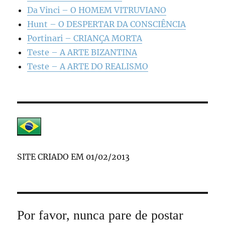
Da Vinci – O HOMEM VITRUVIANO
Hunt – O DESPERTAR DA CONSCIÊNCIA
Portinari – CRIANÇA MORTA
Teste – A ARTE BIZANTINA
Teste – A ARTE DO REALISMO
SITE CRIADO EM 01/02/2013
Por favor, nunca pare de postar