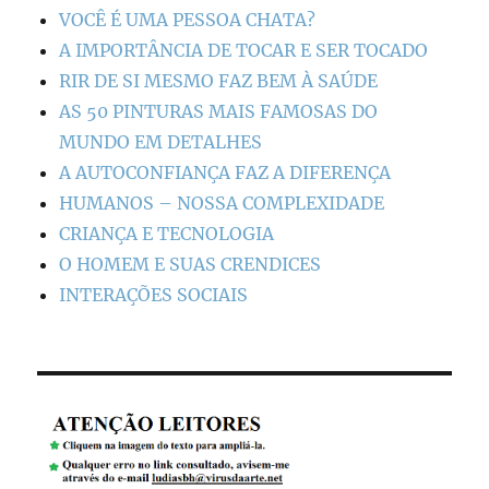
VOCÊ É UMA PESSOA CHATA?
A IMPORTÂNCIA DE TOCAR E SER TOCADO
RIR DE SI MESMO FAZ BEM À SAÚDE
AS 50 PINTURAS MAIS FAMOSAS DO
MUNDO EM DETALHES
A AUTOCONFIANÇA FAZ A DIFERENÇA
HUMANOS – NOSSA COMPLEXIDADE
CRIANÇA E TECNOLOGIA
O HOMEM E SUAS CRENDICES
INTERAÇÕES SOCIAIS