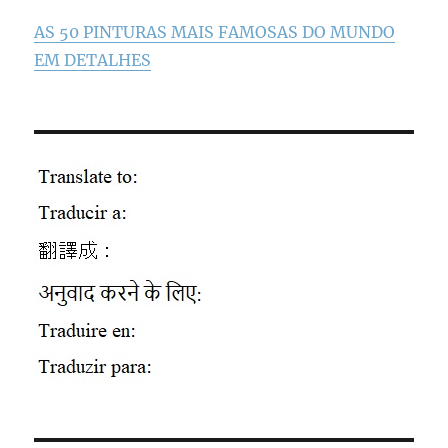
AS 50 PINTURAS MAIS FAMOSAS DO MUNDO
EM DETALHES