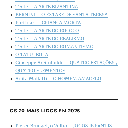
Teste – A ARTE BIZANTINA
BERNINI – O ÊXTASE DE SANTA TERESA
Portinari – CRIANÇA MORTA
Teste – A ARTE DO ROCOCÓ
Teste – A ARTE DO REALISMO
Teste – A ARTE DO ROMANTISMO
O TATU-BOLA
Giuseppe Arcimboldo – QUATRO ESTAÇÕES /
QUATRO ELEMENTOS
Anita Malfatti – O HOMEM AMARELO
OS 20 MAIS LIDOS EM 2025
Pieter Bruegel, o Velho – JOGOS INFANTIS