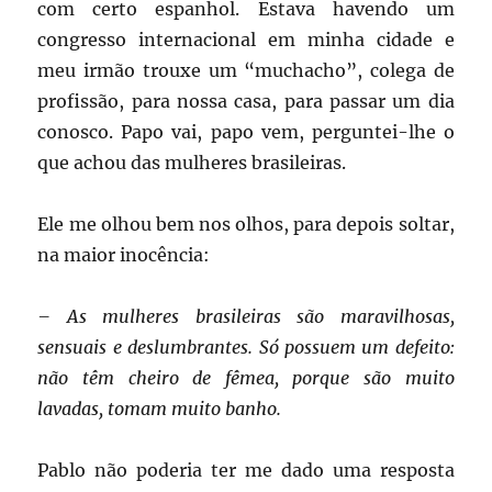
com certo espanhol. Estava havendo um
congresso internacional em minha cidade e
meu irmão trouxe um “muchacho”, colega de
profissão, para nossa casa, para passar um dia
conosco. Papo vai, papo vem, perguntei-lhe o
que achou das mulheres brasileiras.
Ele me olhou bem nos olhos, para depois soltar,
na maior inocência:
– As mulheres brasileiras são maravilhosas,
sensuais e deslumbrantes. Só possuem um defeito:
não têm cheiro de fêmea, porque são muito
lavadas, tomam muito banho.
Pablo não poderia ter me dado uma resposta