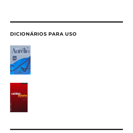
DICIONÁRIOS PARA USO