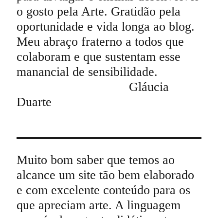
o gosto pela Arte. Gratidão pela
oportunidade e vida longa ao blog.
Meu abraço fraterno a todos que
colaboram e que sustentam esse
manancial de sensibilidade.
Gláucia
Duarte
Muito bom saber que temos ao
alcance um site tão bem elaborado
e com excelente conteúdo para os
que apreciam arte. A linguagem