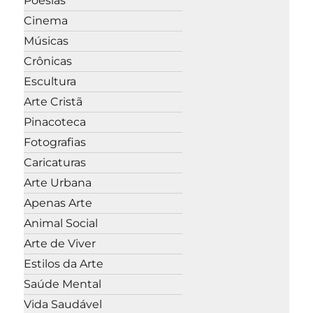
Poesias
Cinema
Músicas
Crônicas
Escultura
Arte Cristã
Pinacoteca
Fotografias
Caricaturas
Arte Urbana
Apenas Arte
Animal Social
Arte de Viver
Estilos da Arte
Saúde Mental
Vida Saudável