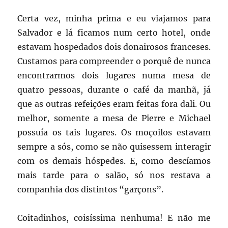
Certa vez, minha prima e eu viajamos para
Salvador e lá ficamos num certo hotel, onde
estavam hospedados dois donairosos franceses.
Custamos para compreender o porquê de nunca
encontrarmos dois lugares numa mesa de
quatro pessoas, durante o café da manhã, já
que as outras refeições eram feitas fora dali. Ou
melhor, somente a mesa de Pierre e Michael
possuía os tais lugares. Os moçoilos estavam
sempre a sós, como se não quisessem interagir
com os demais hóspedes. E, como descíamos
mais tarde para o salão, só nos restava a
companhia dos distintos “garçons”.
Coitadinhos, coisíssima nenhuma! E não me