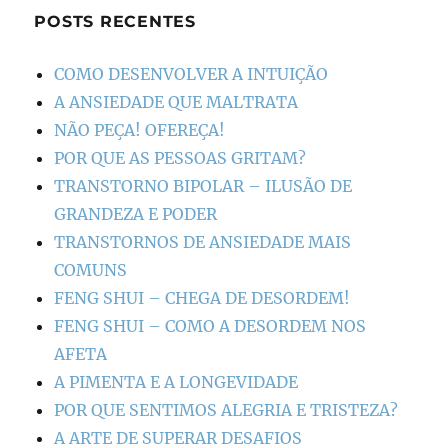
POSTS RECENTES
COMO DESENVOLVER A INTUIÇÃO
A ANSIEDADE QUE MALTRATA
NÃO PEÇA! OFEREÇA!
POR QUE AS PESSOAS GRITAM?
TRANSTORNO BIPOLAR – ILUSÃO DE
GRANDEZA E PODER
TRANSTORNOS DE ANSIEDADE MAIS
COMUNS
FENG SHUI – CHEGA DE DESORDEM!
FENG SHUI – COMO A DESORDEM NOS
AFETA
A PIMENTA E A LONGEVIDADE
POR QUE SENTIMOS ALEGRIA E TRISTEZA?
A ARTE DE SUPERAR DESAFIOS