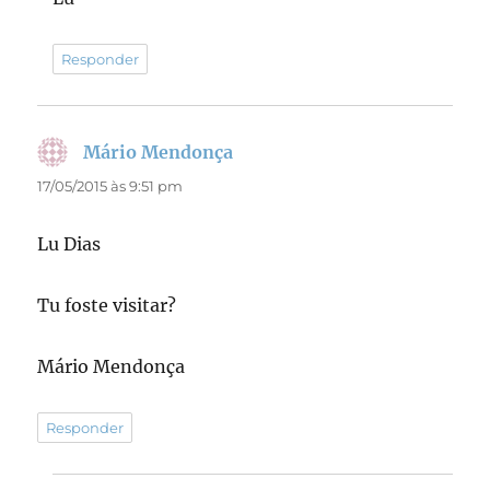
Responder
Mário Mendonça
disse:
17/05/2015 às 9:51 pm
Lu Dias
Tu foste visitar?
Mário Mendonça
Responder