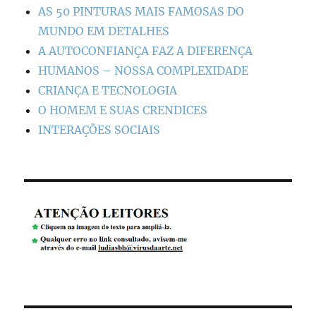
AS 50 PINTURAS MAIS FAMOSAS DO
MUNDO EM DETALHES
A AUTOCONFIANÇA FAZ A DIFERENÇA
HUMANOS – NOSSA COMPLEXIDADE
CRIANÇA E TECNOLOGIA
O HOMEM E SUAS CRENDICES
INTERAÇÕES SOCIAIS