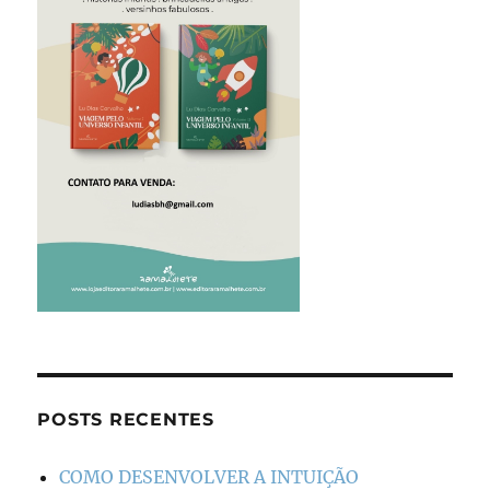
POSTS RECENTES
COMO DESENVOLVER A INTUIÇÃO