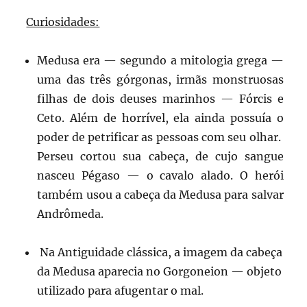
Curiosidades:
Medusa era — segundo a mitologia grega —
uma das três górgonas, irmãs monstruosas
filhas de dois deuses marinhos — Fórcis e
Ceto. Além de horrível, ela ainda possuía o
poder de petrificar as pessoas com seu olhar.
Perseu cortou sua cabeça, de cujo sangue
nasceu Pégaso — o cavalo alado. O herói
também usou a cabeça da Medusa para salvar
Andrômeda.
Na Antiguidade clássica, a imagem da cabeça
da Medusa aparecia no Gorgoneion — objeto
utilizado para afugentar o mal.