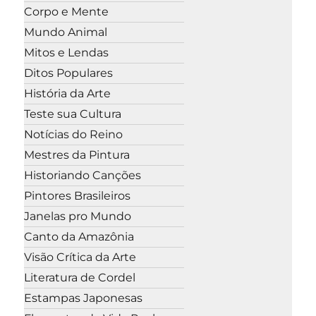
Corpo e Mente
Mundo Animal
Mitos e Lendas
Ditos Populares
História da Arte
Teste sua Cultura
Notícias do Reino
Mestres da Pintura
Historiando Canções
Pintores Brasileiros
Janelas pro Mundo
Canto da Amazônia
Visão Crítica da Arte
Literatura de Cordel
Estampas Japonesas