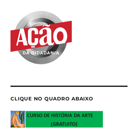
CLIQUE NO QUADRO ABAIXO