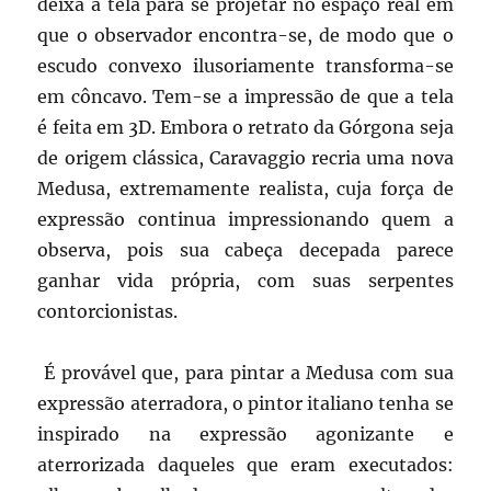
deixa a tela para se projetar no espaço real em
que o observador encontra-se, de modo que o
escudo convexo ilusoriamente transforma-se
em côncavo. Tem-se a impressão de que a tela
é feita em 3D. Embora o retrato da Górgona seja
de origem clássica, Caravaggio recria uma nova
Medusa, extremamente realista, cuja força de
expressão continua impressionando quem a
observa, pois sua cabeça decepada parece
ganhar vida própria, com suas serpentes
contorcionistas.
É provável que, para pintar a Medusa com sua
expressão aterradora, o pintor italiano tenha se
inspirado na expressão agonizante e
aterrorizada daqueles que eram executados: