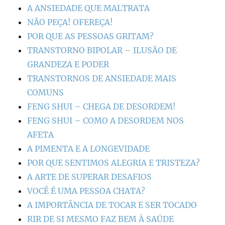
A ANSIEDADE QUE MALTRATA
NÃO PEÇA! OFEREÇA!
POR QUE AS PESSOAS GRITAM?
TRANSTORNO BIPOLAR – ILUSÃO DE
GRANDEZA E PODER
TRANSTORNOS DE ANSIEDADE MAIS
COMUNS
FENG SHUI – CHEGA DE DESORDEM!
FENG SHUI – COMO A DESORDEM NOS
AFETA
A PIMENTA E A LONGEVIDADE
POR QUE SENTIMOS ALEGRIA E TRISTEZA?
A ARTE DE SUPERAR DESAFIOS
VOCÊ É UMA PESSOA CHATA?
A IMPORTÂNCIA DE TOCAR E SER TOCADO
RIR DE SI MESMO FAZ BEM À SAÚDE