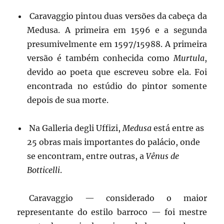
Caravaggio pintou duas versões da cabeça da
Medusa. A primeira em 1596 e a segunda
presumivelmente em 1597/15988. A primeira
versão é também conhecida como
Murtula
,
devido ao poeta que escreveu sobre ela. Foi
encontrada no estúdio do pintor somente
depois de sua morte.
Na Galleria degli Uffizi,
Medusa
está entre as
25 obras mais importantes do palácio, onde
se encontram, entre outras, a
Vênus de
Botticelli
.
Caravaggio — considerado o maior
representante do estilo barroco — foi mestre