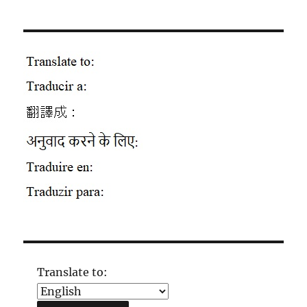
Translate to: