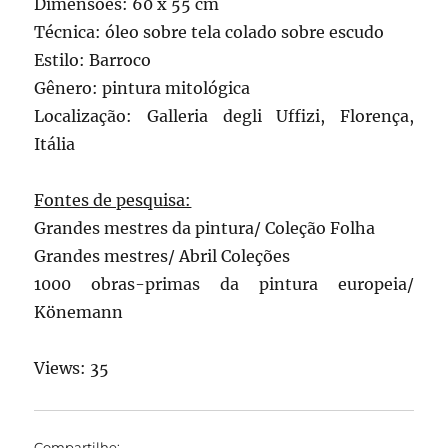
Dimensões: 60 x 55 cm
Técnica: óleo sobre tela colado sobre escudo
Estilo: Barroco
Gênero: pintura mitológica
Localização: Galleria degli Uffizi, Florença,
Itália
Fontes de pesquisa:
Grandes mestres da pintura/ Coleção Folha
Grandes mestres/ Abril Coleções
1000 obras-primas da pintura europeia/
Könemann
Views: 35
Compartilhe: