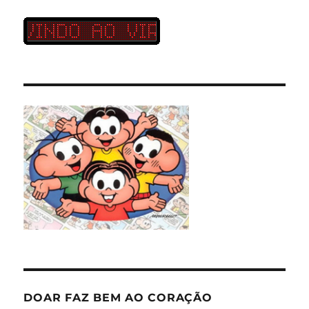
DOAR FAZ BEM AO CORAÇÃO