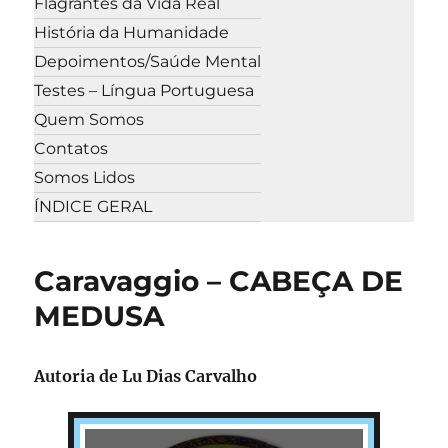
Flagrantes da Vida Real
História da Humanidade
Depoimentos/Saúde Mental
Testes – Língua Portuguesa
Quem Somos
Contatos
Somos Lidos
ÍNDICE GERAL
Caravaggio – CABEÇA DE
MEDUSA
Autoria de
Lu Dias Carvalho