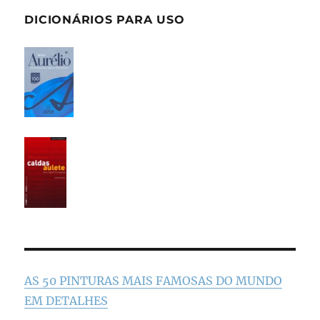
DICIONÁRIOS PARA USO
AS 50 PINTURAS MAIS FAMOSAS DO MUNDO
EM DETALHES