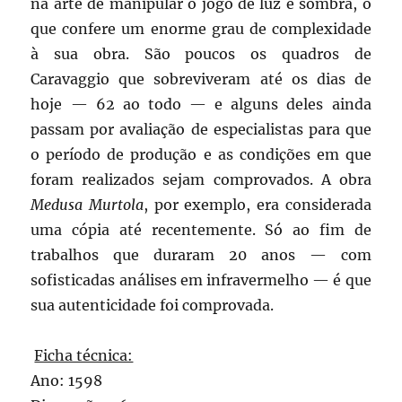
na arte de manipular o jogo de luz e sombra, o
que confere um enorme grau de complexidade
à sua obra. São poucos os quadros de
Caravaggio que sobreviveram até os dias de
hoje — 62 ao todo — e alguns deles ainda
passam por avaliação de especialistas para que
o período de produção e as condições em que
foram realizados sejam comprovados. A obra
Medusa Murtola
, por exemplo, era considerada
uma cópia até recentemente. Só ao fim de
trabalhos que duraram 20 anos — com
sofisticadas análises em infravermelho — é que
sua autenticidade foi comprovada.
Ficha técnica:
Ano: 1598