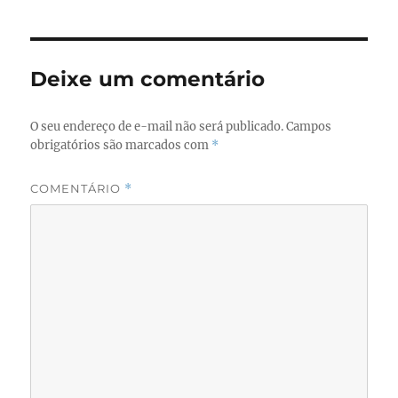
Deixe um comentário
O seu endereço de e-mail não será publicado.
Campos
obrigatórios são marcados com
*
COMENTÁRIO
*