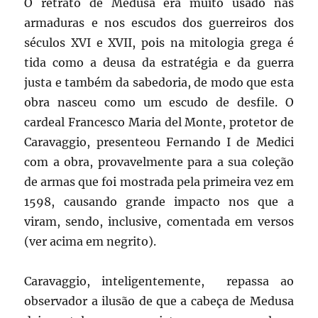
O retrato de Medusa era muito usado nas
armaduras e nos escudos dos guerreiros dos
séculos XVI e XVII, pois na mitologia grega é
tida como a deusa da estratégia e da guerra
justa e também da sabedoria, de modo que esta
obra nasceu como um escudo de desfile. O
cardeal Francesco Maria del Monte, protetor de
Caravaggio, presenteou Fernando I de Medici
com a obra, provavelmente para a sua coleção
de armas que foi mostrada pela primeira vez em
1598, causando grande impacto nos que a
viram, sendo, inclusive, comentada em versos
(ver acima em negrito).
Caravaggio, inteligentemente, repassa ao
observador a ilusão de que a cabeça de Medusa