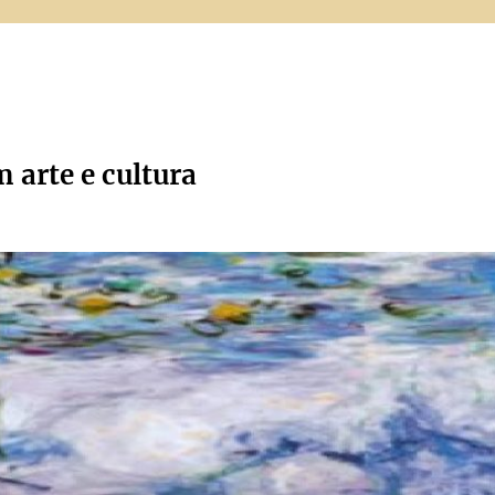
m arte e cultura