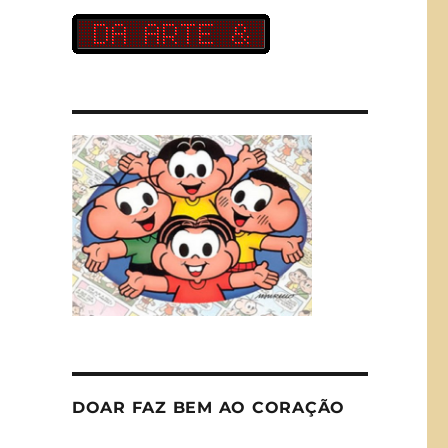
DOAR FAZ BEM AO CORAÇÃO