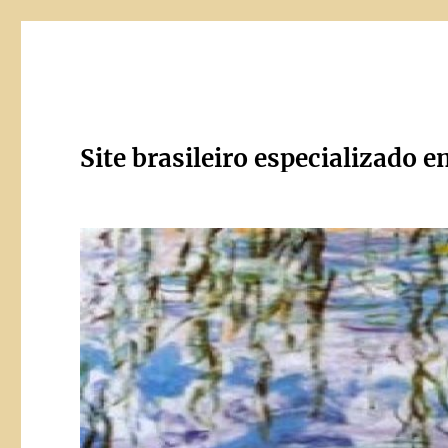
Site brasileiro especializado e