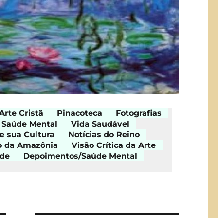
Arte Cristã
Pinacoteca
Fotografias
Saúde Mental
Vida Saudável
e sua Cultura
Notícias do Reino
o da Amazônia
Visão Crítica da Arte
ade
Depoimentos/Saúde Mental