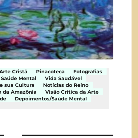
Arte Cristã
Pinacoteca
Fotografias
Saúde Mental
Vida Saudável
e sua Cultura
Notícias do Reino
o da Amazônia
Visão Crítica da Arte
ade
Depoimentos/Saúde Mental