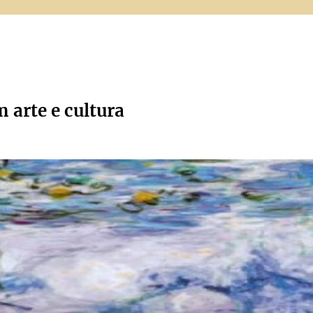
m arte e cultura