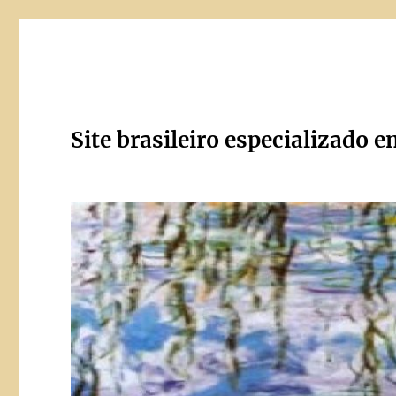
Site brasileiro especializado e