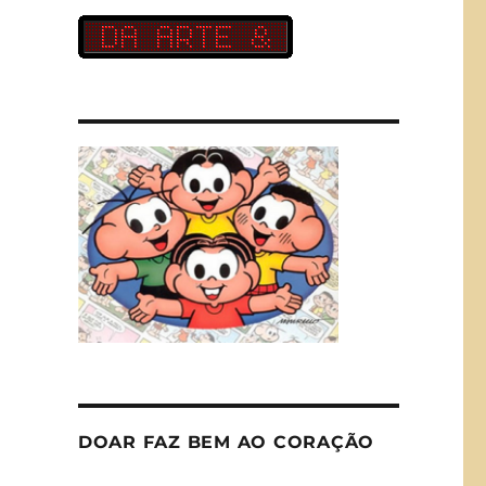
DOAR FAZ BEM AO CORAÇÃO