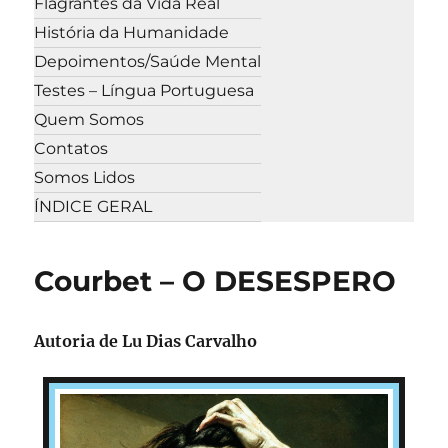
Flagrantes da Vida Real
História da Humanidade
Depoimentos/Saúde Mental
Testes – Língua Portuguesa
Quem Somos
Contatos
Somos Lidos
ÍNDICE GERAL
Courbet – O DESESPERO
Autoria de Lu Dias Carvalho