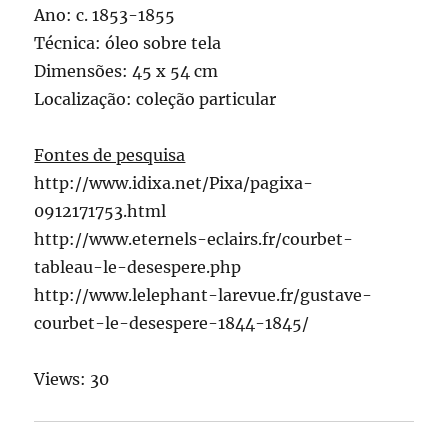
Ano: c. 1853-1855
Técnica: óleo sobre tela
Dimensões: 45 x 54 cm
Localização: coleção particular
Fontes de pesquisa
http://www.idixa.net/Pixa/pagixa-
0912171753.html
http://www.eternels-eclairs.fr/courbet-
tableau-le-desespere.php
http://www.lelephant-larevue.fr/gustave-
courbet-le-desespere-1844-1845/
Views: 30