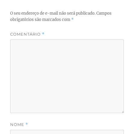
O seu endereço de e-mail não será publicado.
Campos
obrigatórios são marcados com
*
COMENTÁRIO
*
NOME
*