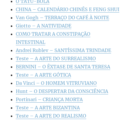
O TATU-BOLA
CHINA – CALENDÁRIO CHINÊS E FENG SHUI
Van Gogh – TERRAÇO DO CAFÉ À NOITE
Giotto – A NATIVIDADE
COMO TRATAR A CONSTIPAÇÃO
INTESTINAL
Andrei Rublev – SANTÍSSIMA TRINDADE
Teste – A ARTE DO SURREALISMO
BERNINI – O ÊXTASE DE SANTA TERESA
Teste – A ARTE GÓTICA
Da Vinci – O HOMEM VITRUVIANO
Hunt – O DESPERTAR DA CONSCIÊNCIA
Portinari – CRIANÇA MORTA
Teste – A ARTE BIZANTINA
Teste – A ARTE DO REALISMO