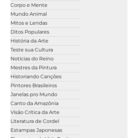
Corpo e Mente
Mundo Animal
Mitos e Lendas
Ditos Populares
História da Arte
Teste sua Cultura
Notícias do Reino
Mestres da Pintura
Historiando Canções
Pintores Brasileiros
Janelas pro Mundo
Canto da Amazônia
Visão Crítica da Arte
Literatura de Cordel
Estampas Japonesas