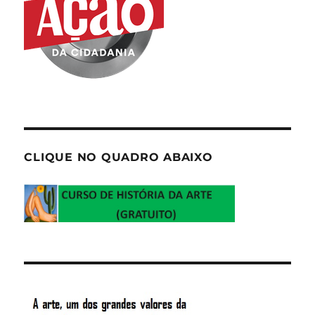
CLIQUE NO QUADRO ABAIXO