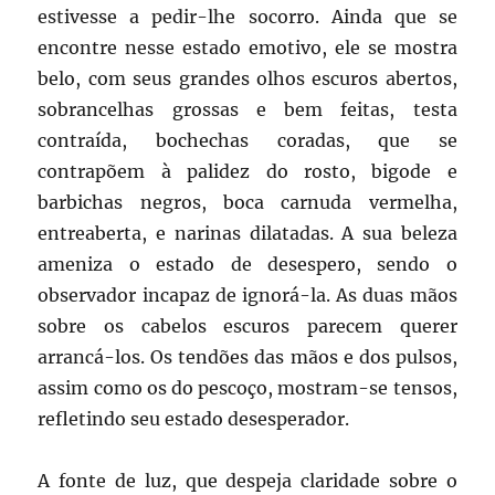
estivesse a pedir-lhe socorro. Ainda que se
encontre nesse estado emotivo, ele se mostra
belo, com seus grandes olhos escuros abertos,
sobrancelhas grossas e bem feitas, testa
contraída, bochechas coradas, que se
contrapõem à palidez do rosto, bigode e
barbichas negros, boca carnuda vermelha,
entreaberta, e narinas dilatadas. A sua beleza
ameniza o estado de desespero, sendo o
observador incapaz de ignorá-la. As duas mãos
sobre os cabelos escuros parecem querer
arrancá-los. Os tendões das mãos e dos pulsos,
assim como os do pescoço, mostram-se tensos,
refletindo seu estado desesperador.
A fonte de luz, que despeja claridade sobre o