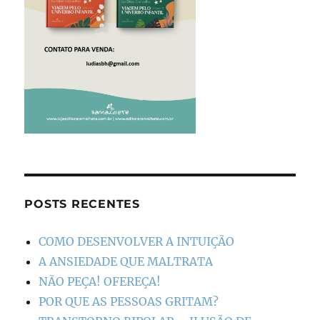
POSTS RECENTES
COMO DESENVOLVER A INTUIÇÃO
A ANSIEDADE QUE MALTRATA
NÃO PEÇA! OFEREÇA!
POR QUE AS PESSOAS GRITAM?