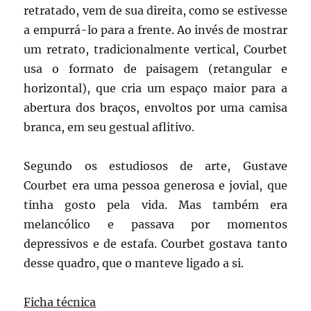
retratado, vem de sua direita, como se estivesse
a empurrá-lo para a frente. Ao invés de mostrar
um retrato, tradicionalmente vertical, Courbet
usa o formato de paisagem (retangular e
horizontal), que cria um espaço maior para a
abertura dos braços, envoltos por uma camisa
branca, em seu gestual aflitivo.
Segundo os estudiosos de arte, Gustave
Courbet era uma pessoa generosa e jovial, que
tinha gosto pela vida. Mas também era
melancólico e passava por momentos
depressivos e de estafa. Courbet gostava tanto
desse quadro, que o manteve ligado a si.
Ficha técnica