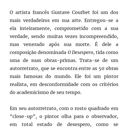
O artista francês Gustave Courbet foi um dos
mais verdadeiros em sua arte. Entregou-se a
ela inteiramente, comprometido com a sua
verdade, sendo muitas vezes incompreendido,
mas venerado após sua morte. É dele a
composição denominada
O Desespero
, tida como
uma de suas obras-primas. Trata-se de um
autorretrato, que se encontra entre as 50 obras
mais famosas do mundo. Ele foi um pintor
realista, em desconformidade com os critérios
do academicismo de seu tempo.
Em seu autorretrato, com o rosto quadrado em
“close-up”, o pintor olha para o observador,
em total estado de desespero, como se