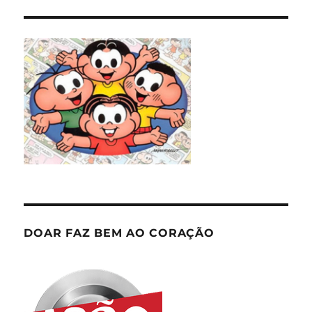
DOAR FAZ BEM AO CORAÇÃO