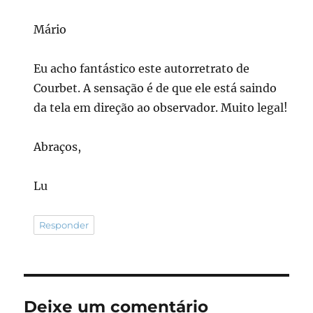
Mário
Eu acho fantástico este autorretrato de
Courbet. A sensação é de que ele está saindo
da tela em direção ao observador. Muito legal!
Abraços,
Lu
Responder
Deixe um comentário