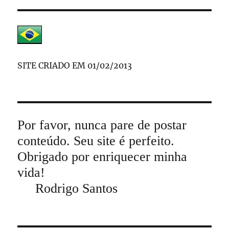
SITE CRIADO EM 01/02/2013
Por favor, nunca pare de postar
conteúdo. Seu site é perfeito.
Obrigado por enriquecer minha
vida!
Rodrigo Santos