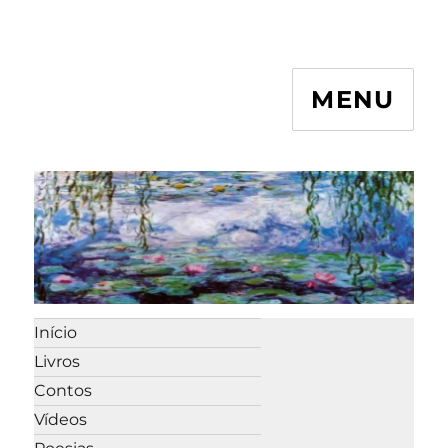
MENU
Início
Livros
Contos
Vídeos