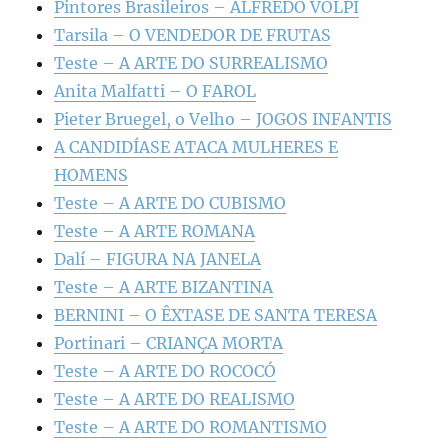
Pintores Brasileiros – ALFREDO VOLPI
Tarsila – O VENDEDOR DE FRUTAS
Teste – A ARTE DO SURREALISMO
Anita Malfatti – O FAROL
Pieter Bruegel, o Velho – JOGOS INFANTIS
A CANDIDÍASE ATACA MULHERES E
HOMENS
Teste – A ARTE DO CUBISMO
Teste – A ARTE ROMANA
Dalí – FIGURA NA JANELA
Teste – A ARTE BIZANTINA
BERNINI – O ÊXTASE DE SANTA TERESA
Portinari – CRIANÇA MORTA
Teste – A ARTE DO ROCOCÓ
Teste – A ARTE DO REALISMO
Teste – A ARTE DO ROMANTISMO