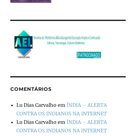
COMENTÁRIOS
Lu Dias Carvalho
em
ÍNDIA – ALERTA
CONTRA OS INDIANOS NA INTERNET
Lu Dias Carvalho
em
ÍNDIA – ALERTA
CONTRA OS INDIANOS NA INTERNET