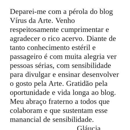
Deparei-me com a pérola do blog
Vírus da Arte. Venho
respeitosamente cumprimentar e
agradecer o rico acervo. Diante de
tanto conhecimento estéril e
passageiro é com muita alegria ver
pessoas sérias, com sensibilidade
para divulgar e ensinar desenvolver
o gosto pela Arte. Gratidão pela
oportunidade e vida longa ao blog.
Meu abraço fraterno a todos que
colaboram e que sustentam esse
manancial de sensibilidade.
Gláucia