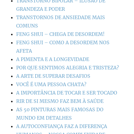
TRANSTORNO BIPOLAR – ILUSÃO DE
GRANDEZA E PODER
TRANSTORNOS DE ANSIEDADE MAIS
COMUNS
FENG SHUI – CHEGA DE DESORDEM!
FENG SHUI – COMO A DESORDEM NOS
AFETA
A PIMENTA E A LONGEVIDADE
POR QUE SENTIMOS ALEGRIA E TRISTEZA?
A ARTE DE SUPERAR DESAFIOS
VOCÊ É UMA PESSOA CHATA?
A IMPORTÂNCIA DE TOCAR E SER TOCADO
RIR DE SI MESMO FAZ BEM À SAÚDE
AS 50 PINTURAS MAIS FAMOSAS DO
MUNDO EM DETALHES
A AUTOCONFIANÇA FAZ A DIFERENÇA