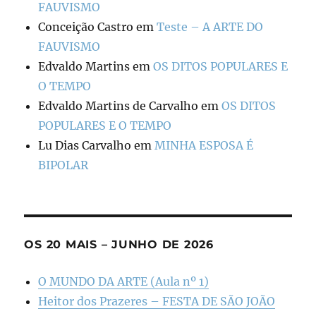
FAUVISMO
Conceição Castro
em
Teste – A ARTE DO
FAUVISMO
Edvaldo Martins
em
OS DITOS POPULARES E
O TEMPO
Edvaldo Martins de Carvalho
em
OS DITOS
POPULARES E O TEMPO
Lu Dias Carvalho
em
MINHA ESPOSA É
BIPOLAR
OS 20 MAIS – JUNHO DE 2026
O MUNDO DA ARTE (Aula nº 1)
Heitor dos Prazeres – FESTA DE SÃO JOÃO