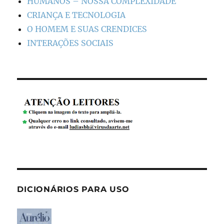
HUMANOS – NOSSA COMPLEXIDADE
CRIANÇA E TECNOLOGIA
O HOMEM E SUAS CRENDICES
INTERAÇÕES SOCIAIS
DICIONÁRIOS PARA USO