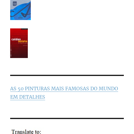
AS 50 PINTURAS MAIS FAMOSAS DO MUNDO
EM DETALHES