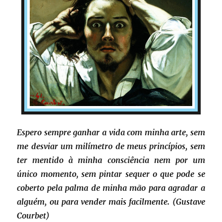
Espero sempre ganhar a vida com minha arte, sem
me desviar um milímetro de meus princípios, sem
ter mentido à minha consciência nem por um
único momento, sem pintar sequer o que pode se
coberto pela palma de minha mão para agradar a
alguém, ou para vender mais facilmente. (Gustave
Courbet)