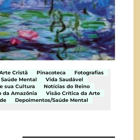
Arte Cristã
Pinacoteca
Fotografias
Saúde Mental
Vida Saudável
e sua Cultura
Notícias do Reino
o da Amazônia
Visão Crítica da Arte
ade
Depoimentos/Saúde Mental