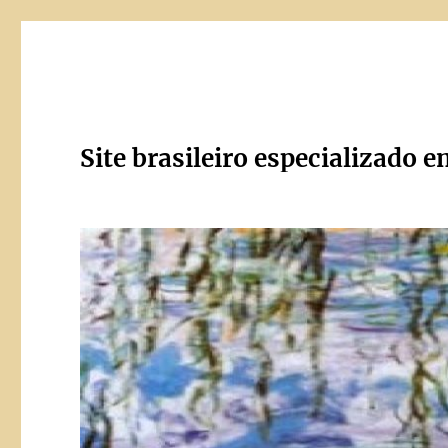
Site brasileiro especializado e