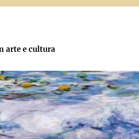
m arte e cultura