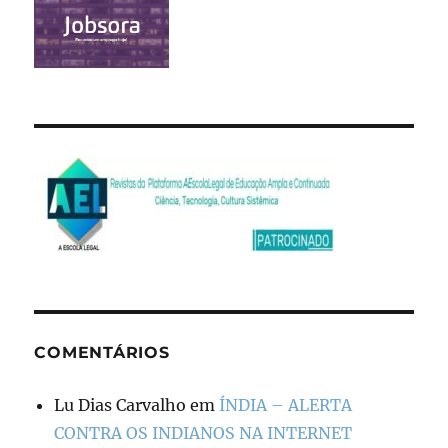
COMENTÁRIOS
Lu Dias Carvalho
em
ÍNDIA – ALERTA
CONTRA OS INDIANOS NA INTERNET