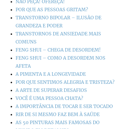
NÃO PEÇA! OFEREÇA!
POR QUE AS PESSOAS GRITAM?
TRANSTORNO BIPOLAR – ILUSÃO DE
GRANDEZA E PODER
TRANSTORNOS DE ANSIEDADE MAIS
COMUNS
FENG SHUI – CHEGA DE DESORDEM!
FENG SHUI – COMO A DESORDEM NOS
AFETA
A PIMENTA E A LONGEVIDADE
POR QUE SENTIMOS ALEGRIA E TRISTEZA?
A ARTE DE SUPERAR DESAFIOS
VOCÊ É UMA PESSOA CHATA?
A IMPORTÂNCIA DE TOCAR E SER TOCADO
RIR DE SI MESMO FAZ BEM À SAÚDE
AS 50 PINTURAS MAIS FAMOSAS DO