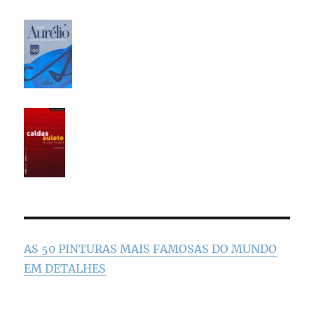
AS 50 PINTURAS MAIS FAMOSAS DO MUNDO
EM DETALHES