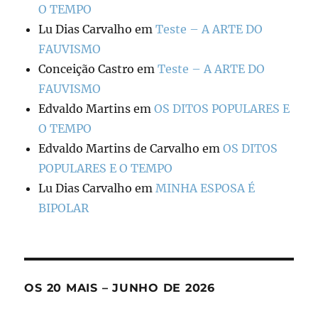
O TEMPO
Lu Dias Carvalho
em
Teste – A ARTE DO
FAUVISMO
Conceição Castro
em
Teste – A ARTE DO
FAUVISMO
Edvaldo Martins
em
OS DITOS POPULARES E
O TEMPO
Edvaldo Martins de Carvalho
em
OS DITOS
POPULARES E O TEMPO
Lu Dias Carvalho
em
MINHA ESPOSA É
BIPOLAR
OS 20 MAIS – JUNHO DE 2026