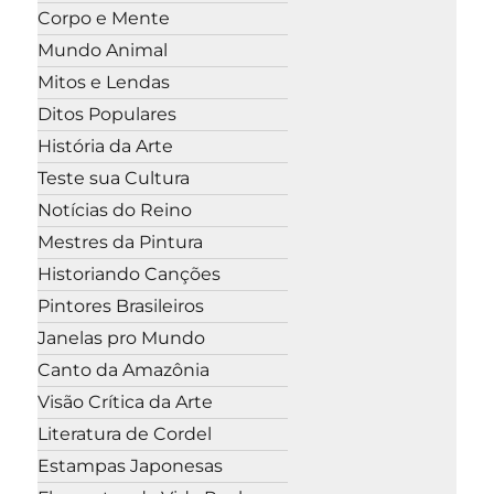
Corpo e Mente
Mundo Animal
Mitos e Lendas
Ditos Populares
História da Arte
Teste sua Cultura
Notícias do Reino
Mestres da Pintura
Historiando Canções
Pintores Brasileiros
Janelas pro Mundo
Canto da Amazônia
Visão Crítica da Arte
Literatura de Cordel
Estampas Japonesas