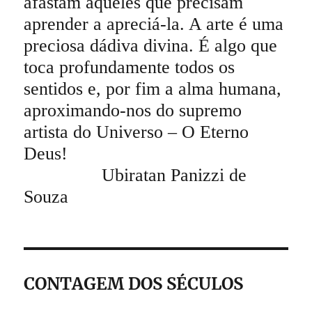
afastam aqueles que precisam
aprender a apreciá-la. A arte é uma
preciosa dádiva divina. É algo que
toca profundamente todos os
sentidos e, por fim a alma humana,
aproximando-nos do supremo
artista do Universo – O Eterno
Deus!
Ubiratan Panizzi de
Souza
CONTAGEM DOS SÉCULOS