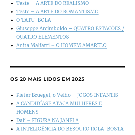
Teste – A ARTE DO REALISMO
Teste – A ARTE DO ROMANTISMO
O TATU-BOLA
Giuseppe Arcimboldo – QUATRO ESTAÇÕES /
QUATRO ELEMENTOS
Anita Malfatti – O HOMEM AMARELO
OS 20 MAIS LIDOS EM 2025
Pieter Bruegel, o Velho – JOGOS INFANTIS
A CANDIDÍASE ATACA MULHERES E
HOMENS
Dalí – FIGURA NA JANELA
A INTELIGÊNCIA DO BESOURO ROLA-BOSTA