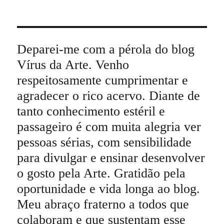
Deparei-me com a pérola do blog
Vírus da Arte. Venho
respeitosamente cumprimentar e
agradecer o rico acervo. Diante de
tanto conhecimento estéril e
passageiro é com muita alegria ver
pessoas sérias, com sensibilidade
para divulgar e ensinar desenvolver
o gosto pela Arte. Gratidão pela
oportunidade e vida longa ao blog.
Meu abraço fraterno a todos que
colaboram e que sustentam esse