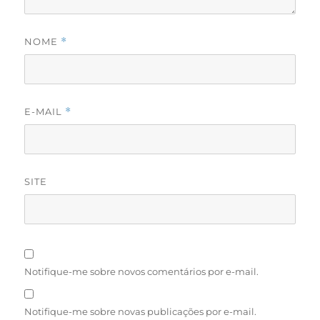
NOME
*
E-MAIL
*
SITE
Notifique-me sobre novos comentários por e-mail.
Notifique-me sobre novas publicações por e-mail.