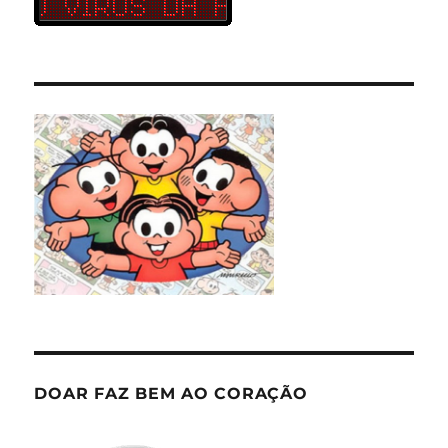
DOAR FAZ BEM AO CORAÇÃO