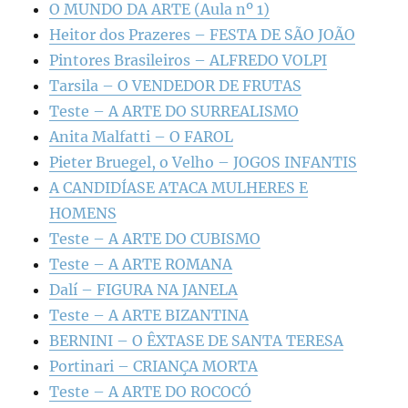
O MUNDO DA ARTE (Aula nº 1)
Heitor dos Prazeres – FESTA DE SÃO JOÃO
Pintores Brasileiros – ALFREDO VOLPI
Tarsila – O VENDEDOR DE FRUTAS
Teste – A ARTE DO SURREALISMO
Anita Malfatti – O FAROL
Pieter Bruegel, o Velho – JOGOS INFANTIS
A CANDIDÍASE ATACA MULHERES E
HOMENS
Teste – A ARTE DO CUBISMO
Teste – A ARTE ROMANA
Dalí – FIGURA NA JANELA
Teste – A ARTE BIZANTINA
BERNINI – O ÊXTASE DE SANTA TERESA
Portinari – CRIANÇA MORTA
Teste – A ARTE DO ROCOCÓ