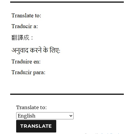
Translate to: