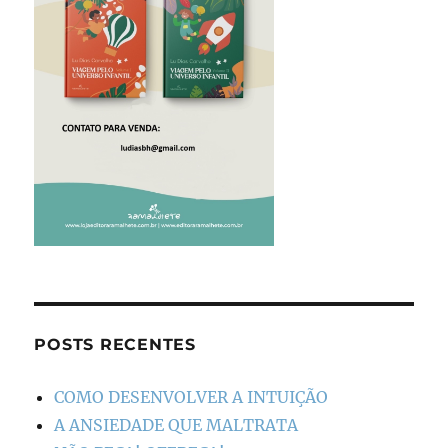
POSTS RECENTES
COMO DESENVOLVER A INTUIÇÃO
A ANSIEDADE QUE MALTRATA