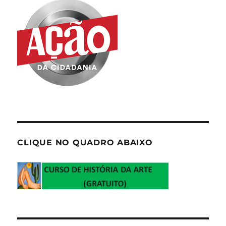
CLIQUE NO QUADRO ABAIXO