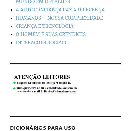
MUNDO EM DETALHES
A AUTOCONFIANÇA FAZ A DIFERENÇA
HUMANOS – NOSSA COMPLEXIDADE
CRIANÇA E TECNOLOGIA
O HOMEM E SUAS CRENDICES
INTERAÇÕES SOCIAIS
DICIONÁRIOS PARA USO