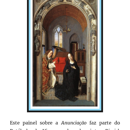
Este painel sobre a
Anunciação
faz parte do