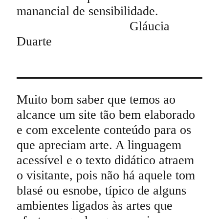
manancial de sensibilidade.
Gláucia
Duarte
Muito bom saber que temos ao
alcance um site tão bem elaborado
e com excelente conteúdo para os
que apreciam arte. A linguagem
acessível e o texto didático atraem
o visitante, pois não há aquele tom
blasé ou esnobe, típico de alguns
ambientes ligados às artes que