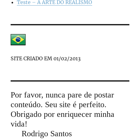
Teste – A ARTE DO REALISMO
SITE CRIADO EM 01/02/2013
Por favor, nunca pare de postar
conteúdo. Seu site é perfeito.
Obrigado por enriquecer minha
vida!
Rodrigo Santos