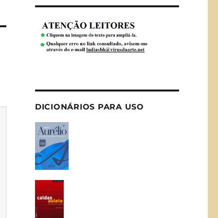
DICIONÁRIOS PARA USO