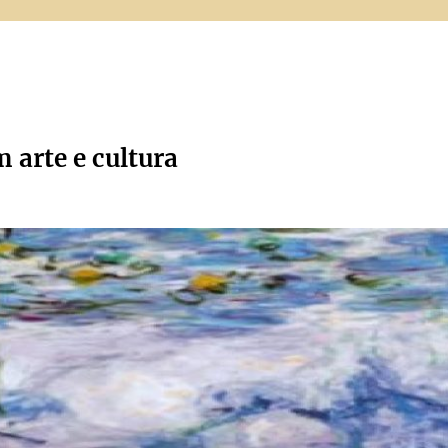
m arte e cultura