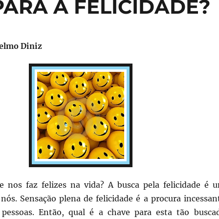
PARA A FELICIDADE?
Telmo Diniz
 nos faz felizes na vida? A busca pela felicidade é 
 nós. Sensação plena de felicidade é a procura incessan
 pessoas. Então, qual é a chave para esta tão busca