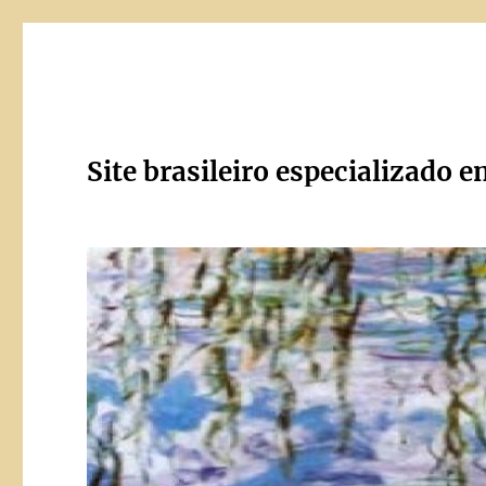
Site brasileiro especializado e