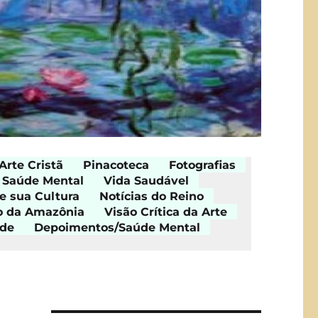
Arte Cristã
Pinacoteca
Fotografias
Saúde Mental
Vida Saudável
e sua Cultura
Notícias do Reino
o da Amazônia
Visão Crítica da Arte
ade
Depoimentos/Saúde Mental