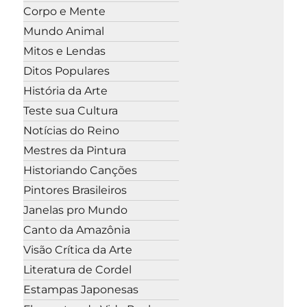
Corpo e Mente
Mundo Animal
Mitos e Lendas
Ditos Populares
História da Arte
Teste sua Cultura
Notícias do Reino
Mestres da Pintura
Historiando Canções
Pintores Brasileiros
Janelas pro Mundo
Canto da Amazônia
Visão Crítica da Arte
Literatura de Cordel
Estampas Japonesas