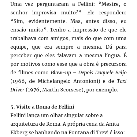
Uma vez perguntaram a Fellini: “Mestre, o
senhor improvisa muito?”. Ele respondeu:
“Sim, evidentemente. Mas, antes disso, eu
ensaio muito”. Tenho a impressão de que ele
trabalhava com amigos, mais do que com uma
equipe, que era sempre a mesma. Dá para
perceber que eles falavam a mesma língua. É
por motivos como esse que a obra é precursora
de filmes como
Blow-up – Depois Daquele Beijo
(1966, de Michelangelo Antonioni) e de
Taxi
Driver
(1976, Martin Scorsese), por exemplo.
5. Visite a Roma de Fellini
Fellini lança um olhar singular sobre a
arquitetura de Roma. A própria cena da Anita
Ekberg se banhando na Fontana di Trevi é isso: