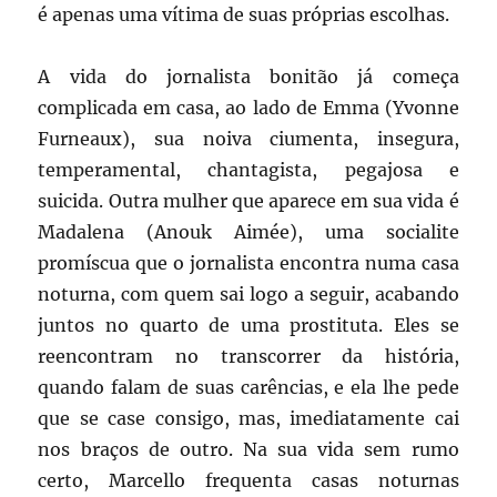
é apenas uma vítima de suas próprias escolhas.
A vida do jornalista bonitão já começa
complicada em casa, ao lado de Emma (Yvonne
Furneaux), sua noiva ciumenta, insegura,
temperamental, chantagista, pegajosa e
suicida. Outra mulher que aparece em sua vida é
Madalena (Anouk Aimée), uma socialite
promíscua que o jornalista encontra numa casa
noturna, com quem sai logo a seguir, acabando
juntos no quarto de uma prostituta. Eles se
reencontram no transcorrer da história,
quando falam de suas carências, e ela lhe pede
que se case consigo, mas, imediatamente cai
nos braços de outro. Na sua vida sem rumo
certo, Marcello frequenta casas noturnas