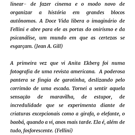
linear- de fazer cinema e o modo novo de
organizar a história em grandes blocos
autônomos. A Doce Vida libera o imaginário de
Fellini e abre para ele as portas do onirismo e da
psicanálise, um mundo em que as certezas se
esgarçam. (Jean A. Gill)
A primeira vez que vi Anita Ekberg foi numa
fotografia de uma revista americana. A poderosa
pantera se fingia de garotinha, deslizando pelo
corrimão de uma escada. Tornei a sentir aquela
sensação de maravilha, de estupor, de
incredulidade que se experimenta diante de
criaturas excepcionais como a girafa, o elefante, o
baobá, quando a vi, anos mais tarde. Ela é, além de
tudo, fosforescente. (Fellini)