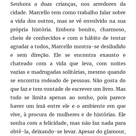
Senhora a duas crianças, nos arredores da
cidade. Marcello tem como trabalho falar sobre
a vida dos outros, mas se vê envolvido na sua
própria história. Embora bonito, charmoso,
cheio de conhecidos e com o hábito de tentar
agradar a todos, Marcello mostra-se desiludido
e sem direção. Ele se encontra exausto e
chateado com a vida que leva, com noites
vazias e madrugadas solitárias, mesmo quando
se encontra rodeado de pessoas. Não gosta do
que faz e tem vontade de escrever um livro. Mas
tudo se limita apenas ao sonho, pois parece
haver um ímã entre ele e o ambiente em que
vive, à procura de mulheres e de histórias. Ele
sonha com a felicidade, mas não faz nada para
obtê-la, deixando-se levar. Apesar do glamour,