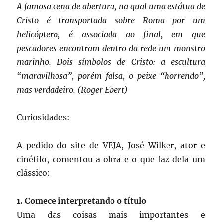
A famosa cena de abertura, na qual uma estátua de
Cristo é transportada sobre Roma por um
helicóptero, é associada ao final, em que
pescadores encontram dentro da rede um monstro
marinho. Dois símbolos de Cristo: a escultura
“maravilhosa”, porém falsa, o peixe “horrendo”,
mas verdadeiro. (Roger Ebert)
Curiosidades:
A pedido do site de VEJA, José Wilker, ator e
cinéfilo, comentou a obra e o que faz dela um
clássico:
1. Comece interpretando o título
Uma das coisas mais importantes e