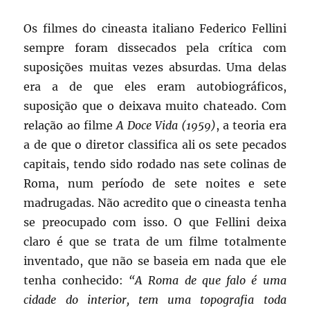
Os filmes do cineasta italiano Federico Fellini
sempre foram dissecados pela crítica com
suposições muitas vezes absurdas. Uma delas
era a de que eles eram autobiográficos,
suposição que o deixava muito chateado. Com
relação ao filme
A Doce Vida (1959)
, a teoria era
a de que o diretor classifica ali os sete pecados
capitais, tendo sido rodado nas sete colinas de
Roma, num período de sete noites e sete
madrugadas. Não acredito que o cineasta tenha
se preocupado com isso. O que Fellini deixa
claro é que se trata de um filme totalmente
inventado, que não se baseia em nada que ele
tenha conhecido:
“A Roma de que falo é uma
cidade do interior, tem uma topografia toda