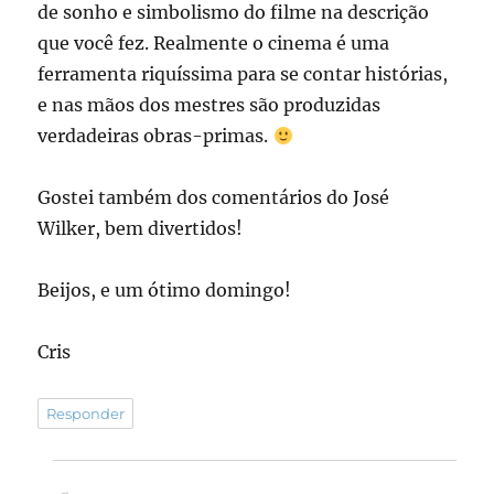
de sonho e simbolismo do filme na descrição
que você fez. Realmente o cinema é uma
ferramenta riquíssima para se contar histórias,
e nas mãos dos mestres são produzidas
verdadeiras obras-primas.
Gostei também dos comentários do José
Wilker, bem divertidos!
Beijos, e um ótimo domingo!
Cris
Responder