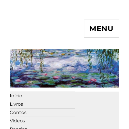
MENU
Início
Livros
Contos
Vídeos