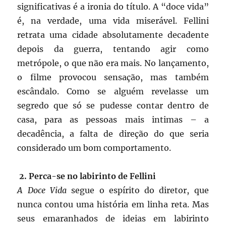
significativas é a ironia do título. A “doce vida”
é, na verdade, uma vida miserável. Fellini
retrata uma cidade absolutamente decadente
depois da guerra, tentando agir como
metrópole, o que não era mais. No lançamento,
o filme provocou sensação, mas também
escândalo. Como se alguém revelasse um
segredo que só se pudesse contar dentro de
casa, para as pessoas mais intimas – a
decadência, a falta de direção do que seria
considerado um bom comportamento.
2. Perca-se no labirinto de Fellini
A Doce Vida
segue o espírito do diretor, que
nunca contou uma história em linha reta. Mas
seus emaranhados de ideias em labirinto