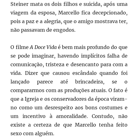
Steiner mata os dois filhos e suicida, após uma
viagem da esposa, Marcello fica decepcionado,
pois a paz e a alegria, que o amigo mostrava ter,
não passavam de engodos.
O filme
A Doce Vida
é bem mais profundo do que
se pode imaginar, havendo implícitos falha de
comunicação, tristeza e desencanto para com a
vida. Dizer que causou escândalo quando foi
lançado parece até brincadeira, se o
compararmos com as produções atuais. O fato é
que a Igreja e os conservadores da época viram-
no como um desrespeito aos bons costumes e
um incentivo à amoralidade. Contudo, não
existe a certeza de que Marcello tenha feito
sexo com alguém.