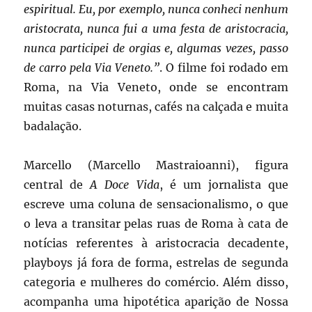
espiritual. Eu, por exemplo, nunca conheci nenhum
aristocrata, nunca fui a uma festa de aristocracia,
nunca participei de orgias e, algumas vezes, passo
de carro pela Via Veneto.”
. O filme foi rodado em
Roma, na Via Veneto, onde se encontram
muitas casas noturnas, cafés na calçada e muita
badalação.
Marcello (Marcello Mastraioanni), figura
central de
A Doce Vida
, é um jornalista que
escreve uma coluna de sensacionalismo, o que
o leva a transitar pelas ruas de Roma à cata de
notícias referentes à aristocracia decadente,
playboys já fora de forma, estrelas de segunda
categoria e mulheres do comércio. Além disso,
acompanha uma hipotética aparição de Nossa