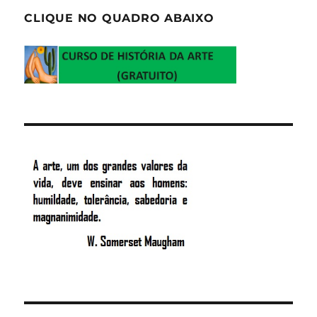
CLIQUE NO QUADRO ABAIXO