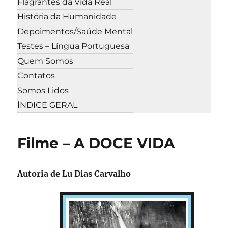
Flagrantes da Vida Real
História da Humanidade
Depoimentos/Saúde Mental
Testes – Língua Portuguesa
Quem Somos
Contatos
Somos Lidos
ÍNDICE GERAL
Filme – A DOCE VIDA
Autoria de
Lu Dias Carvalho