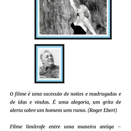
O filme é uma sucessão de noites e madrugadas e
de idas e vindas. É uma alegoria, um grito de
alerta sobre um homem sem rumo. (Roger Ebert)
Filme limítrofe entre uma maneira antiga –