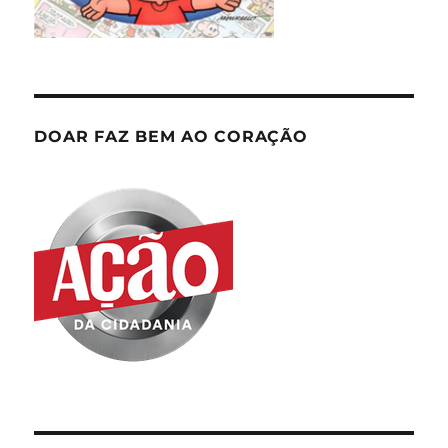
DOAR FAZ BEM AO CORAÇÃO