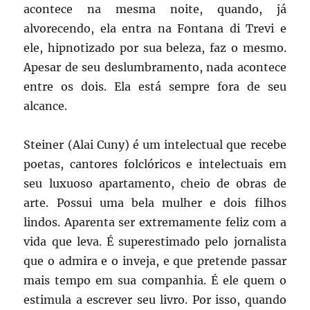
acontece na mesma noite, quando, já
alvorecendo, ela entra na Fontana di Trevi e
ele, hipnotizado por sua beleza, faz o mesmo.
Apesar de seu deslumbramento, nada acontece
entre os dois. Ela está sempre fora de seu
alcance.
Steiner (Alai Cuny) é um intelectual que recebe
poetas, cantores folclóricos e intelectuais em
seu luxuoso apartamento, cheio de obras de
arte. Possui uma bela mulher e dois filhos
lindos. Aparenta ser extremamente feliz com a
vida que leva. É superestimado pelo jornalista
que o admira e o inveja, e que pretende passar
mais tempo em sua companhia. É ele quem o
estimula a escrever seu livro. Por isso, quando