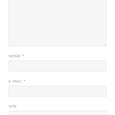
NOME
*
E-MAIL
*
SITE