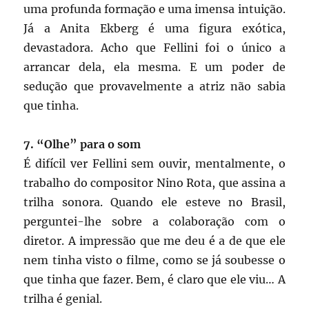
uma profunda formação e uma imensa intuição.
Já a Anita Ekberg é uma figura exótica,
devastadora. Acho que Fellini foi o único a
arrancar dela, ela mesma. E um poder de
sedução que provavelmente a atriz não sabia
que tinha.
7. “Olhe” para o som
É difícil ver Fellini sem ouvir, mentalmente, o
trabalho do compositor Nino Rota, que assina a
trilha sonora. Quando ele esteve no Brasil,
perguntei-lhe sobre a colaboração com o
diretor. A impressão que me deu é a de que ele
nem tinha visto o filme, como se já soubesse o
que tinha que fazer. Bem, é claro que ele viu… A
trilha é genial.