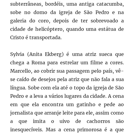
subterrâneas, bordéis, uma antiga catacumba,
sobe no domo da igreja de São Pedro e na
galeria do coro, depois de ter sobrevoado a
cidade de helicóptero, quando uma estátua de
Cristo é transportada.
Sylvia (Anita Ekberg) é uma atriz sueca que
chega a Roma para estrelar um filme a cores.
Marcello, ao cobrir sua passagem pelo país, vê-
se caído de desejos pela atriz que não fala a sua
língua. Sobe com ela até o topo da igreja de São
Pedro e a leva a vários lugares da cidade. A cena
em que ela encontra um gatinho e pede ao
jornalista que arranje leite para ele, assim como
a que imita o uivo de cachorros são
inesquecíveis. Mas a cena primorosa é a que