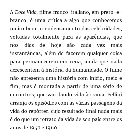
A
Doce Vida,
filme franco-italiano
,
em preto-e-
branco,
é uma crítica a algo que conhecemos
muito bem: o endeusamento das celebridades,
voltadas totalmente para as aparências, que
nos dias de hoje são cada vez mais
instantâneas, além de fazerem qualquer coisa
para permanecerem em cena, ainda que nada
acrescentem à história da humanidade. O filme
não apresenta uma história com início, meio e
fim, mas é montada a partir de uma série de
encontros, que vão dando vida à trama. Fellini
arranja os episódios com as várias passagens da
vida do repórter, cujo resultado final nada mais
é do que um retrato da vida de seu país entre os
anos de 1950 e 1960.