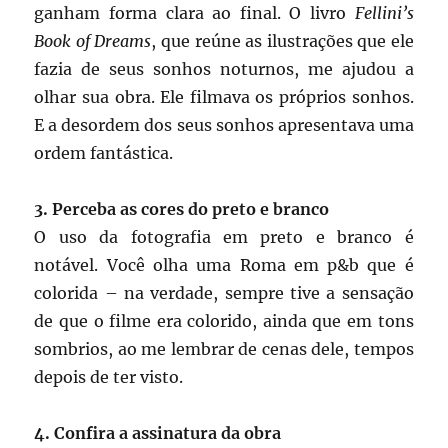
ganham forma clara ao final. O livro
Fellini’s
Book of Dreams
, que reúne as ilustrações que ele
fazia de seus sonhos noturnos, me ajudou a
olhar sua obra. Ele filmava os próprios sonhos.
E a desordem dos seus sonhos apresentava uma
ordem fantástica.
3. Perceba as cores do preto e branco
O uso da fotografia em preto e branco é
notável. Você olha uma Roma em p&b que é
colorida – na verdade, sempre tive a sensação
de que o filme era colorido, ainda que em tons
sombrios, ao me lembrar de cenas dele, tempos
depois de ter visto.
4. Confira a assinatura da obra