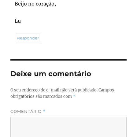
Beijo no coração,
Lu
Responder
Deixe um comentário
O seu endereço de e-mail não será publicado.
Campos
obrigatórios são marcados com
*
COMENTÁRIO
*