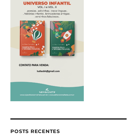
POSTS RECENTES