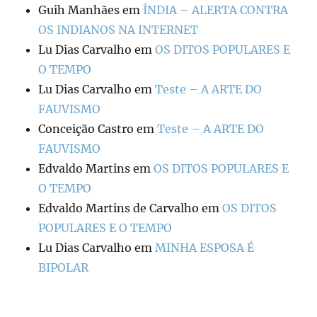
Guih Manhães
em
ÍNDIA – ALERTA CONTRA
OS INDIANOS NA INTERNET
Lu Dias Carvalho
em
OS DITOS POPULARES E
O TEMPO
Lu Dias Carvalho
em
Teste – A ARTE DO
FAUVISMO
Conceição Castro
em
Teste – A ARTE DO
FAUVISMO
Edvaldo Martins
em
OS DITOS POPULARES E
O TEMPO
Edvaldo Martins de Carvalho
em
OS DITOS
POPULARES E O TEMPO
Lu Dias Carvalho
em
MINHA ESPOSA É
BIPOLAR