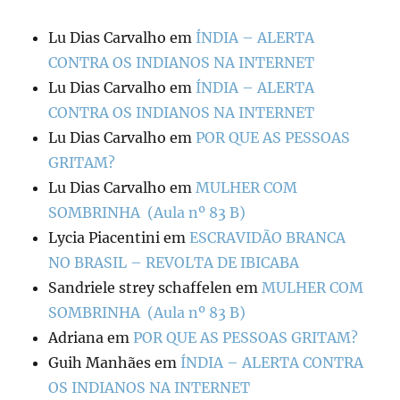
Lu Dias Carvalho
em
ÍNDIA – ALERTA
CONTRA OS INDIANOS NA INTERNET
Lu Dias Carvalho
em
ÍNDIA – ALERTA
CONTRA OS INDIANOS NA INTERNET
Lu Dias Carvalho
em
POR QUE AS PESSOAS
GRITAM?
Lu Dias Carvalho
em
MULHER COM
SOMBRINHA (Aula nº 83 B)
Lycia Piacentini
em
ESCRAVIDÃO BRANCA
NO BRASIL – REVOLTA DE IBICABA
Sandriele strey schaffelen
em
MULHER COM
SOMBRINHA (Aula nº 83 B)
Adriana
em
POR QUE AS PESSOAS GRITAM?
Guih Manhães
em
ÍNDIA – ALERTA CONTRA
OS INDIANOS NA INTERNET