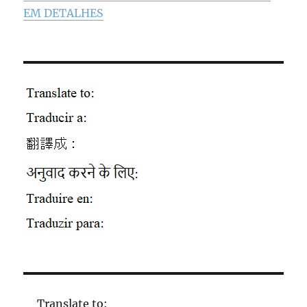
EM DETALHES
Translate to: