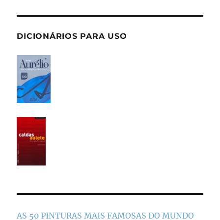
DICIONÁRIOS PARA USO
AS 50 PINTURAS MAIS FAMOSAS DO MUNDO