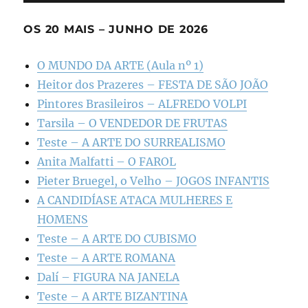
OS 20 MAIS – JUNHO DE 2026
O MUNDO DA ARTE (Aula nº 1)
Heitor dos Prazeres – FESTA DE SÃO JOÃO
Pintores Brasileiros – ALFREDO VOLPI
Tarsila – O VENDEDOR DE FRUTAS
Teste – A ARTE DO SURREALISMO
Anita Malfatti – O FAROL
Pieter Bruegel, o Velho – JOGOS INFANTIS
A CANDIDÍASE ATACA MULHERES E
HOMENS
Teste – A ARTE DO CUBISMO
Teste – A ARTE ROMANA
Dalí – FIGURA NA JANELA
Teste – A ARTE BIZANTINA