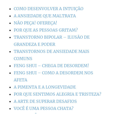
COMO DESENVOLVER A INTUIÇÃO
A ANSIEDADE QUE MALTRATA
NÃO PEÇA! OFEREÇA!
POR QUE AS PESSOAS GRITAM?
TRANSTORNO BIPOLAR – ILUSÃO DE
GRANDEZA E PODER
TRANSTORNOS DE ANSIEDADE MAIS
COMUNS
FENG SHUI – CHEGA DE DESORDEM!
FENG SHUI – COMO A DESORDEM NOS
AFETA
A PIMENTA E A LONGEVIDADE
POR QUE SENTIMOS ALEGRIA E TRISTEZA?
A ARTE DE SUPERAR DESAFIOS
VOCÊ É UMA PESSOA CHATA?