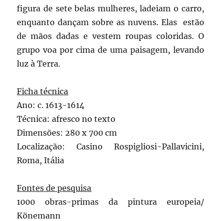
figura de sete belas mulheres, ladeiam o carro,
enquanto dançam sobre as nuvens. Elas estão
de mãos dadas e vestem roupas coloridas. O
grupo voa por cima de uma paisagem, levando
luz à Terra.
Ficha técnica
Ano: c. 1613-1614
Técnica: afresco no texto
Dimensões: 280 x 700 cm
Localização: Casino Rospigliosi-Pallavicini,
Roma, Itália
Fontes de pesquisa
1000 obras-primas da pintura europeia/
Könemann