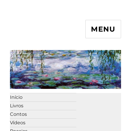
MENU
Início
Livros
Contos
Vídeos