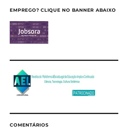
EMPREGO? CLIQUE NO BANNER ABAIXO
COMENTÁRIOS