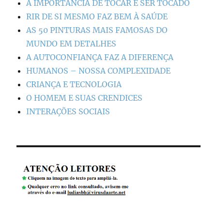
A IMPORTÂNCIA DE TOCAR E SER TOCADO
RIR DE SI MESMO FAZ BEM À SAÚDE
AS 50 PINTURAS MAIS FAMOSAS DO
MUNDO EM DETALHES
A AUTOCONFIANÇA FAZ A DIFERENÇA
HUMANOS – NOSSA COMPLEXIDADE
CRIANÇA E TECNOLOGIA
O HOMEM E SUAS CRENDICES
INTERAÇÕES SOCIAIS