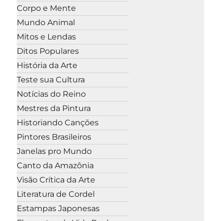
Corpo e Mente
Mundo Animal
Mitos e Lendas
Ditos Populares
História da Arte
Teste sua Cultura
Notícias do Reino
Mestres da Pintura
Historiando Canções
Pintores Brasileiros
Janelas pro Mundo
Canto da Amazônia
Visão Crítica da Arte
Literatura de Cordel
Estampas Japonesas