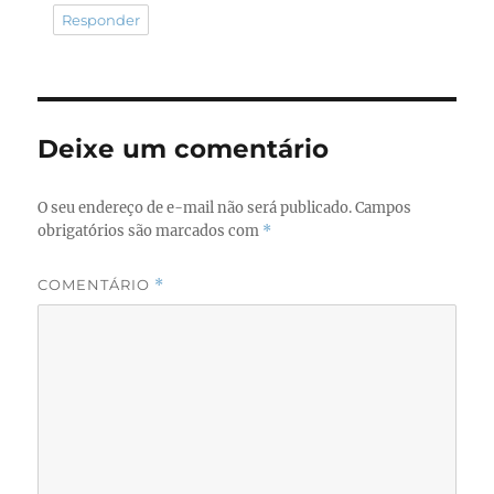
Responder
Deixe um comentário
O seu endereço de e-mail não será publicado.
Campos
obrigatórios são marcados com
*
COMENTÁRIO
*