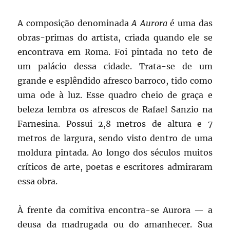
A composição denominada
A Aurora
é uma das
obras-primas do artista, criada quando ele se
encontrava em Roma. Foi pintada no teto de
um palácio dessa cidade. Trata-se de um
grande e esplêndido afresco barroco, tido como
uma ode à luz. Esse quadro cheio de graça e
beleza lembra os afrescos de Rafael Sanzio na
Farnesina. Possui 2,8 metros de altura e 7
metros de largura, sendo visto dentro de uma
moldura pintada.
Ao longo dos séculos muitos
críticos de arte, poetas e escritores admiraram
essa obra.
À frente da comitiva encontra-se Aurora — a
deusa da madrugada ou do amanhecer. Sua