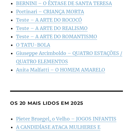
BERNINI – O ÊXTASE DE SANTA TERESA
Portinari – CRIANÇA MORTA
Teste – A ARTE DO ROCOCÓ
Teste – A ARTE DO REALISMO
Teste – A ARTE DO ROMANTISMO
O TATU-BOLA
Giuseppe Arcimboldo – QUATRO ESTAÇÕES /
QUATRO ELEMENTOS
Anita Malfatti – O HOMEM AMARELO
OS 20 MAIS LIDOS EM 2025
Pieter Bruegel, o Velho – JOGOS INFANTIS
A CANDIDÍASE ATACA MULHERES E