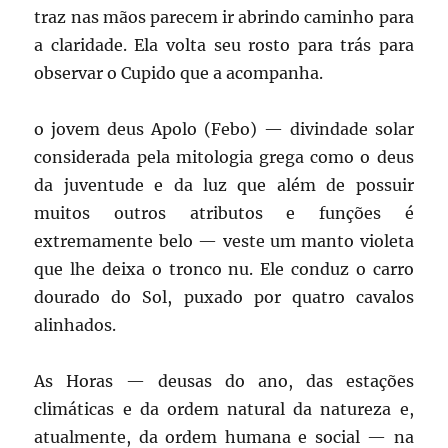
traz nas mãos parecem ir abrindo caminho para
a claridade. Ela volta seu rosto para trás para
observar o Cupido que a acompanha.
o jovem deus Apolo
(Febo) — divindade solar
considerada pela mitologia grega como o deus
da juventude e da luz que além de possuir
muitos outros atributos e funções é
extremamente belo — veste um manto violeta
que lhe deixa o tronco nu. Ele conduz o carro
dourado do Sol, puxado por quatro cavalos
alinhados.
As Horas — deusas do ano, das estações
climáticas e da ordem natural da natureza e,
atualmente, da ordem humana e social — na