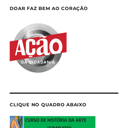
DOAR FAZ BEM AO CORAÇÃO
CLIQUE NO QUADRO ABAIXO