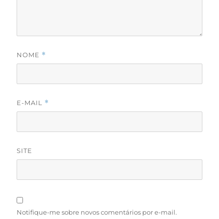
NOME
*
E-MAIL
*
SITE
Notifique-me sobre novos comentários por e-mail.