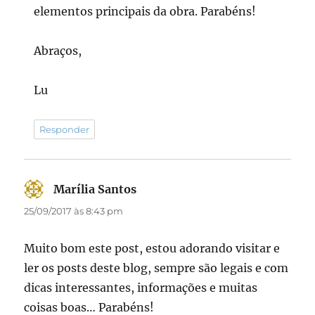
elementos principais da obra. Parabéns!
Abraços,
Lu
Responder
Marília Santos
disse:
25/09/2017 às 8:43 pm
Muito bom este post, estou adorando visitar e
ler os posts deste blog, sempre são legais e com
dicas interessantes, informações e muitas
coisas boas… Parabéns!