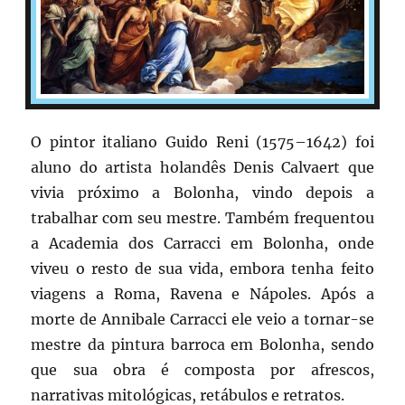
O pintor italiano Guido Reni (1575–1642) foi
aluno do artista holandês Denis Calvaert que
vivia próximo a Bolonha, vindo depois a
trabalhar com seu mestre. Também frequentou
a Academia dos Carracci em Bolonha, onde
viveu o resto de sua vida, embora tenha feito
viagens a Roma, Ravena e Nápoles. Após a
morte de Annibale Carracci ele veio a tornar-se
mestre da pintura barroca em Bolonha, sendo
que sua obra é composta por afrescos,
narrativas mitológicas, retábulos e retratos.