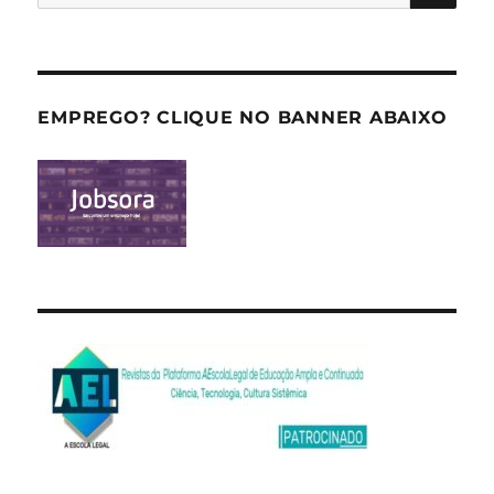
por:
EMPREGO? CLIQUE NO BANNER ABAIXO