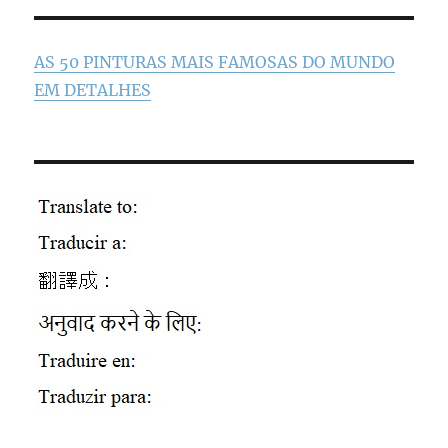
AS 50 PINTURAS MAIS FAMOSAS DO MUNDO
EM DETALHES