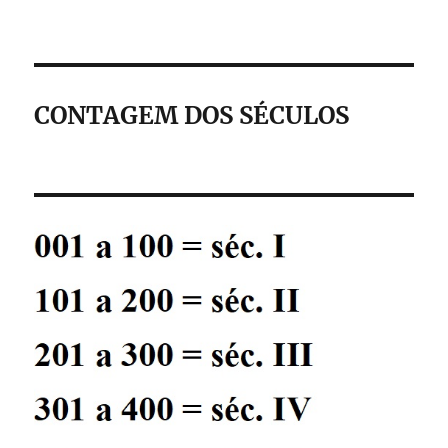
CONTAGEM DOS SÉCULOS