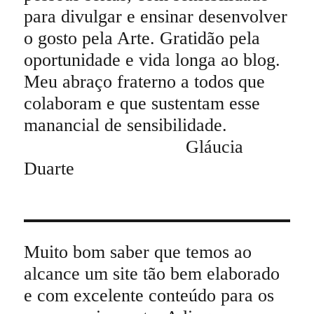
para divulgar e ensinar desenvolver
o gosto pela Arte. Gratidão pela
oportunidade e vida longa ao blog.
Meu abraço fraterno a todos que
colaboram e que sustentam esse
manancial de sensibilidade.
Gláucia
Duarte
Muito bom saber que temos ao
alcance um site tão bem elaborado
e com excelente conteúdo para os