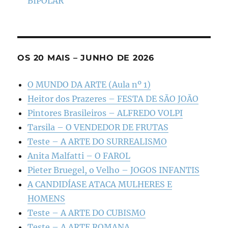
BIPOLAR
OS 20 MAIS – JUNHO DE 2026
O MUNDO DA ARTE (Aula nº 1)
Heitor dos Prazeres – FESTA DE SÃO JOÃO
Pintores Brasileiros – ALFREDO VOLPI
Tarsila – O VENDEDOR DE FRUTAS
Teste – A ARTE DO SURREALISMO
Anita Malfatti – O FAROL
Pieter Bruegel, o Velho – JOGOS INFANTIS
A CANDIDÍASE ATACA MULHERES E
HOMENS
Teste – A ARTE DO CUBISMO
Teste – A ARTE ROMANA