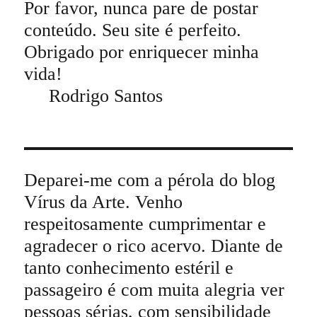
Por favor, nunca pare de postar
conteúdo. Seu site é perfeito.
Obrigado por enriquecer minha
vida!
Rodrigo Santos
Deparei-me com a pérola do blog
Vírus da Arte. Venho
respeitosamente cumprimentar e
agradecer o rico acervo. Diante de
tanto conhecimento estéril e
passageiro é com muita alegria ver
pessoas sérias, com sensibilidade