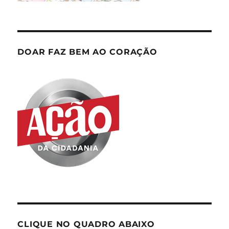
DOAR FAZ BEM AO CORAÇÃO
CLIQUE NO QUADRO ABAIXO