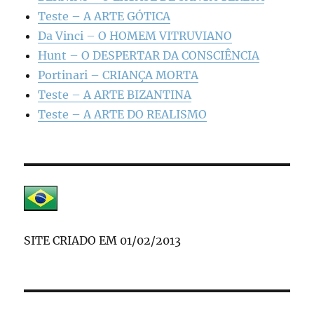
Teste – A ARTE GÓTICA
Da Vinci – O HOMEM VITRUVIANO
Hunt – O DESPERTAR DA CONSCIÊNCIA
Portinari – CRIANÇA MORTA
Teste – A ARTE BIZANTINA
Teste – A ARTE DO REALISMO
SITE CRIADO EM 01/02/2013