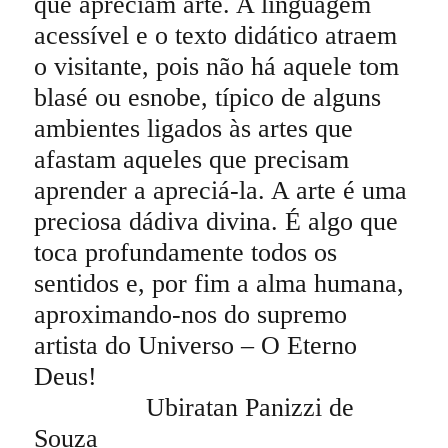
que apreciam arte. A linguagem
acessível e o texto didático atraem
o visitante, pois não há aquele tom
blasé ou esnobe, típico de alguns
ambientes ligados às artes que
afastam aqueles que precisam
aprender a apreciá-la. A arte é uma
preciosa dádiva divina. É algo que
toca profundamente todos os
sentidos e, por fim a alma humana,
aproximando-nos do supremo
artista do Universo – O Eterno
Deus!
Ubiratan Panizzi de
Souza