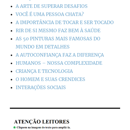
A ARTE DE SUPERAR DESAFIOS
VOCÊ É UMA PESSOA CHATA?
A IMPORTÂNCIA DE TOCAR E SER TOCADO
RIR DE SI MESMO FAZ BEM À SAÚDE
AS 50 PINTURAS MAIS FAMOSAS DO
MUNDO EM DETALHES
A AUTOCONFIANÇA FAZ A DIFERENÇA
HUMANOS – NOSSA COMPLEXIDADE
CRIANÇA E TECNOLOGIA
O HOMEM E SUAS CRENDICES
INTERAÇÕES SOCIAIS