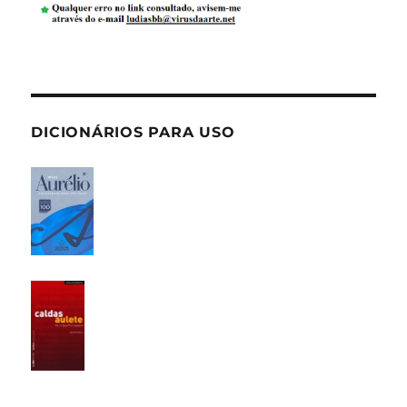
DICIONÁRIOS PARA USO