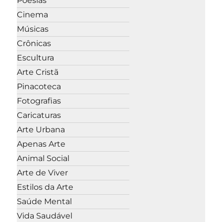
Poesias
Cinema
Músicas
Crônicas
Escultura
Arte Cristã
Pinacoteca
Fotografias
Caricaturas
Arte Urbana
Apenas Arte
Animal Social
Arte de Viver
Estilos da Arte
Saúde Mental
Vida Saudável