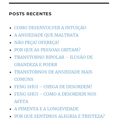
POSTS RECENTES
COMO DESENVOLVER A INTUIÇÃO
A ANSIEDADE QUE MALTRATA
NÃO PEÇA! OFEREÇA!
POR QUE AS PESSOAS GRITAM?
TRANSTORNO BIPOLAR – ILUSÃO DE
GRANDEZA E PODER
TRANSTORNOS DE ANSIEDADE MAIS
COMUNS
FENG SHUI – CHEGA DE DESORDEM!
FENG SHUI – COMO A DESORDEM NOS
AFETA
A PIMENTA E A LONGEVIDADE
POR QUE SENTIMOS ALEGRIA E TRISTEZA?