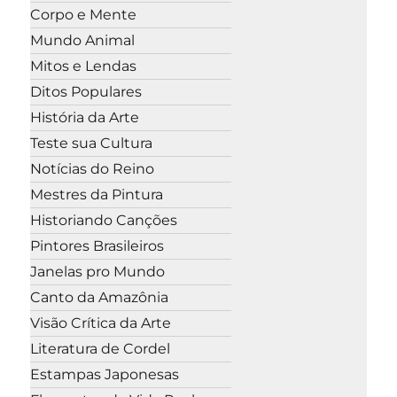
Corpo e Mente
Mundo Animal
Mitos e Lendas
Ditos Populares
História da Arte
Teste sua Cultura
Notícias do Reino
Mestres da Pintura
Historiando Canções
Pintores Brasileiros
Janelas pro Mundo
Canto da Amazônia
Visão Crítica da Arte
Literatura de Cordel
Estampas Japonesas