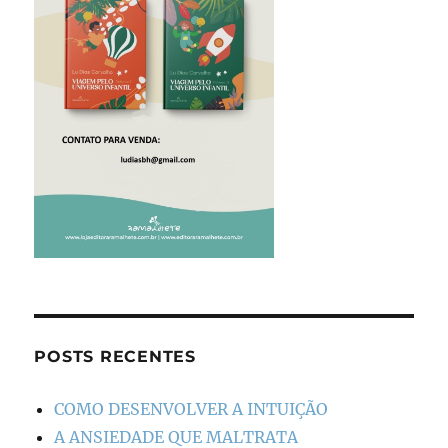
POSTS RECENTES
COMO DESENVOLVER A INTUIÇÃO
A ANSIEDADE QUE MALTRATA