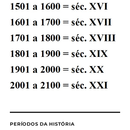
PERÍODOS DA HISTÓRIA