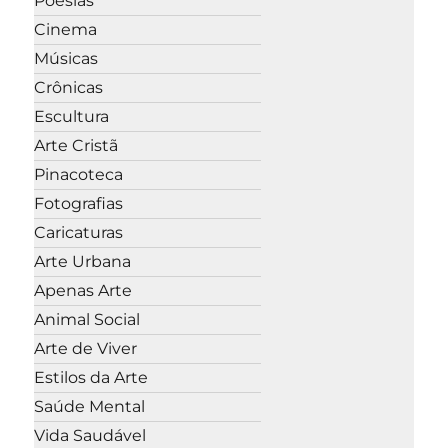
Poesias
Cinema
Músicas
Crônicas
Escultura
Arte Cristã
Pinacoteca
Fotografias
Caricaturas
Arte Urbana
Apenas Arte
Animal Social
Arte de Viver
Estilos da Arte
Saúde Mental
Vida Saudável