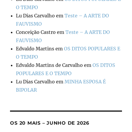
O TEMPO
Lu Dias Carvalho
em
Teste – A ARTE DO
FAUVISMO
Conceição Castro
em
Teste – A ARTE DO
FAUVISMO
Edvaldo Martins
em
OS DITOS POPULARES E
O TEMPO
Edvaldo Martins de Carvalho
em
OS DITOS
POPULARES E O TEMPO
Lu Dias Carvalho
em
MINHA ESPOSA É
BIPOLAR
OS 20 MAIS – JUNHO DE 2026