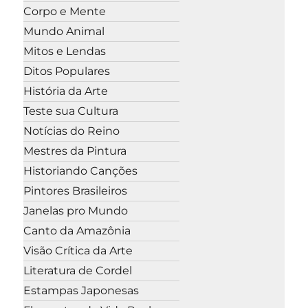
Corpo e Mente
Mundo Animal
Mitos e Lendas
Ditos Populares
História da Arte
Teste sua Cultura
Notícias do Reino
Mestres da Pintura
Historiando Canções
Pintores Brasileiros
Janelas pro Mundo
Canto da Amazônia
Visão Crítica da Arte
Literatura de Cordel
Estampas Japonesas