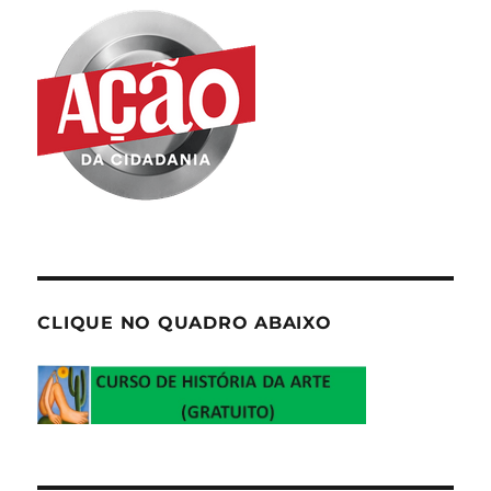
CLIQUE NO QUADRO ABAIXO