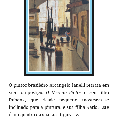
O pintor brasileiro Arcangelo Ianelli retrata em
sua composição
O Menino Pintor
o seu filho
Rubens, que desde pequeno mostrava-se
inclinado para a pintura, e sua filha Katia. Este
é um quadro da sua fase figurativa.