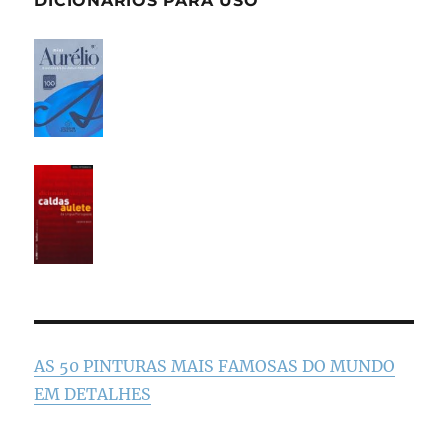
DICIONÁRIOS PARA USO
AS 50 PINTURAS MAIS FAMOSAS DO MUNDO
EM DETALHES