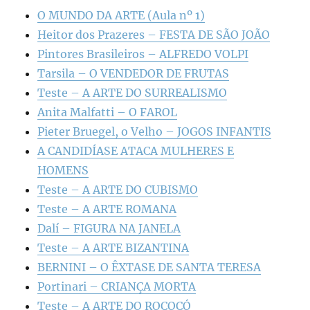
O MUNDO DA ARTE (Aula nº 1)
Heitor dos Prazeres – FESTA DE SÃO JOÃO
Pintores Brasileiros – ALFREDO VOLPI
Tarsila – O VENDEDOR DE FRUTAS
Teste – A ARTE DO SURREALISMO
Anita Malfatti – O FAROL
Pieter Bruegel, o Velho – JOGOS INFANTIS
A CANDIDÍASE ATACA MULHERES E
HOMENS
Teste – A ARTE DO CUBISMO
Teste – A ARTE ROMANA
Dalí – FIGURA NA JANELA
Teste – A ARTE BIZANTINA
BERNINI – O ÊXTASE DE SANTA TERESA
Portinari – CRIANÇA MORTA
Teste – A ARTE DO ROCOCÓ