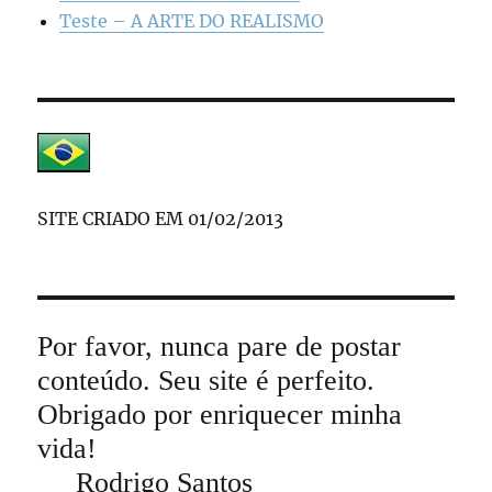
Teste – A ARTE DO REALISMO
SITE CRIADO EM 01/02/2013
Por favor, nunca pare de postar
conteúdo. Seu site é perfeito.
Obrigado por enriquecer minha
vida!
Rodrigo Santos