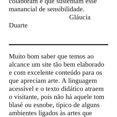
colaboram e que sustentam esse
manancial de sensibilidade.
Gláucia
Duarte
Muito bom saber que temos ao
alcance um site tão bem elaborado
e com excelente conteúdo para os
que apreciam arte. A linguagem
acessível e o texto didático atraem
o visitante, pois não há aquele tom
blasé ou esnobe, típico de alguns
ambientes ligados às artes que