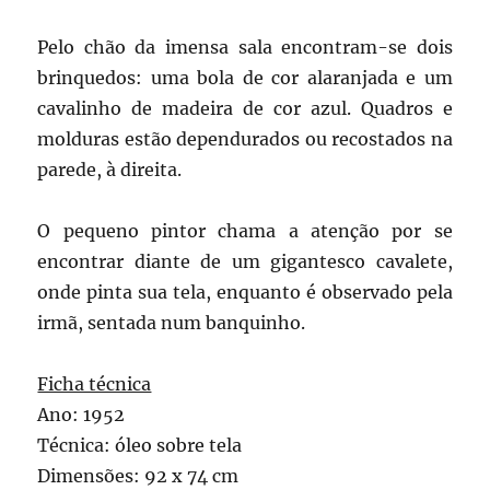
Pelo chão da imensa sala encontram-se dois
brinquedos: uma bola de cor alaranjada e um
cavalinho de madeira de cor azul. Quadros e
molduras estão dependurados ou recostados na
parede, à direita.
O pequeno pintor chama a atenção por se
encontrar diante de um gigantesco cavalete,
onde pinta sua tela, enquanto é observado pela
irmã, sentada num banquinho.
Ficha técnica
Ano: 1952
Técnica: óleo sobre tela
Dimensões: 92 x 74 cm