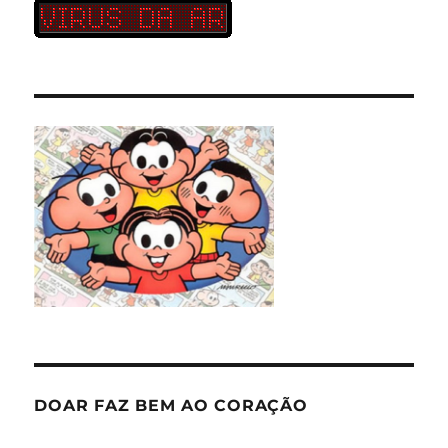
DOAR FAZ BEM AO CORAÇÃO