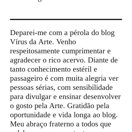
Deparei-me com a pérola do blog
Vírus da Arte. Venho
respeitosamente cumprimentar e
agradecer o rico acervo. Diante de
tanto conhecimento estéril e
passageiro é com muita alegria ver
pessoas sérias, com sensibilidade
para divulgar e ensinar desenvolver
o gosto pela Arte. Gratidão pela
oportunidade e vida longa ao blog.
Meu abraço fraterno a todos que