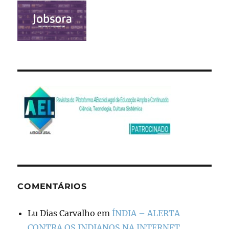
COMENTÁRIOS
Lu Dias Carvalho
em
ÍNDIA – ALERTA
CONTRA OS INDIANOS NA INTERNET