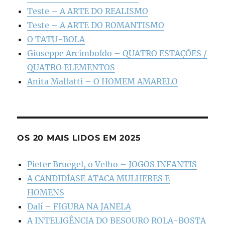
Teste – A ARTE DO REALISMO
Teste – A ARTE DO ROMANTISMO
O TATU-BOLA
Giuseppe Arcimboldo – QUATRO ESTAÇÕES /
QUATRO ELEMENTOS
Anita Malfatti – O HOMEM AMARELO
OS 20 MAIS LIDOS EM 2025
Pieter Bruegel, o Velho – JOGOS INFANTIS
A CANDIDÍASE ATACA MULHERES E
HOMENS
Dalí – FIGURA NA JANELA
A INTELIGÊNCIA DO BESOURO ROLA-BOSTA