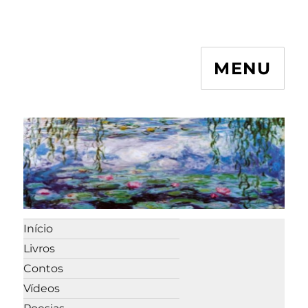
MENU
Início
Livros
Contos
Vídeos