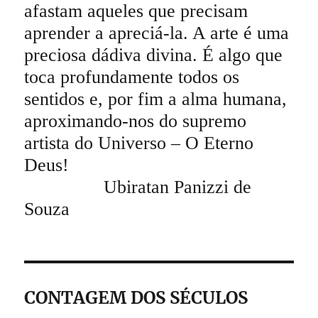
afastam aqueles que precisam
aprender a apreciá-la. A arte é uma
preciosa dádiva divina. É algo que
toca profundamente todos os
sentidos e, por fim a alma humana,
aproximando-nos do supremo
artista do Universo – O Eterno
Deus!
Ubiratan Panizzi de
Souza
CONTAGEM DOS SÉCULOS