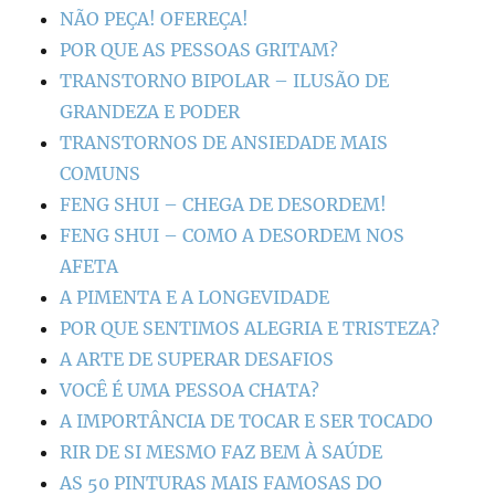
NÃO PEÇA! OFEREÇA!
POR QUE AS PESSOAS GRITAM?
TRANSTORNO BIPOLAR – ILUSÃO DE
GRANDEZA E PODER
TRANSTORNOS DE ANSIEDADE MAIS
COMUNS
FENG SHUI – CHEGA DE DESORDEM!
FENG SHUI – COMO A DESORDEM NOS
AFETA
A PIMENTA E A LONGEVIDADE
POR QUE SENTIMOS ALEGRIA E TRISTEZA?
A ARTE DE SUPERAR DESAFIOS
VOCÊ É UMA PESSOA CHATA?
A IMPORTÂNCIA DE TOCAR E SER TOCADO
RIR DE SI MESMO FAZ BEM À SAÚDE
AS 50 PINTURAS MAIS FAMOSAS DO