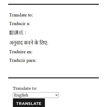
Translate to: