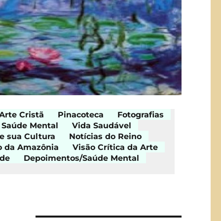
Arte Cristã
Pinacoteca
Fotografias
Saúde Mental
Vida Saudável
e sua Cultura
Notícias do Reino
o da Amazônia
Visão Crítica da Arte
ade
Depoimentos/Saúde Mental