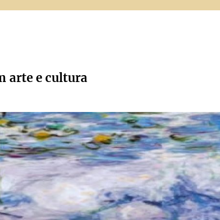
m arte e cultura