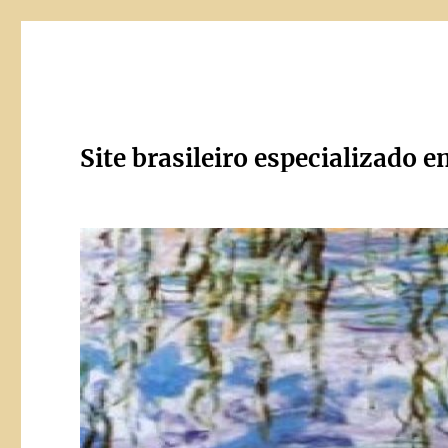
Site brasileiro especializado e