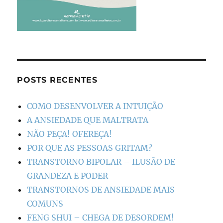
POSTS RECENTES
COMO DESENVOLVER A INTUIÇÃO
A ANSIEDADE QUE MALTRATA
NÃO PEÇA! OFEREÇA!
POR QUE AS PESSOAS GRITAM?
TRANSTORNO BIPOLAR – ILUSÃO DE
GRANDEZA E PODER
TRANSTORNOS DE ANSIEDADE MAIS
COMUNS
FENG SHUI – CHEGA DE DESORDEM!