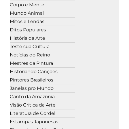
Corpo e Mente
Mundo Animal
Mitos e Lendas
Ditos Populares
História da Arte
Teste sua Cultura
Notícias do Reino
Mestres da Pintura
Historiando Canções
Pintores Brasileiros
Janelas pro Mundo
Canto da Amazônia
Visão Crítica da Arte
Literatura de Cordel
Estampas Japonesas