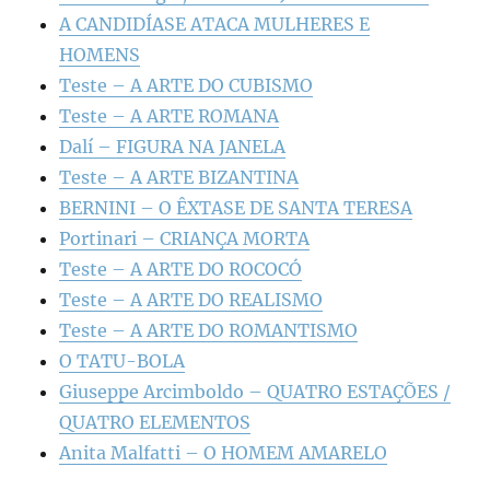
A CANDIDÍASE ATACA MULHERES E
HOMENS
Teste – A ARTE DO CUBISMO
Teste – A ARTE ROMANA
Dalí – FIGURA NA JANELA
Teste – A ARTE BIZANTINA
BERNINI – O ÊXTASE DE SANTA TERESA
Portinari – CRIANÇA MORTA
Teste – A ARTE DO ROCOCÓ
Teste – A ARTE DO REALISMO
Teste – A ARTE DO ROMANTISMO
O TATU-BOLA
Giuseppe Arcimboldo – QUATRO ESTAÇÕES /
QUATRO ELEMENTOS
Anita Malfatti – O HOMEM AMARELO