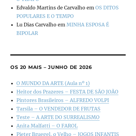
Edvaldo Martins de Carvalho
em
OS DITOS
POPULARES E O TEMPO
Lu Dias Carvalho
em
MINHA ESPOSA É
BIPOLAR
OS 20 MAIS – JUNHO DE 2026
O MUNDO DA ARTE (Aula nº 1)
Heitor dos Prazeres – FESTA DE SÃO JOÃO
Pintores Brasileiros – ALFREDO VOLPI
Tarsila – O VENDEDOR DE FRUTAS
Teste – A ARTE DO SURREALISMO
Anita Malfatti – O FAROL
Pieter Bruegel, o Velho – JOGOS INFANTIS