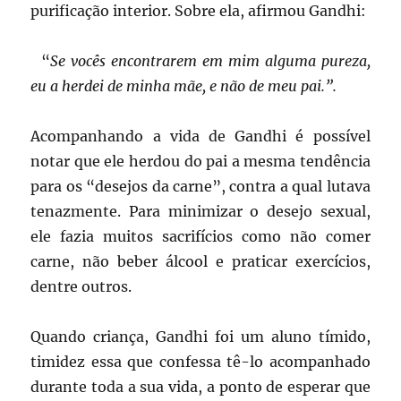
purificação interior. Sobre ela, afirmou Gandhi:
“
Se vocês encontrarem em mim alguma pureza,
eu a herdei de minha mãe, e não de meu pai.”.
Acompanhando a vida de Gandhi é possível
notar que ele herdou do pai a mesma tendência
para os “desejos da carne”, contra a qual lutava
tenazmente. Para minimizar o desejo sexual,
ele fazia muitos sacrifícios como não comer
carne, não beber álcool e praticar exercícios,
dentre outros.
Quando criança, Gandhi foi um aluno tímido,
timidez essa que confessa tê-lo acompanhado
durante toda a sua vida, a ponto de esperar que