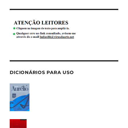
DICIONÁRIOS PARA USO