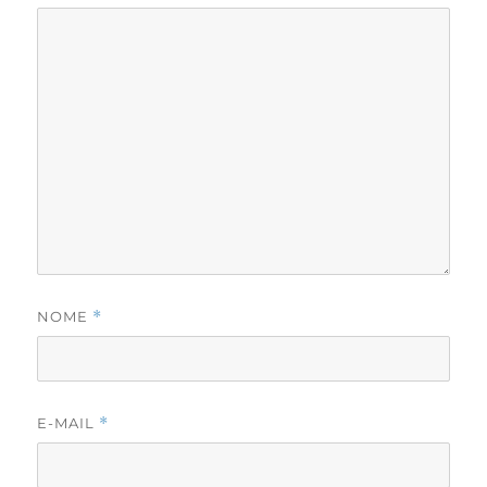
NOME
*
E-MAIL
*