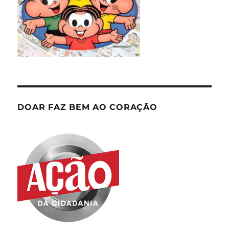
DOAR FAZ BEM AO CORAÇÃO