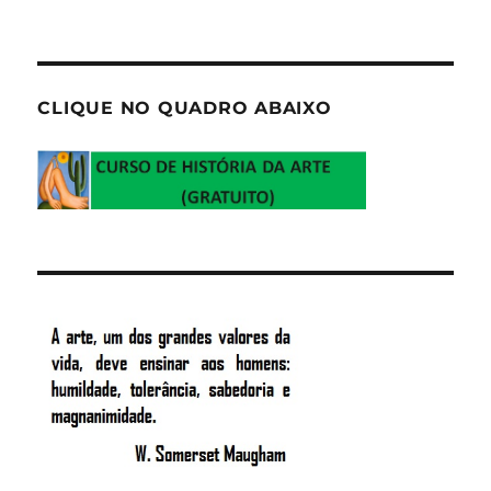
CLIQUE NO QUADRO ABAIXO