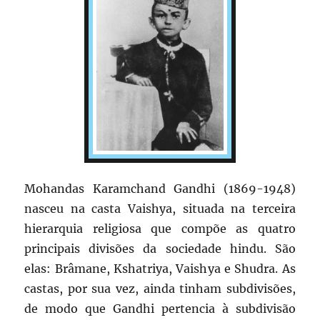
Mohandas Karamchand Gandhi (1869-1948)
nasceu na casta Vaishya, situada na terceira
hierarquia religiosa que compõe as quatro
principais divisões da sociedade hindu. São
elas: Brâmane, Kshatriya, Vaishya e Shudra. As
castas, por sua vez, ainda tinham subdivisões,
de modo que Gandhi pertencia à subdivisão