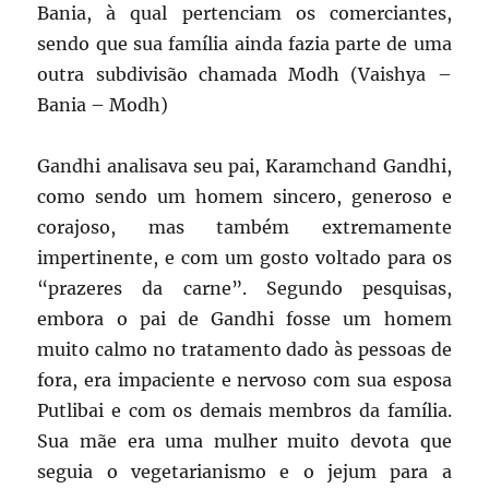
Bania, à qual pertenciam os comerciantes,
sendo que sua família ainda fazia parte de uma
outra subdivisão chamada Modh (Vaishya –
Bania – Modh)
Gandhi analisava seu pai, Karamchand Gandhi,
como sendo um homem sincero, generoso e
corajoso, mas também extremamente
impertinente, e com um gosto voltado para os
“prazeres da carne”. Segundo pesquisas,
embora o pai de Gandhi fosse um homem
muito calmo no tratamento dado às pessoas de
fora, era impaciente e nervoso com sua esposa
Putlibai e com os demais membros da família.
Sua mãe era uma mulher muito devota que
seguia o vegetarianismo e o jejum para a