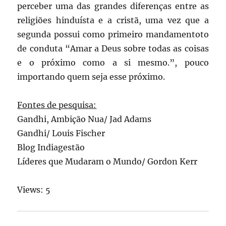
perceber uma das grandes diferenças entre as
religiões hinduísta e a cristã, uma vez que a
segunda possui como primeiro mandamentoto
de conduta “Amar a Deus sobre todas as coisas
e o próximo como a si mesmo.”, pouco
importando quem seja esse próximo.
Fontes de pesquisa:
Gandhi, Ambição Nua/ Jad Adams
Gandhi/ Louis Fischer
Blog Indiagestão
Líderes que Mudaram o Mundo/ Gordon Kerr
Views: 5