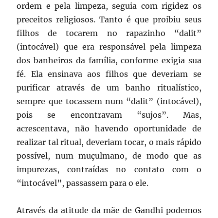
ordem e pela limpeza, seguia com rigidez os
preceitos religiosos. Tanto é que proibiu seus
filhos de tocarem no rapazinho “dalit”
(intocável) que era responsável pela limpeza
dos banheiros da família, conforme exigia sua
fé. Ela ensinava aos filhos que deveriam se
purificar através de um banho ritualístico,
sempre que tocassem num “dalit” (intocável),
pois se encontravam “sujos”. Mas,
acrescentava, não havendo oportunidade de
realizar tal ritual, deveriam tocar, o mais rápido
possível, num muçulmano, de modo que as
impurezas, contraídas no contato com o
“intocável”, passassem para o ele.
Através da atitude da mãe de Gandhi podemos