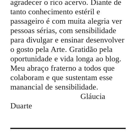
agradecer o rico acervo. Diante de
tanto conhecimento estéril e
passageiro é com muita alegria ver
pessoas sérias, com sensibilidade
para divulgar e ensinar desenvolver
o gosto pela Arte. Gratidão pela
oportunidade e vida longa ao blog.
Meu abraço fraterno a todos que
colaboram e que sustentam esse
manancial de sensibilidade.
Gláucia
Duarte