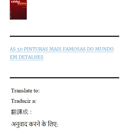
AS 50 PINTURAS MAIS FAMOSAS DO MUNDO
EM DETALHES