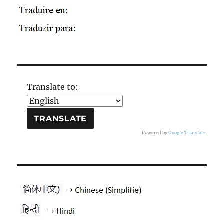
Translate to:
Powered by
Google Translate
.