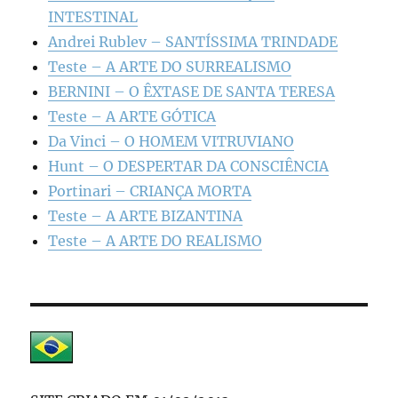
INTESTINAL
Andrei Rublev – SANTÍSSIMA TRINDADE
Teste – A ARTE DO SURREALISMO
BERNINI – O ÊXTASE DE SANTA TERESA
Teste – A ARTE GÓTICA
Da Vinci – O HOMEM VITRUVIANO
Hunt – O DESPERTAR DA CONSCIÊNCIA
Portinari – CRIANÇA MORTA
Teste – A ARTE BIZANTINA
Teste – A ARTE DO REALISMO