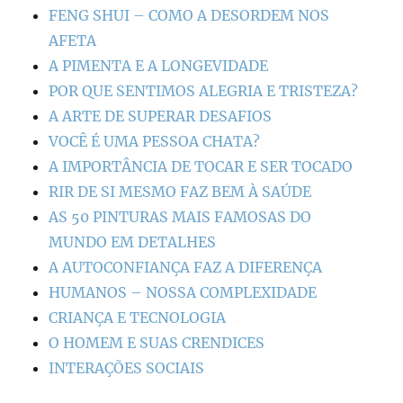
FENG SHUI – COMO A DESORDEM NOS
AFETA
A PIMENTA E A LONGEVIDADE
POR QUE SENTIMOS ALEGRIA E TRISTEZA?
A ARTE DE SUPERAR DESAFIOS
VOCÊ É UMA PESSOA CHATA?
A IMPORTÂNCIA DE TOCAR E SER TOCADO
RIR DE SI MESMO FAZ BEM À SAÚDE
AS 50 PINTURAS MAIS FAMOSAS DO
MUNDO EM DETALHES
A AUTOCONFIANÇA FAZ A DIFERENÇA
HUMANOS – NOSSA COMPLEXIDADE
CRIANÇA E TECNOLOGIA
O HOMEM E SUAS CRENDICES
INTERAÇÕES SOCIAIS