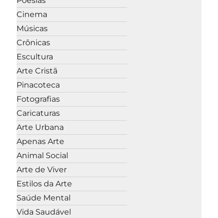
Poesias
Cinema
Músicas
Crônicas
Escultura
Arte Cristã
Pinacoteca
Fotografias
Caricaturas
Arte Urbana
Apenas Arte
Animal Social
Arte de Viver
Estilos da Arte
Saúde Mental
Vida Saudável