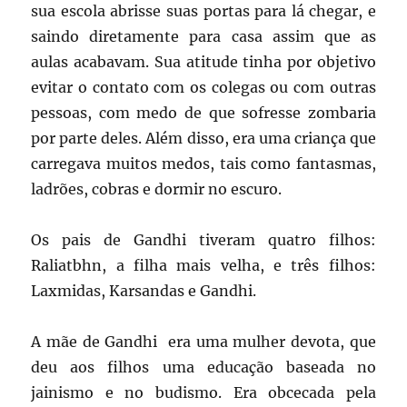
sua escola abrisse suas portas para lá chegar, e
saindo diretamente para casa assim que as
aulas acabavam. Sua atitude tinha por objetivo
evitar o contato com os colegas ou com outras
pessoas, com medo de que sofresse zombaria
por parte deles. Além disso, era uma criança que
carregava muitos medos, tais como fantasmas,
ladrões, cobras e dormir no escuro.
Os pais de Gandhi tiveram quatro filhos:
Raliatbhn, a filha mais velha, e três filhos:
Laxmidas, Karsandas e Gandhi.
A mãe de Gandhi era uma mulher devota, que
deu aos filhos uma educação baseada no
jainismo e no budismo. Era obcecada pela