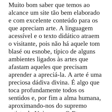
Muito bom saber que temos ao
alcance um site tão bem elaborado
e com excelente conteúdo para os
que apreciam arte. A linguagem
acessível e o texto didático atraem
o visitante, pois não há aquele tom
blasé ou esnobe, típico de alguns
ambientes ligados às artes que
afastam aqueles que precisam
aprender a apreciá-la. A arte é uma
preciosa dádiva divina. É algo que
toca profundamente todos os
sentidos e, por fim a alma humana,
aproximando-nos do supremo