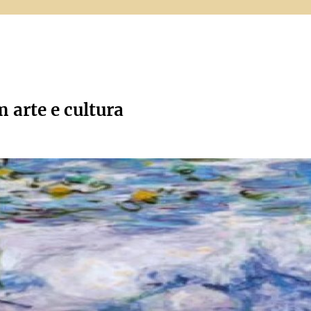
m arte e cultura