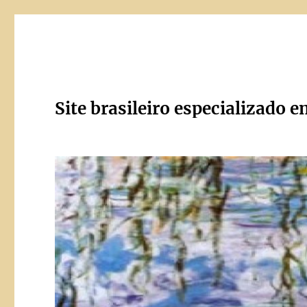
Site brasileiro especializado e