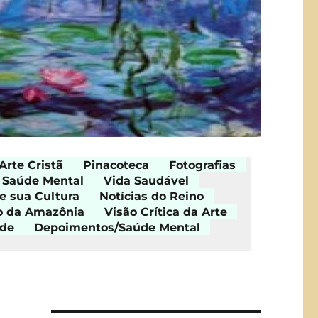
Arte Cristã
Pinacoteca
Fotografias
Saúde Mental
Vida Saudável
e sua Cultura
Notícias do Reino
o da Amazônia
Visão Crítica da Arte
ade
Depoimentos/Saúde Mental