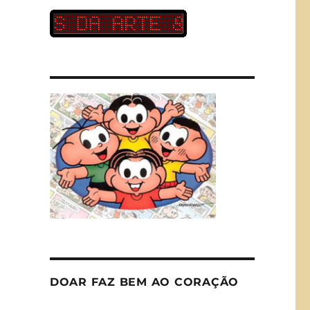
DOAR FAZ BEM AO CORAÇÃO