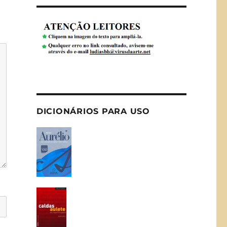
DICIONÁRIOS PARA USO