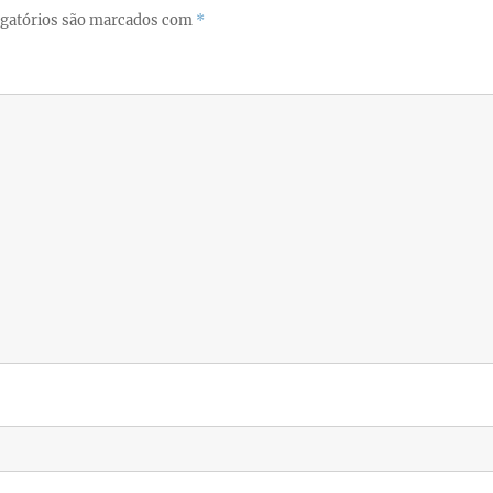
gatórios são marcados com
*