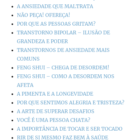
A ANSIEDADE QUE MALTRATA
NÃO PEÇA! OFEREÇA!
POR QUE AS PESSOAS GRITAM?
TRANSTORNO BIPOLAR – ILUSÃO DE
GRANDEZA E PODER
TRANSTORNOS DE ANSIEDADE MAIS
COMUNS
FENG SHUI – CHEGA DE DESORDEM!
FENG SHUI – COMO A DESORDEM NOS
AFETA
A PIMENTA E A LONGEVIDADE
POR QUE SENTIMOS ALEGRIA E TRISTEZA?
A ARTE DE SUPERAR DESAFIOS
VOCÊ É UMA PESSOA CHATA?
A IMPORTÂNCIA DE TOCAR E SER TOCADO
RIR DE SI MESMO FAZ BEM À SAÚDE