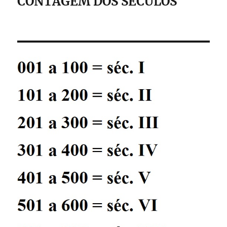
CONTAGEM DOS SÉCULOS