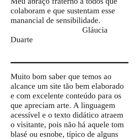
Meu abraço fraterno a todos que
colaboram e que sustentam esse
manancial de sensibilidade.
Gláucia
Duarte
Muito bom saber que temos ao
alcance um site tão bem elaborado
e com excelente conteúdo para os
que apreciam arte. A linguagem
acessível e o texto didático atraem
o visitante, pois não há aquele tom
blasé ou esnobe, típico de alguns