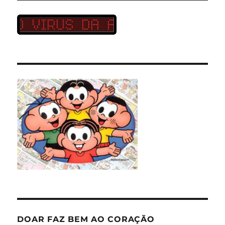
DOAR FAZ BEM AO CORAÇÃO