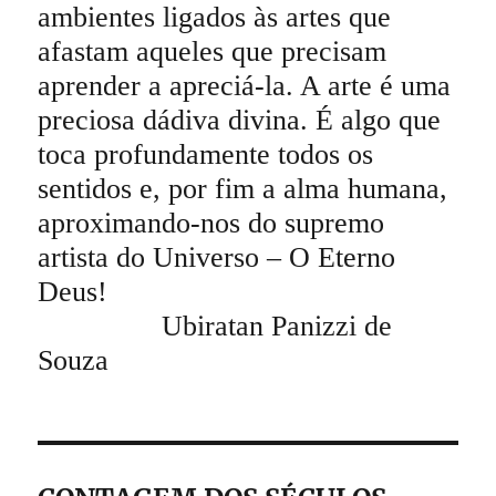
ambientes ligados às artes que
afastam aqueles que precisam
aprender a apreciá-la. A arte é uma
preciosa dádiva divina. É algo que
toca profundamente todos os
sentidos e, por fim a alma humana,
aproximando-nos do supremo
artista do Universo – O Eterno
Deus!
Ubiratan Panizzi de
Souza