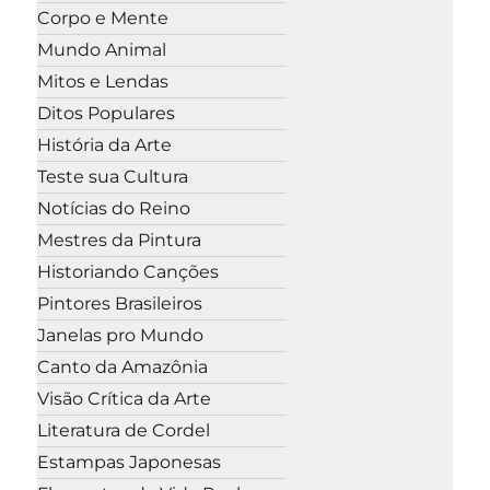
Corpo e Mente
Mundo Animal
Mitos e Lendas
Ditos Populares
História da Arte
Teste sua Cultura
Notícias do Reino
Mestres da Pintura
Historiando Canções
Pintores Brasileiros
Janelas pro Mundo
Canto da Amazônia
Visão Crítica da Arte
Literatura de Cordel
Estampas Japonesas