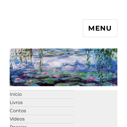
MENU
Início
Livros
Contos
Vídeos