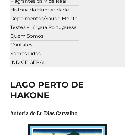
Flagrantes da Vida Real
História da Humanidade
Depoimentos/Saúde Mental
Testes – Língua Portuguesa
Quem Somos
Contatos
Somos Lidos
ÍNDICE GERAL
LAGO PERTO DE
HAKONE
Autoria de
Lu Dias Carvalho