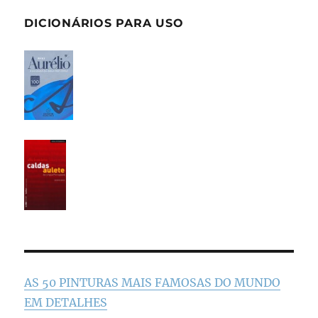
DICIONÁRIOS PARA USO
AS 50 PINTURAS MAIS FAMOSAS DO MUNDO
EM DETALHES