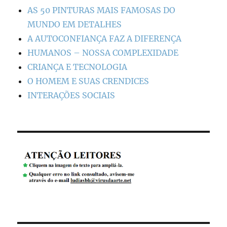
AS 50 PINTURAS MAIS FAMOSAS DO
MUNDO EM DETALHES
A AUTOCONFIANÇA FAZ A DIFERENÇA
HUMANOS – NOSSA COMPLEXIDADE
CRIANÇA E TECNOLOGIA
O HOMEM E SUAS CRENDICES
INTERAÇÕES SOCIAIS