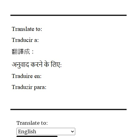
Translate to: