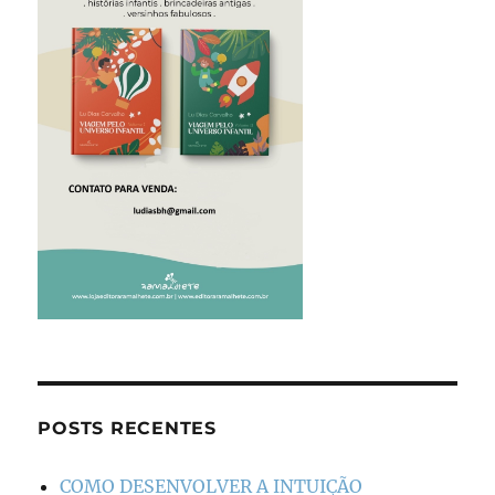
POSTS RECENTES
COMO DESENVOLVER A INTUIÇÃO