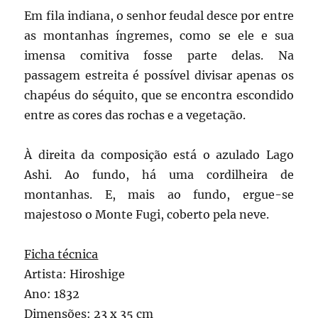
Em fila indiana, o senhor feudal desce por entre
as montanhas íngremes, como se ele e sua
imensa comitiva fosse parte delas. Na
passagem estreita é possível divisar apenas os
chapéus do séquito, que se encontra escondido
entre as cores das rochas e a vegetação.
À direita da composição está o azulado Lago
Ashi. Ao fundo, há uma cordilheira de
montanhas. E, mais ao fundo, ergue-se
majestoso o Monte Fugi, coberto pela neve.
Ficha técnica
Artista: Hiroshige
Ano: 1832
Dimensões: 23 x 35 cm