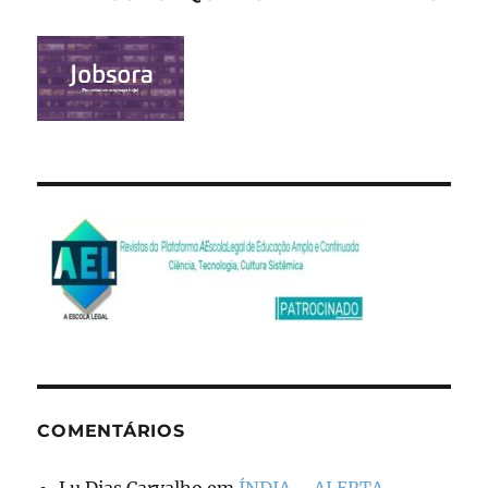
COMENTÁRIOS