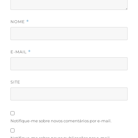
NOME
*
E-MAIL
*
SITE
Notifique-me sobre novos comentários por e-mail.