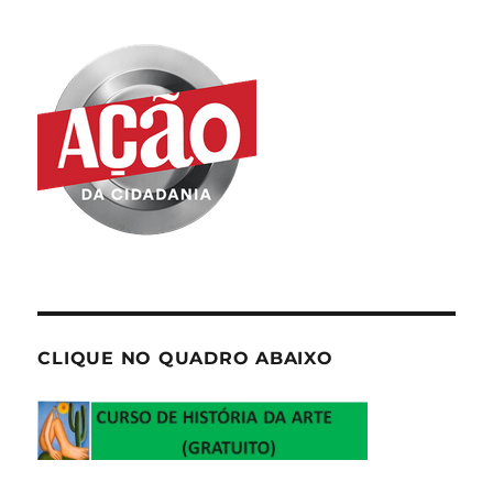
CLIQUE NO QUADRO ABAIXO