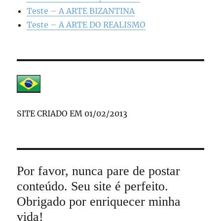
Teste – A ARTE BIZANTINA
Teste – A ARTE DO REALISMO
SITE CRIADO EM 01/02/2013
Por favor, nunca pare de postar
conteúdo. Seu site é perfeito.
Obrigado por enriquecer minha
vida!