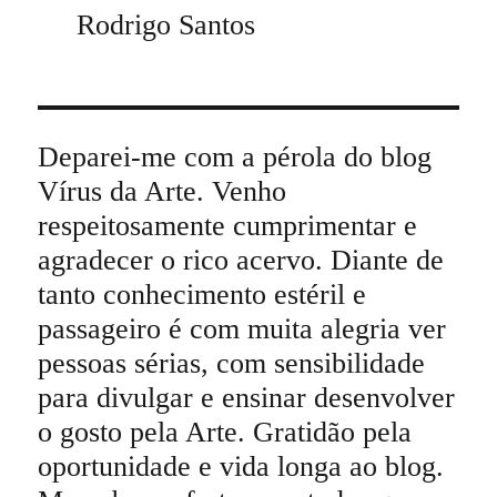
Rodrigo Santos
Deparei-me com a pérola do blog
Vírus da Arte. Venho
respeitosamente cumprimentar e
agradecer o rico acervo. Diante de
tanto conhecimento estéril e
passageiro é com muita alegria ver
pessoas sérias, com sensibilidade
para divulgar e ensinar desenvolver
o gosto pela Arte. Gratidão pela
oportunidade e vida longa ao blog.