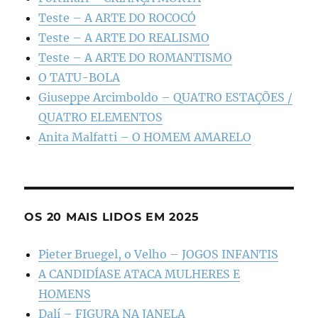
Teste – A ARTE DO ROCOCÓ
Teste – A ARTE DO REALISMO
Teste – A ARTE DO ROMANTISMO
O TATU-BOLA
Giuseppe Arcimboldo – QUATRO ESTAÇÕES /
QUATRO ELEMENTOS
Anita Malfatti – O HOMEM AMARELO
OS 20 MAIS LIDOS EM 2025
Pieter Bruegel, o Velho – JOGOS INFANTIS
A CANDIDÍASE ATACA MULHERES E
HOMENS
Dalí – FIGURA NA JANELA