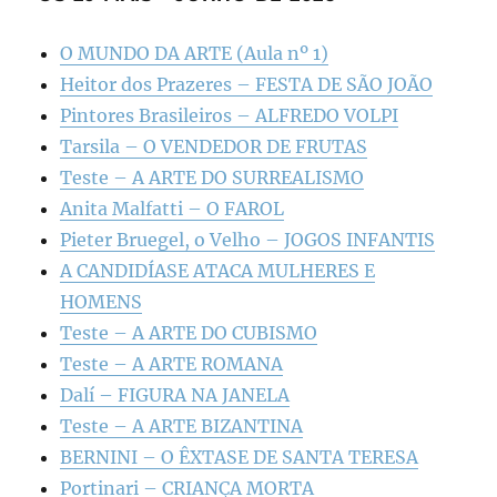
O MUNDO DA ARTE (Aula nº 1)
Heitor dos Prazeres – FESTA DE SÃO JOÃO
Pintores Brasileiros – ALFREDO VOLPI
Tarsila – O VENDEDOR DE FRUTAS
Teste – A ARTE DO SURREALISMO
Anita Malfatti – O FAROL
Pieter Bruegel, o Velho – JOGOS INFANTIS
A CANDIDÍASE ATACA MULHERES E
HOMENS
Teste – A ARTE DO CUBISMO
Teste – A ARTE ROMANA
Dalí – FIGURA NA JANELA
Teste – A ARTE BIZANTINA
BERNINI – O ÊXTASE DE SANTA TERESA
Portinari – CRIANÇA MORTA