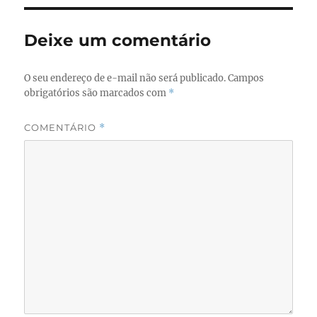
Deixe um comentário
O seu endereço de e-mail não será publicado.
Campos
obrigatórios são marcados com
*
COMENTÁRIO
*