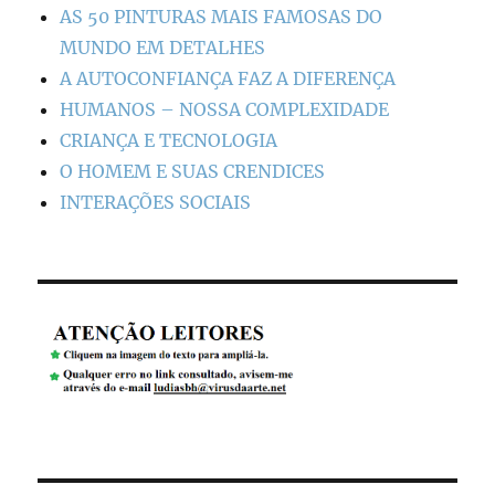
AS 50 PINTURAS MAIS FAMOSAS DO
MUNDO EM DETALHES
A AUTOCONFIANÇA FAZ A DIFERENÇA
HUMANOS – NOSSA COMPLEXIDADE
CRIANÇA E TECNOLOGIA
O HOMEM E SUAS CRENDICES
INTERAÇÕES SOCIAIS