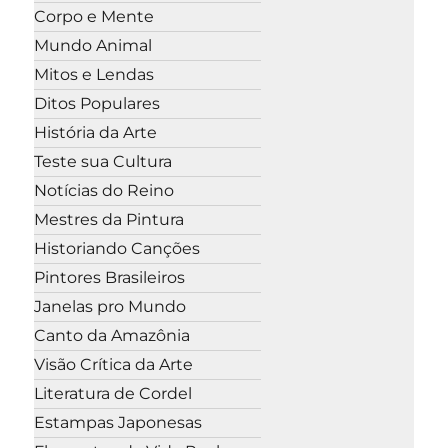
Corpo e Mente
Mundo Animal
Mitos e Lendas
Ditos Populares
História da Arte
Teste sua Cultura
Notícias do Reino
Mestres da Pintura
Historiando Canções
Pintores Brasileiros
Janelas pro Mundo
Canto da Amazônia
Visão Crítica da Arte
Literatura de Cordel
Estampas Japonesas