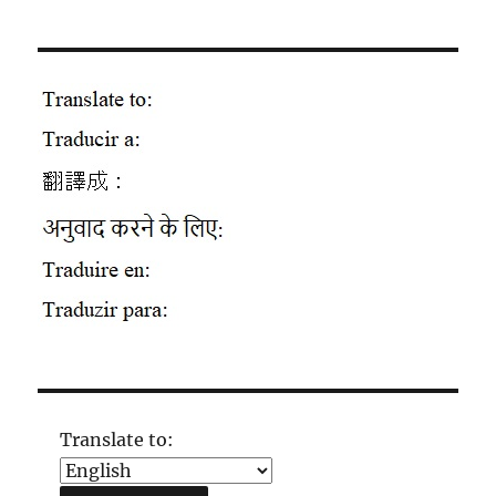
Translate to: