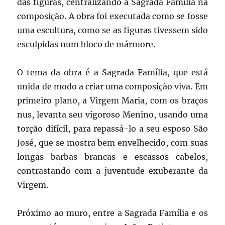
das figuras, centralizando a Sagrada Família na
composição. A obra foi executada como se fosse
uma escultura, como se as figuras tivessem sido
esculpidas num bloco de mármore.
O tema da obra é a Sagrada Família, que está
unida de modo a criar uma composição viva. Em
primeiro plano, a Virgem Maria, com os braços
nus, levanta seu vigoroso Menino, usando uma
torção difícil, para repassá-lo a seu esposo São
José, que se mostra bem envelhecido, com suas
longas barbas brancas e escassos cabelos,
contrastando com a juventude exuberante da
Virgem.
Próximo ao muro, entre a Sagrada Família e os