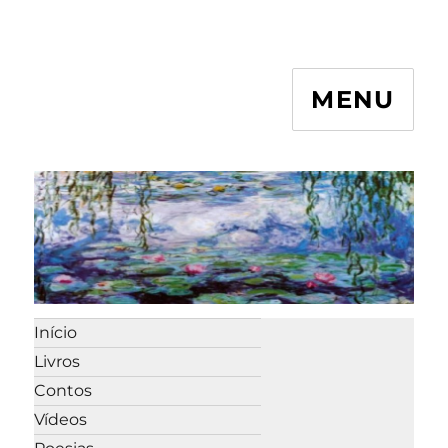
MENU
Início
Livros
Contos
Vídeos