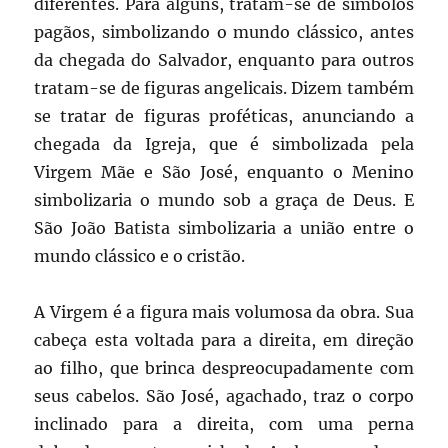
diferentes. Para alguns, tratam-se de símbolos
pagãos, simbolizando o mundo clássico, antes
da chegada do Salvador, enquanto para outros
tratam-se de figuras angelicais. Dizem também
se tratar de figuras proféticas, anunciando a
chegada da Igreja, que é simbolizada pela
Virgem Mãe e São José, enquanto o Menino
simbolizaria o mundo sob a graça de Deus. E
São João Batista simbolizaria a união entre o
mundo clássico e o cristão.
A Virgem é a figura mais volumosa da obra. Sua
cabeça esta voltada para a direita, em direção
ao filho, que brinca despreocupadamente com
seus cabelos. São José, agachado, traz o corpo
inclinado para a direita, com uma perna