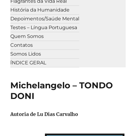
Flagrantes da Vida Real
História da Humanidade
Depoimentos/Saúde Mental
Testes – Língua Portuguesa
Quem Somos
Contatos
Somos Lidos
ÍNDICE GERAL
Michelangelo – TONDO
DONI
Autoria de Lu Dias Carvalho