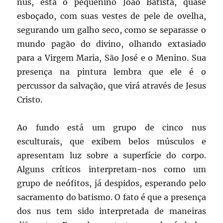
nus, está o pequenino João Batista, quase
esboçado, com suas vestes de pele de ovelha,
segurando um galho seco, como se separasse o
mundo pagão do divino, olhando extasiado
para a Virgem Maria, São José e o Menino. Sua
presença na pintura lembra que ele é o
percussor da salvação, que virá através de Jesus
Cristo.
Ao fundo está um grupo de cinco nus
esculturais, que exibem belos músculos e
apresentam luz sobre a superfície do corpo.
Alguns críticos interpretam-nos como um
grupo de neófitos, já despidos, esperando pelo
sacramento do batismo. O fato é que a presença
dos nus tem sido interpretada de maneiras