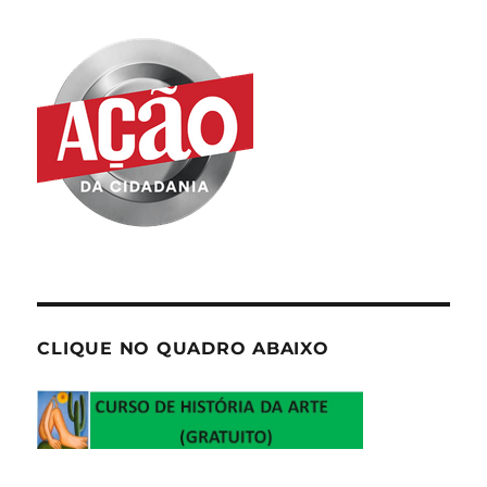
CLIQUE NO QUADRO ABAIXO