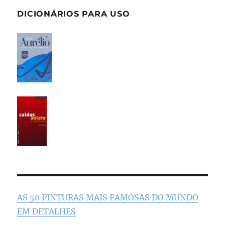
DICIONÁRIOS PARA USO
AS 50 PINTURAS MAIS FAMOSAS DO MUNDO
EM DETALHES