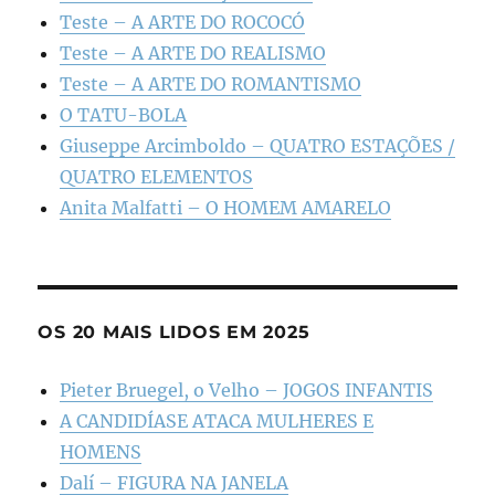
Teste – A ARTE DO ROCOCÓ
Teste – A ARTE DO REALISMO
Teste – A ARTE DO ROMANTISMO
O TATU-BOLA
Giuseppe Arcimboldo – QUATRO ESTAÇÕES /
QUATRO ELEMENTOS
Anita Malfatti – O HOMEM AMARELO
OS 20 MAIS LIDOS EM 2025
Pieter Bruegel, o Velho – JOGOS INFANTIS
A CANDIDÍASE ATACA MULHERES E
HOMENS
Dalí – FIGURA NA JANELA