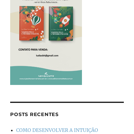
POSTS RECENTES
COMO DESENVOLVER A INTUIÇÃO