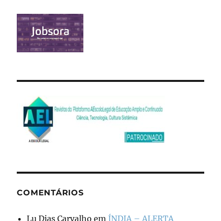
COMENTÁRIOS
Lu Dias Carvalho
em
ÍNDIA – ALERTA