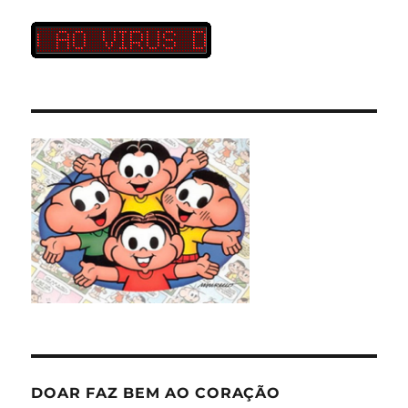
DOAR FAZ BEM AO CORAÇÃO