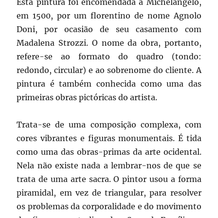
Esta pintura foi encomendada a Michelangelo,
em 1500, por um florentino de nome Agnolo
Doni, por ocasião de seu casamento com
Madalena Strozzi. O nome da obra, portanto,
refere-se ao formato do quadro (tondo:
redondo, circular) e ao sobrenome do cliente. A
pintura é também conhecida como uma das
primeiras obras pictóricas do artista.
Trata-se de uma composição complexa, com
cores vibrantes e figuras monumentais. É tida
como uma das obras-primas da arte ocidental.
Nela não existe nada a lembrar-nos de que se
trata de uma arte sacra. O pintor usou a forma
piramidal, em vez de triangular, para resolver
os problemas da corporalidade e do movimento