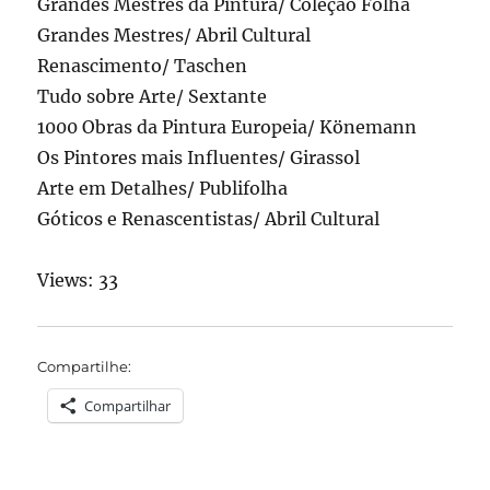
Grandes Mestres da Pintura/ Coleção Folha
Grandes Mestres/ Abril Cultural
Renascimento/ Taschen
Tudo sobre Arte/ Sextante
1000 Obras da Pintura Europeia/ Könemann
Os Pintores mais Influentes/ Girassol
Arte em Detalhes/ Publifolha
Góticos e Renascentistas/ Abril Cultural
Views: 33
Compartilhe:
Compartilhar