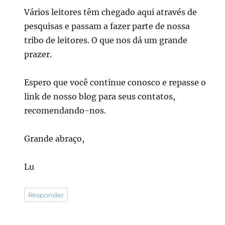
Vários leitores têm chegado aqui através de
pesquisas e passam a fazer parte de nossa
tribo de leitores. O que nos dá um grande
prazer.
Espero que você continue conosco e repasse o
link de nosso blog para seus contatos,
recomendando-nos.
Grande abraço,
Lu
Responder