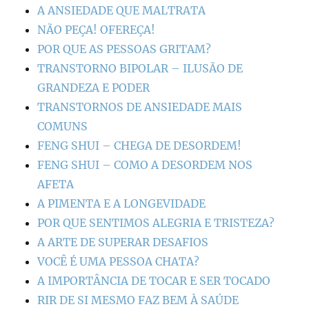
A ANSIEDADE QUE MALTRATA
NÃO PEÇA! OFEREÇA!
POR QUE AS PESSOAS GRITAM?
TRANSTORNO BIPOLAR – ILUSÃO DE
GRANDEZA E PODER
TRANSTORNOS DE ANSIEDADE MAIS
COMUNS
FENG SHUI – CHEGA DE DESORDEM!
FENG SHUI – COMO A DESORDEM NOS
AFETA
A PIMENTA E A LONGEVIDADE
POR QUE SENTIMOS ALEGRIA E TRISTEZA?
A ARTE DE SUPERAR DESAFIOS
VOCÊ É UMA PESSOA CHATA?
A IMPORTÂNCIA DE TOCAR E SER TOCADO
RIR DE SI MESMO FAZ BEM À SAÚDE