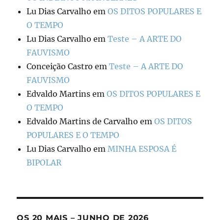
Lu Dias Carvalho
em
OS DITOS POPULARES E
O TEMPO
Lu Dias Carvalho
em
Teste – A ARTE DO
FAUVISMO
Conceição Castro
em
Teste – A ARTE DO
FAUVISMO
Edvaldo Martins
em
OS DITOS POPULARES E
O TEMPO
Edvaldo Martins de Carvalho
em
OS DITOS
POPULARES E O TEMPO
Lu Dias Carvalho
em
MINHA ESPOSA É
BIPOLAR
OS 20 MAIS – JUNHO DE 2026