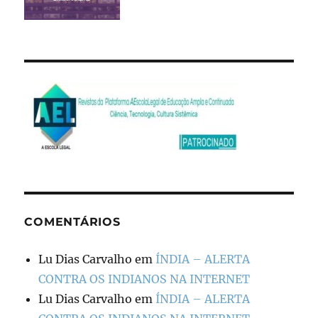
COMENTÁRIOS
Lu Dias Carvalho
em
ÍNDIA – ALERTA
CONTRA OS INDIANOS NA INTERNET
Lu Dias Carvalho
em
ÍNDIA – ALERTA