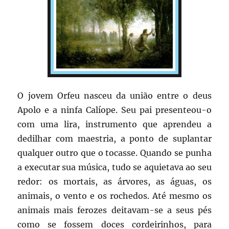
O jovem Orfeu nasceu da união entre o deus
Apolo e a ninfa Calíope. Seu pai presenteou-o
com uma lira, instrumento que aprendeu a
dedilhar com maestria, a ponto de suplantar
qualquer outro que o tocasse. Quando se punha
a executar sua música, tudo se aquietava ao seu
redor: os mortais, as árvores, as águas, os
animais, o vento e os rochedos. Até mesmo os
animais mais ferozes deitavam-se a seus pés
como se fossem doces cordeirinhos, para