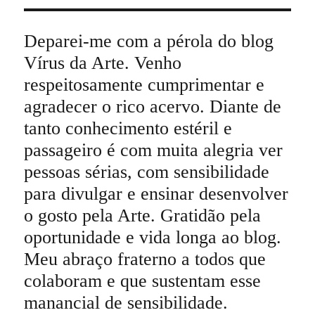
Deparei-me com a pérola do blog
Vírus da Arte. Venho
respeitosamente cumprimentar e
agradecer o rico acervo. Diante de
tanto conhecimento estéril e
passageiro é com muita alegria ver
pessoas sérias, com sensibilidade
para divulgar e ensinar desenvolver
o gosto pela Arte. Gratidão pela
oportunidade e vida longa ao blog.
Meu abraço fraterno a todos que
colaboram e que sustentam esse
manancial de sensibilidade.