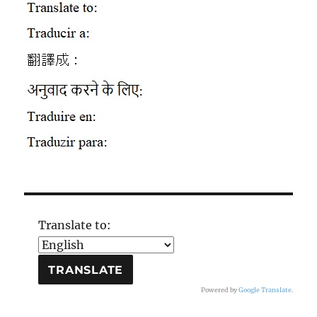
Translate to:
Powered by
Google Translate
.