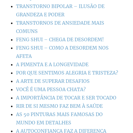
TRANSTORNO BIPOLAR – ILUSÃO DE
GRANDEZA E PODER
TRANSTORNOS DE ANSIEDADE MAIS
COMUNS
FENG SHUI – CHEGA DE DESORDEM!
FENG SHUI – COMO A DESORDEM NOS
AFETA
A PIMENTA E A LONGEVIDADE
POR QUE SENTIMOS ALEGRIA E TRISTEZA?
A ARTE DE SUPERAR DESAFIOS
VOCÊ É UMA PESSOA CHATA?
A IMPORTÂNCIA DE TOCAR E SER TOCADO
RIR DE SI MESMO FAZ BEM À SAÚDE
AS 50 PINTURAS MAIS FAMOSAS DO
MUNDO EM DETALHES
A AUTOCONFIANÇA FAZ A DIFERENÇA