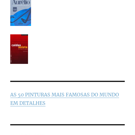
AS 50 PINTURAS MAIS FAMOSAS DO MUNDO
EM DETALHES