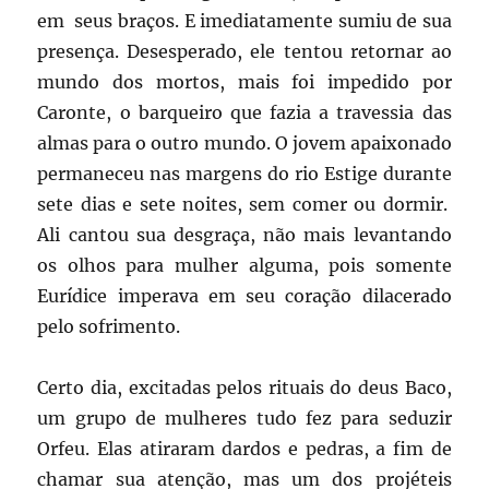
em seus braços. E imediatamente sumiu de sua
presença. Desesperado, ele tentou retornar ao
mundo dos mortos, mais foi impedido por
Caronte, o barqueiro que fazia a travessia das
almas para o outro mundo. O jovem apaixonado
permaneceu nas margens do rio Estige durante
sete dias e sete noites, sem comer ou dormir.
Ali cantou sua desgraça, não mais levantando
os olhos para mulher alguma, pois somente
Eurídice imperava em seu coração dilacerado
pelo sofrimento.
Certo dia, excitadas pelos rituais do deus Baco,
um grupo de mulheres tudo fez para seduzir
Orfeu. Elas atiraram dardos e pedras, a fim de
chamar sua atenção, mas um dos projéteis