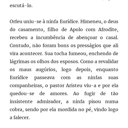
escutá-lo.
Orfeu uniu-se à ninfa Eurídice. Himeneu, o deus
do casamento, filho de Apolo com Afrodite,
recebeu a incumbência de abençoar o casal.
Contudo, não foram bons os presságios que ali
vira acontecer. Sua tocha fumeou, enchendo de
lágrimas os olhos dos esposos. Como a revalidar
os maus augúrios, logo depois, enquanto
Eurídice passeava com as ninfas suas
companheiras, o pastor Aristeu viu-a e por ela
quedou-se de amores. Ao fugir de tão
insistente admirador, a ninfa pisou numa
cobra, sendo por ela mordida no pé, vindo logo
a falecer.