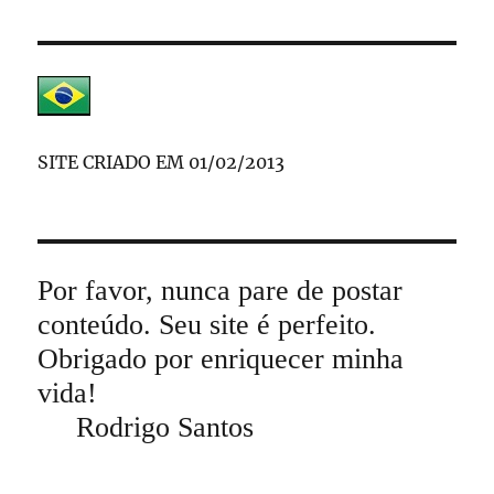
SITE CRIADO EM 01/02/2013
Por favor, nunca pare de postar
conteúdo. Seu site é perfeito.
Obrigado por enriquecer minha
vida!
Rodrigo Santos