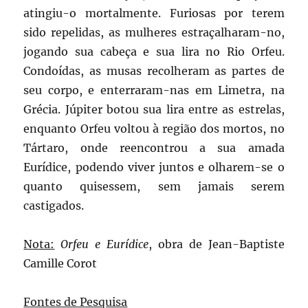
atingiu-o mortalmente. Furiosas por terem
sido repelidas, as mulheres estraçalharam-no,
jogando sua cabeça e sua lira no Rio Orfeu.
Condoídas, as musas recolheram as partes de
seu corpo, e enterraram-nas em Limetra, na
Grécia. Júpiter botou sua lira entre as estrelas,
enquanto Orfeu voltou à região dos mortos, no
Tártaro, onde reencontrou a sua amada
Eurídice, podendo viver juntos e olharem-se o
quanto quisessem, sem jamais serem
castigados.
Nota:
Orfeu e Eurídice
, obra de Jean-Baptiste
Camille Corot
Fontes de Pesquisa