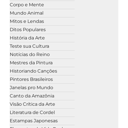
Corpo e Mente
Mundo Animal
Mitos e Lendas
Ditos Populares
História da Arte
Teste sua Cultura
Notícias do Reino
Mestres da Pintura
Historiando Canções
Pintores Brasileiros
Janelas pro Mundo
Canto da Amazônia
Visão Crítica da Arte
Literatura de Cordel
Estampas Japonesas