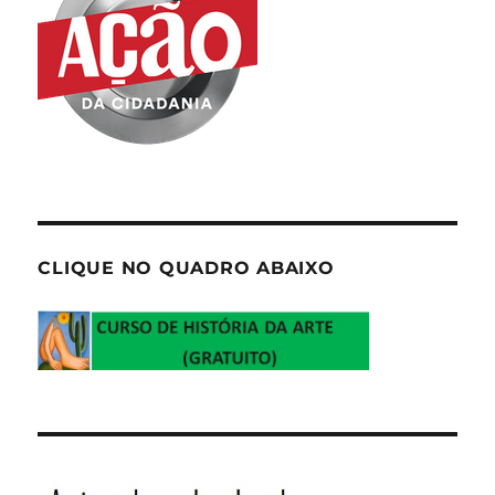
CLIQUE NO QUADRO ABAIXO