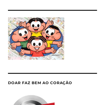
DOAR FAZ BEM AO CORAÇÃO