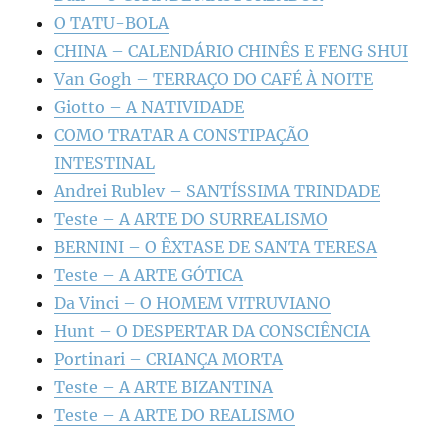
O TATU-BOLA
CHINA – CALENDÁRIO CHINÊS E FENG SHUI
Van Gogh – TERRAÇO DO CAFÉ À NOITE
Giotto – A NATIVIDADE
COMO TRATAR A CONSTIPAÇÃO
INTESTINAL
Andrei Rublev – SANTÍSSIMA TRINDADE
Teste – A ARTE DO SURREALISMO
BERNINI – O ÊXTASE DE SANTA TERESA
Teste – A ARTE GÓTICA
Da Vinci – O HOMEM VITRUVIANO
Hunt – O DESPERTAR DA CONSCIÊNCIA
Portinari – CRIANÇA MORTA
Teste – A ARTE BIZANTINA
Teste – A ARTE DO REALISMO