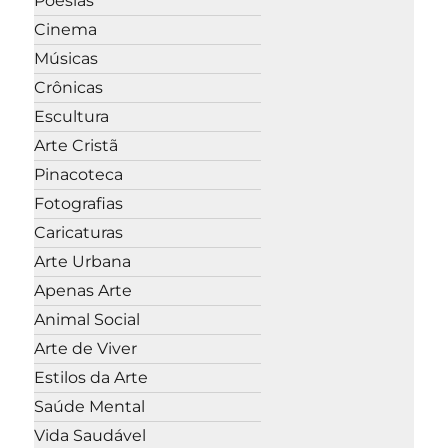
Poesias
Cinema
Músicas
Crônicas
Escultura
Arte Cristã
Pinacoteca
Fotografias
Caricaturas
Arte Urbana
Apenas Arte
Animal Social
Arte de Viver
Estilos da Arte
Saúde Mental
Vida Saudável