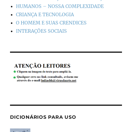
HUMANOS – NOSSA COMPLEXIDADE
CRIANÇA E TECNOLOGIA
O HOMEM E SUAS CRENDICES
INTERAÇÕES SOCIAIS
DICIONÁRIOS PARA USO