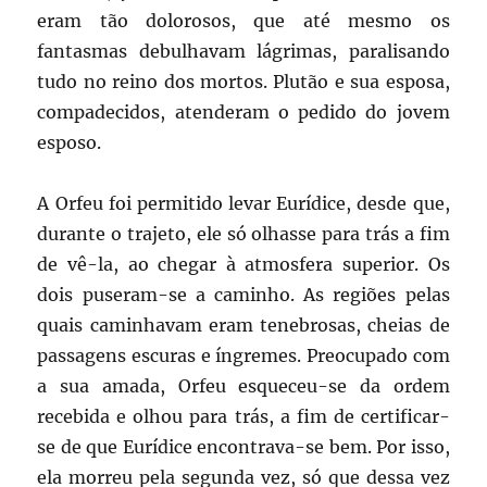
eram tão dolorosos, que até mesmo os
fantasmas debulhavam lágrimas, paralisando
tudo no reino dos mortos. Plutão e sua esposa,
compadecidos, atenderam o pedido do jovem
esposo.
A Orfeu foi permitido levar Eurídice, desde que,
durante o trajeto, ele só olhasse para trás a fim
de vê-la, ao chegar à atmosfera superior. Os
dois puseram-se a caminho. As regiões pelas
quais caminhavam eram tenebrosas, cheias de
passagens escuras e íngremes. Preocupado com
a sua amada, Orfeu esqueceu-se da ordem
recebida e olhou para trás, a fim de certificar-
se de que Eurídice encontrava-se bem. Por isso,
ela morreu pela segunda vez, só que dessa vez