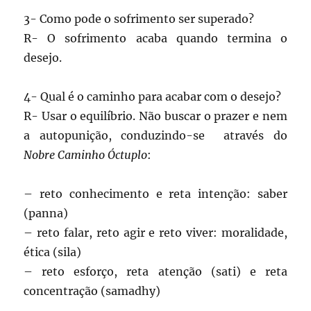
3- Como pode o sofrimento ser superado?
R- O sofrimento acaba quando termina o
desejo.
4- Qual é o caminho para acabar com o desejo?
R- Usar o equilíbrio. Não buscar o prazer e nem
a autopunição, conduzindo-se através do
Nobre Caminho Óctuplo
:
– reto conhecimento e reta intenção: saber
(panna)
– reto falar, reto agir e reto viver: moralidade,
ética (sila)
– reto esforço, reta atenção (sati) e reta
concentração (samadhy)