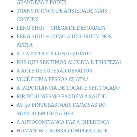
GRANDEZA E PODER
TRANSTORNOS DE ANSIEDADE MAIS
COMUNS
FENG SHUI – CHEGA DE DESORDEM!
FENG SHUI – COMO A DESORDEM NOS
AFETA
A PIMENTA E A LONGEVIDADE
POR QUE SENTIMOS ALEGRIA E TRISTEZA?
A ARTE DE SUPERAR DESAFIOS
VOCÊ É UMA PESSOA CHATA?
A IMPORTÂNCIA DE TOCAR E SER TOCADO
RIR DE SI MESMO FAZ BEM À SAÚDE
AS 50 PINTURAS MAIS FAMOSAS DO
MUNDO EM DETALHES
A AUTOCONFIANÇA FAZ A DIFERENÇA
HUMANOS – NOSSA COMPLEXIDADE