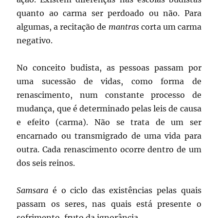
quanto ao carma ser perdoado ou não. Para
algumas, a recitação de
mantras
corta um carma
negativo.
No conceito budista, as pessoas passam por
uma sucessão de vidas, como forma de
renascimento, num constante processo de
mudança, que é determinado pelas leis de causa
e efeito (carma). Não se trata de um ser
encarnado ou transmigrado de uma vida para
outra. Cada renascimento ocorre dentro de um
dos seis reinos.
Samsara
é o ciclo das existências pelas quais
passam os seres, nas quais está presente o
sofrimento, fruto da ignorância.