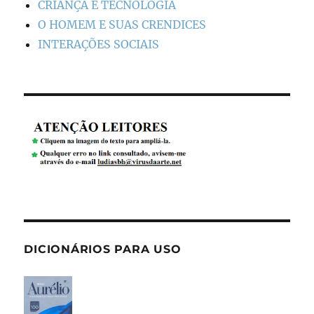
CRIANÇA E TECNOLOGIA
O HOMEM E SUAS CRENDICES
INTERAÇÕES SOCIAIS
DICIONÁRIOS PARA USO