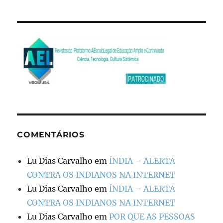
COMENTÁRIOS
Lu Dias Carvalho
em
ÍNDIA – ALERTA
CONTRA OS INDIANOS NA INTERNET
Lu Dias Carvalho
em
ÍNDIA – ALERTA
CONTRA OS INDIANOS NA INTERNET
Lu Dias Carvalho
em
POR QUE AS PESSOAS