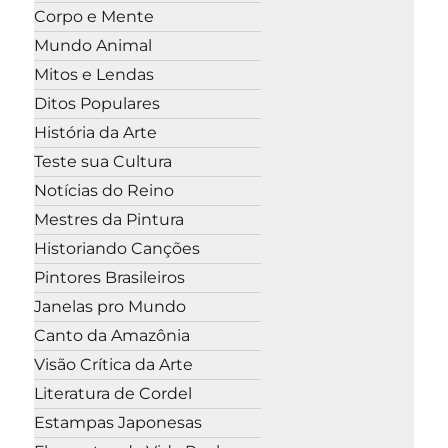
Corpo e Mente
Mundo Animal
Mitos e Lendas
Ditos Populares
História da Arte
Teste sua Cultura
Notícias do Reino
Mestres da Pintura
Historiando Canções
Pintores Brasileiros
Janelas pro Mundo
Canto da Amazônia
Visão Crítica da Arte
Literatura de Cordel
Estampas Japonesas