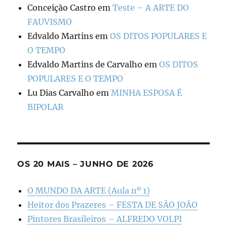
Conceição Castro
em
Teste – A ARTE DO
FAUVISMO
Edvaldo Martins
em
OS DITOS POPULARES E
O TEMPO
Edvaldo Martins de Carvalho
em
OS DITOS
POPULARES E O TEMPO
Lu Dias Carvalho
em
MINHA ESPOSA É
BIPOLAR
OS 20 MAIS – JUNHO DE 2026
O MUNDO DA ARTE (Aula nº 1)
Heitor dos Prazeres – FESTA DE SÃO JOÃO
Pintores Brasileiros – ALFREDO VOLPI