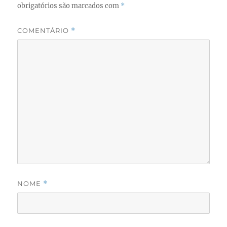
obrigatórios são marcados com
*
COMENTÁRIO
*
NOME
*