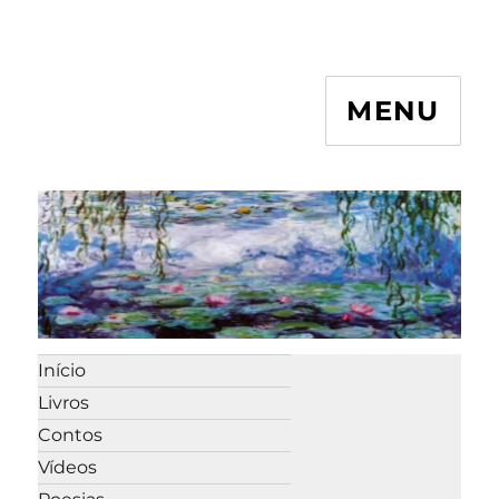
MENU
Início
Livros
Contos
Vídeos