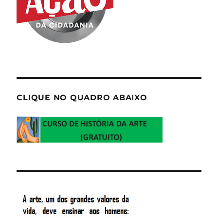
CLIQUE NO QUADRO ABAIXO