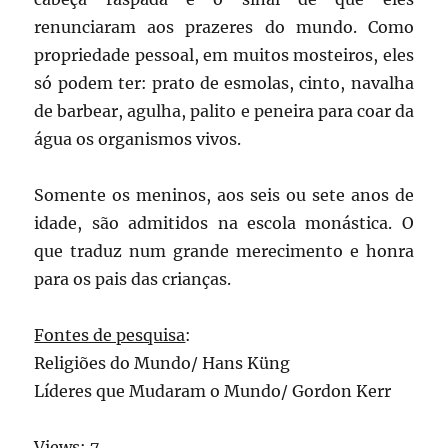
renunciaram aos prazeres do mundo. Como
propriedade pessoal, em muitos mosteiros, eles
só podem ter: prato de esmolas, cinto, navalha
de barbear, agulha, palito e peneira para coar da
água os organismos vivos.
Somente os meninos, aos seis ou sete anos de
idade, são admitidos na escola monástica. O
que traduz num grande merecimento e honra
para os pais das crianças.
Fontes de pesquisa
:
Religiões do Mundo/ Hans Küng
Líderes que Mudaram o Mundo/ Gordon Kerr
Views: 7