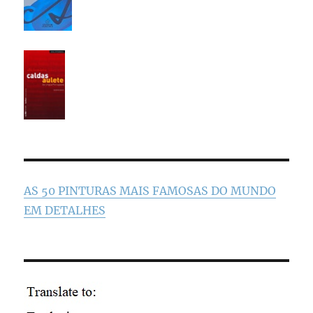
AS 50 PINTURAS MAIS FAMOSAS DO MUNDO
EM DETALHES