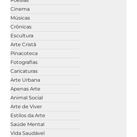
Poesias
Cinema
Músicas
Crônicas
Escultura
Arte Cristã
Pinacoteca
Fotografias
Caricaturas
Arte Urbana
Apenas Arte
Animal Social
Arte de Viver
Estilos da Arte
Saúde Mental
Vida Saudável