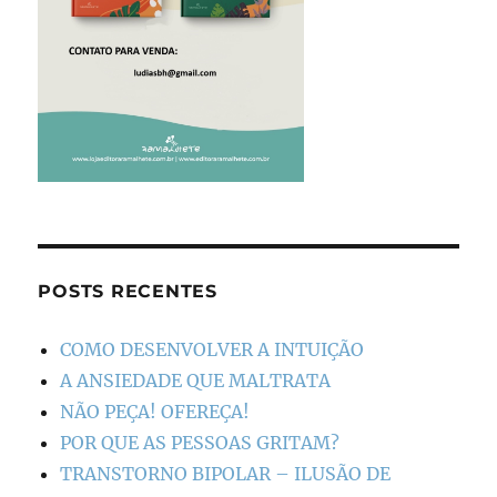
POSTS RECENTES
COMO DESENVOLVER A INTUIÇÃO
A ANSIEDADE QUE MALTRATA
NÃO PEÇA! OFEREÇA!
POR QUE AS PESSOAS GRITAM?
TRANSTORNO BIPOLAR – ILUSÃO DE