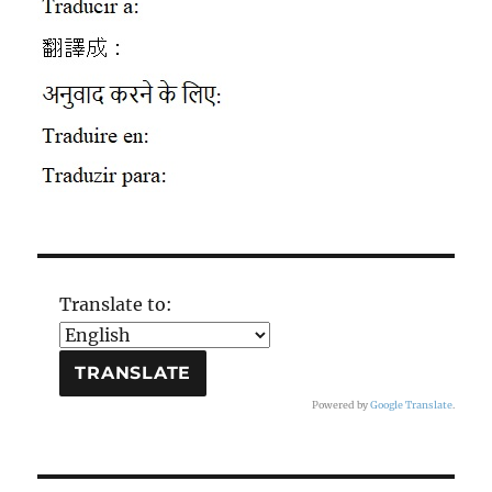
Translate to:
Powered by
Google Translate
.