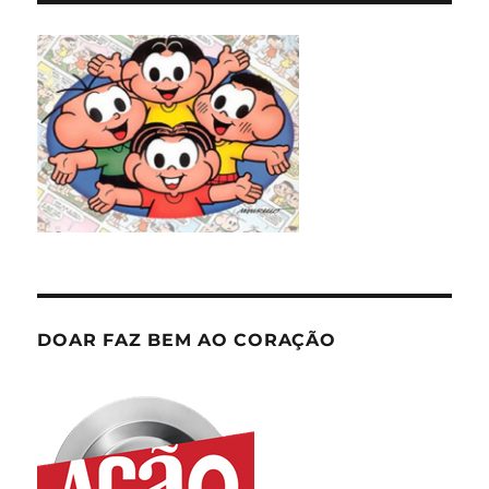
DOAR FAZ BEM AO CORAÇÃO