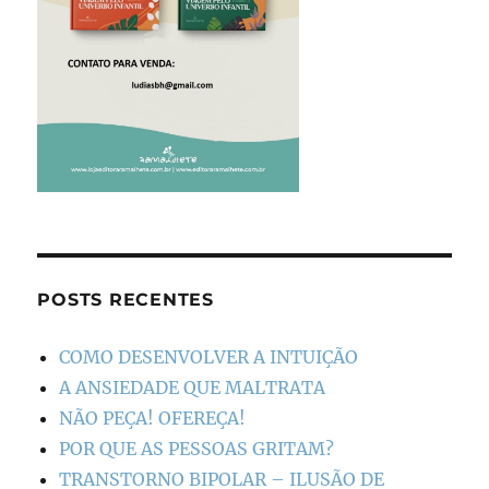
POSTS RECENTES
COMO DESENVOLVER A INTUIÇÃO
A ANSIEDADE QUE MALTRATA
NÃO PEÇA! OFEREÇA!
POR QUE AS PESSOAS GRITAM?
TRANSTORNO BIPOLAR – ILUSÃO DE