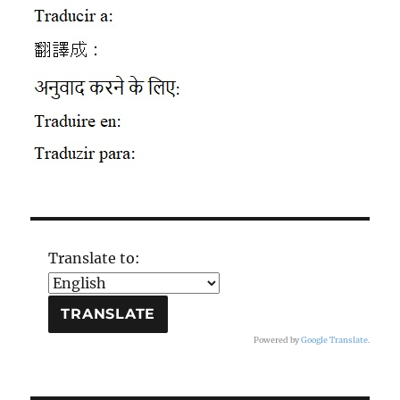
Translate to:
Powered by
Google Translate
.