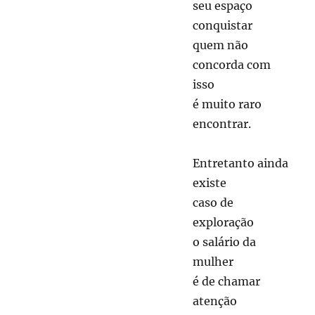
seu espaço
conquistar
quem não
concorda com
isso
é muito raro
encontrar.
Entretanto ainda
existe
caso de
exploração
o salário da
mulher
é de chamar
atenção