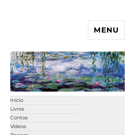
MENU
Início
Livros
Contos
Vídeos