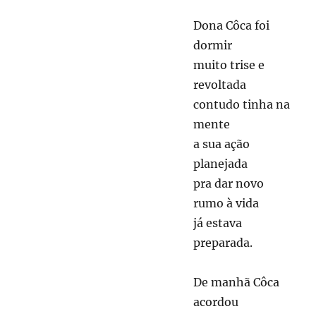
Dona Côca foi
dormir
muito trise e
revoltada
contudo tinha na
mente
a sua ação
planejada
pra dar novo
rumo à vida
já estava
preparada.
De manhã Côca
acordou