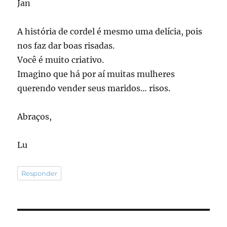
Jan
A história de cordel é mesmo uma delícia, pois
nos faz dar boas risadas.
Você é muito criativo.
Imagino que há por aí muitas mulheres
querendo vender seus maridos… risos.
Abraços,
Lu
Responder