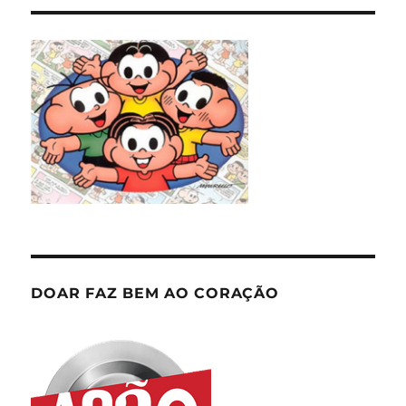
DOAR FAZ BEM AO CORAÇÃO