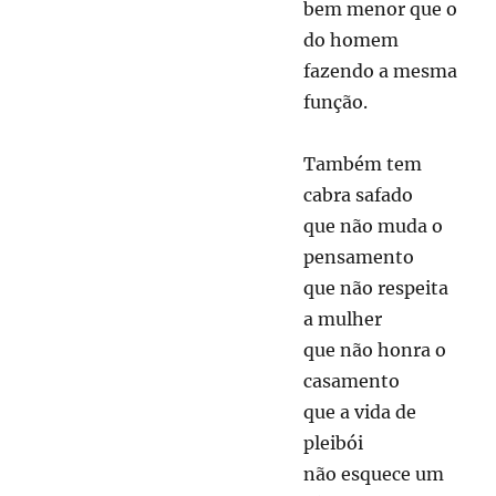
bem menor que o
do homem
fazendo a mesma
função.
Também tem
cabra safado
que não muda o
pensamento
que não respeita
a mulher
que não honra o
casamento
que a vida de
pleibói
não esquece um