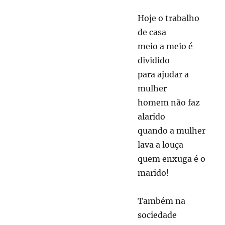
Hoje o trabalho
de casa
meio a meio é
dividido
para ajudar a
mulher
homem não faz
alarido
quando a mulher
lava a louça
quem enxuga é o
marido!
Também na
sociedade