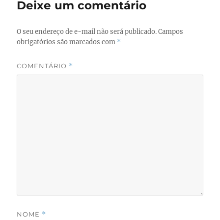
Deixe um comentário
O seu endereço de e-mail não será publicado.
Campos
obrigatórios são marcados com
*
COMENTÁRIO
*
NOME
*