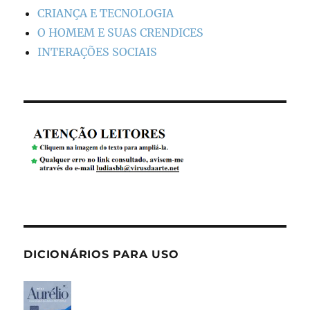
CRIANÇA E TECNOLOGIA
O HOMEM E SUAS CRENDICES
INTERAÇÕES SOCIAIS
DICIONÁRIOS PARA USO