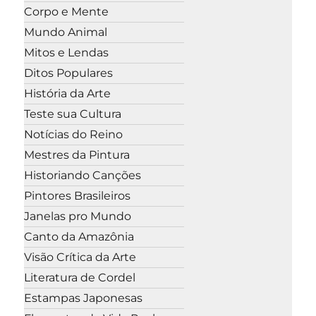
Corpo e Mente
Mundo Animal
Mitos e Lendas
Ditos Populares
História da Arte
Teste sua Cultura
Notícias do Reino
Mestres da Pintura
Historiando Canções
Pintores Brasileiros
Janelas pro Mundo
Canto da Amazônia
Visão Crítica da Arte
Literatura de Cordel
Estampas Japonesas