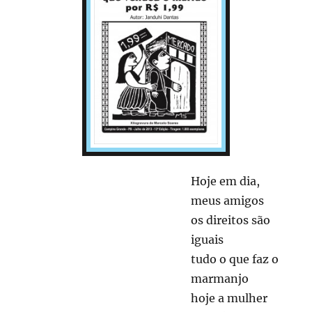
Hoje em dia,
meus amigos
os direitos são
iguais
tudo o que faz o
marmanjo
hoje a mulher