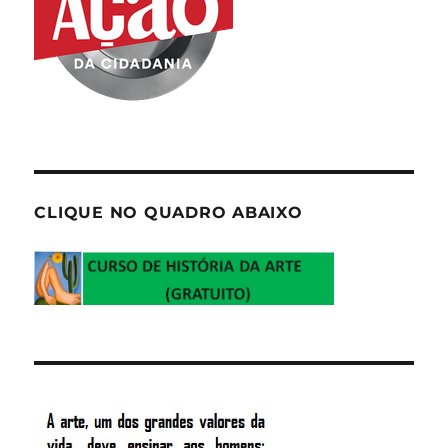
CLIQUE NO QUADRO ABAIXO