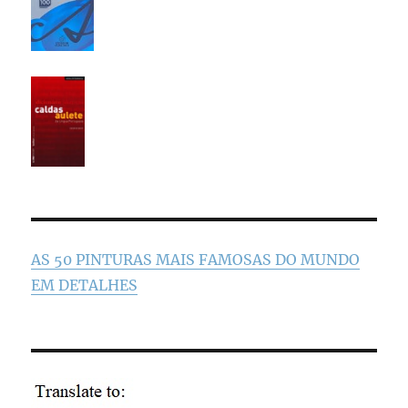
AS 50 PINTURAS MAIS FAMOSAS DO MUNDO
EM DETALHES