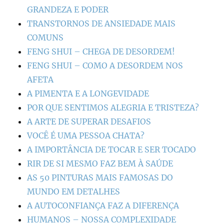
GRANDEZA E PODER
TRANSTORNOS DE ANSIEDADE MAIS
COMUNS
FENG SHUI – CHEGA DE DESORDEM!
FENG SHUI – COMO A DESORDEM NOS
AFETA
A PIMENTA E A LONGEVIDADE
POR QUE SENTIMOS ALEGRIA E TRISTEZA?
A ARTE DE SUPERAR DESAFIOS
VOCÊ É UMA PESSOA CHATA?
A IMPORTÂNCIA DE TOCAR E SER TOCADO
RIR DE SI MESMO FAZ BEM À SAÚDE
AS 50 PINTURAS MAIS FAMOSAS DO
MUNDO EM DETALHES
A AUTOCONFIANÇA FAZ A DIFERENÇA
HUMANOS – NOSSA COMPLEXIDADE