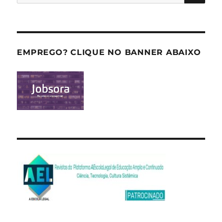
por:
EMPREGO? CLIQUE NO BANNER ABAIXO