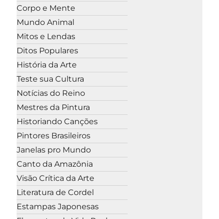
Corpo e Mente
Mundo Animal
Mitos e Lendas
Ditos Populares
História da Arte
Teste sua Cultura
Notícias do Reino
Mestres da Pintura
Historiando Canções
Pintores Brasileiros
Janelas pro Mundo
Canto da Amazônia
Visão Crítica da Arte
Literatura de Cordel
Estampas Japonesas