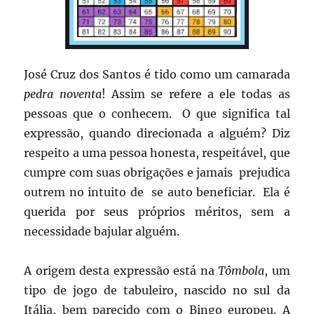
José Cruz dos Santos é tido como um camarada
pedra noventa
! Assim se refere a ele todas as
pessoas que o conhecem. O que significa tal
expressão, quando direcionada a alguém? Diz
respeito a uma pessoa honesta, respeitável, que
cumpre com suas obrigações e jamais prejudica
outrem no intuito de se auto beneficiar. Ela é
querida por seus próprios méritos, sem a
necessidade bajular alguém.
A origem desta expressão está na
Tômbola
, um
tipo de jogo de tabuleiro, nascido no sul da
Itália, bem parecido com o Bingo europeu. A