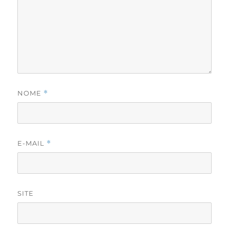
NOME
*
E-MAIL
*
SITE