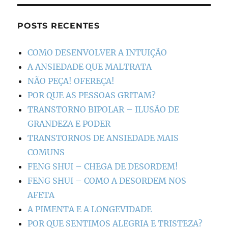
POSTS RECENTES
COMO DESENVOLVER A INTUIÇÃO
A ANSIEDADE QUE MALTRATA
NÃO PEÇA! OFEREÇA!
POR QUE AS PESSOAS GRITAM?
TRANSTORNO BIPOLAR – ILUSÃO DE
GRANDEZA E PODER
TRANSTORNOS DE ANSIEDADE MAIS
COMUNS
FENG SHUI – CHEGA DE DESORDEM!
FENG SHUI – COMO A DESORDEM NOS
AFETA
A PIMENTA E A LONGEVIDADE
POR QUE SENTIMOS ALEGRIA E TRISTEZA?