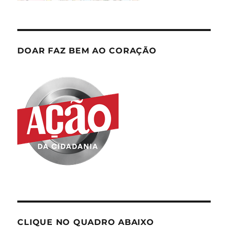
DOAR FAZ BEM AO CORAÇÃO
CLIQUE NO QUADRO ABAIXO