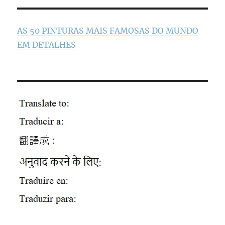
AS 50 PINTURAS MAIS FAMOSAS DO MUNDO
EM DETALHES