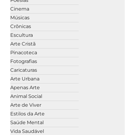
Poesias
Cinema
Músicas
Crônicas
Escultura
Arte Cristã
Pinacoteca
Fotografias
Caricaturas
Arte Urbana
Apenas Arte
Animal Social
Arte de Viver
Estilos da Arte
Saúde Mental
Vida Saudável