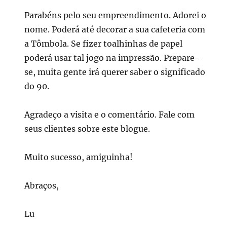
Parabéns pelo seu empreendimento. Adorei o
nome. Poderá até decorar a sua cafeteria com
a Tômbola. Se fizer toalhinhas de papel
poderá usar tal jogo na impressão. Prepare-
se, muita gente irá querer saber o significado
do 90.
Agradeço a visita e o comentário. Fale com
seus clientes sobre este blogue.
Muito sucesso, amiguinha!
Abraços,
Lu