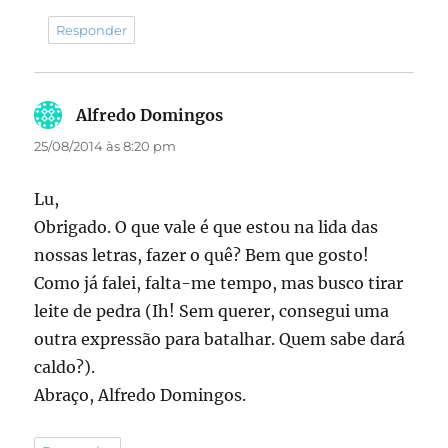
Responder
Alfredo Domingos
disse:
25/08/2014 às 8:20 pm
Lu,
Obrigado. O que vale é que estou na lida das
nossas letras, fazer o quê? Bem que gosto!
Como já falei, falta-me tempo, mas busco tirar
leite de pedra (Ih! Sem querer, consegui uma
outra expressão para batalhar. Quem sabe dará
caldo?).
Abraço, Alfredo Domingos.