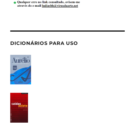
DICIONÁRIOS PARA USO