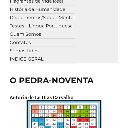
Flagrantes da Vida Real
História da Humanidade
Depoimentos/Saúde Mental
Testes – Língua Portuguesa
Quem Somos
Contatos
Somos Lidos
ÍNDICE GERAL
O PEDRA-NOVENTA
Autoria de Lu Dias Carvalho