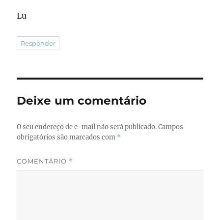
Lu
Responder
Deixe um comentário
O seu endereço de e-mail não será publicado.
Campos
obrigatórios são marcados com
*
COMENTÁRIO
*