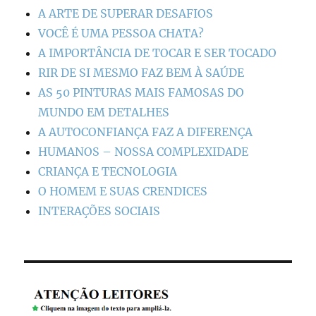
A ARTE DE SUPERAR DESAFIOS
VOCÊ É UMA PESSOA CHATA?
A IMPORTÂNCIA DE TOCAR E SER TOCADO
RIR DE SI MESMO FAZ BEM À SAÚDE
AS 50 PINTURAS MAIS FAMOSAS DO
MUNDO EM DETALHES
A AUTOCONFIANÇA FAZ A DIFERENÇA
HUMANOS – NOSSA COMPLEXIDADE
CRIANÇA E TECNOLOGIA
O HOMEM E SUAS CRENDICES
INTERAÇÕES SOCIAIS