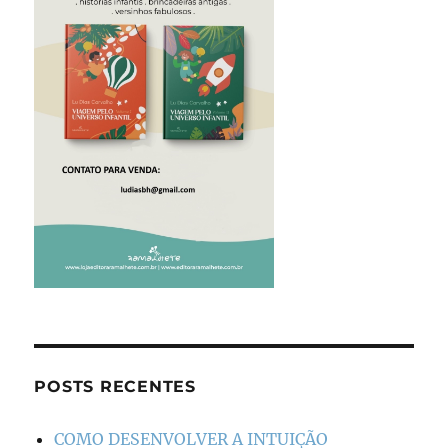
POSTS RECENTES
COMO DESENVOLVER A INTUIÇÃO