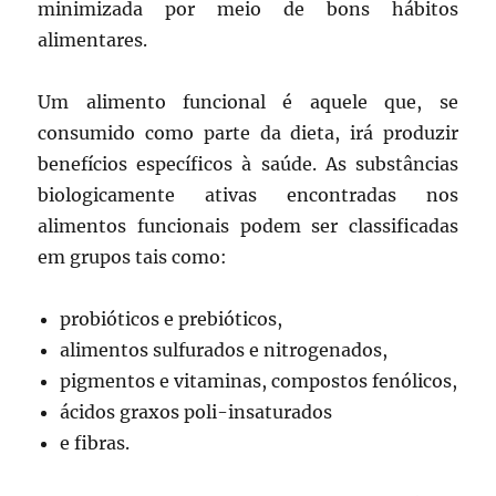
minimizada por meio de bons hábitos
alimentares.
Um alimento funcional é aquele que, se
consumido como parte da dieta, irá produzir
benefícios específicos à saúde. As substâncias
biologicamente ativas encontradas nos
alimentos funcionais podem ser classificadas
em grupos tais como:
probióticos e prebióticos,
alimentos sulfurados e nitrogenados,
pigmentos e vitaminas, compostos fenólicos,
ácidos graxos poli-insaturados
e fibras.