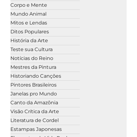
Corpo e Mente
Mundo Animal
Mitos e Lendas
Ditos Populares
História da Arte
Teste sua Cultura
Notícias do Reino
Mestres da Pintura
Historiando Canções
Pintores Brasileiros
Janelas pro Mundo
Canto da Amazônia
Visão Crítica da Arte
Literatura de Cordel
Estampas Japonesas