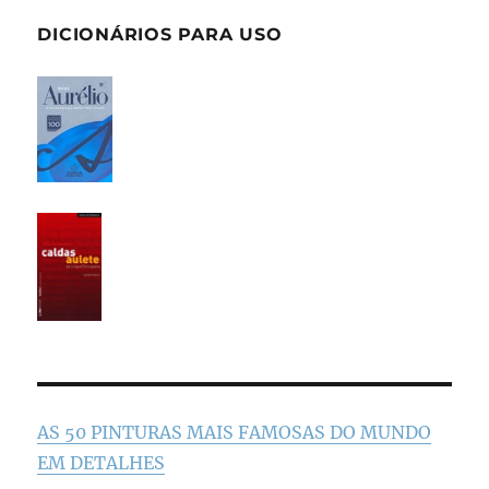
DICIONÁRIOS PARA USO
AS 50 PINTURAS MAIS FAMOSAS DO MUNDO
EM DETALHES