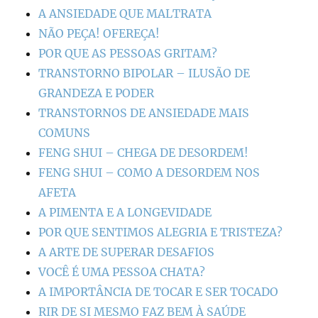
A ANSIEDADE QUE MALTRATA
NÃO PEÇA! OFEREÇA!
POR QUE AS PESSOAS GRITAM?
TRANSTORNO BIPOLAR – ILUSÃO DE
GRANDEZA E PODER
TRANSTORNOS DE ANSIEDADE MAIS
COMUNS
FENG SHUI – CHEGA DE DESORDEM!
FENG SHUI – COMO A DESORDEM NOS
AFETA
A PIMENTA E A LONGEVIDADE
POR QUE SENTIMOS ALEGRIA E TRISTEZA?
A ARTE DE SUPERAR DESAFIOS
VOCÊ É UMA PESSOA CHATA?
A IMPORTÂNCIA DE TOCAR E SER TOCADO
RIR DE SI MESMO FAZ BEM À SAÚDE