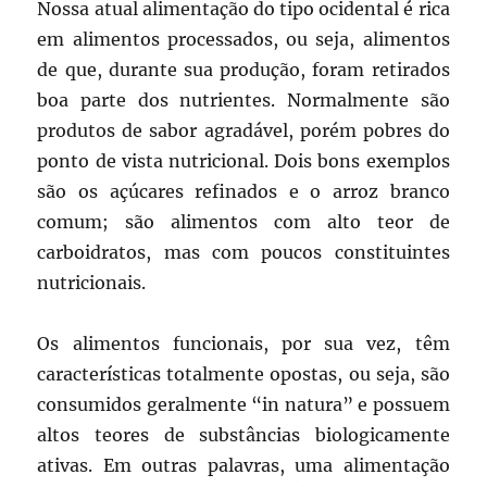
Nossa atual alimentação do tipo ocidental é rica
em alimentos processados, ou seja, alimentos
de que, durante sua produção, foram retirados
boa parte dos nutrientes. Normalmente são
produtos de sabor agradável, porém pobres do
ponto de vista nutricional. Dois bons exemplos
são os açúcares refinados e o arroz branco
comum; são alimentos com alto teor de
carboidratos, mas com poucos constituintes
nutricionais.
Os alimentos funcionais, por sua vez, têm
características totalmente opostas, ou seja, são
consumidos geralmente “in natura” e possuem
altos teores de substâncias biologicamente
ativas. Em outras palavras, uma alimentação