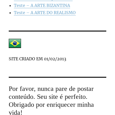
Teste – A ARTE BIZANTINA
Teste – A ARTE DO REALISMO
SITE CRIADO EM 01/02/2013
Por favor, nunca pare de postar
conteúdo. Seu site é perfeito.
Obrigado por enriquecer minha
vida!