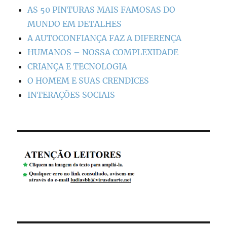
AS 50 PINTURAS MAIS FAMOSAS DO
MUNDO EM DETALHES
A AUTOCONFIANÇA FAZ A DIFERENÇA
HUMANOS – NOSSA COMPLEXIDADE
CRIANÇA E TECNOLOGIA
O HOMEM E SUAS CRENDICES
INTERAÇÕES SOCIAIS