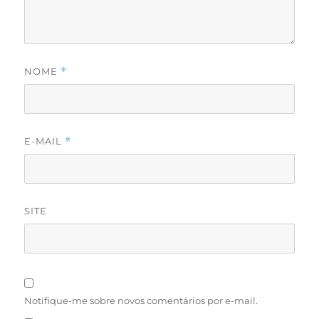
NOME
*
E-MAIL
*
SITE
Notifique-me sobre novos comentários por e-mail.