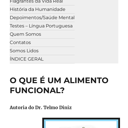
Flagrantes da Vida Real
História da Humanidade
Depoimentos/Saúde Mental
Testes – Língua Portuguesa
Quem Somos
Contatos
Somos Lidos
ÍNDICE GERAL
O QUE É UM ALIMENTO
FUNCIONAL?
Autoria do Dr. Telmo Diniz