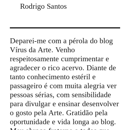
Rodrigo Santos
Deparei-me com a pérola do blog
Vírus da Arte. Venho
respeitosamente cumprimentar e
agradecer o rico acervo. Diante de
tanto conhecimento estéril e
passageiro é com muita alegria ver
pessoas sérias, com sensibilidade
para divulgar e ensinar desenvolver
o gosto pela Arte. Gratidão pela
oportunidade e vida longa ao blog.