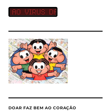
DOAR FAZ BEM AO CORAÇÃO