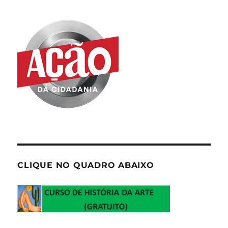
CLIQUE NO QUADRO ABAIXO