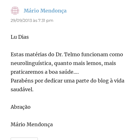
Mário Mendonça
disse:
29/09/2013 às 7:31 pm
Lu Dias
Estas matérias do Dr. Telmo funcionam como
neurolinguística, quanto mais lemos, mais
praticaremos a boa saúde….
Parabéns por dedicar uma parte do blog à vida
saudável.
Abração
Mário Mendonça