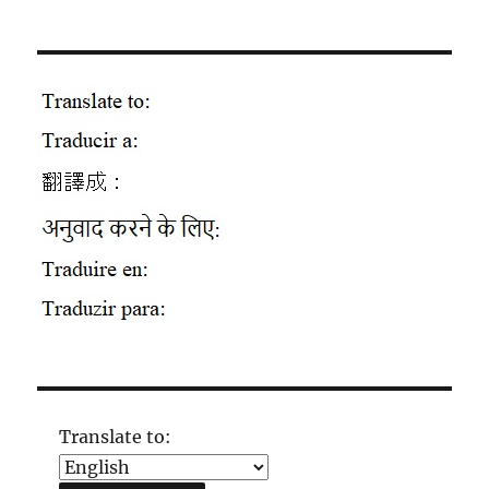
Translate to: