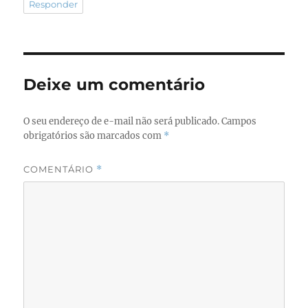
Responder
Deixe um comentário
O seu endereço de e-mail não será publicado.
Campos
obrigatórios são marcados com
*
COMENTÁRIO
*