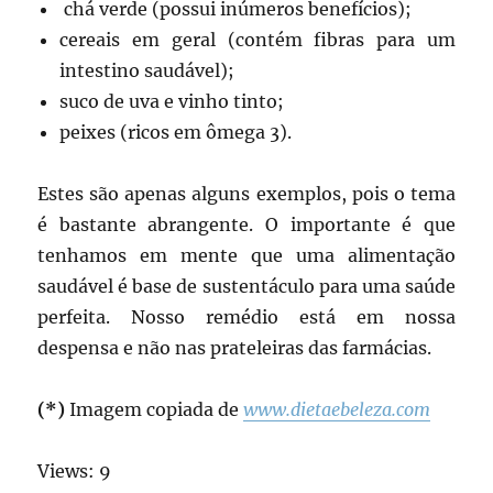
chá verde (possui inúmeros benefícios);
cereais em geral (contém fibras para um
intestino saudável);
suco de uva e vinho tinto;
peixes (ricos em ômega 3).
Estes são apenas alguns exemplos, pois o tema
é bastante abrangente. O importante é que
tenhamos em mente que uma alimentação
saudável é base de sustentáculo para uma saúde
perfeita. Nosso remédio está em nossa
despensa e não nas prateleiras das farmácias.
(*)
Imagem copiada de
www.dietaebeleza.com
Views: 9