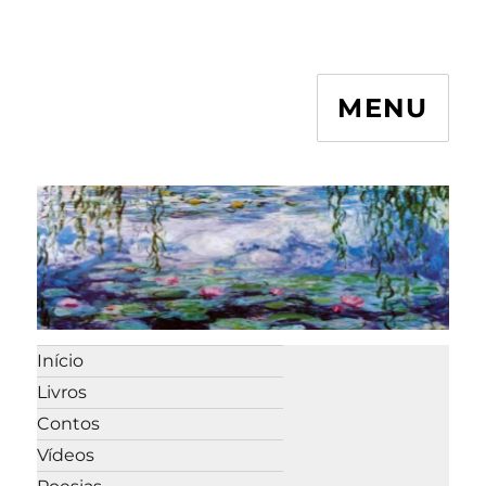
MENU
Início
Livros
Contos
Vídeos