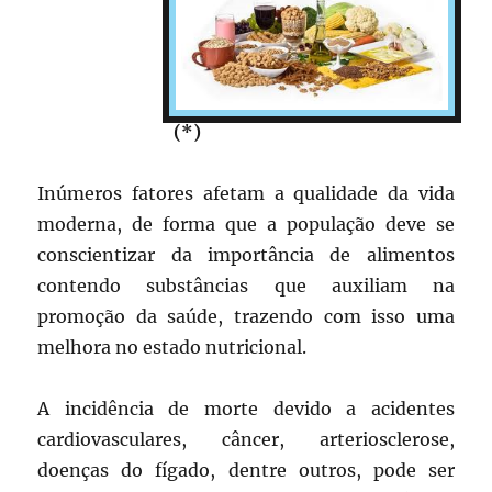
(*)
Inúmeros fatores afetam a qualidade da vida
moderna, de forma que a população deve se
conscientizar da importância de alimentos
contendo substâncias que auxiliam na
promoção da saúde, trazendo com isso uma
melhora no estado nutricional.
A incidência de morte devido a acidentes
cardiovasculares, câncer, arteriosclerose,
doenças do fígado, dentre outros, pode ser