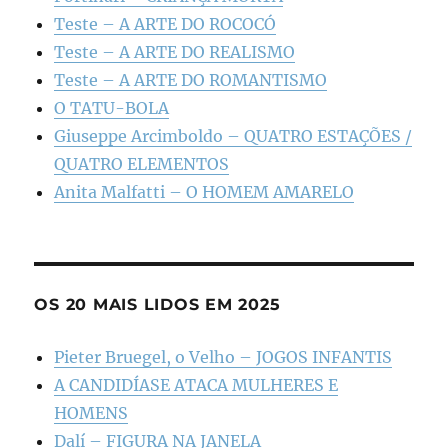
Teste – A ARTE DO ROCOCÓ
Teste – A ARTE DO REALISMO
Teste – A ARTE DO ROMANTISMO
O TATU-BOLA
Giuseppe Arcimboldo – QUATRO ESTAÇÕES /
QUATRO ELEMENTOS
Anita Malfatti – O HOMEM AMARELO
OS 20 MAIS LIDOS EM 2025
Pieter Bruegel, o Velho – JOGOS INFANTIS
A CANDIDÍASE ATACA MULHERES E
HOMENS
Dalí – FIGURA NA JANELA