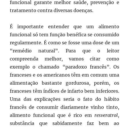
funcional garante melhor saúde, prevenção e
tratamento contra diversas doenças.
É importante entender que um alimento
funcional só tem função benéfica se consumido
regularmente. É como se fosse uma dose de um
“remédio natural”. Para que o leitor
compreenda melhor, vamos citar como
exemplo o chamado “paradoxo francês”. Os
franceses e os americanos têm em comum uma
alimentação bastante gordurosa, porém, os
franceses têm índices de infarto bem inferiores.
Uma das explicações seria o fato do hábito
francês de consumir diariamente vinho tinto,
alimento funcional que é rico em
resveratrol
,
substância que sabidamente faz bem ao