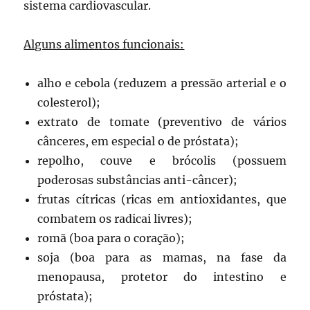
sistema cardiovascular.
Alguns alimentos funcionais:
alho e cebola (reduzem a pressão arterial e o
colesterol);
extrato de tomate (preventivo de vários
cânceres, em especial o de próstata);
repolho, couve e brócolis (possuem
poderosas substâncias anti-câncer);
frutas cítricas (ricas em antioxidantes, que
combatem os radicai livres);
romã (boa para o coração);
soja (boa para as mamas, na fase da
menopausa, protetor do intestino e
próstata);