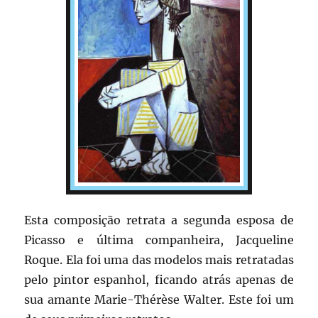
Esta composição retrata a segunda esposa de
Picasso e última companheira, Jacqueline
Roque. Ela foi uma das modelos mais retratadas
pelo pintor espanhol, ficando atrás apenas de
sua amante Marie-Thérèse Walter. Este foi um