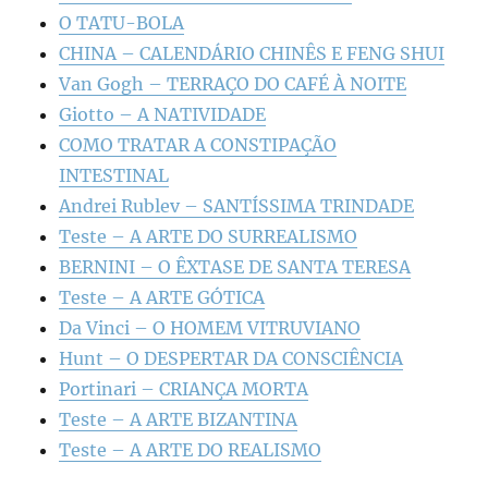
O TATU-BOLA
CHINA – CALENDÁRIO CHINÊS E FENG SHUI
Van Gogh – TERRAÇO DO CAFÉ À NOITE
Giotto – A NATIVIDADE
COMO TRATAR A CONSTIPAÇÃO
INTESTINAL
Andrei Rublev – SANTÍSSIMA TRINDADE
Teste – A ARTE DO SURREALISMO
BERNINI – O ÊXTASE DE SANTA TERESA
Teste – A ARTE GÓTICA
Da Vinci – O HOMEM VITRUVIANO
Hunt – O DESPERTAR DA CONSCIÊNCIA
Portinari – CRIANÇA MORTA
Teste – A ARTE BIZANTINA
Teste – A ARTE DO REALISMO