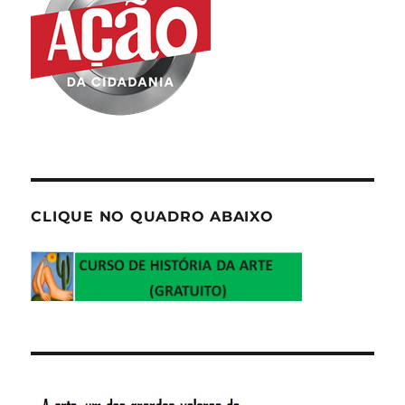
CLIQUE NO QUADRO ABAIXO