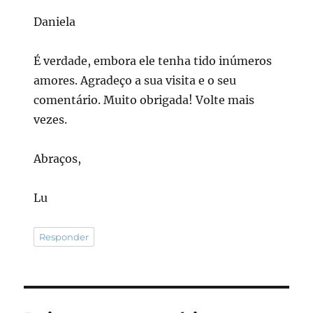
Daniela
É verdade, embora ele tenha tido inúmeros
amores. Agradeço a sua visita e o seu
comentário. Muito obrigada! Volte mais
vezes.
Abraços,
Lu
Responder