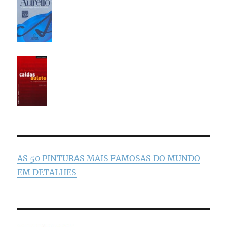
AS 50 PINTURAS MAIS FAMOSAS DO MUNDO
EM DETALHES