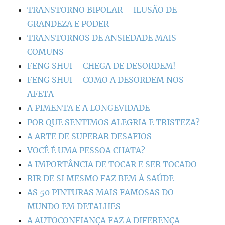
TRANSTORNO BIPOLAR – ILUSÃO DE
GRANDEZA E PODER
TRANSTORNOS DE ANSIEDADE MAIS
COMUNS
FENG SHUI – CHEGA DE DESORDEM!
FENG SHUI – COMO A DESORDEM NOS
AFETA
A PIMENTA E A LONGEVIDADE
POR QUE SENTIMOS ALEGRIA E TRISTEZA?
A ARTE DE SUPERAR DESAFIOS
VOCÊ É UMA PESSOA CHATA?
A IMPORTÂNCIA DE TOCAR E SER TOCADO
RIR DE SI MESMO FAZ BEM À SAÚDE
AS 50 PINTURAS MAIS FAMOSAS DO
MUNDO EM DETALHES
A AUTOCONFIANÇA FAZ A DIFERENÇA