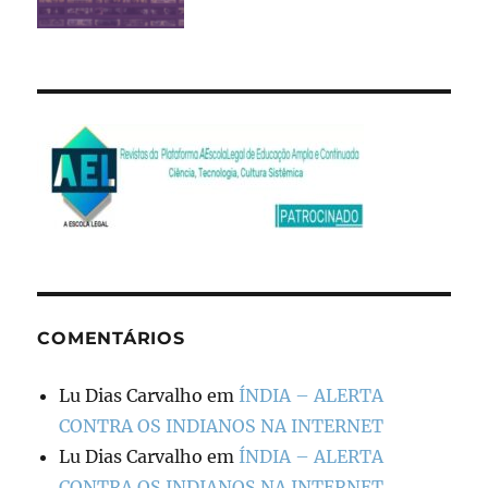
COMENTÁRIOS
Lu Dias Carvalho
em
ÍNDIA – ALERTA
CONTRA OS INDIANOS NA INTERNET
Lu Dias Carvalho
em
ÍNDIA – ALERTA
CONTRA OS INDIANOS NA INTERNET