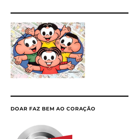
DOAR FAZ BEM AO CORAÇÃO