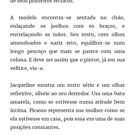
de seus primeiros retratos.
A modelo encontra-se sentada no chão,
enlaçando os joelhos com os braços, e
entrelaçando as mãos. Seu rosto, com olhos
amendoados e nariz reto, equilibra-se num
longo pescoço que mais se parece com uma
coluna. E deve ser assim que o pintor, já em sua
velhice, via-a.
Jacqueline mostra um rosto sério e um olhar
reflexivo, alheio ao seu derredor. Usa uma bata
amarela, como se estivesse numa atitude bem
íntima. Picasso representa sua mulher como se
ela estivesse em casa, pois essa era uma de suas
posições constantes.