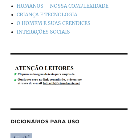
HUMANOS – NOSSA COMPLEXIDADE
CRIANÇA E TECNOLOGIA
O HOMEM E SUAS CRENDICES
INTERAÇÕES SOCIAIS
DICIONÁRIOS PARA USO