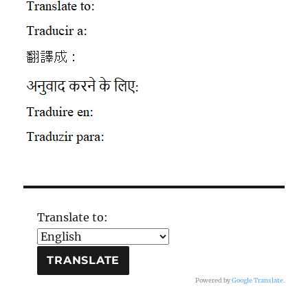
Translate to:
Powered by
Google Translate
.