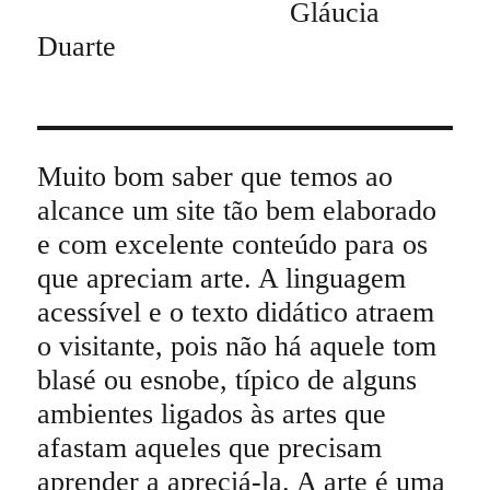
Gláucia
Duarte
Muito bom saber que temos ao
alcance um site tão bem elaborado
e com excelente conteúdo para os
que apreciam arte. A linguagem
acessível e o texto didático atraem
o visitante, pois não há aquele tom
blasé ou esnobe, típico de alguns
ambientes ligados às artes que
afastam aqueles que precisam
aprender a apreciá-la. A arte é uma