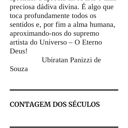
preciosa dádiva divina. É algo que
toca profundamente todos os
sentidos e, por fim a alma humana,
aproximando-nos do supremo
artista do Universo – O Eterno
Deus!
Ubiratan Panizzi de
Souza
CONTAGEM DOS SÉCULOS