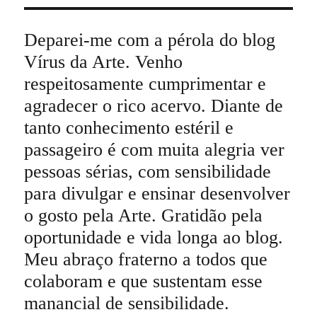
Deparei-me com a pérola do blog
Vírus da Arte. Venho
respeitosamente cumprimentar e
agradecer o rico acervo. Diante de
tanto conhecimento estéril e
passageiro é com muita alegria ver
pessoas sérias, com sensibilidade
para divulgar e ensinar desenvolver
o gosto pela Arte. Gratidão pela
oportunidade e vida longa ao blog.
Meu abraço fraterno a todos que
colaboram e que sustentam esse
manancial de sensibilidade.