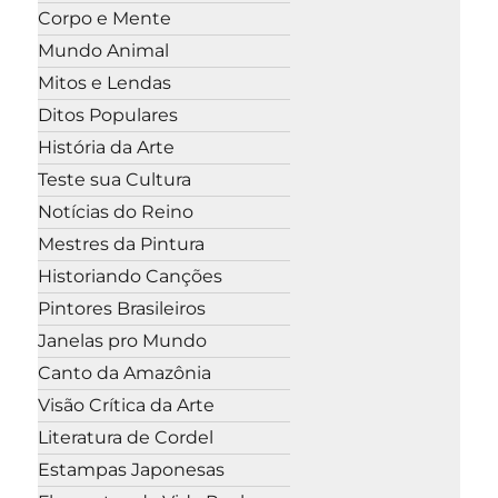
Corpo e Mente
Mundo Animal
Mitos e Lendas
Ditos Populares
História da Arte
Teste sua Cultura
Notícias do Reino
Mestres da Pintura
Historiando Canções
Pintores Brasileiros
Janelas pro Mundo
Canto da Amazônia
Visão Crítica da Arte
Literatura de Cordel
Estampas Japonesas