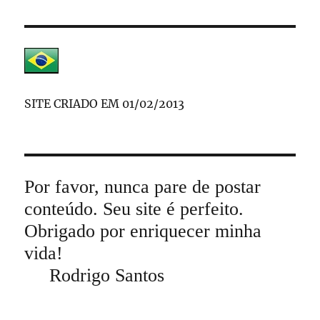
SITE CRIADO EM 01/02/2013
Por favor, nunca pare de postar
conteúdo. Seu site é perfeito.
Obrigado por enriquecer minha
vida!
Rodrigo Santos