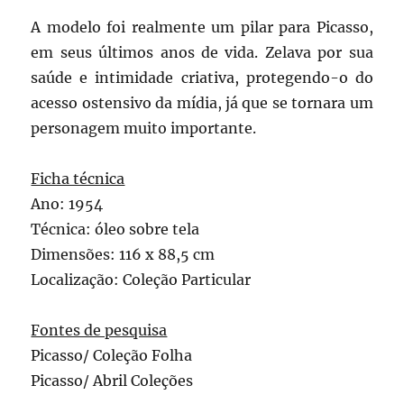
A modelo foi realmente um pilar para Picasso,
em seus últimos anos de vida. Zelava por sua
saúde e intimidade criativa, protegendo-o do
acesso ostensivo da mídia, já que se tornara um
personagem muito importante.
Ficha técnica
Ano: 1954
Técnica: óleo sobre tela
Dimensões: 116 x 88,5 cm
Localização: Coleção Particular
Fontes de pesquisa
Picasso/ Coleção Folha
Picasso/ Abril Coleções