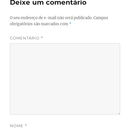
Deixe um comentário
O seu endereço de e-mail não será publicado.
Campos
obrigatórios são marcados com
*
COMENTÁRIO
*
NOME
*