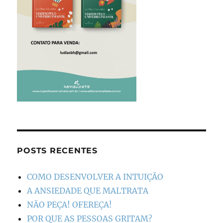
POSTS RECENTES
COMO DESENVOLVER A INTUIÇÃO
A ANSIEDADE QUE MALTRATA
NÃO PEÇA! OFEREÇA!
POR QUE AS PESSOAS GRITAM?