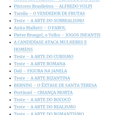
Pintores Brasileiros – ALFREDO VOLPI
Tarsila – O VENDEDOR DE FRUTAS
Teste – A ARTE DO SURREALISMO
Anita Malfatti – O FAROL
Pieter Bruegel, o Velho – JOGOS INFANTIS
A CANDIDÍASE ATACA MULHERES E
HOMENS
Teste – A ARTE DO CUBISMO
Teste – A ARTE ROMANA
Dalí – FIGURA NA JANELA
Teste – A ARTE BIZANTINA
BERNINI – O ÊXTASE DE SANTA TERESA
Portinari – CRIANÇA MORTA
Teste – A ARTE DO ROCOCÓ
Teste – A ARTE DO REALISMO
Teste – A ARTE DO ROMANTISMO