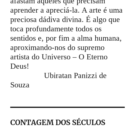
afastam aqueles que precisam
aprender a apreciá-la. A arte é uma
preciosa dádiva divina. É algo que
toca profundamente todos os
sentidos e, por fim a alma humana,
aproximando-nos do supremo
artista do Universo – O Eterno
Deus!
Ubiratan Panizzi de
Souza
CONTAGEM DOS SÉCULOS