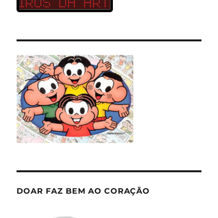
DOAR FAZ BEM AO CORAÇÃO