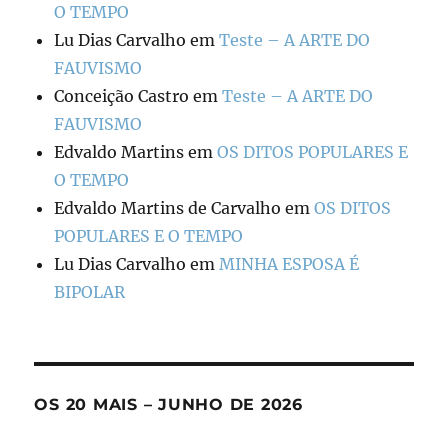
O TEMPO
Lu Dias Carvalho
em
Teste – A ARTE DO
FAUVISMO
Conceição Castro
em
Teste – A ARTE DO
FAUVISMO
Edvaldo Martins
em
OS DITOS POPULARES E
O TEMPO
Edvaldo Martins de Carvalho
em
OS DITOS
POPULARES E O TEMPO
Lu Dias Carvalho
em
MINHA ESPOSA É
BIPOLAR
OS 20 MAIS – JUNHO DE 2026