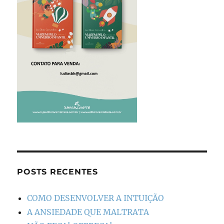
POSTS RECENTES
COMO DESENVOLVER A INTUIÇÃO
A ANSIEDADE QUE MALTRATA