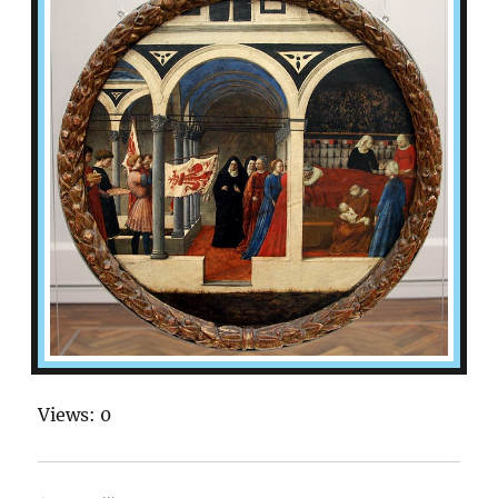
Views: 0