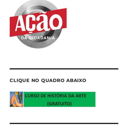
CLIQUE NO QUADRO ABAIXO