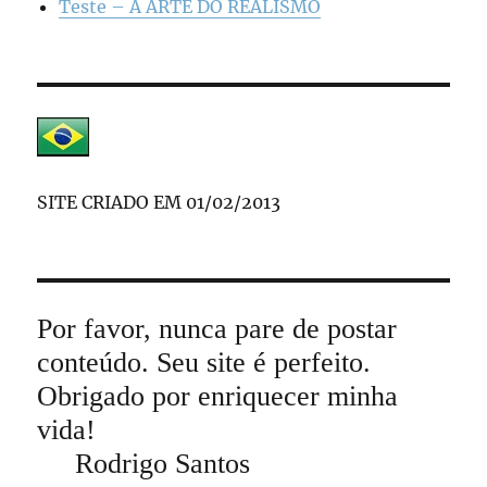
Teste – A ARTE DO REALISMO
SITE CRIADO EM 01/02/2013
Por favor, nunca pare de postar
conteúdo. Seu site é perfeito.
Obrigado por enriquecer minha
vida!
Rodrigo Santos