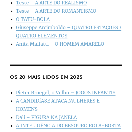
Teste – A ARTE DO REALISMO
Teste – A ARTE DO ROMANTISMO
O TATU-BOLA
Giuseppe Arcimboldo – QUATRO ESTAÇÕES /
QUATRO ELEMENTOS
Anita Malfatti – O HOMEM AMARELO
OS 20 MAIS LIDOS EM 2025
Pieter Bruegel, o Velho – JOGOS INFANTIS
A CANDIDÍASE ATACA MULHERES E
HOMENS
Dalí – FIGURA NA JANELA
A INTELIGÊNCIA DO BESOURO ROLA-BOSTA