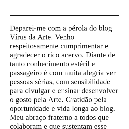
Deparei-me com a pérola do blog
Vírus da Arte. Venho
respeitosamente cumprimentar e
agradecer o rico acervo. Diante de
tanto conhecimento estéril e
passageiro é com muita alegria ver
pessoas sérias, com sensibilidade
para divulgar e ensinar desenvolver
o gosto pela Arte. Gratidão pela
oportunidade e vida longa ao blog.
Meu abraço fraterno a todos que
colaboram e que sustentam esse