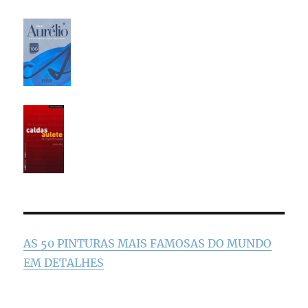
AS 50 PINTURAS MAIS FAMOSAS DO MUNDO
EM DETALHES