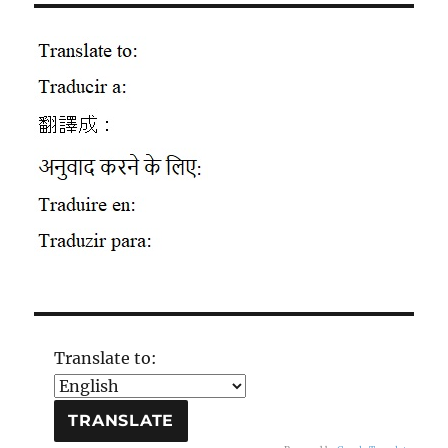
Translate to: