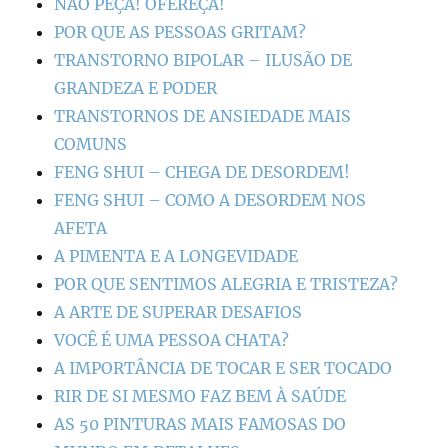
NÃO PEÇA! OFEREÇA!
POR QUE AS PESSOAS GRITAM?
TRANSTORNO BIPOLAR – ILUSÃO DE
GRANDEZA E PODER
TRANSTORNOS DE ANSIEDADE MAIS
COMUNS
FENG SHUI – CHEGA DE DESORDEM!
FENG SHUI – COMO A DESORDEM NOS
AFETA
A PIMENTA E A LONGEVIDADE
POR QUE SENTIMOS ALEGRIA E TRISTEZA?
A ARTE DE SUPERAR DESAFIOS
VOCÊ É UMA PESSOA CHATA?
A IMPORTÂNCIA DE TOCAR E SER TOCADO
RIR DE SI MESMO FAZ BEM À SAÚDE
AS 50 PINTURAS MAIS FAMOSAS DO