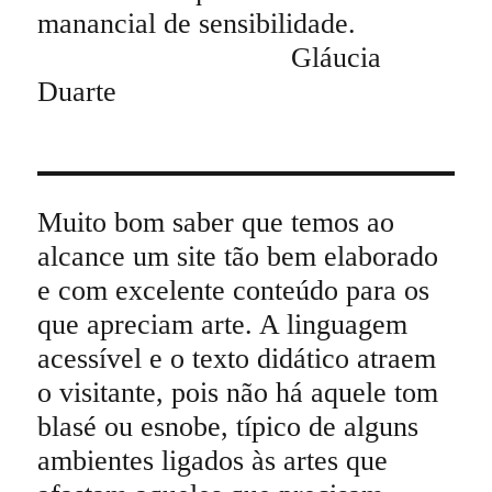
manancial de sensibilidade.
Gláucia
Duarte
Muito bom saber que temos ao
alcance um site tão bem elaborado
e com excelente conteúdo para os
que apreciam arte. A linguagem
acessível e o texto didático atraem
o visitante, pois não há aquele tom
blasé ou esnobe, típico de alguns
ambientes ligados às artes que