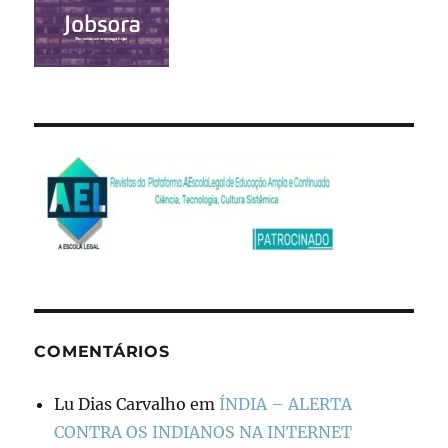
COMENTÁRIOS
Lu Dias Carvalho
em
ÍNDIA – ALERTA
CONTRA OS INDIANOS NA INTERNET