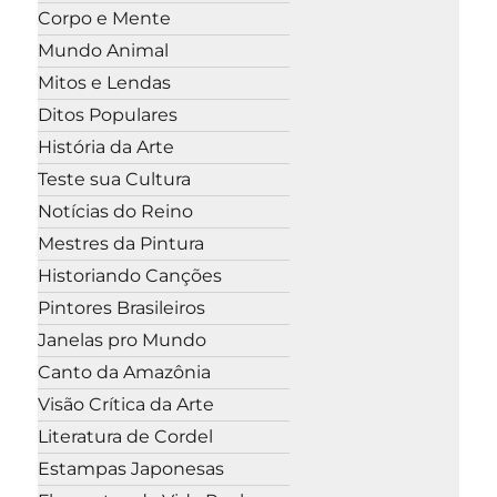
Corpo e Mente
Mundo Animal
Mitos e Lendas
Ditos Populares
História da Arte
Teste sua Cultura
Notícias do Reino
Mestres da Pintura
Historiando Canções
Pintores Brasileiros
Janelas pro Mundo
Canto da Amazônia
Visão Crítica da Arte
Literatura de Cordel
Estampas Japonesas