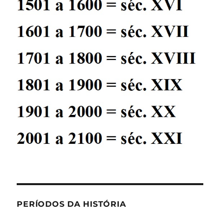
PERÍODOS DA HISTÓRIA