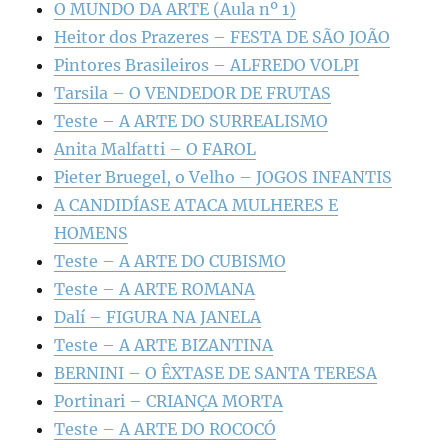
O MUNDO DA ARTE (Aula nº 1)
Heitor dos Prazeres – FESTA DE SÃO JOÃO
Pintores Brasileiros – ALFREDO VOLPI
Tarsila – O VENDEDOR DE FRUTAS
Teste – A ARTE DO SURREALISMO
Anita Malfatti – O FAROL
Pieter Bruegel, o Velho – JOGOS INFANTIS
A CANDIDÍASE ATACA MULHERES E
HOMENS
Teste – A ARTE DO CUBISMO
Teste – A ARTE ROMANA
Dalí – FIGURA NA JANELA
Teste – A ARTE BIZANTINA
BERNINI – O ÊXTASE DE SANTA TERESA
Portinari – CRIANÇA MORTA
Teste – A ARTE DO ROCOCÓ