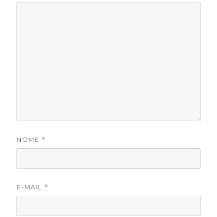
NOME
*
E-MAIL
*