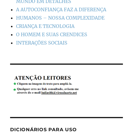
MUNDO EM DETALHES
A AUTOCONFIANÇA FAZ A DIFERENÇA
HUMANOS – NOSSA COMPLEXIDADE
CRIANÇA E TECNOLOGIA
O HOMEM E SUAS CRENDICES
INTERAÇÕES SOCIAIS
DICIONÁRIOS PARA USO