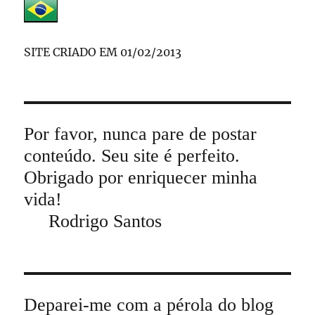
SITE CRIADO EM 01/02/2013
Por favor, nunca pare de postar
conteúdo. Seu site é perfeito.
Obrigado por enriquecer minha
vida!
Rodrigo Santos
Deparei-me com a pérola do blog