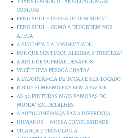
TRANSTORNOS DE ANSIEDADE MAIS
COMUNS
FENG SHUI – CHEGA DE DESORDEM!
FENG SHUI – COMO A DESORDEM NOS
AFETA
A PIMENTA E A LONGEVIDADE
POR QUE SENTIMOS ALEGRIA E TRISTEZA?
A ARTE DE SUPERAR DESAFIOS
VOCÊ É UMA PESSOA CHATA?
A IMPORTÂNCIA DE TOCAR E SER TOCADO
RIR DE SI MESMO FAZ BEM À SAÚDE
AS 50 PINTURAS MAIS FAMOSAS DO
MUNDO EM DETALHES
A AUTOCONFIANÇA FAZ A DIFERENÇA
HUMANOS – NOSSA COMPLEXIDADE
CRIANÇA E TECNOLOGIA