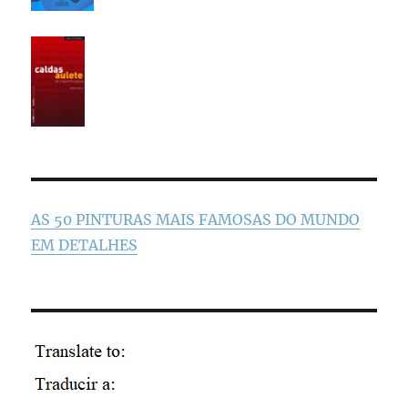
AS 50 PINTURAS MAIS FAMOSAS DO MUNDO
EM DETALHES