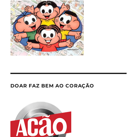
DOAR FAZ BEM AO CORAÇÃO