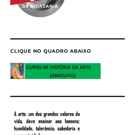
CLIQUE NO QUADRO ABAIXO