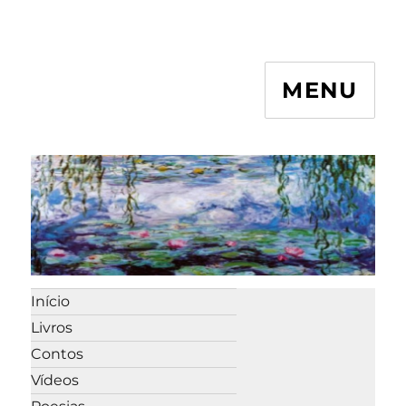
MENU
Início
Livros
Contos
Vídeos