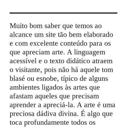
Muito bom saber que temos ao
alcance um site tão bem elaborado
e com excelente conteúdo para os
que apreciam arte. A linguagem
acessível e o texto didático atraem
o visitante, pois não há aquele tom
blasé ou esnobe, típico de alguns
ambientes ligados às artes que
afastam aqueles que precisam
aprender a apreciá-la. A arte é uma
preciosa dádiva divina. É algo que
toca profundamente todos os