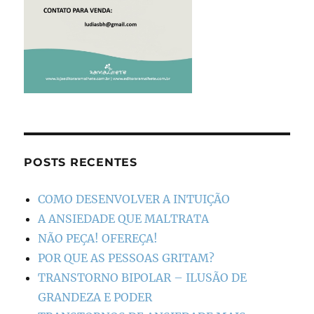
POSTS RECENTES
COMO DESENVOLVER A INTUIÇÃO
A ANSIEDADE QUE MALTRATA
NÃO PEÇA! OFEREÇA!
POR QUE AS PESSOAS GRITAM?
TRANSTORNO BIPOLAR – ILUSÃO DE
GRANDEZA E PODER