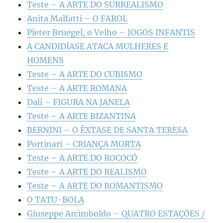
Teste – A ARTE DO SURREALISMO
Anita Malfatti – O FAROL
Pieter Bruegel, o Velho – JOGOS INFANTIS
A CANDIDÍASE ATACA MULHERES E
HOMENS
Teste – A ARTE DO CUBISMO
Teste – A ARTE ROMANA
Dalí – FIGURA NA JANELA
Teste – A ARTE BIZANTINA
BERNINI – O ÊXTASE DE SANTA TERESA
Portinari – CRIANÇA MORTA
Teste – A ARTE DO ROCOCÓ
Teste – A ARTE DO REALISMO
Teste – A ARTE DO ROMANTISMO
O TATU-BOLA
Giuseppe Arcimboldo – QUATRO ESTAÇÕES /