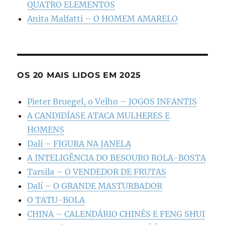
QUATRO ELEMENTOS
Anita Malfatti – O HOMEM AMARELO
OS 20 MAIS LIDOS EM 2025
Pieter Bruegel, o Velho – JOGOS INFANTIS
A CANDIDÍASE ATACA MULHERES E
HOMENS
Dalí – FIGURA NA JANELA
A INTELIGÊNCIA DO BESOURO ROLA-BOSTA
Tarsila – O VENDEDOR DE FRUTAS
Dalí – O GRANDE MASTURBADOR
O TATU-BOLA
CHINA – CALENDÁRIO CHINÊS E FENG SHUI