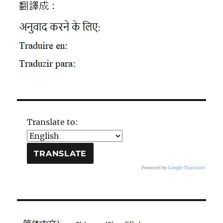
Translate to:
Powered by
Google Translate
.