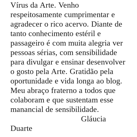
Vírus da Arte. Venho
respeitosamente cumprimentar e
agradecer o rico acervo. Diante de
tanto conhecimento estéril e
passageiro é com muita alegria ver
pessoas sérias, com sensibilidade
para divulgar e ensinar desenvolver
o gosto pela Arte. Gratidão pela
oportunidade e vida longa ao blog.
Meu abraço fraterno a todos que
colaboram e que sustentam esse
manancial de sensibilidade.
Gláucia
Duarte