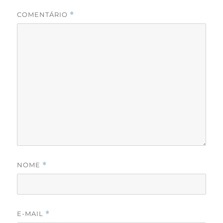
COMENTÁRIO
*
NOME
*
E-MAIL
*