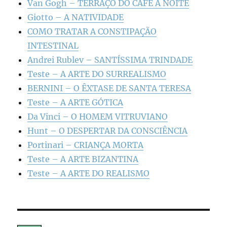
Van Gogh – TERRAÇO DO CAFÉ À NOITE
Giotto – A NATIVIDADE
COMO TRATAR A CONSTIPAÇÃO
INTESTINAL
Andrei Rublev – SANTÍSSIMA TRINDADE
Teste – A ARTE DO SURREALISMO
BERNINI – O ÊXTASE DE SANTA TERESA
Teste – A ARTE GÓTICA
Da Vinci – O HOMEM VITRUVIANO
Hunt – O DESPERTAR DA CONSCIÊNCIA
Portinari – CRIANÇA MORTA
Teste – A ARTE BIZANTINA
Teste – A ARTE DO REALISMO