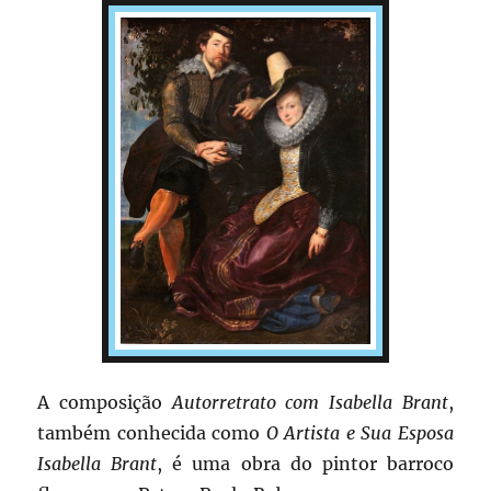
A composição
Autorretrato com Isabella Brant
,
também conhecida como
O Artista e Sua Esposa
Isabella Brant
, é uma obra do pintor barroco