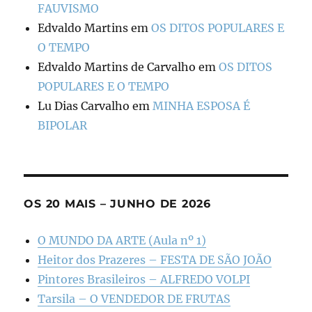
FAUVISMO
Edvaldo Martins
em
OS DITOS POPULARES E
O TEMPO
Edvaldo Martins de Carvalho
em
OS DITOS
POPULARES E O TEMPO
Lu Dias Carvalho
em
MINHA ESPOSA É
BIPOLAR
OS 20 MAIS – JUNHO DE 2026
O MUNDO DA ARTE (Aula nº 1)
Heitor dos Prazeres – FESTA DE SÃO JOÃO
Pintores Brasileiros – ALFREDO VOLPI
Tarsila – O VENDEDOR DE FRUTAS