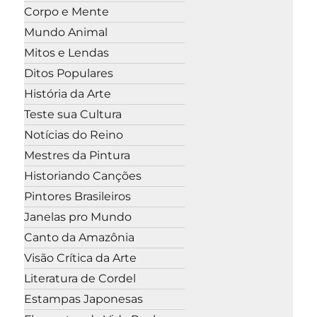
Corpo e Mente
Mundo Animal
Mitos e Lendas
Ditos Populares
História da Arte
Teste sua Cultura
Notícias do Reino
Mestres da Pintura
Historiando Canções
Pintores Brasileiros
Janelas pro Mundo
Canto da Amazônia
Visão Crítica da Arte
Literatura de Cordel
Estampas Japonesas