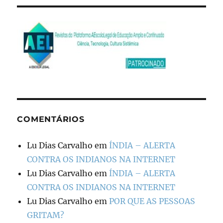
COMENTÁRIOS
Lu Dias Carvalho
em
ÍNDIA – ALERTA
CONTRA OS INDIANOS NA INTERNET
Lu Dias Carvalho
em
ÍNDIA – ALERTA
CONTRA OS INDIANOS NA INTERNET
Lu Dias Carvalho
em
POR QUE AS PESSOAS
GRITAM?