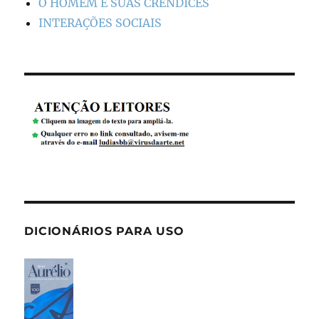
O HOMEM E SUAS CRENDICES
INTERAÇÕES SOCIAIS
DICIONÁRIOS PARA USO