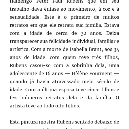
flamengo Peter Paul Rubens que em seu
trabalho dava ênfase ao movimento, à cor e à
sensualidade. Este é o primeiro de muitos
retratos em que ele retrata sua família. Estava
com a idade de cerca de 32 anos. Deixa
transparecer sua felicidade individual, familiar e
artística. Com a morte de Isabella Brant, aos 34
anos de idade, com quem teve três filhos,
Rubens casou-se com a sobrinha dela, uma
adolescente de 16 anos — Hèlène Fourment —
quando já havia atravessado meio século de
idade. Com a última esposa teve cinco filhos e
fez inúmeros retratos dela e da família. O
artista teve ao todo oito filhos.
Esta pintura mostra Rubens sentado debaixo de